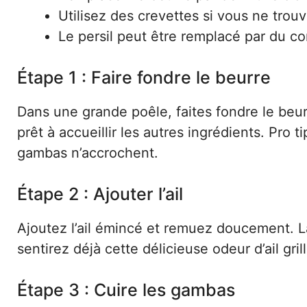
Utilisez des crevettes si vous ne tro
Le persil peut être remplacé par du cor
Étape 1 : Faire fondre le beurre
Dans une grande poêle, faites fondre le beur
prêt à accueillir les autres ingrédients. Pro 
gambas n’accrochent.
Étape 2 : Ajouter l’ail
Ajoutez l’ail émincé et remuez doucement. L
sentirez déjà cette délicieuse odeur d’ail gr
Étape 3 : Cuire les gambas