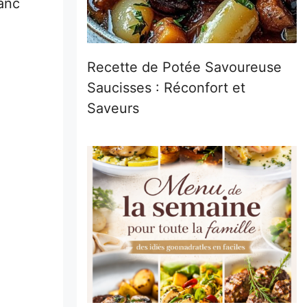
lanc
Recette de Potée Savoureuse
Saucisses : Réconfort et
Saveurs