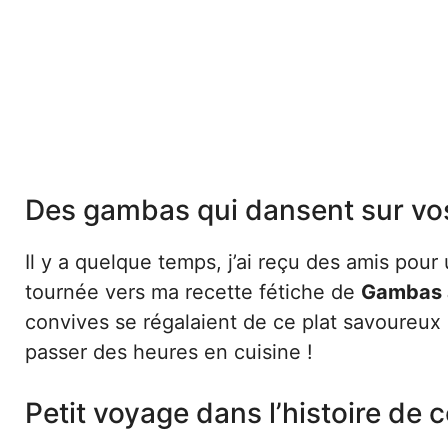
Des gambas qui dansent sur vos
Il y a quelque temps, j’ai reçu des amis pour
tournée vers ma recette fétiche de
Gambas a
convives se régalaient de ce plat savoureux 
passer des heures en cuisine !
Petit voyage dans l’histoire de c