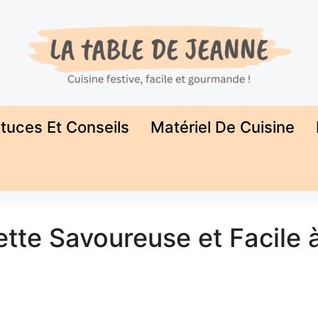
tuces Et Conseils
Matériel De Cuisine
tte Savoureuse et Facile 