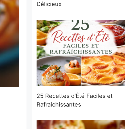
Délicieux
25 Recettes d’Été Faciles et
Rafraîchissantes