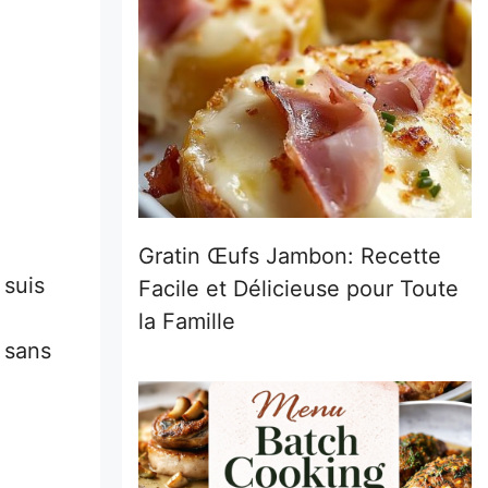
Gratin Œufs Jambon: Recette
 suis
Facile et Délicieuse pour Toute
la Famille
 sans