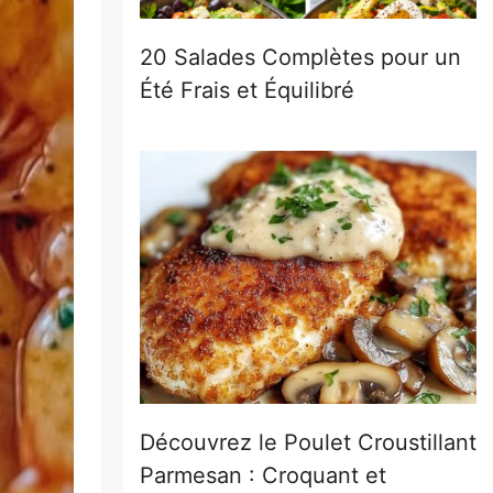
20 Salades Complètes pour un
Été Frais et Équilibré
Découvrez le Poulet Croustillant
Parmesan : Croquant et