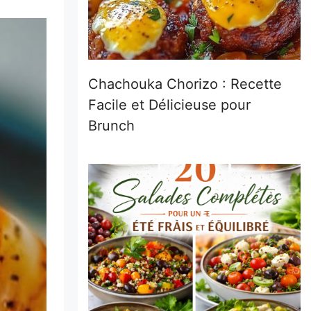
Chachouka Chorizo : Recette
Facile et Délicieuse pour
Brunch