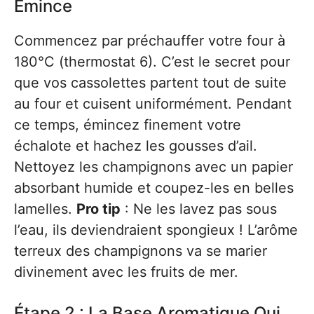
Émince
Commencez par préchauffer votre four à
180°C (thermostat 6). C’est le secret pour
que vos cassolettes partent tout de suite
au four et cuisent uniformément. Pendant
ce temps, émincez finement votre
échalote et hachez les gousses d’ail.
Nettoyez les champignons avec un papier
absorbant humide et coupez-les en belles
lamelles.
Pro tip
: Ne les lavez pas sous
l’eau, ils deviendraient spongieux ! L’arôme
terreux des champignons va se marier
divinement avec les fruits de mer.
Étape 2 : La Base Aromatique Qui