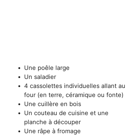
Une poêle large
Un saladier
4 cassolettes individuelles allant au
four (en terre, céramique ou fonte)
Une cuillère en bois
Un couteau de cuisine et une
planche à découper
Une râpe à fromage