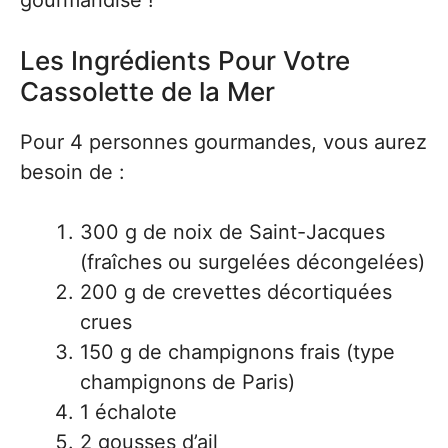
gourmandise !
Les Ingrédients Pour Votre
Cassolette de la Mer
Pour 4 personnes gourmandes, vous aurez
besoin de :
300 g de noix de Saint-Jacques
(fraîches ou surgelées décongelées)
200 g de crevettes décortiquées
crues
150 g de champignons frais (type
champignons de Paris)
1 échalote
2 gousses d’ail