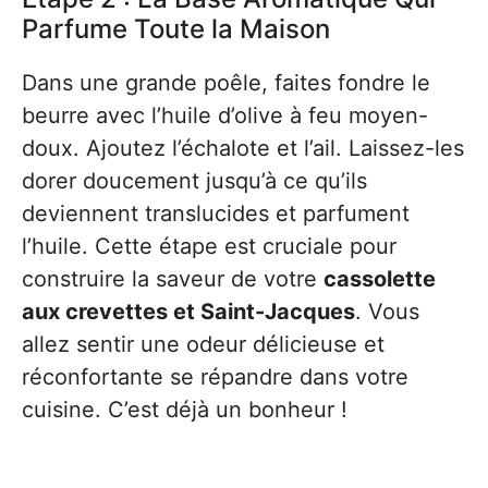
Parfume Toute la Maison
Dans une grande poêle, faites fondre le
beurre avec l’huile d’olive à feu moyen-
doux. Ajoutez l’échalote et l’ail. Laissez-les
dorer doucement jusqu’à ce qu’ils
deviennent translucides et parfument
l’huile. Cette étape est cruciale pour
construire la saveur de votre
cassolette
aux crevettes et Saint-Jacques
. Vous
allez sentir une odeur délicieuse et
réconfortante se répandre dans votre
cuisine. C’est déjà un bonheur !