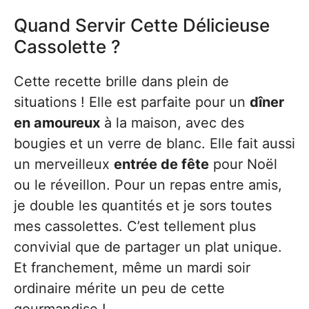
Quand Servir Cette Délicieuse
Cassolette ?
Cette recette brille dans plein de
situations ! Elle est parfaite pour un
dîner
en amoureux
à la maison, avec des
bougies et un verre de blanc. Elle fait aussi
un merveilleux
entrée de fête
pour Noël
ou le réveillon. Pour un repas entre amis,
je double les quantités et je sors toutes
mes cassolettes. C’est tellement plus
convivial que de partager un plat unique.
Et franchement, même un mardi soir
ordinaire mérite un peu de cette