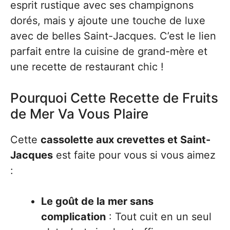
esprit rustique avec ses champignons
dorés, mais y ajoute une touche de luxe
avec de belles Saint-Jacques. C’est le lien
parfait entre la cuisine de grand-mère et
une recette de restaurant chic !
Pourquoi Cette Recette de Fruits
de Mer Va Vous Plaire
Cette
cassolette aux crevettes et Saint-
Jacques
est faite pour vous si vous aimez
:
Le goût de la mer sans
complication
: Tout cuit en un seul