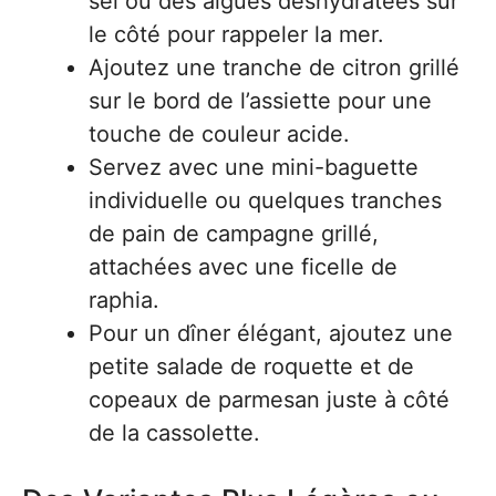
sel ou des algues déshydratées sur
le côté pour rappeler la mer.
Ajoutez une tranche de citron grillé
sur le bord de l’assiette pour une
touche de couleur acide.
Servez avec une mini-baguette
individuelle ou quelques tranches
de pain de campagne grillé,
attachées avec une ficelle de
raphia.
Pour un dîner élégant, ajoutez une
petite salade de roquette et de
copeaux de parmesan juste à côté
de la cassolette.