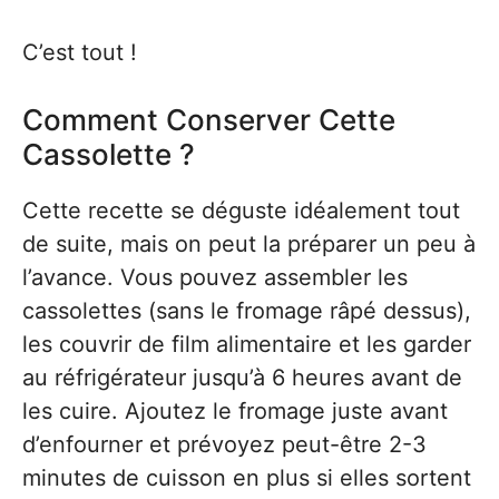
C’est tout !
Comment Conserver Cette
Cassolette ?
Cette recette se déguste idéalement tout
de suite, mais on peut la préparer un peu à
l’avance. Vous pouvez assembler les
cassolettes (sans le fromage râpé dessus),
les couvrir de film alimentaire et les garder
au réfrigérateur jusqu’à 6 heures avant de
les cuire. Ajoutez le fromage juste avant
d’enfourner et prévoyez peut-être 2-3
minutes de cuisson en plus si elles sortent