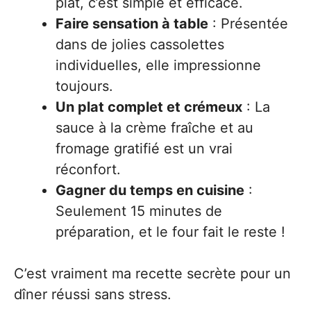
plat, c’est simple et efficace.
Faire sensation à table
: Présentée
dans de jolies cassolettes
individuelles, elle impressionne
toujours.
Un plat complet et crémeux
: La
sauce à la crème fraîche et au
fromage gratifié est un vrai
réconfort.
Gagner du temps en cuisine
:
Seulement 15 minutes de
préparation, et le four fait le reste !
C’est vraiment ma recette secrète pour un
dîner réussi sans stress.