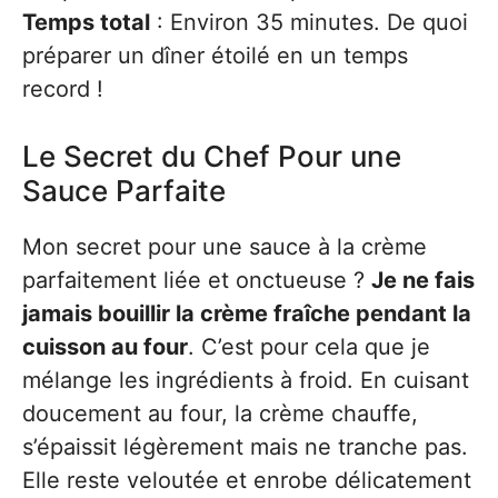
Temps total
: Environ 35 minutes. De quoi
préparer un dîner étoilé en un temps
record !
Le Secret du Chef Pour une
Sauce Parfaite
Mon secret pour une sauce à la crème
parfaitement liée et onctueuse ?
Je ne fais
jamais bouillir la crème fraîche pendant la
cuisson au four
. C’est pour cela que je
mélange les ingrédients à froid. En cuisant
doucement au four, la crème chauffe,
s’épaissit légèrement mais ne tranche pas.
Elle reste veloutée et enrobe délicatement