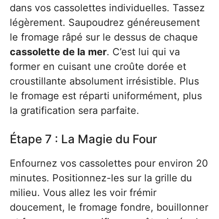
dans vos cassolettes individuelles. Tassez
légèrement. Saupoudrez généreusement
le fromage râpé sur le dessus de chaque
cassolette de la mer
. C’est lui qui va
former en cuisant une croûte dorée et
croustillante absolument irrésistible. Plus
le fromage est réparti uniformément, plus
la gratification sera parfaite.
Étape 7 : La Magie du Four
Enfournez vos cassolettes pour environ 20
minutes. Positionnez-les sur la grille du
milieu. Vous allez les voir frémir
doucement, le fromage fondre, bouillonner