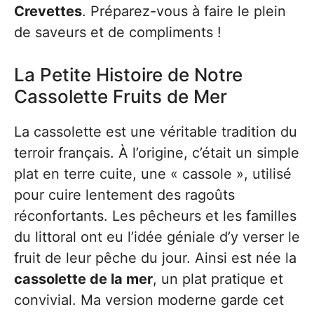
Crevettes
. Préparez-vous à faire le plein
de saveurs et de compliments !
La Petite Histoire de Notre
Cassolette Fruits de Mer
La cassolette est une véritable tradition du
terroir français. À l’origine, c’était un simple
plat en terre cuite, une « cassole », utilisé
pour cuire lentement des ragoûts
réconfortants. Les pêcheurs et les familles
du littoral ont eu l’idée géniale d’y verser le
fruit de leur pêche du jour. Ainsi est née la
cassolette de la mer
, un plat pratique et
convivial. Ma version moderne garde cet