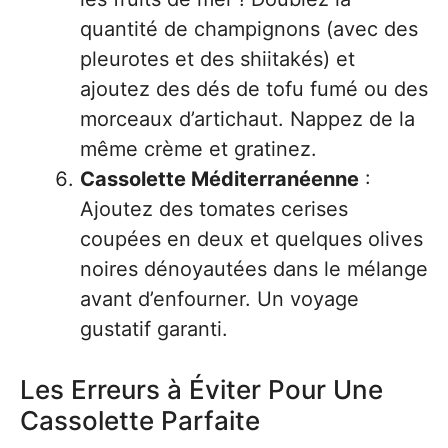
quantité de champignons (avec des
pleurotes et des shiitakés) et
ajoutez des dés de tofu fumé ou des
morceaux d’artichaut. Nappez de la
même crème et gratinez.
Cassolette Méditerranéenne
:
Ajoutez des tomates cerises
coupées en deux et quelques olives
noires dénoyautées dans le mélange
avant d’enfourner. Un voyage
gustatif garanti.
Les Erreurs à Éviter Pour Une
Cassolette Parfaite