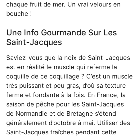
chaque fruit de mer. Un vrai velours en
bouche !
Une Info Gourmande Sur Les
Saint-Jacques
Saviez-vous que la noix de Saint-Jacques
est en réalité le muscle qui referme la
coquille de ce coquillage ? C’est un muscle
très puissant et peu gras, d’où sa texture
ferme et fondante à la fois. En France, la
saison de pêche pour les Saint-Jacques
de Normandie et de Bretagne s’étend
généralement d’octobre à mai. Utiliser des
Saint-Jacques fraîches pendant cette