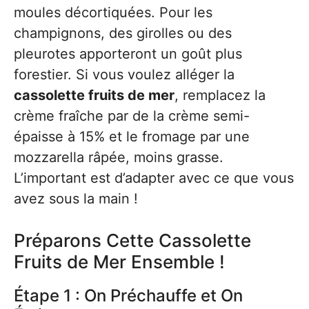
moules décortiquées. Pour les
champignons, des girolles ou des
pleurotes apporteront un goût plus
forestier. Si vous voulez alléger la
cassolette fruits de mer
, remplacez la
crème fraîche par de la crème semi-
épaisse à 15% et le fromage par une
mozzarella râpée, moins grasse.
L’important est d’adapter avec ce que vous
avez sous la main !
Préparons Cette Cassolette
Fruits de Mer Ensemble !
Étape 1 : On Préchauffe et On