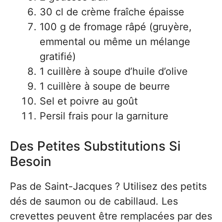
30 cl de crème fraîche épaisse
100 g de fromage râpé (gruyère,
emmental ou même un mélange
gratifié)
1 cuillère à soupe d’huile d’olive
1 cuillère à soupe de beurre
Sel et poivre au goût
Persil frais pour la garniture
Des Petites Substitutions Si
Besoin
Pas de Saint-Jacques ? Utilisez des petits
dés de saumon ou de cabillaud. Les
crevettes peuvent être remplacées par des