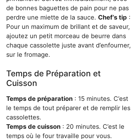
de bonnes baguettes de pain pour ne pas
perdre une miette de la sauce.
Chef’s tip
:
Pour un maximum de brillant et de saveur,
ajoutez un petit morceau de beurre dans
chaque cassolette juste avant d’enfourner,
sur le fromage.
Temps de Préparation et
Cuisson
Temps de préparation
: 15 minutes. C’est
le temps de tout préparer et de remplir les
cassolettes.
Temps de cuisson
: 20 minutes. C’est le
temps où le four travaille pour vous.