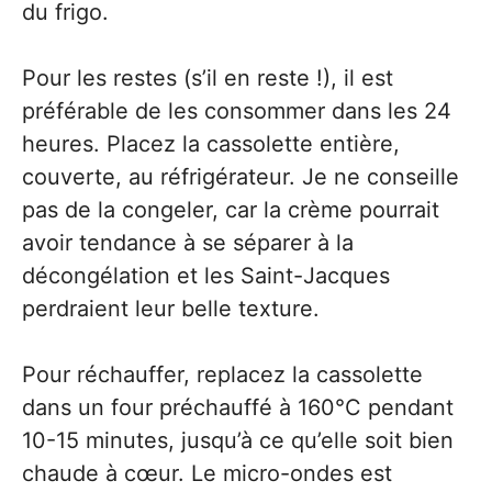
du frigo.
Pour les restes (s’il en reste !), il est
préférable de les consommer dans les 24
heures. Placez la cassolette entière,
couverte, au réfrigérateur. Je ne conseille
pas de la congeler, car la crème pourrait
avoir tendance à se séparer à la
décongélation et les Saint-Jacques
perdraient leur belle texture.
Pour réchauffer, replacez la cassolette
dans un four préchauffé à 160°C pendant
10-15 minutes, jusqu’à ce qu’elle soit bien
chaude à cœur. Le micro-ondes est