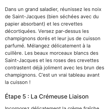
Dans un grand saladier, réunissez les noix
de Saint-Jacques (bien séchées avec du
papier absorbant) et les crevettes
décortiquées. Versez par-dessus les
champignons dorés et leur jus de cuisson
parfumé. Mélangez délicatement à la
cuillère. Les beaux morceaux blancs des
Saint-Jacques et les roses des crevettes
contrastent déjà joliment avec les brun des
champignons. C’est un vrai tableau avant
la cuisson !
Étape 5 : La Crémeuse Liaison
Incorporez délicatement la crème fraîche