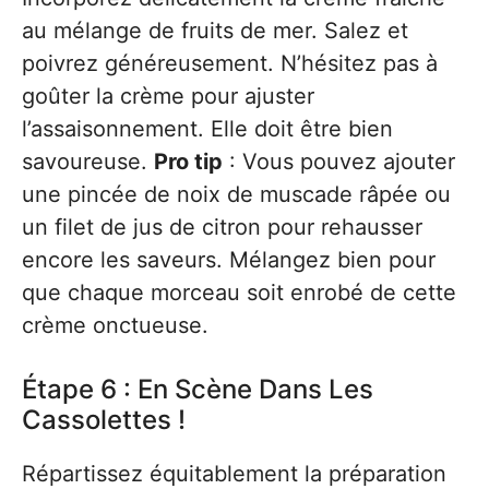
au mélange de fruits de mer. Salez et
poivrez généreusement. N’hésitez pas à
goûter la crème pour ajuster
l’assaisonnement. Elle doit être bien
savoureuse.
Pro tip
: Vous pouvez ajouter
une pincée de noix de muscade râpée ou
un filet de jus de citron pour rehausser
encore les saveurs. Mélangez bien pour
que chaque morceau soit enrobé de cette
crème onctueuse.
Étape 6 : En Scène Dans Les
Cassolettes !
Répartissez équitablement la préparation