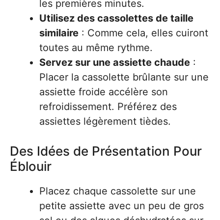
les premières minutes.
Utilisez des cassolettes de taille
similaire
: Comme cela, elles cuiront
toutes au même rythme.
Servez sur une assiette chaude
:
Placer la cassolette brûlante sur une
assiette froide accélère son
refroidissement. Préférez des
assiettes légèrement tièdes.
Des Idées de Présentation Pour
Éblouir
Placez chaque cassolette sur une
petite assiette avec un peu de gros