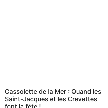
Cassolette de la Mer : Quand les
Saint-Jacques et les Crevettes
font la fête !