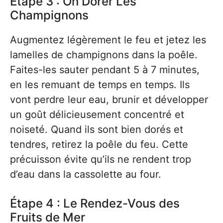
Étape 3 : On Dorer Les
Champignons
Augmentez légèrement le feu et jetez les
lamelles de champignons dans la poêle.
Faites-les sauter pendant 5 à 7 minutes,
en les remuant de temps en temps. Ils
vont perdre leur eau, brunir et développer
un goût délicieusement concentré et
noiseté. Quand ils sont bien dorés et
tendres, retirez la poêle du feu. Cette
précuisson évite qu’ils ne rendent trop
d’eau dans la cassolette au four.
Étape 4 : Le Rendez-Vous des
Fruits de Mer