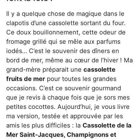
Il y a quelque chose de magique dans le
clapotis d’une cassolette sortant du four.
Ce doux bouillonnement, cette odeur de
fromage grillé qui se mêle aux parfums
iodés… C’est le souvenir des dîners en
bord de mer, même au cœur de l’hiver ! Ma
grand-mère préparait une
cassolette
fruits de mer
pour toutes les grandes
occasions. C’est ce souvenir gourmand
que je revis à chaque fois que je sors mes
petites cocottes. Aujourd’hui, je vous livre
ma version, testée et approuvée par les
amis les plus difficiles : la
Cassolette de la
Mer Saint-Jacques, Champignons et