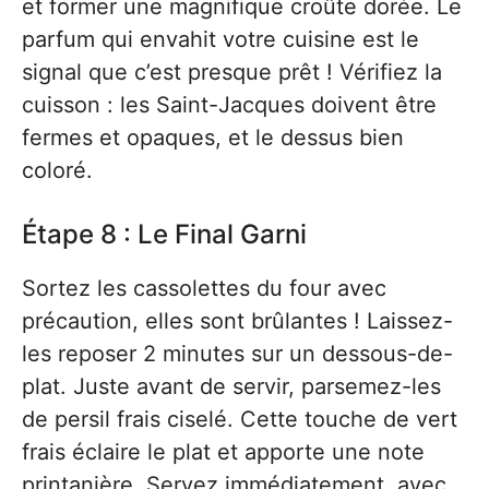
et former une magnifique croûte dorée. Le
parfum qui envahit votre cuisine est le
signal que c’est presque prêt ! Vérifiez la
cuisson : les Saint-Jacques doivent être
fermes et opaques, et le dessus bien
coloré.
Étape 8 : Le Final Garni
Sortez les cassolettes du four avec
précaution, elles sont brûlantes ! Laissez-
les reposer 2 minutes sur un dessous-de-
plat. Juste avant de servir, parsemez-les
de persil frais ciselé. Cette touche de vert
frais éclaire le plat et apporte une note
printanière. Servez immédiatement, avec