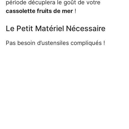
période décuplera le goût de votre
cassolette fruits de mer
!
Le Petit Matériel Nécessaire
Pas besoin d’ustensiles compliqués !