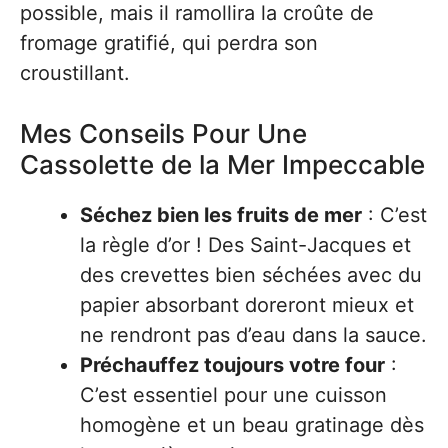
possible, mais il ramollira la croûte de
fromage gratifié, qui perdra son
croustillant.
Mes Conseils Pour Une
Cassolette de la Mer Impeccable
Séchez bien les fruits de mer
: C’est
la règle d’or ! Des Saint-Jacques et
des crevettes bien séchées avec du
papier absorbant doreront mieux et
ne rendront pas d’eau dans la sauce.
Préchauffez toujours votre four
:
C’est essentiel pour une cuisson
homogène et un beau gratinage dès