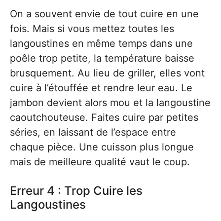
On a souvent envie de tout cuire en une
fois. Mais si vous mettez toutes les
langoustines en même temps dans une
poêle trop petite, la température baisse
brusquement. Au lieu de griller, elles vont
cuire à l’étouffée et rendre leur eau. Le
jambon devient alors mou et la langoustine
caoutchouteuse. Faites cuire par petites
séries, en laissant de l’espace entre
chaque pièce. Une cuisson plus longue
mais de meilleure qualité vaut le coup.
Erreur 4 : Trop Cuire les
Langoustines