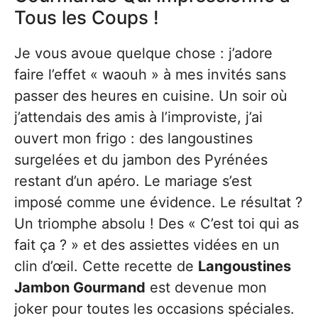
Tous les Coups !
Je vous avoue quelque chose : j’adore
faire l’effet « waouh » à mes invités sans
passer des heures en cuisine. Un soir où
j’attendais des amis à l’improviste, j’ai
ouvert mon frigo : des langoustines
surgelées et du jambon des Pyrénées
restant d’un apéro. Le mariage s’est
imposé comme une évidence. Le résultat ?
Un triomphe absolu ! Des « C’est toi qui as
fait ça ? » et des assiettes vidées en un
clin d’œil. Cette recette de
Langoustines
Jambon Gourmand
est devenue mon
joker pour toutes les occasions spéciales.