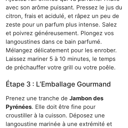
avec son arôme puissant. Pressez le jus du
citron, frais et acidulé, et râpez un peu de
zeste pour un parfum plus intense. Salez
et poivrez généreusement. Plongez vos
langoustines dans ce bain parfumé.
Mélangez délicatement pour les enrober.
Laissez mariner 5 à 10 minutes, le temps
de préchauffer votre grill ou votre poêle.
Étape 3 : L’Emballage Gourmand
Prenez une tranche de
Jambon des
Pyrénées
. Elle doit être fine pour
croustiller à la cuisson. Déposez une
langoustine marinée à une extrémité et