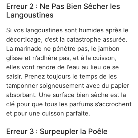
Erreur 2 : Ne Pas Bien Sêcher les
Langoustines
Si vos langoustines sont humides après le
décorticage, c’est la catastrophe assurée.
La marinade ne pénètre pas, le jambon
glisse et n’adhère pas, et à la cuisson,
elles vont rendre de l’eau au lieu de se
saisir. Prenez toujours le temps de les
tamponner soigneusement avec du papier
absorbant. Une surface bien sèche est la
clé pour que tous les parfums s’accrochent
et pour une cuisson parfaite.
Erreur 3 : Surpeupler la Poêle