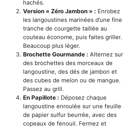
hachés.
Version « Zéro Jambon » :
Enrobez
les langoustines marinées d’une fine
tranche de courgette taillée au
couteau économe, puis faites griller.
Beaucoup plus léger.
Brochette Gourmande :
Alternez sur
des brochettes des morceaux de
langoustine, des dés de jambon et
des cubes de melon ou de mangue.
Passez au grill.
En Papillote :
Déposez chaque
langoustine enroulée sur une feuille
de papier sulfur beurrée, avec des
copeaux de fenouil. Fermez et