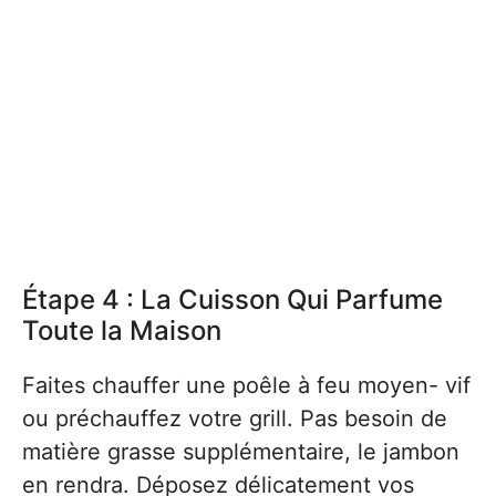
Étape 4 : La Cuisson Qui Parfume
Toute la Maison
Faites chauffer une poêle à feu moyen- vif
ou préchauffez votre grill. Pas besoin de
matière grasse supplémentaire, le jambon
en rendra. Déposez délicatement vos