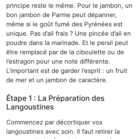
principe reste le même. Pour le jambon, un
bon jambon de Parme peut dépanner,
même si le goût fumé des Pyrénées est
unique. Pas d’ail frais ? Une pincée d’ail en
poudre dans la marinade. Et le persil peut
être remplacé par de la ciboulette ou de
l’estragon pour une note différente.
L’important est de garder l’esprit : un fruit
de mer et un jambon de caractère.
Étape 1 : La Préparation des
Langoustines
Commencez par décortiquer vos
langoustines avec soin. Il faut retirer la