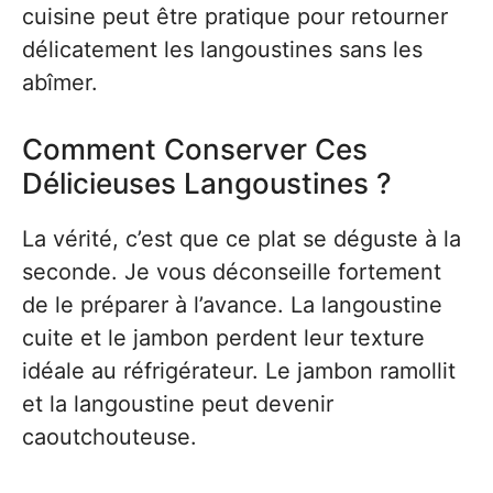
cuisine peut être pratique pour retourner
délicatement les langoustines sans les
abîmer.
Comment Conserver Ces
Délicieuses Langoustines ?
La vérité, c’est que ce plat se déguste à la
seconde. Je vous déconseille fortement
de le préparer à l’avance. La langoustine
cuite et le jambon perdent leur texture
idéale au réfrigérateur. Le jambon ramollit
et la langoustine peut devenir
caoutchouteuse.