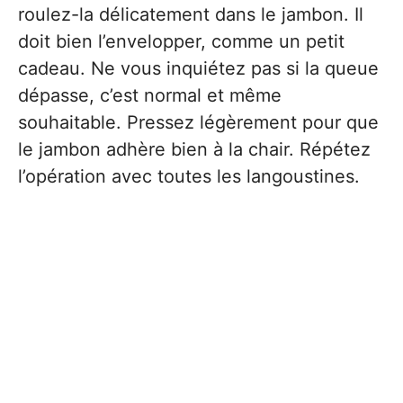
roulez-la délicatement dans le jambon. Il
doit bien l’envelopper, comme un petit
cadeau. Ne vous inquiétez pas si la queue
dépasse, c’est normal et même
souhaitable. Pressez légèrement pour que
le jambon adhère bien à la chair. Répétez
l’opération avec toutes les langoustines.