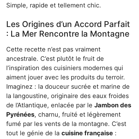
Simple, rapide et tellement chic.
Les Origines d’un Accord Parfait
: La Mer Rencontre la Montagne
Cette recette n’est pas vraiment
ancestrale. C’est plutôt le fruit de
l’inspiration des cuisiniers modernes qui
aiment jouer avec les produits du terroir.
Imaginez : la douceur sucrée et marine de
la langoustine, originaire des eaux froides
de l’Atlantique, enlacée par le
Jambon des
Pyrénées
, charnu, fruité et légèrement
fumé par les vents de la montagne. C’est
tout le génie de la
cuisine française
: