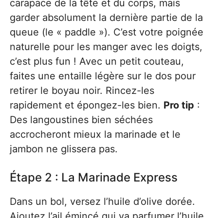
carapace de la tête et du corps, mais
garder absolument la dernière partie de la
queue (le « paddle »). C’est votre poignée
naturelle pour les manger avec les doigts,
c’est plus fun ! Avec un petit couteau,
faites une entaille légère sur le dos pour
retirer le boyau noir. Rincez-les
rapidement et épongez-les bien.
Pro tip
:
Des langoustines bien séchées
accrocheront mieux la marinade et le
jambon ne glissera pas.
Étape 2 : La Marinade Express
Dans un bol, versez l’huile d’olive dorée.
Ajoutez l’ail émincé qui va parfumer l’huile