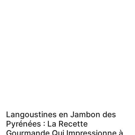
Langoustines en Jambon des
Pyrénées : La Recette
Gourmande Qui Impressionne à