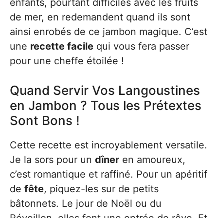
enfants, pourtant difficiles avec les fruits
de mer, en redemandent quand ils sont
ainsi enrobés de ce jambon magique. C’est
une
recette facile
qui vous fera passer
pour une cheffe étoilée !
Quand Servir Vos Langoustines
en Jambon ? Tous les Prétextes
Sont Bons !
Cette recette est incroyablement versatile.
Je la sors pour un
dîner
en amoureux,
c’est romantique et raffiné. Pour un apéritif
de
fête
, piquez-les sur de petits
bâtonnets. Le jour de Noël ou du