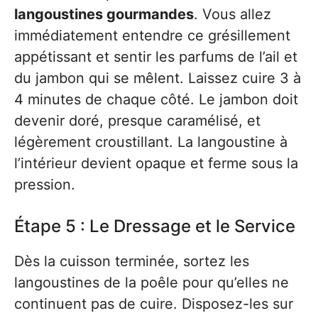
langoustines gourmandes
. Vous allez
immédiatement entendre ce grésillement
appétissant et sentir les parfums de l’ail et
du jambon qui se mêlent. Laissez cuire 3 à
4 minutes de chaque côté. Le jambon doit
devenir doré, presque caramélisé, et
légèrement croustillant. La langoustine à
l’intérieur devient opaque et ferme sous la
pression.
Étape 5 : Le Dressage et le Service
Dès la cuisson terminée, sortez les
langoustines de la poêle pour qu’elles ne
continuent pas de cuire. Disposez-les sur