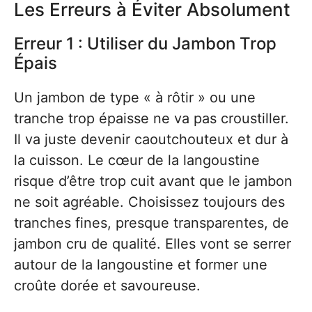
Les Erreurs à Éviter Absolument
Erreur 1 : Utiliser du Jambon Trop
Épais
Un jambon de type « à rôtir » ou une
tranche trop épaisse ne va pas croustiller.
Il va juste devenir caoutchouteux et dur à
la cuisson. Le cœur de la langoustine
risque d’être trop cuit avant que le jambon
ne soit agréable. Choisissez toujours des
tranches fines, presque transparentes, de
jambon cru de qualité. Elles vont se serrer
autour de la langoustine et former une
croûte dorée et savoureuse.