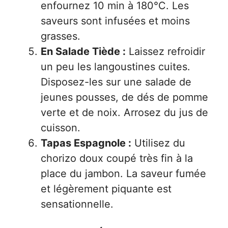
enfournez 10 min à 180°C. Les
saveurs sont infusées et moins
grasses.
En Salade Tiède :
Laissez refroidir
un peu les langoustines cuites.
Disposez-les sur une salade de
jeunes pousses, de dés de pomme
verte et de noix. Arrosez du jus de
cuisson.
Tapas Espagnole :
Utilisez du
chorizo doux coupé très fin à la
place du jambon. La saveur fumée
et légèrement piquante est
sensationnelle.