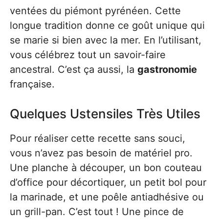
ventées du piémont pyrénéen. Cette
longue tradition donne ce goût unique qui
se marie si bien avec la mer. En l’utilisant,
vous célébrez tout un savoir-faire
ancestral. C’est ça aussi, la
gastronomie
française.
Quelques Ustensiles Très Utiles
Pour réaliser cette recette sans souci,
vous n’avez pas besoin de matériel pro.
Une planche à découper, un bon couteau
d’office pour décortiquer, un petit bol pour
la marinade, et une poêle antiadhésive ou
un grill-pan. C’est tout ! Une pince de