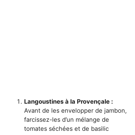
Langoustines à la Provençale :
Avant de les envelopper de jambon,
farcissez-les d’un mélange de
tomates séchées et de basilic