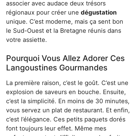
associer avec audace deux trésors
régionaux pour créer une
dégustation
unique. C’est moderne, mais ça sent bon
le Sud-Ouest et la Bretagne réunis dans
votre assiette.
Pourquoi Vous Allez Adorer Ces
Langoustines Gourmandes
La première raison, c’est le goût. C’est une
explosion de saveurs en bouche. Ensuite,
c’est la simplicité. En moins de 30 minutes,
vous servez un plat de restaurant. Et enfin,
c’est l’élégance. Ces petits paquets dorés
font toujours leur effet. Même mes