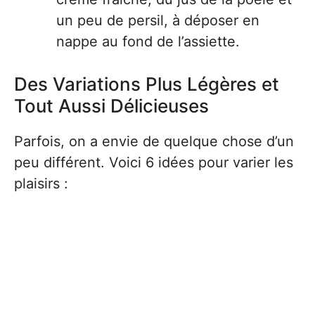
un peu de persil, à déposer en
nappe au fond de l’assiette.
Des Variations Plus Légères et
Tout Aussi Délicieuses
Parfois, on a envie de quelque chose d’un
peu différent. Voici 6 idées pour varier les
plaisirs :