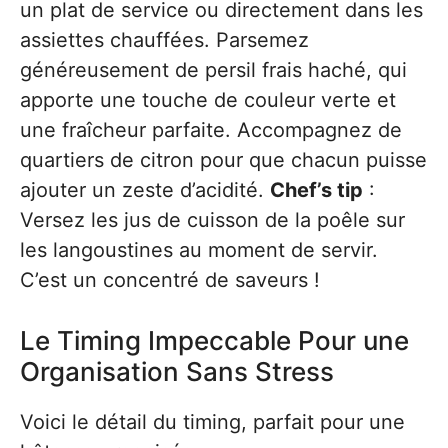
un plat de service ou directement dans les
assiettes chauffées. Parsemez
généreusement de persil frais haché, qui
apporte une touche de couleur verte et
une fraîcheur parfaite. Accompagnez de
quartiers de citron pour que chacun puisse
ajouter un zeste d’acidité.
Chef’s tip
:
Versez les jus de cuisson de la poêle sur
les langoustines au moment de servir.
C’est un concentré de saveurs !
Le Timing Impeccable Pour une
Organisation Sans Stress
Voici le détail du timing, parfait pour une