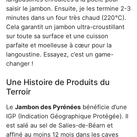
saisir le jambon. Ensuite, je les termine 2-3
minutes dans un four très chaud (220°C).
Cela garantit un jambon ultra-croustillant
sur toute sa surface et une cuisson
parfaite et moelleuse à cœur pour la
langoustine. Essayez, c’est un game-
changer !
Une Histoire de Produits du
Terroir
Le
Jambon des Pyrénées
bénéficie d’une
IGP (Indication Géographique Protégée). Il
est salé au sel de Salies-de-Béarn et
affiné au moins 12 mois dans les caves