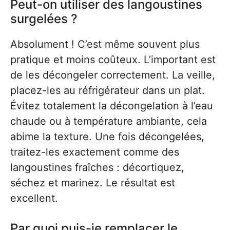
Peut-on utiliser des langoustines
surgelées ?
Absolument ! C’est même souvent plus
pratique et moins coûteux. L’important est
de les décongeler correctement. La veille,
placez-les au réfrigérateur dans un plat.
Évitez totalement la décongelation à l’eau
chaude ou à température ambiante, cela
abime la texture. Une fois décongelées,
traitez-les exactement comme des
langoustines fraîches : décortiquez,
séchez et marinez. Le résultat est
excellent.
Par quoi puis-je remplacer le