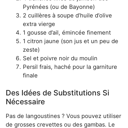
Pyrénées (ou de Bayonne)
2 cuillères à soupe d’huile d’olive
extra vierge
1 gousse d’ail, émincée finement
1 citron jaune (son jus et un peu de
zeste)
Sel et poivre noir du moulin
Persil frais, haché pour la garniture
finale
Des Idées de Substitutions Si
Nécessaire
Pas de langoustines ? Vous pouvez utiliser
de grosses crevettes ou des gambas. Le