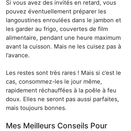
Si vous avez des invités en retard, vous
pouvez éventuellement préparer les
langoustines enroulées dans le jambon et
les garder au frigo, couvertes de film
alimentaire, pendant une heure maximum
avant la cuisson. Mais ne les cuisez pas à
l’avance.
Les restes sont très rares ! Mais si c’est le
cas, consommez-les le jour même,
rapidement réchauffées à la poêle à feu
doux. Elles ne seront pas aussi parfaites,
mais toujours bonnes.
Mes Meilleurs Conseils Pour