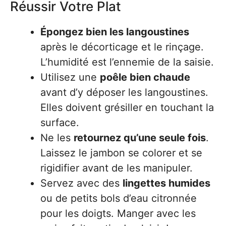
Réussir Votre Plat
Épongez bien les langoustines
après le décorticage et le rinçage.
L’humidité est l’ennemie de la saisie.
Utilisez une
poêle bien chaude
avant d’y déposer les langoustines.
Elles doivent grésiller en touchant la
surface.
Ne les
retournez qu’une seule fois
.
Laissez le jambon se colorer et se
rigidifier avant de les manipuler.
Servez avec des
lingettes humides
ou de petits bols d’eau citronnée
pour les doigts. Manger avec les