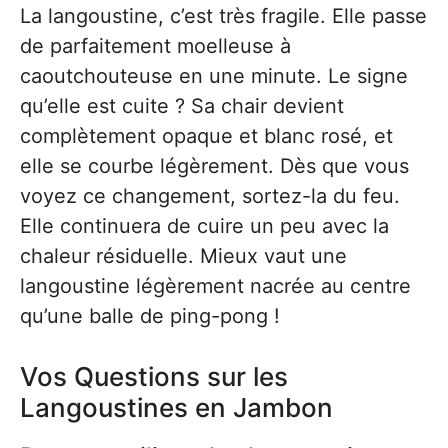
La langoustine, c’est très fragile. Elle passe
de parfaitement moelleuse à
caoutchouteuse en une minute. Le signe
qu’elle est cuite ? Sa chair devient
complètement opaque et blanc rosé, et
elle se courbe légèrement. Dès que vous
voyez ce changement, sortez-la du feu.
Elle continuera de cuire un peu avec la
chaleur résiduelle. Mieux vaut une
langoustine légèrement nacrée au centre
qu’une balle de ping-pong !
Vos Questions sur les
Langoustines en Jambon