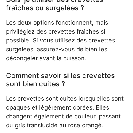
fraîches ou surgelées ?
Les deux options fonctionnent, mais
privilégiez des crevettes fraîches si
possible. Si vous utilisez des crevettes
surgelées, assurez-vous de bien les
décongeler avant la cuisson.
Comment savoir si les crevettes
sont bien cuites ?
Les crevettes sont cuites lorsqu’elles sont
opaques et légèrement dorées. Elles
changent également de couleur, passant
du gris translucide au rose orangé.