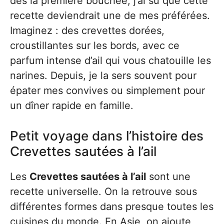
dès la première bouchée, j’ai su que cette
recette deviendrait une de mes préférées.
Imaginez : des crevettes dorées,
croustillantes sur les bords, avec ce
parfum intense d’ail qui vous chatouille les
narines. Depuis, je la sers souvent pour
épater mes convives ou simplement pour
un dîner rapide en famille.
Petit voyage dans l’histoire des
Crevettes sautées à l’ail
Les
Crevettes sautées à l’ail
sont une
recette universelle. On la retrouve sous
différentes formes dans presque toutes les
cuisines du monde. En Asie, on ajoute