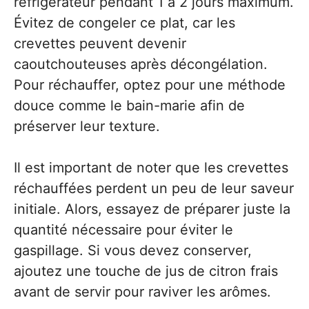
réfrigérateur pendant 1 à 2 jours maximum.
Évitez de congeler ce plat, car les
crevettes peuvent devenir
caoutchouteuses après décongélation.
Pour réchauffer, optez pour une méthode
douce comme le bain-marie afin de
préserver leur texture.
Il est important de noter que les crevettes
réchauffées perdent un peu de leur saveur
initiale. Alors, essayez de préparer juste la
quantité nécessaire pour éviter le
gaspillage. Si vous devez conserver,
ajoutez une touche de jus de citron frais
avant de servir pour raviver les arômes.