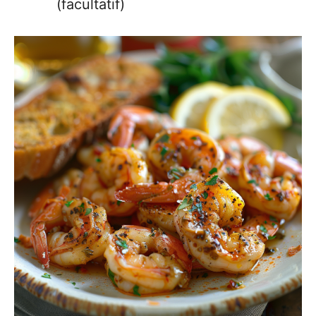
(facultatif)