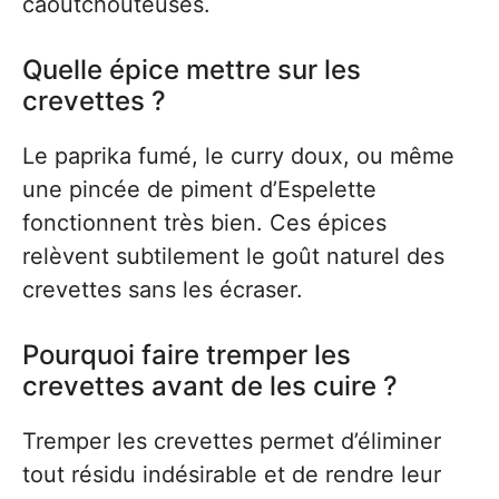
caoutchouteuses.
Quelle épice mettre sur les
crevettes ?
Le paprika fumé, le curry doux, ou même
une pincée de piment d’Espelette
fonctionnent très bien. Ces épices
relèvent subtilement le goût naturel des
crevettes sans les écraser.
Pourquoi faire tremper les
crevettes avant de les cuire ?
Tremper les crevettes permet d’éliminer
tout résidu indésirable et de rendre leur