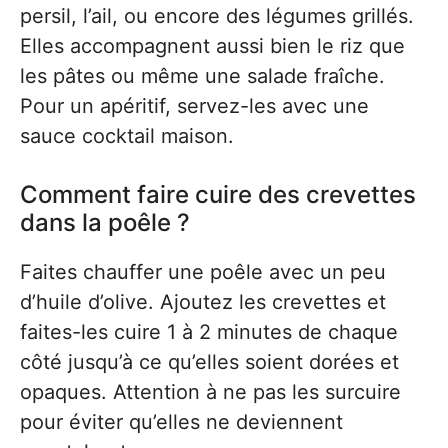
persil, l’ail, ou encore des légumes grillés.
Elles accompagnent aussi bien le riz que
les pâtes ou même une salade fraîche.
Pour un apéritif, servez-les avec une
sauce cocktail maison.
Comment faire cuire des crevettes
dans la poêle ?
Faites chauffer une poêle avec un peu
d’huile d’olive. Ajoutez les crevettes et
faites-les cuire 1 à 2 minutes de chaque
côté jusqu’à ce qu’elles soient dorées et
opaques. Attention à ne pas les surcuire
pour éviter qu’elles ne deviennent