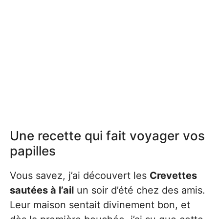
Une recette qui fait voyager vos
papilles
Vous savez, j’ai découvert les
Crevettes
sautées à l’ail
un soir d’été chez des amis.
Leur maison sentait divinement bon, et