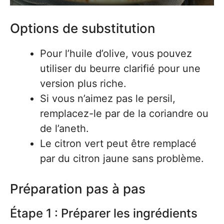
Options de substitution
Pour l’huile d’olive, vous pouvez
utiliser du beurre clarifié pour une
version plus riche.
Si vous n’aimez pas le persil,
remplacez-le par de la coriandre ou
de l’aneth.
Le citron vert peut être remplacé
par du citron jaune sans problème.
Préparation pas à pas
Étape 1 : Préparer les ingrédients