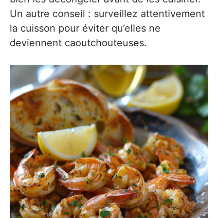
Un autre conseil : surveillez attentivement
la cuisson pour éviter qu’elles ne
deviennent caoutchouteuses.