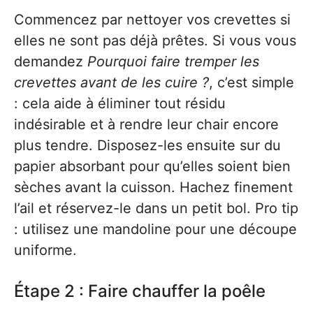
Commencez par nettoyer vos crevettes si
elles ne sont pas déjà prêtes. Si vous vous
demandez
Pourquoi faire tremper les
crevettes avant de les cuire ?
, c’est simple
: cela aide à éliminer tout résidu
indésirable et à rendre leur chair encore
plus tendre. Disposez-les ensuite sur du
papier absorbant pour qu’elles soient bien
sèches avant la cuisson. Hachez finement
l’ail et réservez-le dans un petit bol. Pro tip
: utilisez une mandoline pour une découpe
uniforme.
Étape 2 : Faire chauffer la poêle