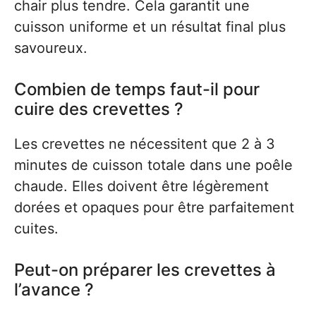
chair plus tendre. Cela garantit une
cuisson uniforme et un résultat final plus
savoureux.
Combien de temps faut-il pour
cuire des crevettes ?
Les crevettes ne nécessitent que 2 à 3
minutes de cuisson totale dans une poêle
chaude. Elles doivent être légèrement
dorées et opaques pour être parfaitement
cuites.
Peut-on préparer les crevettes à
l’avance ?