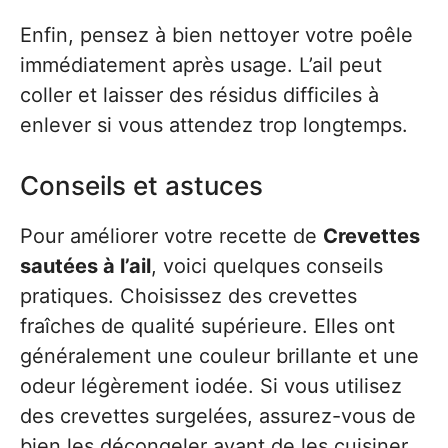
Enfin, pensez à bien nettoyer votre poêle
immédiatement après usage. L’ail peut
coller et laisser des résidus difficiles à
enlever si vous attendez trop longtemps.
Conseils et astuces
Pour améliorer votre recette de
Crevettes
sautées à l’ail
, voici quelques conseils
pratiques. Choisissez des crevettes
fraîches de qualité supérieure. Elles ont
généralement une couleur brillante et une
odeur légèrement iodée. Si vous utilisez
des crevettes surgelées, assurez-vous de
bien les décongeler avant de les cuisiner.