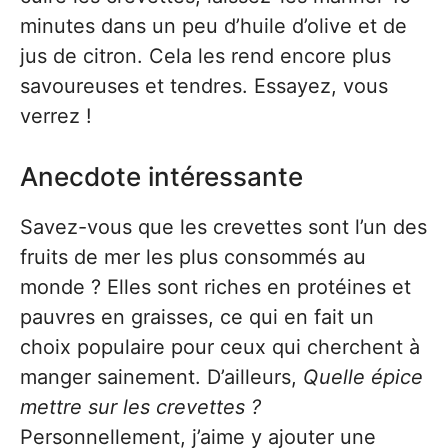
minutes dans un peu d’huile d’olive et de
jus de citron. Cela les rend encore plus
savoureuses et tendres. Essayez, vous
verrez !
Anecdote intéressante
Savez-vous que les crevettes sont l’un des
fruits de mer les plus consommés au
monde ? Elles sont riches en protéines et
pauvres en graisses, ce qui en fait un
choix populaire pour ceux qui cherchent à
manger sainement. D’ailleurs,
Quelle épice
mettre sur les crevettes ?
Personnellement, j’aime y ajouter une