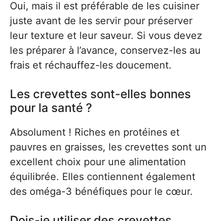
Oui, mais il est préférable de les cuisiner
juste avant de les servir pour préserver
leur texture et leur saveur. Si vous devez
les préparer à l’avance, conservez-les au
frais et réchauffez-les doucement.
Les crevettes sont-elles bonnes
pour la santé ?
Absolument ! Riches en protéines et
pauvres en graisses, les crevettes sont un
excellent choix pour une alimentation
équilibrée. Elles contiennent également
des oméga-3 bénéfiques pour le cœur.
Dois-je utiliser des crevettes