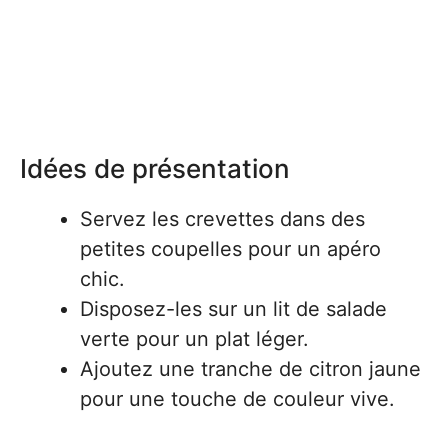
Idées de présentation
Servez les crevettes dans des
petites coupelles pour un apéro
chic.
Disposez-les sur un lit de salade
verte pour un plat léger.
Ajoutez une tranche de citron jaune
pour une touche de couleur vive.