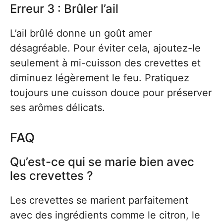
Erreur 3 : Brûler l’ail
L’ail brûlé donne un goût amer
désagréable. Pour éviter cela, ajoutez-le
seulement à mi-cuisson des crevettes et
diminuez légèrement le feu. Pratiquez
toujours une cuisson douce pour préserver
ses arômes délicats.
FAQ
Qu’est-ce qui se marie bien avec
les crevettes ?
Les crevettes se marient parfaitement
avec des ingrédients comme le citron, le