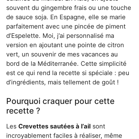
souvent du gingembre frais ou une touche
de sauce soja. En Espagne, elle se marie
parfaitement avec une pincée de piment
d’Espelette. Moi, j’ai personnalisé ma
version en ajoutant une pointe de citron
vert, un souvenir de mes vacances au
bord de la Méditerranée. Cette simplicité
est ce qui rend la recette si spéciale : peu
d’ingrédients, mais tellement de goût !
Pourquoi craquer pour cette
recette ?
Les
Crevettes sautées à l’ail
sont
incroyablement faciles à réaliser, même