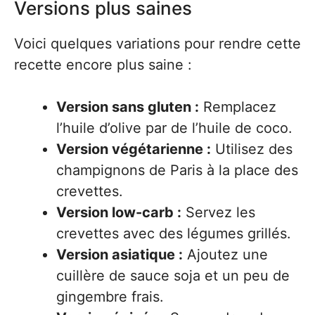
Versions plus saines
Voici quelques variations pour rendre cette
recette encore plus saine :
Version sans gluten :
Remplacez
l’huile d’olive par de l’huile de coco.
Version végétarienne :
Utilisez des
champignons de Paris à la place des
crevettes.
Version low-carb :
Servez les
crevettes avec des légumes grillés.
Version asiatique :
Ajoutez une
cuillère de sauce soja et un peu de
gingembre frais.