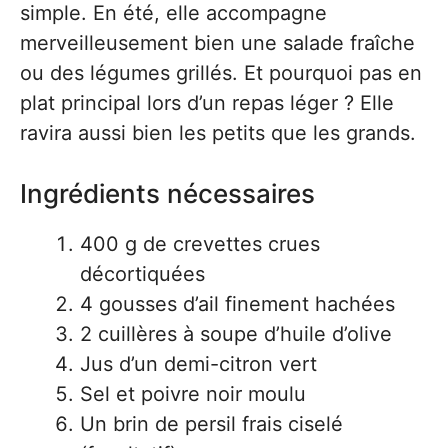
simple. En été, elle accompagne
merveilleusement bien une salade fraîche
ou des légumes grillés. Et pourquoi pas en
plat principal lors d’un repas léger ? Elle
ravira aussi bien les petits que les grands.
Ingrédients nécessaires
400 g de crevettes crues
décortiquées
4 gousses d’ail finement hachées
2 cuillères à soupe d’huile d’olive
Jus d’un demi-citron vert
Sel et poivre noir moulu
Un brin de persil frais ciselé