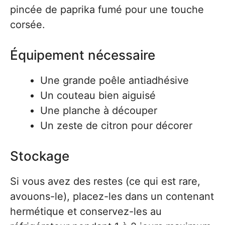
pincée de paprika fumé pour une touche
corsée.
Équipement nécessaire
Une grande poêle antiadhésive
Un couteau bien aiguisé
Une planche à découper
Un zeste de citron pour décorer
Stockage
Si vous avez des restes (ce qui est rare,
avouons-le), placez-les dans un contenant
hermétique et conservez-les au