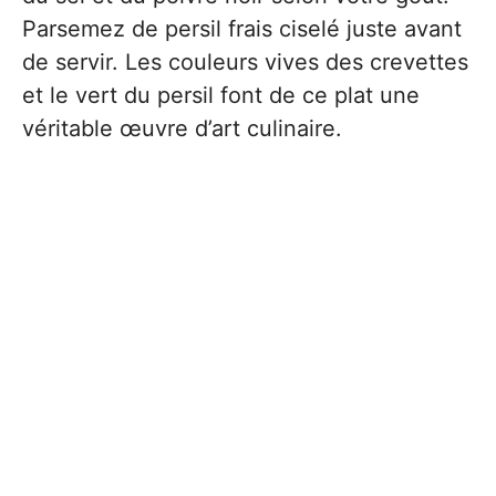
Parsemez de persil frais ciselé juste avant
de servir. Les couleurs vives des crevettes
et le vert du persil font de ce plat une
véritable œuvre d’art culinaire.