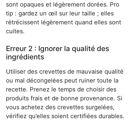
sont opaques et légèrement dorées. Pro
tip : gardez un œil sur leur taille ; elles
rétrécissent légèrement quand elles sont
cuites.
Erreur 2 : Ignorer la qualité des
ingrédients
Utiliser des crevettes de mauvaise qualité
ou mal décongelées peut ruiner toute la
recette. Prenez le temps de choisir des
produits frais et de bonne provenance. Si
vous achetez des crevettes surgelées,
vérifiez qu’elles soient certifiées durables.