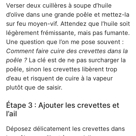
Verser deux cuillères à soupe d’huile
d’olive dans une grande poêle et mettez-la
sur feu moyen-vif. Attendez que l’huile soit
légèrement frémissante, mais pas fumante.
Une question que l’on me pose souvent :
Comment faire cuire des crevettes dans la
poêle ?
La clé est de ne pas surcharger la
poêle, sinon les crevettes libèrent trop
d’eau et risquent de cuire à la vapeur
plutôt que de saisir.
Étape 3 : Ajouter les crevettes et
l’ail
Déposez délicatement les crevettes dans