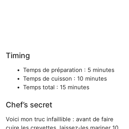
Timing
Temps de préparation : 5 minutes
Temps de cuisson : 10 minutes
Temps total : 15 minutes
Chef’s secret
Voici mon truc infaillible : avant de faire
cuire les crevettes, laissez-les mariner 10