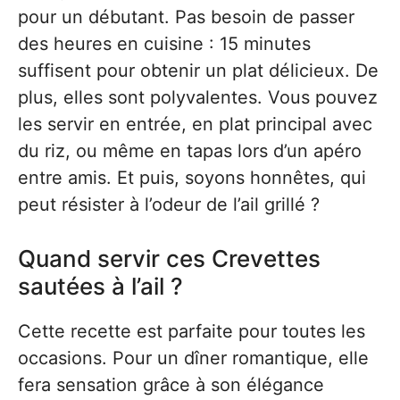
pour un débutant. Pas besoin de passer
des heures en cuisine : 15 minutes
suffisent pour obtenir un plat délicieux. De
plus, elles sont polyvalentes. Vous pouvez
les servir en entrée, en plat principal avec
du riz, ou même en tapas lors d’un apéro
entre amis. Et puis, soyons honnêtes, qui
peut résister à l’odeur de l’ail grillé ?
Quand servir ces Crevettes
sautées à l’ail ?
Cette recette est parfaite pour toutes les
occasions. Pour un dîner romantique, elle
fera sensation grâce à son élégance