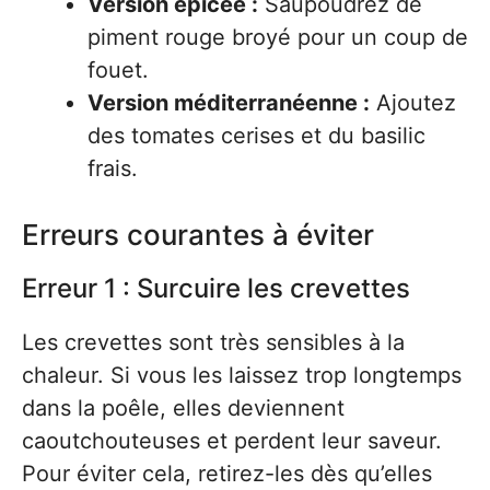
Version épicée :
Saupoudrez de
piment rouge broyé pour un coup de
fouet.
Version méditerranéenne :
Ajoutez
des tomates cerises et du basilic
frais.
Erreurs courantes à éviter
Erreur 1 : Surcuire les crevettes
Les crevettes sont très sensibles à la
chaleur. Si vous les laissez trop longtemps
dans la poêle, elles deviennent
caoutchouteuses et perdent leur saveur.
Pour éviter cela, retirez-les dès qu’elles