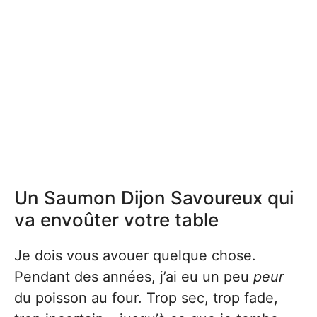
Un Saumon Dijon Savoureux qui
va envoûter votre table
Je dois vous avouer quelque chose.
Pendant des années, j’ai eu un peu
peur
du poisson au four. Trop sec, trop fade,