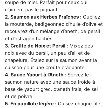
soupe de miel. Parfait pour ceux qui
n’aiment pas le piquant.
2. Saumon aux Herbes Fraîches :
Oubliez
la moutarde, badigeonnez d’huile d’olive et
recouvrez d’un mélange d’aneth, de persil
et d’estragon hachés.
3. Croûte de Noix et Persil :
Mixez des
noix avec du persil, un peu d’ail et de
chapelure. Étalez sur le saumon avant la
cuisson pour une croûte craquante.
4. Sauce Yaourt à l’Aneth :
Servez le
saumon nature avec une sauce froide à
base de yaourt grec, d’aneth frais, de sel
et de poivre.
5. En papillote légère :
Cuisez chaque filet