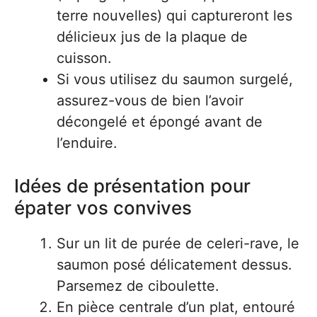
terre nouvelles) qui captureront les
délicieux jus de la plaque de
cuisson.
Si vous utilisez du saumon surgelé,
assurez-vous de bien l’avoir
décongelé et épongé avant de
l’enduire.
Idées de présentation pour
épater vos convives
Sur un lit de purée de celeri-rave, le
saumon posé délicatement dessus.
Parsemez de ciboulette.
En pièce centrale d’un plat, entouré