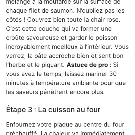
mélange à la moutarde sur la surface de
chaque filet de saumon. N’oubliez pas les
côtés ! Couvrez bien toute la chair rose.
C’est cette couche qui va former une
croûte savoureuse et garder le poisson
incroyablement moelleux à l’intérieur. Vous
verrez, la pâte accroche bien et sent bon
l’herbe et le piquant.
Astuce de pro :
Si
vous avez le temps, laissez mariner 30
minutes à température ambiante pour que
les saveurs pénètrent encore plus.
Étape 3 : La cuisson au four
Enfournez votre plaque au centre du four
préchauffé. La chaleur va immédiatement