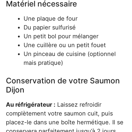
Matériel nécessaire
Une plaque de four
Du papier sulfurisé
Un petit bol pour mélanger
Une cuillère ou un petit fouet
Un pinceau de cuisine (optionnel
mais pratique)
Conservation de votre Saumon
Dijon
Au réfrigérateur :
Laissez refroidir
complètement votre saumon cuit, puis
placez-le dans une boîte hermétique. Il se
conservera parfaitement jusqu’à 2 jours.