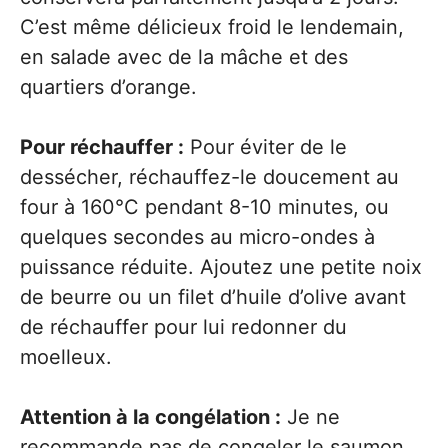
C’est même délicieux froid le lendemain,
en salade avec de la mâche et des
quartiers d’orange.
Pour réchauffer :
Pour éviter de le
dessécher, réchauffez-le doucement au
four à 160°C pendant 8-10 minutes, ou
quelques secondes au micro-ondes à
puissance réduite. Ajoutez une petite noix
de beurre ou un filet d’huile d’olive avant
de réchauffer pour lui redonner du
moelleux.
Attention à la congélation :
Je ne
recommande pas de congeler le saumon