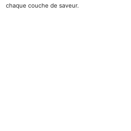
chaque couche de saveur.