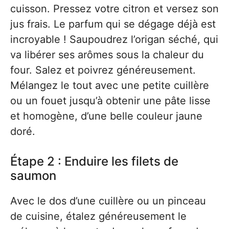
cuisson. Pressez votre citron et versez son
jus frais. Le parfum qui se dégage déjà est
incroyable ! Saupoudrez l’origan séché, qui
va libérer ses arômes sous la chaleur du
four. Salez et poivrez généreusement.
Mélangez le tout avec une petite cuillère
ou un fouet jusqu’à obtenir une pâte lisse
et homogène, d’une belle couleur jaune
doré.
Étape 2 : Enduire les filets de
saumon
Avec le dos d’une cuillère ou un pinceau
de cuisine, étalez généreusement le