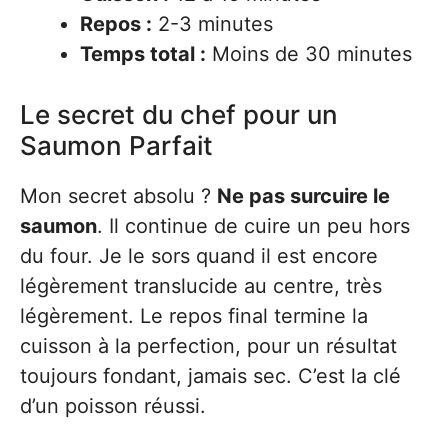
Repos :
2-3 minutes
Temps total :
Moins de 30 minutes
Le secret du chef pour un
Saumon Parfait
Mon secret absolu ?
Ne pas surcuire le
saumon
. Il continue de cuire un peu hors
du four. Je le sors quand il est encore
légèrement translucide au centre, très
légèrement. Le repos final termine la
cuisson à la perfection, pour un résultat
toujours fondant, jamais sec. C’est la clé
d’un poisson réussi.