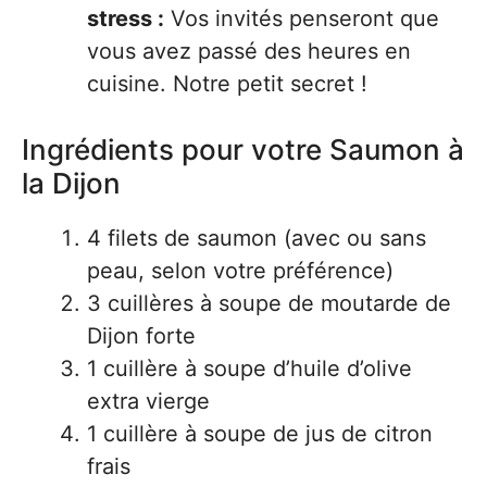
stress :
Vos invités penseront que
vous avez passé des heures en
cuisine. Notre petit secret !
Ingrédients pour votre Saumon à
la Dijon
4 filets de saumon (avec ou sans
peau, selon votre préférence)
3 cuillères à soupe de moutarde de
Dijon forte
1 cuillère à soupe d’huile d’olive
extra vierge
1 cuillère à soupe de jus de citron
frais