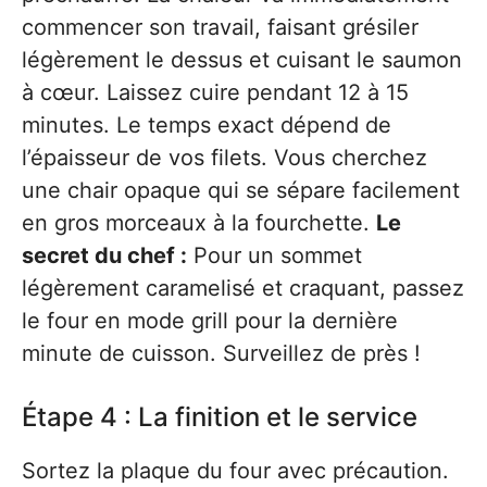
commencer son travail, faisant grésiler
légèrement le dessus et cuisant le saumon
à cœur. Laissez cuire pendant 12 à 15
minutes. Le temps exact dépend de
l’épaisseur de vos filets. Vous cherchez
une chair opaque qui se sépare facilement
en gros morceaux à la fourchette.
Le
secret du chef :
Pour un sommet
légèrement caramelisé et craquant, passez
le four en mode grill pour la dernière
minute de cuisson. Surveillez de près !
Étape 4 : La finition et le service
Sortez la plaque du four avec précaution.