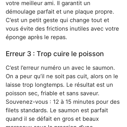
votre meilleur ami. Il garantit un
démoulage parfait et une plaque propre.
C’est un petit geste qui change tout et
vous évite des frictions inutiles avec votre
éponge après le repas.
Erreur 3 : Trop cuire le poisson
C’est l’erreur numéro un avec le saumon.
On a peur qu’il ne soit pas cuit, alors on le
laisse trop longtemps. Le résultat est un
poisson sec, friable et sans saveur.
Souvenez-vous : 12 à 15 minutes pour des
filets standards. Le saumon est parfait
quand il se défait en gros et beaux