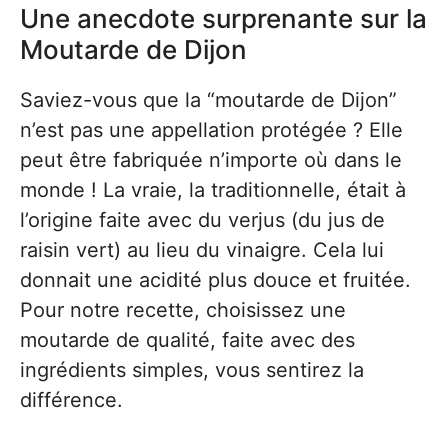
Une anecdote surprenante sur la
Moutarde de Dijon
Saviez-vous que la “moutarde de Dijon”
n’est pas une appellation protégée ? Elle
peut être fabriquée n’importe où dans le
monde ! La vraie, la traditionnelle, était à
l’origine faite avec du verjus (du jus de
raisin vert) au lieu du vinaigre. Cela lui
donnait une acidité plus douce et fruitée.
Pour notre recette, choisissez une
moutarde de qualité, faite avec des
ingrédients simples, vous sentirez la
différence.