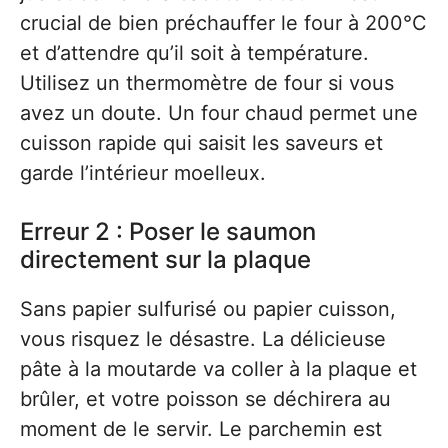
crucial de bien préchauffer le four à 200°C
et d’attendre qu’il soit à température.
Utilisez un thermomètre de four si vous
avez un doute. Un four chaud permet une
cuisson rapide qui saisit les saveurs et
garde l’intérieur moelleux.
Erreur 2 : Poser le saumon
directement sur la plaque
Sans papier sulfurisé ou papier cuisson,
vous risquez le désastre. La délicieuse
pâte à la moutarde va coller à la plaque et
brûler, et votre poisson se déchirera au
moment de le servir. Le parchemin est