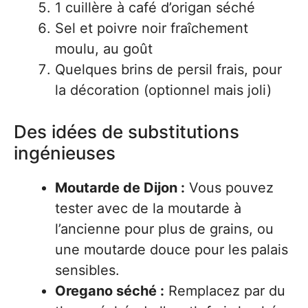
1 cuillère à café d’origan séché
Sel et poivre noir fraîchement
moulu, au goût
Quelques brins de persil frais, pour
la décoration (optionnel mais joli)
Des idées de substitutions
ingénieuses
Moutarde de Dijon :
Vous pouvez
tester avec de la moutarde à
l’ancienne pour plus de grains, ou
une moutarde douce pour les palais
sensibles.
Oregano séché :
Remplacez par du