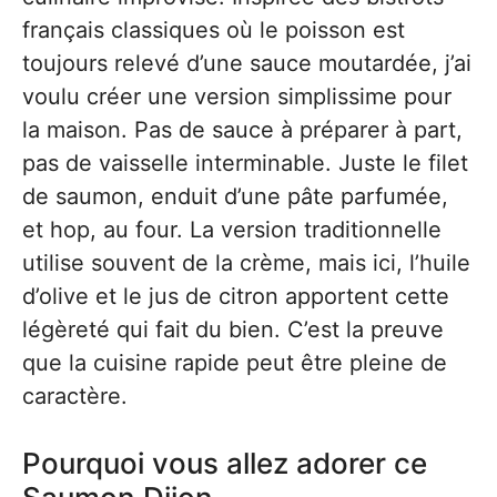
français classiques où le poisson est
toujours relevé d’une sauce moutardée, j’ai
voulu créer une version simplissime pour
la maison. Pas de sauce à préparer à part,
pas de vaisselle interminable. Juste le filet
de saumon, enduit d’une pâte parfumée,
et hop, au four. La version traditionnelle
utilise souvent de la crème, mais ici, l’huile
d’olive et le jus de citron apportent cette
légèreté qui fait du bien. C’est la preuve
que la cuisine rapide peut être pleine de
caractère.
Pourquoi vous allez adorer ce