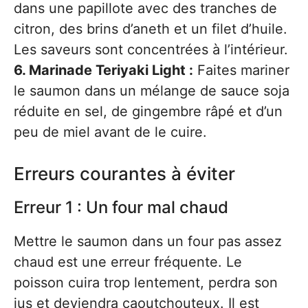
dans une papillote avec des tranches de
citron, des brins d’aneth et un filet d’huile.
Les saveurs sont concentrées à l’intérieur.
6. Marinade Teriyaki Light :
Faites mariner
le saumon dans un mélange de sauce soja
réduite en sel, de gingembre râpé et d’un
peu de miel avant de le cuire.
Erreurs courantes à éviter
Erreur 1 : Un four mal chaud
Mettre le saumon dans un four pas assez
chaud est une erreur fréquente. Le
poisson cuira trop lentement, perdra son
jus et deviendra caoutchouteux. Il est