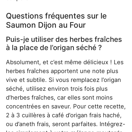
Questions fréquentes sur le
Saumon Dijon au Four
Puis-je utiliser des herbes fraîches
à la place de l’origan séché ?
Absolument, et c’est même délicieux ! Les
herbes fraîches apportent une note plus
vive et subtile. Si vous remplacez l’origan
séché, utilisez environ trois fois plus
d’herbes fraîches, car elles sont moins
concentrées en saveur. Pour cette recette,
2 à 3 cuillères à café d’origan frais haché,
ou d’aneth frais, seront parfaites. Intégrez-