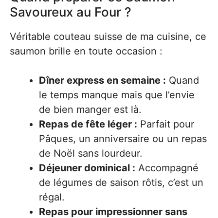
Savoureux au Four ?
Véritable couteau suisse de ma cuisine, ce
saumon brille en toute occasion :
Dîner express en semaine :
Quand
le temps manque mais que l’envie
de bien manger est là.
Repas de fête léger :
Parfait pour
Pâques, un anniversaire ou un repas
de Noël sans lourdeur.
Déjeuner dominical :
Accompagné
de légumes de saison rôtis, c’est un
régal.
Repas pour impressionner sans