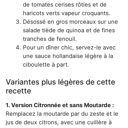
de tomates cerises rôties et de
haricots verts vapeur croquants.
Désossé en gros morceaux sur une
salade tiède de quinoa et de fines
tranches de fenouil.
Pour un dîner chic, servez-le avec
une sauce hollandaise légère à la
ciboulette à part.
Variantes plus légères de cette
recette
1. Version Citronnée et sans Moutarde :
Remplacez la moutarde par du zeste et le
jus de deux citrons, avec une cuillère à