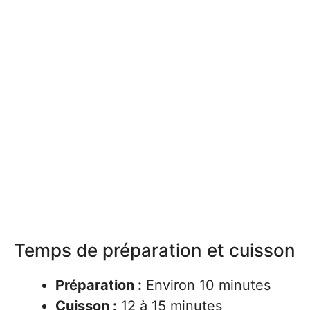
Temps de préparation et cuisson
Préparation :
Environ 10 minutes
Cuisson :
12 à 15 minutes