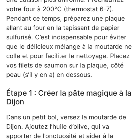
votre four à 200°C (thermostat 6-7).
Pendant ce temps, préparez une plaque
allant au four en la tapissant de papier
sulfurisé. C’est indispensable pour éviter
que le délicieux mélange à la moutarde ne
colle et pour faciliter le nettoyage. Placez
vos filets de saumon sur la plaque, côté
peau (s’il y en a) en dessous.
Étape 1 : Créer la pâte magique à la
Dijon
Dans un petit bol, versez la moutarde de
Dijon. Ajoutez l’huile d’olive, qui va
apporter de l’onctuosité et aider à la