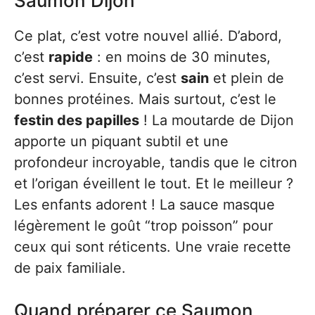
Saumon Dijon
Ce plat, c’est votre nouvel allié. D’abord,
c’est
rapide
: en moins de 30 minutes,
c’est servi. Ensuite, c’est
sain
et plein de
bonnes protéines. Mais surtout, c’est le
festin des papilles
! La moutarde de Dijon
apporte un piquant subtil et une
profondeur incroyable, tandis que le citron
et l’origan éveillent le tout. Et le meilleur ?
Les enfants adorent ! La sauce masque
légèrement le goût “trop poisson” pour
ceux qui sont réticents. Une vraie recette
de paix familiale.
Quand préparer ce Saumon