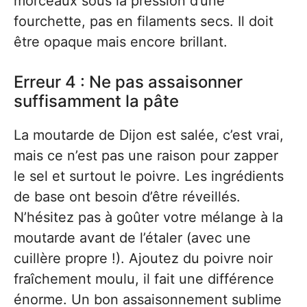
morceaux sous la pression d’une
fourchette, pas en filaments secs. Il doit
être opaque mais encore brillant.
Erreur 4 : Ne pas assaisonner
suffisamment la pâte
La moutarde de Dijon est salée, c’est vrai,
mais ce n’est pas une raison pour zapper
le sel et surtout le poivre. Les ingrédients
de base ont besoin d’être réveillés.
N’hésitez pas à goûter votre mélange à la
moutarde avant de l’étaler (avec une
cuillère propre !). Ajoutez du poivre noir
fraîchement moulu, il fait une différence
énorme. Un bon assaisonnement sublime