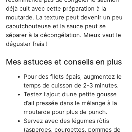
déjà cuit avec cette préparation à la
moutarde. La texture peut devenir un peu
caoutchouteuse et la sauce peut se
séparer à la décongélation. Mieux vaut le
déguster frais !
Mes astuces et conseils en plus
Pour des filets épais, augmentez le
temps de cuisson de 2-3 minutes.
Testez l’ajout d’une petite gousse
d’ail pressée dans le mélange à la
moutarde pour plus de punch.
Servez avec des légumes rôtis
(asperges, courgettes, pommes de