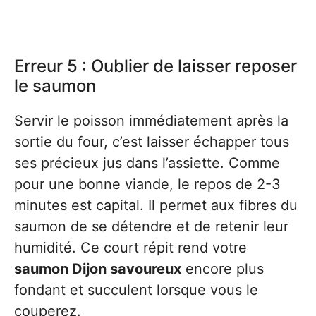
Erreur 5 : Oublier de laisser reposer
le saumon
Servir le poisson immédiatement après la
sortie du four, c’est laisser échapper tous
ses précieux jus dans l’assiette. Comme
pour une bonne viande, le repos de 2-3
minutes est capital. Il permet aux fibres du
saumon de se détendre et de retenir leur
humidité. Ce court répit rend votre
saumon Dijon savoureux
encore plus
fondant et succulent lorsque vous le
couperez.