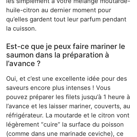
les simplement à votre mélange moutarde-
huile-citron au dernier moment pour
qu’elles gardent tout leur parfum pendant
la cuisson.
Est-ce que je peux faire mariner le
saumon dans la préparation à
l’avance ?
Oui, et c’est une excellente idée pour des
saveurs encore plus intenses ! Vous
pouvez préparer les filets jusqu’à 1 heure à
l’avance et les laisser mariner, couverts, au
réfrigérateur. La moutarde et le citron vont
légèrement “cuire” la surface du poisson
(comme dans une marinade ceviche), ce