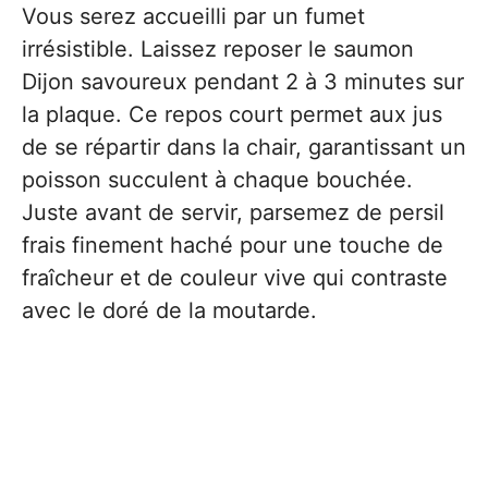
Vous serez accueilli par un fumet
irrésistible. Laissez reposer le saumon
Dijon savoureux pendant 2 à 3 minutes sur
la plaque. Ce repos court permet aux jus
de se répartir dans la chair, garantissant un
poisson succulent à chaque bouchée.
Juste avant de servir, parsemez de persil
frais finement haché pour une touche de
fraîcheur et de couleur vive qui contraste
avec le doré de la moutarde.