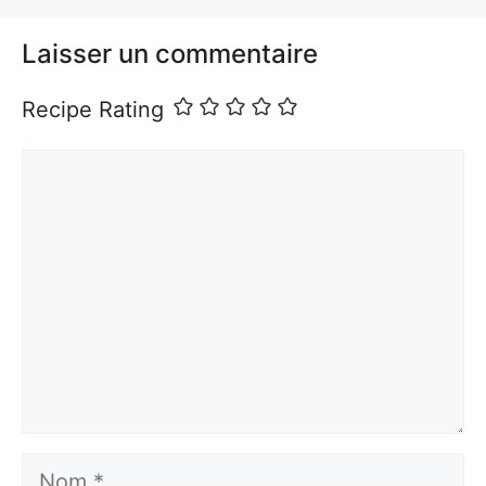
Laisser un commentaire
Recipe Rating
Commentaire
Nom