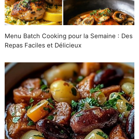
Menu Batch Cooking pour la Semaine : Des
Repas Faciles et Délicieux