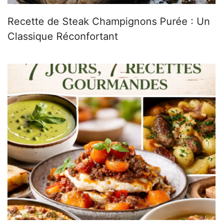
Recette de Steak Champignons Purée : Un
Classique Réconfortant