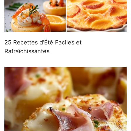
25 Recettes d’Été Faciles et
Rafraîchissantes