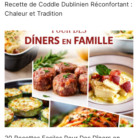
Recette de Coddle Dublinien Réconfortant :
Chaleur et Tradition
20 Recettes Faciles Pour Des Dîners en