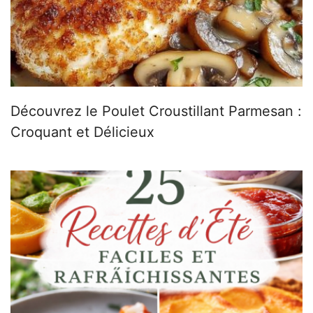
Découvrez le Poulet Croustillant Parmesan :
Croquant et Délicieux