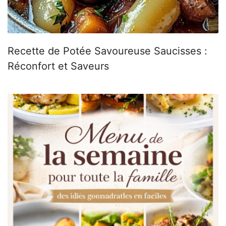
Recette de Potée Savoureuse Saucisses :
Réconfort et Saveurs