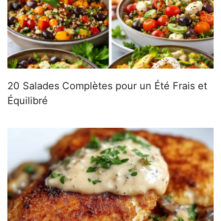
20 Salades Complètes pour un Été Frais et
Équilibré