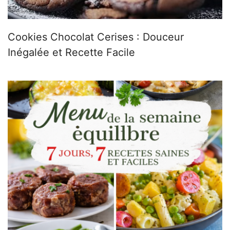
Cookies Chocolat Cerises : Douceur
Inégalée et Recette Facile