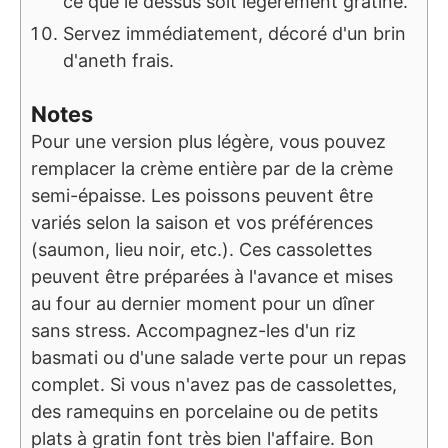
ce que le dessus soit légèrement gratiné.
Servez immédiatement, décoré d'un brin
d'aneth frais.
Notes
Pour une version plus légère, vous pouvez
remplacer la crème entière par de la crème
semi-épaisse. Les poissons peuvent être
variés selon la saison et vos préférences
(saumon, lieu noir, etc.). Ces cassolettes
peuvent être préparées à l'avance et mises
au four au dernier moment pour un dîner
sans stress. Accompagnez-les d'un riz
basmati ou d'une salade verte pour un repas
complet. Si vous n'avez pas de cassolettes,
des ramequins en porcelaine ou de petits
plats à gratin font très bien l'affaire. Bon