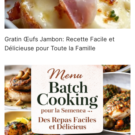
Gratin Œufs Jambon: Recette Facile et
Délicieuse pour Toute la Famille