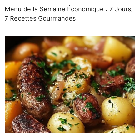
Menu de la Semaine Économique : 7 Jours,
7 Recettes Gourmandes