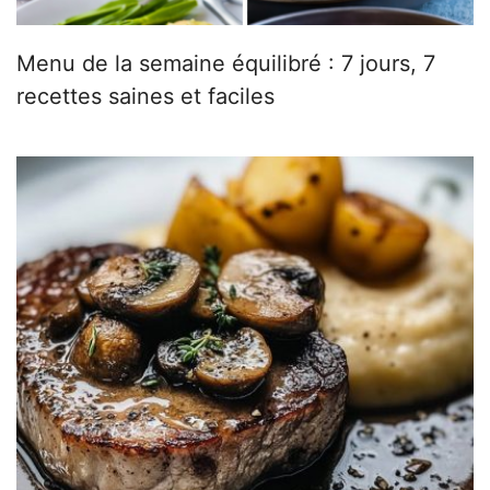
Menu de la semaine équilibré : 7 jours, 7
recettes saines et faciles