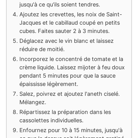
jusqu'à ce qu'ils soient tendres.
Ajoutez les crevettes, les noix de Saint-
Jacques et le cabillaud coupé en petits
cubes. Faites sauter 2 à 3 minutes.
Déglacez avec le vin blanc et laissez
réduire de moitié.
Incorporez le concentré de tomate et la
crème liquide. Laissez mijoter à feu doux
pendant 5 minutes pour que la sauce
épaississe légèrement.
Salez, poivrez et ajoutez l'aneth ciselé.
Mélangez.
Répartissez la préparation dans les
cassolettes individuelles.
Enfournez pour 10 à 15 minutes, jusqu'à