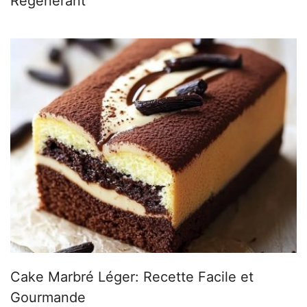
Régénérant
Cake Marbré Léger: Recette Facile et
Gourmande