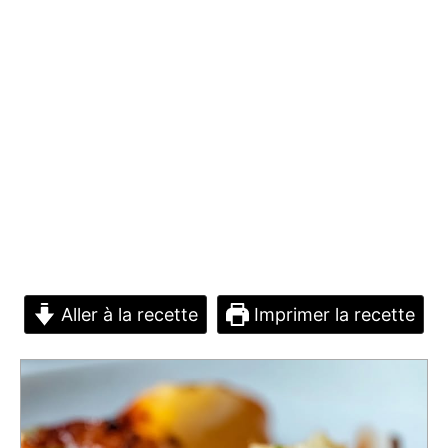
Aller à la recette
Imprimer la recette