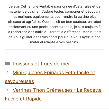
Je suis Céline, une véritable passionnée d’ustensiles et de
matériel de cuisine ! J’adore tester, comparer et découvrir
les meilleurs équipements pour rendre la cuisine plus
efficace et agréable. Que ce soit un bon couteau, un robot
performant ou une poêle incontournable, je suis toujours à
la recherche des outils qui feront la différence. Mon but est
de vous guider dans vos choix pour que vous ayez le bon
matériel adapté à vos besoins.
Catégories
Poissons et fruits de mer
Mini-quiches Épinards Feta facile et
savoureuses
Verrines Thon Crémeuses : La Recette
Facile et Rapide