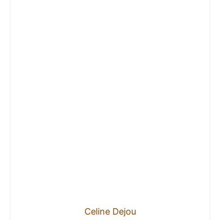
Celine Dejou