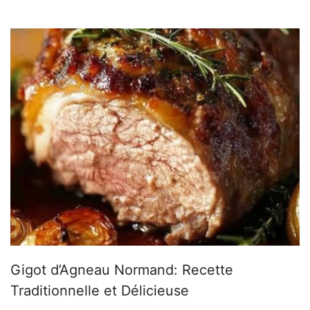
Gigot d’Agneau Normand: Recette
Traditionnelle et Délicieuse