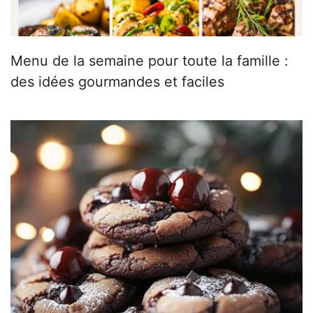
Menu de la semaine pour toute la famille :
des idées gourmandes et faciles