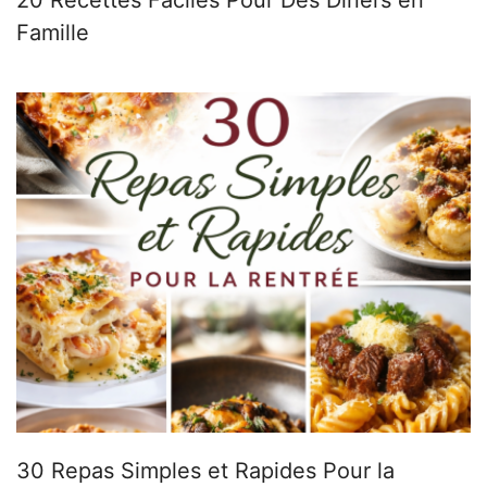
Famille
30 Repas Simples et Rapides Pour la