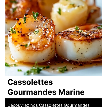
Cassolettes
Gourmandes Marine
Découvrez nos Cassolettes Gourmandes