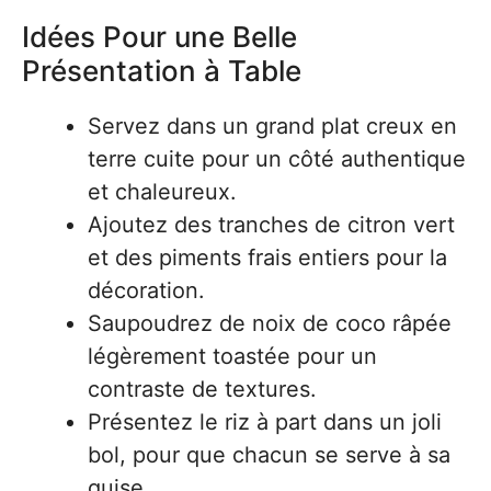
Idées Pour une Belle
Présentation à Table
Servez dans un grand plat creux en
terre cuite pour un côté authentique
et chaleureux.
Ajoutez des tranches de citron vert
et des piments frais entiers pour la
décoration.
Saupoudrez de noix de coco râpée
légèrement toastée pour un
contraste de textures.
Présentez le riz à part dans un joli
bol, pour que chacun se serve à sa
guise.