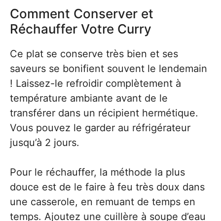
Comment Conserver et
Réchauffer Votre Curry
Ce plat se conserve très bien et ses
saveurs se bonifient souvent le lendemain
! Laissez-le refroidir complètement à
température ambiante avant de le
transférer dans un récipient hermétique.
Vous pouvez le garder au réfrigérateur
jusqu’à 2 jours.
Pour le réchauffer, la méthode la plus
douce est de le faire à feu très doux dans
une casserole, en remuant de temps en
temps. Ajoutez une cuillère à soupe d’eau