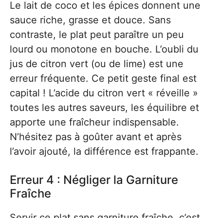
Le lait de coco et les épices donnent une
sauce riche, grasse et douce. Sans
contraste, le plat peut paraître un peu
lourd ou monotone en bouche. L’oubli du
jus de citron vert (ou de lime) est une
erreur fréquente. Ce petit geste final est
capital ! L’acide du citron vert « réveille »
toutes les autres saveurs, les équilibre et
apporte une fraîcheur indispensable.
N’hésitez pas à goûter avant et après
l’avoir ajouté, la différence est frappante.
Erreur 4 : Négliger la Garniture
Fraîche
Servir ce plat sans garniture fraîche, c’est