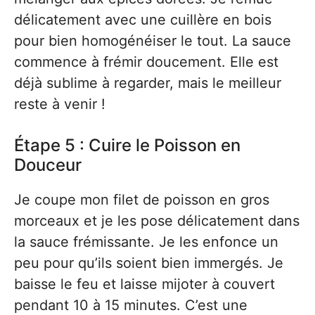
délicatement avec une cuillère en bois
pour bien homogénéiser le tout. La sauce
commence à frémir doucement. Elle est
déjà sublime à regarder, mais le meilleur
reste à venir !
Étape 5 : Cuire le Poisson en
Douceur
Je coupe mon filet de poisson en gros
morceaux et je les pose délicatement dans
la sauce frémissante. Je les enfonce un
peu pour qu’ils soient bien immergés. Je
baisse le feu et laisse mijoter à couvert
pendant 10 à 15 minutes. C’est une