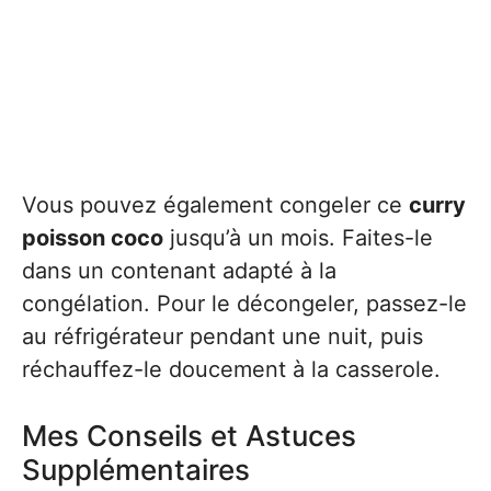
Vous pouvez également congeler ce
curry
poisson coco
jusqu’à un mois. Faites-le
dans un contenant adapté à la
congélation. Pour le décongeler, passez-le
au réfrigérateur pendant une nuit, puis
réchauffez-le doucement à la casserole.
Mes Conseils et Astuces
Supplémentaires