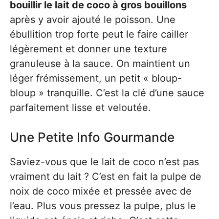
bouillir le lait de coco à gros bouillons
après y avoir ajouté le poisson. Une
ébullition trop forte peut le faire cailler
légèrement et donner une texture
granuleuse à la sauce. On maintient un
léger frémissement, un petit « bloup-
bloup » tranquille. C’est la clé d’une sauce
parfaitement lisse et veloutée.
Une Petite Info Gourmande
Saviez-vous que le lait de coco n’est pas
vraiment du lait ? C’est en fait la pulpe de
noix de coco mixée et pressée avec de
l’eau. Plus vous pressez la pulpe, plus le