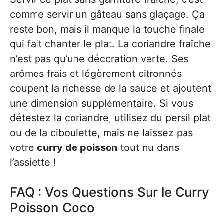
comme servir un gâteau sans glaçage. Ça
reste bon, mais il manque la touche finale
qui fait chanter le plat. La coriandre fraîche
n’est pas qu’une décoration verte. Ses
arômes frais et légèrement citronnés
coupent la richesse de la sauce et ajoutent
une dimension supplémentaire. Si vous
détestez la coriandre, utilisez du persil plat
ou de la ciboulette, mais ne laissez pas
votre
curry de poisson
tout nu dans
l’assiette !
FAQ : Vos Questions Sur le Curry
Poisson Coco