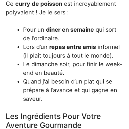
Ce
curry de poisson
est incroyablement
polyvalent ! Je le sers :
Pour un
dîner en semaine
qui sort
de l’ordinaire.
Lors d’un
repas entre amis
informel
(il plaît toujours à tout le monde).
Le dimanche soir, pour finir le week-
end en beauté.
Quand j’ai besoin d’un plat qui se
prépare à l’avance et qui gagne en
saveur.
Les Ingrédients Pour Votre
Aventure Gourmande