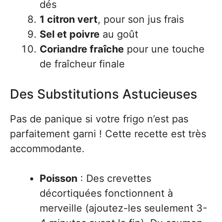
dés
1 citron vert
, pour son jus frais
Sel et poivre
au goût
Coriandre fraîche
pour une touche
de fraîcheur finale
Des Substitutions Astucieuses
Pas de panique si votre frigo n’est pas
parfaitement garni ! Cette recette est très
accommodante.
Poisson
: Des crevettes
décortiquées fonctionnent à
merveille (ajoutez-les seulement 3-