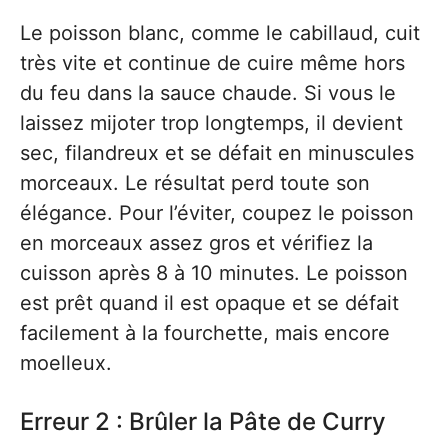
Le poisson blanc, comme le cabillaud, cuit
très vite et continue de cuire même hors
du feu dans la sauce chaude. Si vous le
laissez mijoter trop longtemps, il devient
sec, filandreux et se défait en minuscules
morceaux. Le résultat perd toute son
élégance. Pour l’éviter, coupez le poisson
en morceaux assez gros et vérifiez la
cuisson après 8 à 10 minutes. Le poisson
est prêt quand il est opaque et se défait
facilement à la fourchette, mais encore
moelleux.
Erreur 2 : Brûler la Pâte de Curry