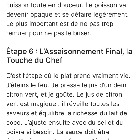
cuisson toute en douceur. Le poisson va
devenir opaque et se défaire légèrement.
Le plus important est de ne pas trop
remuer pour ne pas le briser.
Étape 6 : L’Assaisonnement Final, la
Touche du Chef
C’est l’étape où le plat prend vraiment vie.
J’éteins le feu. Je presse le jus d’un demi
citron vert, et je goûte. Le jus de citron
vert est magique : il réveille toutes les
saveurs et équilibre la richesse du lait de
coco. J’ajuste ensuite avec du sel et du
poivre si besoin. La sauce doit être