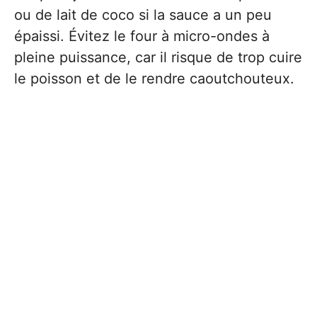
ou de lait de coco si la sauce a un peu
épaissi. Évitez le four à micro-ondes à
pleine puissance, car il risque de trop cuire
le poisson et de le rendre caoutchouteux.