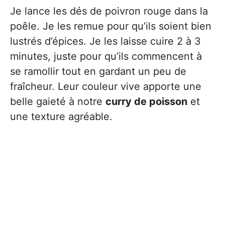
Je lance les dés de poivron rouge dans la
poêle. Je les remue pour qu’ils soient bien
lustrés d’épices. Je les laisse cuire 2 à 3
minutes, juste pour qu’ils commencent à
se ramollir tout en gardant un peu de
fraîcheur. Leur couleur vive apporte une
belle gaieté à notre
curry de poisson
et
une texture agréable.