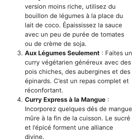
version moins riche, utilisez du
bouillon de légumes à la place du
lait de coco. Épaississez la sauce
avec un peu de purée de tomates
ou de crème de soja.
Aux Légumes Seulement
: Faites un
curry végétarien généreux avec des
pois chiches, des aubergines et des
épinards. C’est un repas complet et
réconfortant.
Curry Express à la Mangue
:
Incorporez quelques dés de mangue
mûre à la fin de la cuisson. Le sucré
et l’épicé forment une alliance
divine.