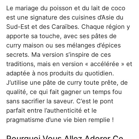
Le mariage du poisson et du lait de coco
est une signature des cuisines d’Asie du
Sud-Est et des Caraïbes. Chaque région y
apporte sa touche, avec ses pâtes de
curry maison ou ses mélanges d’épices
secrets. Ma version s’inspire de ces
traditions, mais en version « accélérée » et
adaptée à nos produits du quotidien.
J’utilise une pâte de curry toute prête, de
qualité, ce qui fait gagner un temps fou
sans sacrifier la saveur. C’est le pont
parfait entre l’authenticité et le
pragmatisme d’une vie bien remplie !
Pourquoi Vous Allez Adorer Ce