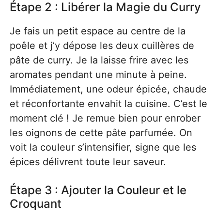
Étape 2 : Libérer la Magie du Curry
Je fais un petit espace au centre de la
poêle et j’y dépose les deux cuillères de
pâte de curry. Je la laisse frire avec les
aromates pendant une minute à peine.
Immédiatement, une odeur épicée, chaude
et réconfortante envahit la cuisine. C’est le
moment clé ! Je remue bien pour enrober
les oignons de cette pâte parfumée. On
voit la couleur s’intensifier, signe que les
épices délivrent toute leur saveur.
Étape 3 : Ajouter la Couleur et le
Croquant