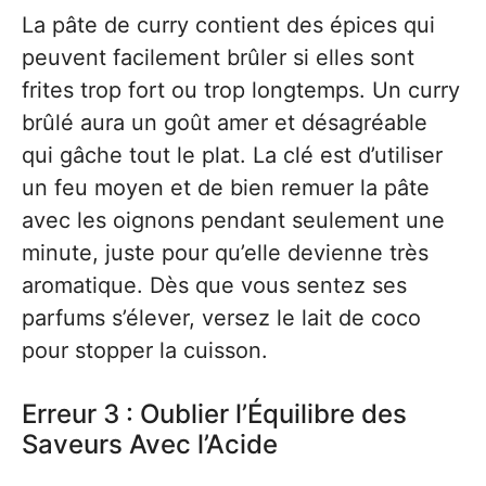
La pâte de curry contient des épices qui
peuvent facilement brûler si elles sont
frites trop fort ou trop longtemps. Un curry
brûlé aura un goût amer et désagréable
qui gâche tout le plat. La clé est d’utiliser
un feu moyen et de bien remuer la pâte
avec les oignons pendant seulement une
minute, juste pour qu’elle devienne très
aromatique. Dès que vous sentez ses
parfums s’élever, versez le lait de coco
pour stopper la cuisson.
Erreur 3 : Oublier l’Équilibre des
Saveurs Avec l’Acide