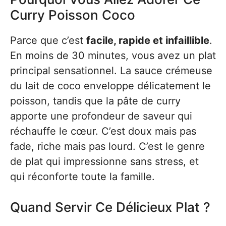
Curry Poisson Coco
Parce que c’est
facile, rapide et infaillible
.
En moins de 30 minutes, vous avez un plat
principal sensationnel. La sauce crémeuse
du lait de coco enveloppe délicatement le
poisson, tandis que la pâte de curry
apporte une profondeur de saveur qui
réchauffe le cœur. C’est doux mais pas
fade, riche mais pas lourd. C’est le genre
de plat qui impressionne sans stress, et
qui réconforte toute la famille.
Quand Servir Ce Délicieux Plat ?