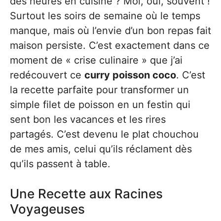
des heures en cuisine ? Moi, oui, souvent !
Surtout les soirs de semaine où le temps
manque, mais où l’envie d’un bon repas fait
maison persiste. C’est exactement dans ce
moment de « crise culinaire » que j’ai
redécouvert ce
curry poisson coco
. C’est
la recette parfaite pour transformer un
simple filet de poisson en un festin qui
sent bon les vacances et les rires
partagés. C’est devenu le plat chouchou
de mes amis, celui qu’ils réclament dès
qu’ils passent à table.
Une Recette aux Racines
Voyageuses