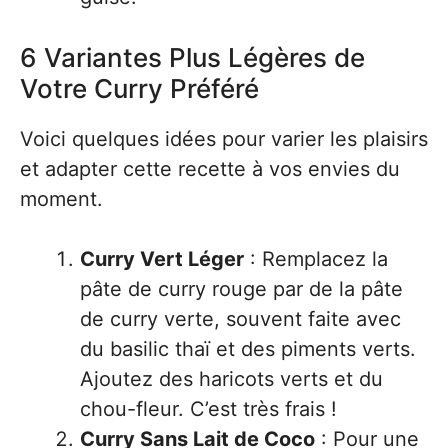
6 Variantes Plus Légères de
Votre Curry Préféré
Voici quelques idées pour varier les plaisirs
et adapter cette recette à vos envies du
moment.
Curry Vert Léger
: Remplacez la
pâte de curry rouge par de la pâte
de curry verte, souvent faite avec
du basilic thaï et des piments verts.
Ajoutez des haricots verts et du
chou-fleur. C’est très frais !
Curry Sans Lait de Coco
: Pour une