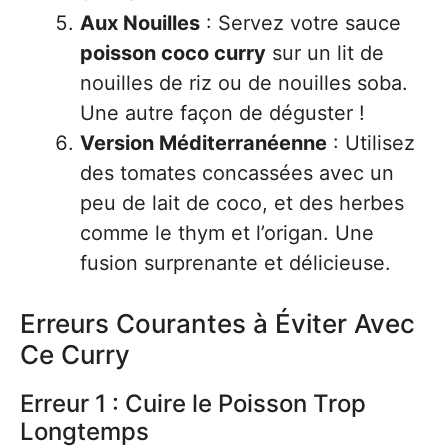
Aux Nouilles
: Servez votre sauce
poisson coco curry
sur un lit de
nouilles de riz ou de nouilles soba.
Une autre façon de déguster !
Version Méditerranéenne
: Utilisez
des tomates concassées avec un
peu de lait de coco, et des herbes
comme le thym et l’origan. Une
fusion surprenante et délicieuse.
Erreurs Courantes à Éviter Avec
Ce Curry
Erreur 1 : Cuire le Poisson Trop
Longtemps