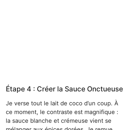
Étape 4 : Créer la Sauce Onctueuse
Je verse tout le lait de coco d’un coup. À
ce moment, le contraste est magnifique :
la sauce blanche et crémeuse vient se
mélanger aux épices dorées. Je remue