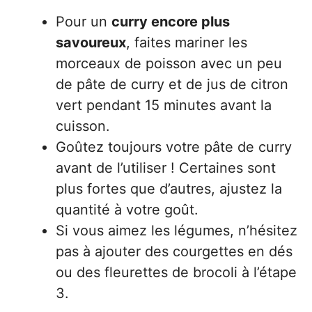
Pour un
curry encore plus
savoureux
, faites mariner les
morceaux de poisson avec un peu
de pâte de curry et de jus de citron
vert pendant 15 minutes avant la
cuisson.
Goûtez toujours votre pâte de curry
avant de l’utiliser ! Certaines sont
plus fortes que d’autres, ajustez la
quantité à votre goût.
Si vous aimez les légumes, n’hésitez
pas à ajouter des courgettes en dés
ou des fleurettes de brocoli à l’étape
3.