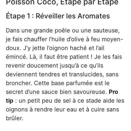
Poisson Coco, Étape par Étape
Étape 1 : Réveiller les Aromates
Dans une grande poêle ou une sauteuse,
je fais chauffer l’huile d’olive à feu moyen-
doux. J’y jette l’oignon haché et l’ail
émincé. Là, il faut être patient ! Je les fais
revenir doucement jusqu’à ce qu’ils
deviennent tendres et translucides, sans
broncher. Cette base parfumée est le
secret d’une sauce bien savoureuse.
Pro
tip
: un petit peu de sel à ce stade aide les
oignons à rendre leur eau et à cuire sans
brûler.