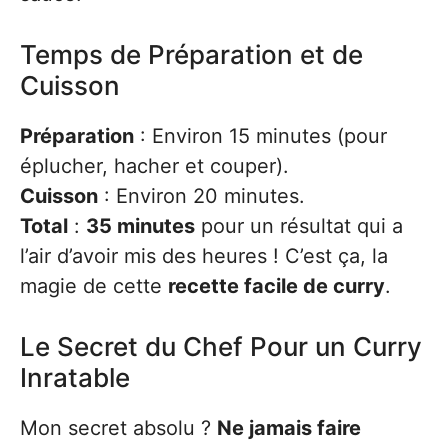
Temps de Préparation et de
Cuisson
Préparation
: Environ 15 minutes (pour
éplucher, hacher et couper).
Cuisson
: Environ 20 minutes.
Total
:
35 minutes
pour un résultat qui a
l’air d’avoir mis des heures ! C’est ça, la
magie de cette
recette facile de curry
.
Le Secret du Chef Pour un Curry
Inratable
Mon secret absolu ?
Ne jamais faire