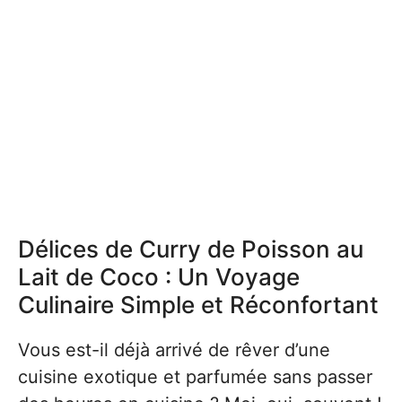
Délices de Curry de Poisson au
Lait de Coco : Un Voyage
Culinaire Simple et Réconfortant
Vous est-il déjà arrivé de rêver d’une
cuisine exotique et parfumée sans passer