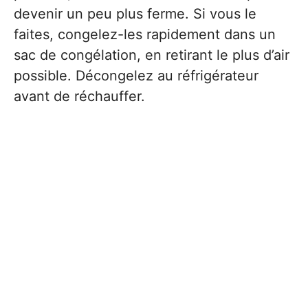
devenir un peu plus ferme. Si vous le
faites, congelez-les rapidement dans un
sac de congélation, en retirant le plus d’air
possible. Décongelez au réfrigérateur
avant de réchauffer.