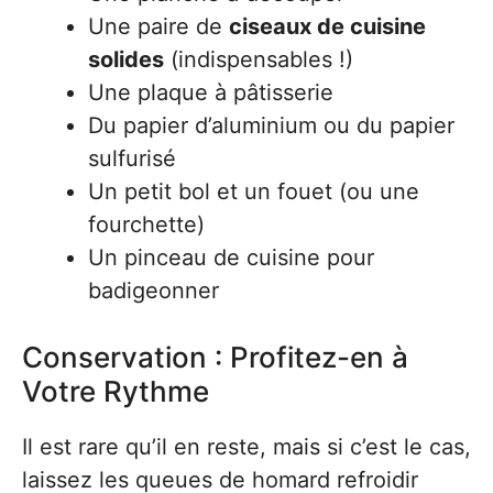
Une paire de
ciseaux de cuisine
solides
(indispensables !)
Une plaque à pâtisserie
Du papier d’aluminium ou du papier
sulfurisé
Un petit bol et un fouet (ou une
fourchette)
Un pinceau de cuisine pour
badigeonner
Conservation : Profitez-en à
Votre Rythme
Il est rare qu’il en reste, mais si c’est le cas,
laissez les queues de homard refroidir