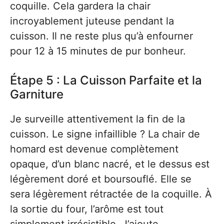
coquille. Cela gardera la chair
incroyablement juteuse pendant la
cuisson. Il ne reste plus qu’à enfourner
pour 12 à 15 minutes de pur bonheur.
Étape 5 : La Cuisson Parfaite et la
Garniture
Je surveille attentivement la fin de la
cuisson. Le signe infaillible ? La chair de
homard est devenue complètement
opaque, d’un blanc nacré, et le dessus est
légèrement doré et boursouflé. Elle se
sera légèrement rétractée de la coquille. À
la sortie du four, l’arôme est tout