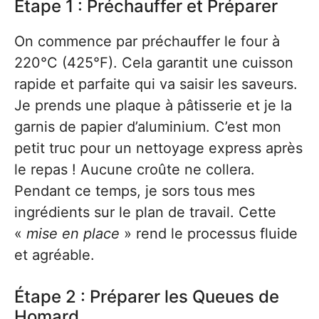
Étape 1 : Préchauffer et Préparer
On commence par préchauffer le four à
220°C (425°F). Cela garantit une cuisson
rapide et parfaite qui va saisir les saveurs.
Je prends une plaque à pâtisserie et je la
garnis de papier d’aluminium. C’est mon
petit truc pour un nettoyage express après
le repas ! Aucune croûte ne collera.
Pendant ce temps, je sors tous mes
ingrédients sur le plan de travail. Cette
«
mise en place
» rend le processus fluide
et agréable.
Étape 2 : Préparer les Queues de
Homard