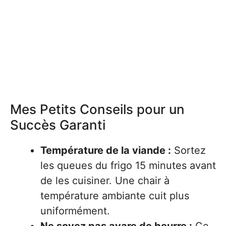
Mes Petits Conseils pour un
Succès Garanti
Température de la viande :
Sortez
les queues du frigo 15 minutes avant
de les cuisiner. Une chair à
température ambiante cuit plus
uniformément.