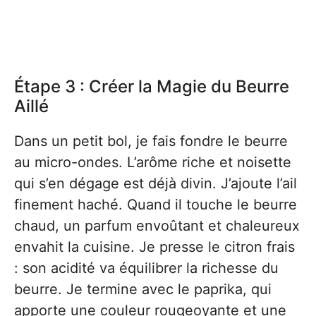
Étape 3 : Créer la Magie du Beurre
Aillé
Dans un petit bol, je fais fondre le beurre
au micro-ondes. L’arôme riche et noisette
qui s’en dégage est déjà divin. J’ajoute l’ail
finement haché. Quand il touche le beurre
chaud, un parfum envoûtant et chaleureux
envahit la cuisine. Je presse le citron frais
: son acidité va équilibrer la richesse du
beurre. Je termine avec le paprika, qui
apporte une couleur rougeoyante et une