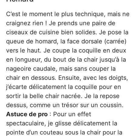
C’est le moment le plus technique, mais ne
craignez rien ! Je prends une paire de
ciseaux de cuisine bien solides. Je pose la
queue de homard, la face dorsale (carrée)
vers le haut. Je coupe la coquille en deux
en longueur, du bout de la chair jusqu’à la
nageoire caudale, mais sans couper la
chair en dessous. Ensuite, avec les doigts,
j’écarte délicatement la coquille pour en
sortir la belle chair nacrée. Je la repose
dessus, comme un trésor sur un coussin.
Astuce de pro
: Pour un effet
spectaculaire, je glisse délicatement la
pointe d’un couteau sous la chair pour la