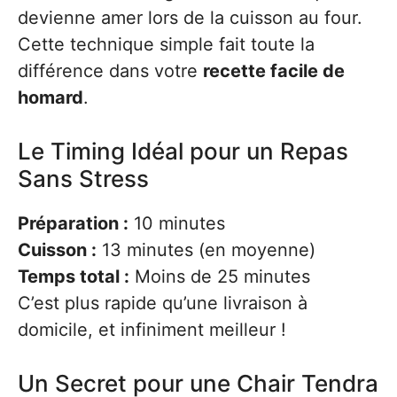
devienne amer lors de la cuisson au four.
Cette technique simple fait toute la
différence dans votre
recette facile de
homard
.
Le Timing Idéal pour un Repas
Sans Stress
Préparation :
10 minutes
Cuisson :
13 minutes (en moyenne)
Temps total :
Moins de 25 minutes
C’est plus rapide qu’une livraison à
domicile, et infiniment meilleur !
Un Secret pour une Chair Tendra