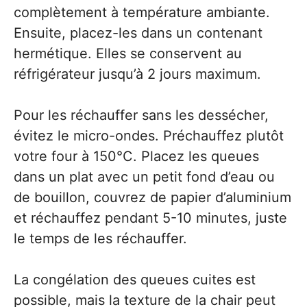
complètement à température ambiante.
Ensuite, placez-les dans un contenant
hermétique. Elles se conservent au
réfrigérateur jusqu’à 2 jours maximum.
Pour les réchauffer sans les dessécher,
évitez le micro-ondes. Préchauffez plutôt
votre four à 150°C. Placez les queues
dans un plat avec un petit fond d’eau ou
de bouillon, couvrez de papier d’aluminium
et réchauffez pendant 5-10 minutes, juste
le temps de les réchauffer.
La congélation des queues cuites est
possible, mais la texture de la chair peut