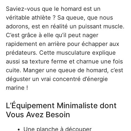
Saviez-vous que le homard est un
véritable athlète ? Sa queue, que nous
adorons, est en réalité un puissant muscle.
C’est grâce à elle qu’il peut nager
rapidement en arrière pour échapper aux
prédateurs. Cette musculature explique
aussi sa texture ferme et charnue une fois
cuite. Manger une queue de homard, c’est
déguster un vrai concentré d’énergie
marine !
L’Équipement Minimaliste dont
Vous Avez Besoin
Une planche à découper