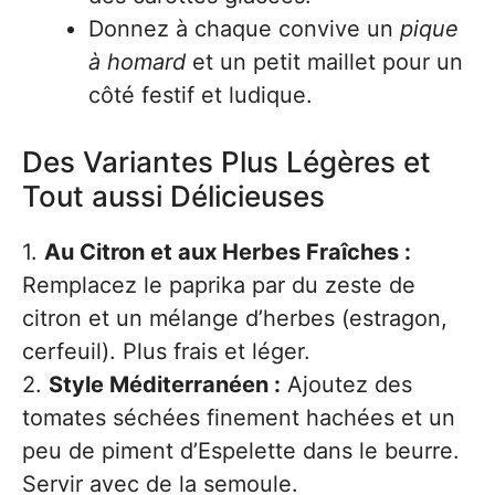
Donnez à chaque convive un
pique
à homard
et un petit maillet pour un
côté festif et ludique.
Des Variantes Plus Légères et
Tout aussi Délicieuses
1.
Au Citron et aux Herbes Fraîches :
Remplacez le paprika par du zeste de
citron et un mélange d’herbes (estragon,
cerfeuil). Plus frais et léger.
2.
Style Méditerranéen :
Ajoutez des
tomates séchées finement hachées et un
peu de piment d’Espelette dans le beurre.
Servir avec de la semoule.