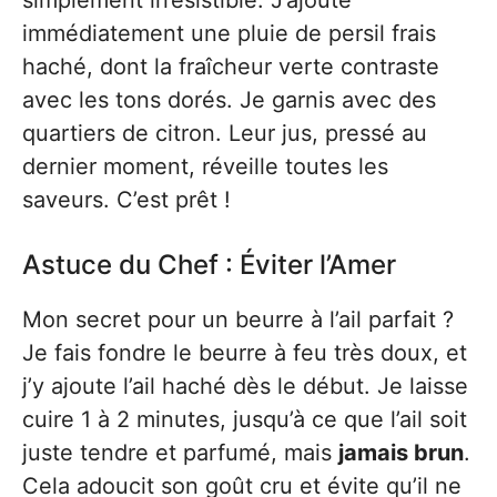
simplement irrésistible. J’ajoute
immédiatement une pluie de persil frais
haché, dont la fraîcheur verte contraste
avec les tons dorés. Je garnis avec des
quartiers de citron. Leur jus, pressé au
dernier moment, réveille toutes les
saveurs. C’est prêt !
Astuce du Chef : Éviter l’Amer
Mon secret pour un beurre à l’ail parfait ?
Je fais fondre le beurre à feu très doux, et
j’y ajoute l’ail haché dès le début. Je laisse
cuire 1 à 2 minutes, jusqu’à ce que l’ail soit
juste tendre et parfumé, mais
jamais brun
.
Cela adoucit son goût cru et évite qu’il ne