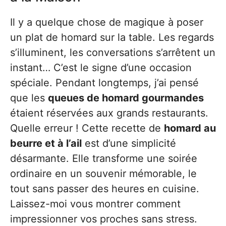
Il y a quelque chose de magique à poser
un plat de homard sur la table. Les regards
s’illuminent, les conversations s’arrêtent un
instant… C’est le signe d’une occasion
spéciale. Pendant longtemps, j’ai pensé
que les
queues de homard gourmandes
étaient réservées aux grands restaurants.
Quelle erreur ! Cette recette de
homard au
beurre et à l’ail
est d’une simplicité
désarmante. Elle transforme une soirée
ordinaire en un souvenir mémorable, le
tout sans passer des heures en cuisine.
Laissez-moi vous montrer comment
impressionner vos proches sans stress.