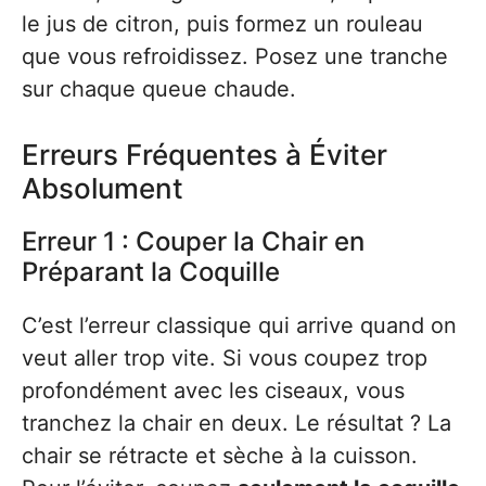
le jus de citron, puis formez un rouleau
que vous refroidissez. Posez une tranche
sur chaque queue chaude.
Erreurs Fréquentes à Éviter
Absolument
Erreur 1 : Couper la Chair en
Préparant la Coquille
C’est l’erreur classique qui arrive quand on
veut aller trop vite. Si vous coupez trop
profondément avec les ciseaux, vous
tranchez la chair en deux. Le résultat ? La
chair se rétracte et sèche à la cuisson.