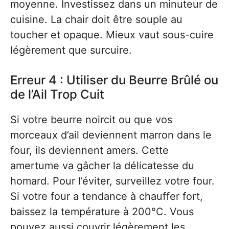
moyenne. Investissez dans un minuteur de
cuisine. La chair doit être souple au
toucher et opaque. Mieux vaut sous-cuire
légèrement que surcuire.
Erreur 4 : Utiliser du Beurre Brûlé ou
de l’Ail Trop Cuit
Si votre beurre noircit ou que vos
morceaux d’ail deviennent marron dans le
four, ils deviennent amers. Cette
amertume va gâcher la délicatesse du
homard. Pour l’éviter, surveillez votre four.
Si votre four a tendance à chauffer fort,
baissez la température à 200°C. Vous
pouvez aussi couvrir légèrement les