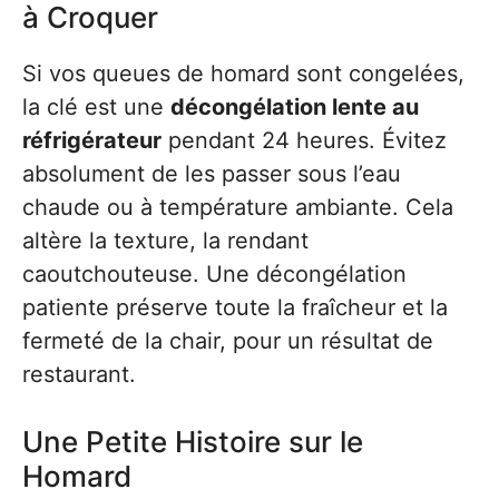
à Croquer
Si vos queues de homard sont congelées,
la clé est une
décongélation lente au
réfrigérateur
pendant 24 heures. Évitez
absolument de les passer sous l’eau
chaude ou à température ambiante. Cela
altère la texture, la rendant
caoutchouteuse. Une décongélation
patiente préserve toute la fraîcheur et la
fermeté de la chair, pour un résultat de
restaurant.
Une Petite Histoire sur le
Homard