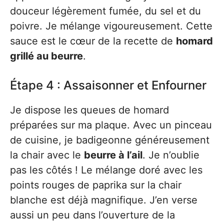
douceur légèrement fumée, du sel et du
poivre. Je mélange vigoureusement. Cette
sauce est le cœur de la recette de
homard
grillé au beurre
.
Étape 4 : Assaisonner et Enfourner
Je dispose les queues de homard
préparées sur ma plaque. Avec un pinceau
de cuisine, je badigeonne généreusement
la chair avec le
beurre à l’ail
. Je n’oublie
pas les côtés ! Le mélange doré avec les
points rouges de paprika sur la chair
blanche est déjà magnifique. J’en verse
aussi un peu dans l’ouverture de la