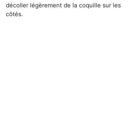
décoller légèrement de la coquille sur les
côtés.