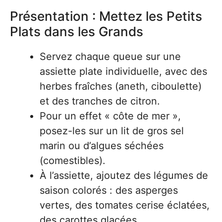
Présentation : Mettez les Petits
Plats dans les Grands
Servez chaque queue sur une
assiette plate individuelle, avec des
herbes fraîches (aneth, ciboulette)
et des tranches de citron.
Pour un effet « côte de mer »,
posez-les sur un lit de gros sel
marin ou d’algues séchées
(comestibles).
À l’assiette, ajoutez des légumes de
saison colorés : des asperges
vertes, des tomates cerise éclatées,
des carottes glacées.