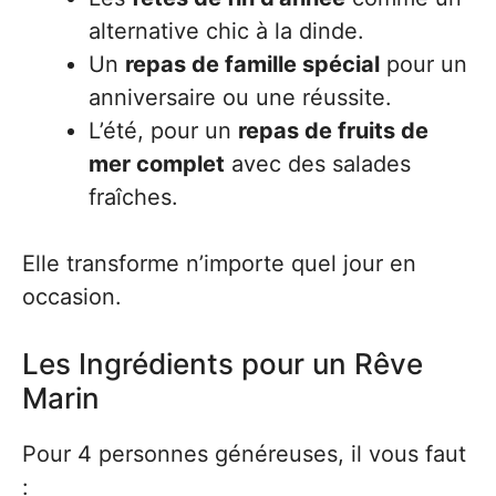
alternative chic à la dinde.
Un
repas de famille spécial
pour un
anniversaire ou une réussite.
L’été, pour un
repas de fruits de
mer complet
avec des salades
fraîches.
Elle transforme n’importe quel jour en
occasion.
Les Ingrédients pour un Rêve
Marin
Pour 4 personnes généreuses, il vous faut
: