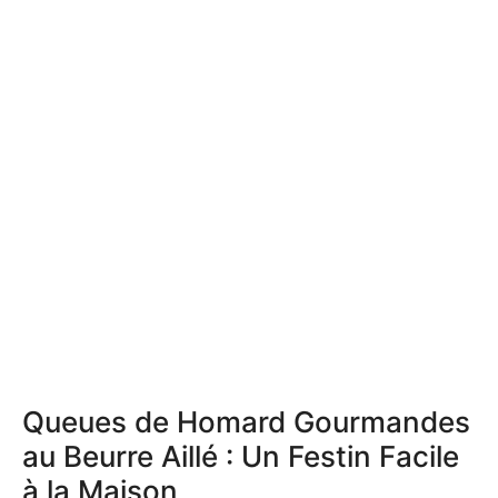
Queues de Homard Gourmandes
au Beurre Aillé : Un Festin Facile
à la Maison