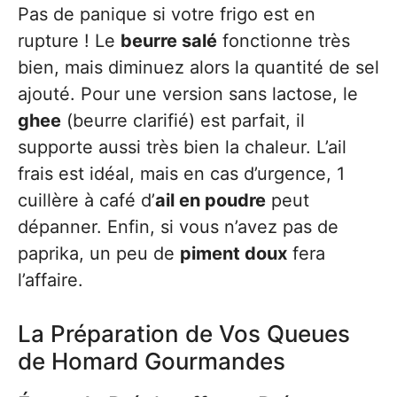
Pas de panique si votre frigo est en
rupture ! Le
beurre salé
fonctionne très
bien, mais diminuez alors la quantité de sel
ajouté. Pour une version sans lactose, le
ghee
(beurre clarifié) est parfait, il
supporte aussi très bien la chaleur. L’ail
frais est idéal, mais en cas d’urgence, 1
cuillère à café d’
ail en poudre
peut
dépanner. Enfin, si vous n’avez pas de
paprika, un peu de
piment doux
fera
l’affaire.
La Préparation de Vos Queues
de Homard Gourmandes