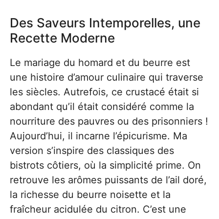
Des Saveurs Intemporelles, une
Recette Moderne
Le mariage du homard et du beurre est
une histoire d’amour culinaire qui traverse
les siècles. Autrefois, ce crustacé était si
abondant qu’il était considéré comme la
nourriture des pauvres ou des prisonniers !
Aujourd’hui, il incarne l’épicurisme. Ma
version s’inspire des classiques des
bistrots côtiers, où la simplicité prime. On
retrouve les arômes puissants de l’ail doré,
la richesse du beurre noisette et la
fraîcheur acidulée du citron. C’est une