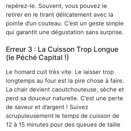
repérez-le. Souvent, vous pouvez le
retirer en le tirant délicatement avec la
pointe d’un couteau. C’est un geste simple
qui garantit une dégustation sans surprise.
Erreur 3 : La Cuisson Trop Longue
(le Péché Capital !)
Le homard cuit très vite. Le laisser trop
longtemps au four est la pire chose à faire.
La chair devient caoutchouteuse, sèche et
perd sa douceur naturelle. C’est une perte
de saveur et d’argent ! Suivez
scrupuleusement le temps de cuisson de
12 à 15 minutes pour des queues de taille