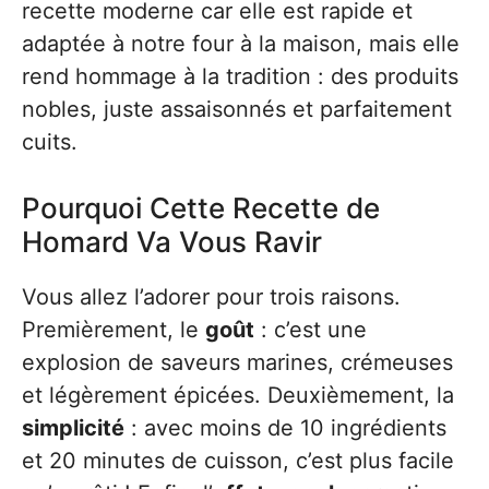
recette moderne car elle est rapide et
adaptée à notre four à la maison, mais elle
rend hommage à la tradition : des produits
nobles, juste assaisonnés et parfaitement
cuits.
Pourquoi Cette Recette de
Homard Va Vous Ravir
Vous allez l’adorer pour trois raisons.
Premièrement, le
goût
: c’est une
explosion de saveurs marines, crémeuses
et légèrement épicées. Deuxièmement, la
simplicité
: avec moins de 10 ingrédients
et 20 minutes de cuisson, c’est plus facile