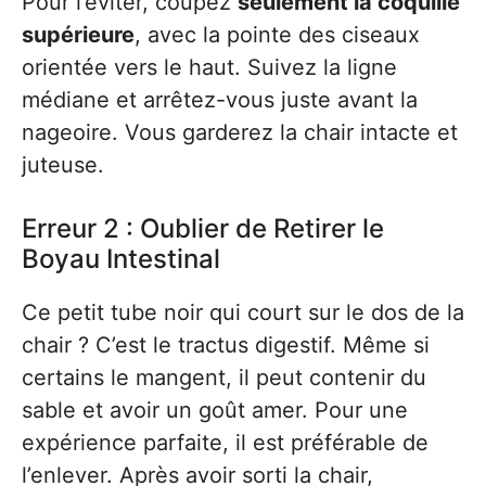
Pour l’éviter, coupez
seulement la coquille
supérieure
, avec la pointe des ciseaux
orientée vers le haut. Suivez la ligne
médiane et arrêtez-vous juste avant la
nageoire. Vous garderez la chair intacte et
juteuse.
Erreur 2 : Oublier de Retirer le
Boyau Intestinal
Ce petit tube noir qui court sur le dos de la
chair ? C’est le tractus digestif. Même si
certains le mangent, il peut contenir du
sable et avoir un goût amer. Pour une
expérience parfaite, il est préférable de
l’enlever. Après avoir sorti la chair,