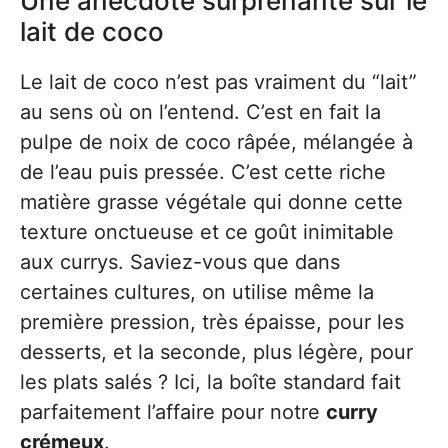
Une anecdote surprenante sur le
lait de coco
Le lait de coco n’est pas vraiment du “lait”
au sens où on l’entend. C’est en fait la
pulpe de noix de coco râpée, mélangée à
de l’eau puis pressée. C’est cette riche
matière grasse végétale qui donne cette
texture onctueuse et ce goût inimitable
aux currys. Saviez-vous que dans
certaines cultures, on utilise même la
première pression, très épaisse, pour les
desserts, et la seconde, plus légère, pour
les plats salés ? Ici, la boîte standard fait
parfaitement l’affaire pour notre
curry
crémeux
.