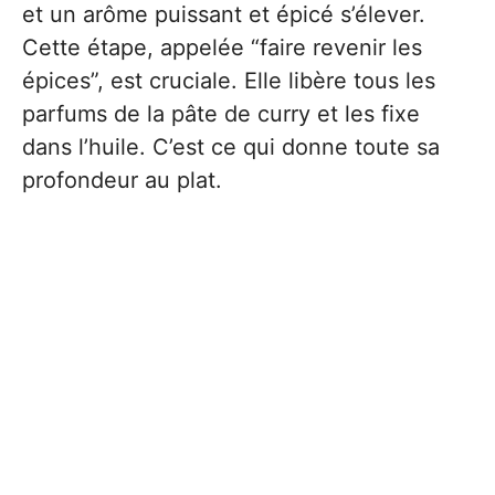
et un arôme puissant et épicé s’élever.
Cette étape, appelée “faire revenir les
épices”, est cruciale. Elle libère tous les
parfums de la pâte de curry et les fixe
dans l’huile. C’est ce qui donne toute sa
profondeur au plat.