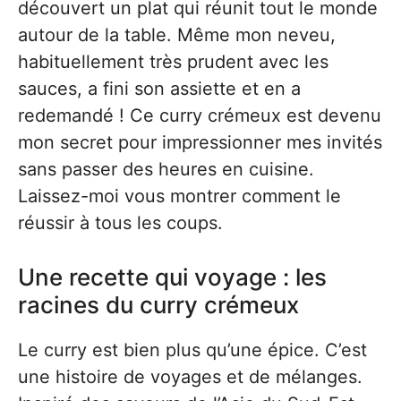
découvert un plat qui réunit tout le monde
autour de la table. Même mon neveu,
habituellement très prudent avec les
sauces, a fini son assiette et en a
redemandé ! Ce curry crémeux est devenu
mon secret pour impressionner mes invités
sans passer des heures en cuisine.
Laissez-moi vous montrer comment le
réussir à tous les coups.
Une recette qui voyage : les
racines du curry crémeux
Le curry est bien plus qu’une épice. C’est
une histoire de voyages et de mélanges.