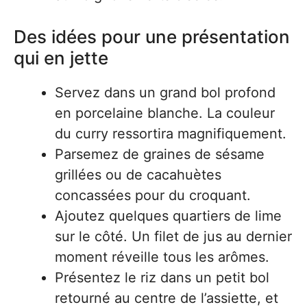
Des idées pour une présentation
qui en jette
Servez dans un grand bol profond
en porcelaine blanche. La couleur
du curry ressortira magnifiquement.
Parsemez de graines de sésame
grillées ou de cacahuètes
concassées pour du croquant.
Ajoutez quelques quartiers de lime
sur le côté. Un filet de jus au dernier
moment réveille tous les arômes.
Présentez le riz dans un petit bol
retourné au centre de l’assiette, et