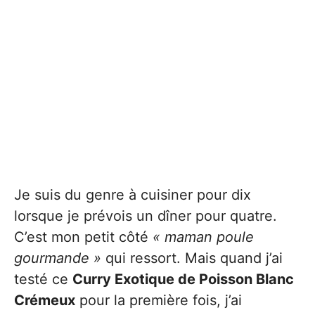
Je suis du genre à cuisiner pour dix
lorsque je prévois un dîner pour quatre.
C’est mon petit côté
« maman poule
gourmande »
qui ressort. Mais quand j’ai
testé ce
Curry Exotique de Poisson Blanc
Crémeux
pour la première fois, j’ai