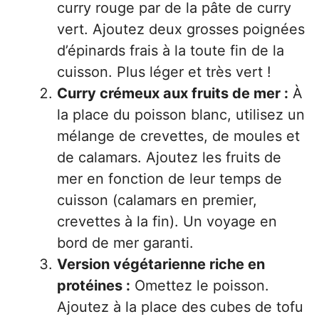
curry rouge par de la pâte de curry
vert. Ajoutez deux grosses poignées
d’épinards frais à la toute fin de la
cuisson. Plus léger et très vert !
Curry crémeux aux fruits de mer :
À
la place du poisson blanc, utilisez un
mélange de crevettes, de moules et
de calamars. Ajoutez les fruits de
mer en fonction de leur temps de
cuisson (calamars en premier,
crevettes à la fin). Un voyage en
bord de mer garanti.
Version végétarienne riche en
protéines :
Omettez le poisson.
Ajoutez à la place des cubes de tofu