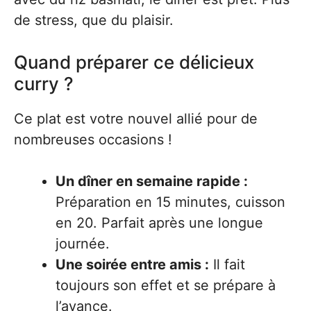
de stress, que du plaisir.
Quand préparer ce délicieux
curry ?
Ce plat est votre nouvel allié pour de
nombreuses occasions !
Un dîner en semaine rapide :
Préparation en 15 minutes, cuisson
en 20. Parfait après une longue
journée.
Une soirée entre amis :
Il fait
toujours son effet et se prépare à
l’avance.