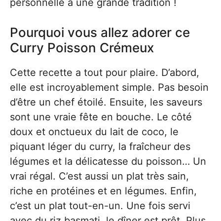
personnelle à une grande tradition !
Pourquoi vous allez adorer ce
Curry Poisson Crémeux
Cette recette a tout pour plaire. D’abord,
elle est incroyablement simple. Pas besoin
d’être un chef étoilé. Ensuite, les saveurs
sont une vraie fête en bouche. Le côté
doux et onctueux du lait de coco, le
piquant léger du curry, la fraîcheur des
légumes et la délicatesse du poisson… Un
vrai régal. C’est aussi un plat très sain,
riche en protéines et en légumes. Enfin,
c’est un plat tout-en-un. Une fois servi
avec du riz basmati, le dîner est prêt. Plus