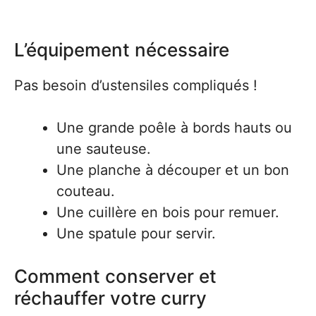
L’équipement nécessaire
Pas besoin d’ustensiles compliqués !
Une grande poêle à bords hauts ou
une sauteuse.
Une planche à découper et un bon
couteau.
Une cuillère en bois pour remuer.
Une spatule pour servir.
Comment conserver et
réchauffer votre curry