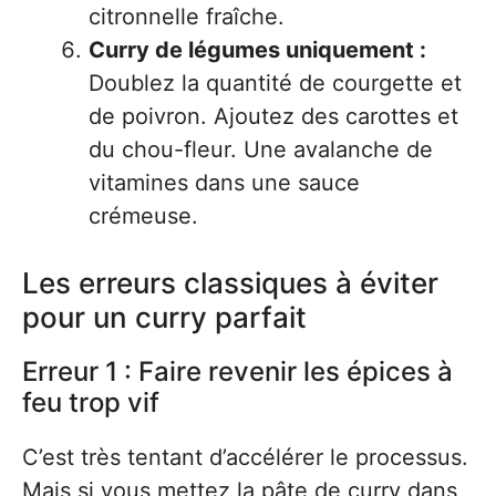
citronnelle fraîche.
Curry de légumes uniquement :
Doublez la quantité de courgette et
de poivron. Ajoutez des carottes et
du chou-fleur. Une avalanche de
vitamines dans une sauce
crémeuse.
Les erreurs classiques à éviter
pour un curry parfait
Erreur 1 : Faire revenir les épices à
feu trop vif
C’est très tentant d’accélérer le processus.
Mais si vous mettez la pâte de curry dans