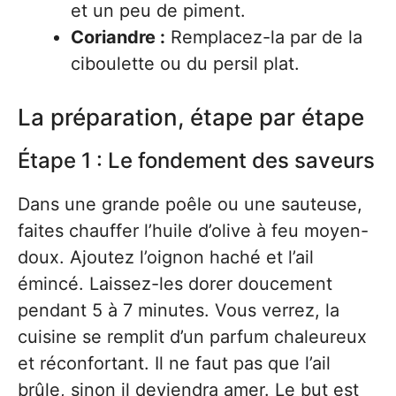
et un peu de piment.
Coriandre :
Remplacez-la par de la
ciboulette ou du persil plat.
La préparation, étape par étape
Étape 1 : Le fondement des saveurs
Dans une grande poêle ou une sauteuse,
faites chauffer l’huile d’olive à feu moyen-
doux. Ajoutez l’oignon haché et l’ail
émincé. Laissez-les dorer doucement
pendant 5 à 7 minutes. Vous verrez, la
cuisine se remplit d’un parfum chaleureux
et réconfortant. Il ne faut pas que l’ail
brûle, sinon il deviendra amer. Le but est