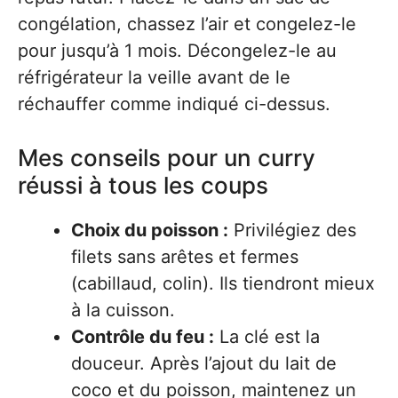
congélation, chassez l’air et congelez-le
pour jusqu’à 1 mois. Décongelez-le au
réfrigérateur la veille avant de le
réchauffer comme indiqué ci-dessus.
Mes conseils pour un curry
réussi à tous les coups
Choix du poisson :
Privilégiez des
filets sans arêtes et fermes
(cabillaud, colin). Ils tiendront mieux
à la cuisson.
Contrôle du feu :
La clé est la
douceur. Après l’ajout du lait de
coco et du poisson, maintenez un