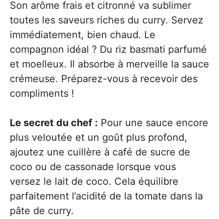
Son arôme frais et citronné va sublimer
toutes les saveurs riches du curry. Servez
immédiatement, bien chaud. Le
compagnon idéal ? Du riz basmati parfumé
et moelleux. Il absorbe à merveille la sauce
crémeuse. Préparez-vous à recevoir des
compliments !
Le secret du chef :
Pour une sauce encore
plus veloutée et un goût plus profond,
ajoutez une cuillère à café de sucre de
coco ou de cassonade lorsque vous
versez le lait de coco. Cela équilibre
parfaitement l’acidité de la tomate dans la
pâte de curry.