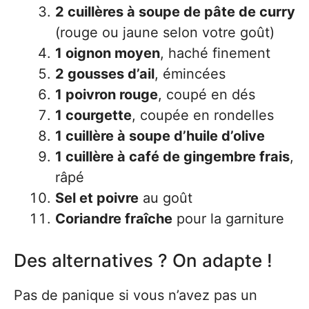
2 cuillères à soupe de pâte de curry
(rouge ou jaune selon votre goût)
1 oignon moyen
, haché finement
2 gousses d’ail
, émincées
1 poivron rouge
, coupé en dés
1 courgette
, coupée en rondelles
1 cuillère à soupe d’huile d’olive
1 cuillère à café de gingembre frais
,
râpé
Sel et poivre
au goût
Coriandre fraîche
pour la garniture
Des alternatives ? On adapte !
Pas de panique si vous n’avez pas un