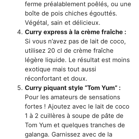
ferme préalablement poêlés, ou une
boîte de pois chiches égouttés.
Végétal, sain et délicieux.
Curry express à la crème fraîche :
Si vous n’avez pas de lait de coco,
utilisez 20 cl de crème fraîche
légère liquide. Le résultat est moins
exotique mais tout aussi
réconfortant et doux.
Curry piquant style “Tom Yum” :
Pour les amateurs de sensations
fortes ! Ajoutez avec le lait de coco
1 à 2 cuillères à soupe de pâte de
Tom Yum et quelques tranches de
galanga. Garnissez avec de la