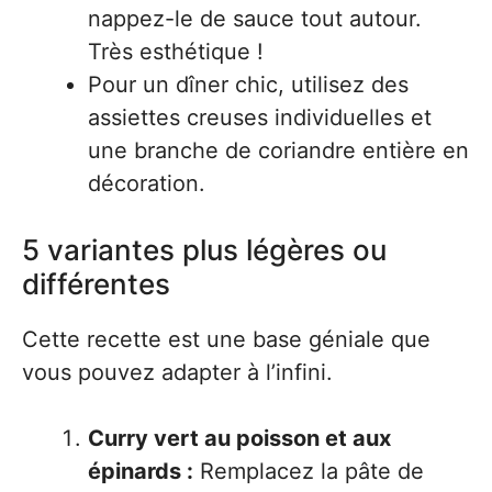
nappez-le de sauce tout autour.
Très esthétique !
Pour un dîner chic, utilisez des
assiettes creuses individuelles et
une branche de coriandre entière en
décoration.
5 variantes plus légères ou
différentes
Cette recette est une base géniale que
vous pouvez adapter à l’infini.
Curry vert au poisson et aux
épinards :
Remplacez la pâte de