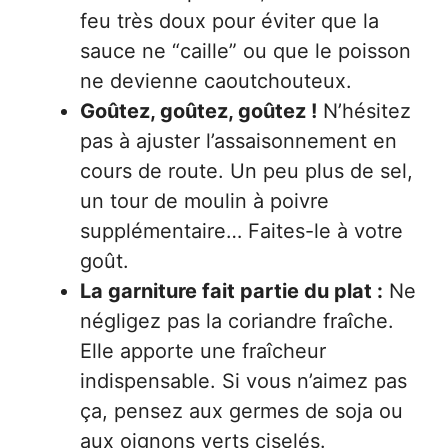
feu très doux pour éviter que la
sauce ne “caille” ou que le poisson
ne devienne caoutchouteux.
Goûtez, goûtez, goûtez !
N’hésitez
pas à ajuster l’assaisonnement en
cours de route. Un peu plus de sel,
un tour de moulin à poivre
supplémentaire… Faites-le à votre
goût.
La garniture fait partie du plat :
Ne
négligez pas la coriandre fraîche.
Elle apporte une fraîcheur
indispensable. Si vous n’aimez pas
ça, pensez aux germes de soja ou
aux oignons verts ciselés.