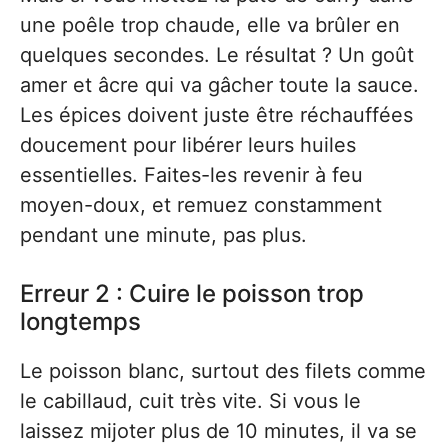
une poêle trop chaude, elle va brûler en
quelques secondes. Le résultat ? Un goût
amer et âcre qui va gâcher toute la sauce.
Les épices doivent juste être réchauffées
doucement pour libérer leurs huiles
essentielles. Faites-les revenir à feu
moyen-doux, et remuez constamment
pendant une minute, pas plus.
Erreur 2 : Cuire le poisson trop
longtemps
Le poisson blanc, surtout des filets comme
le cabillaud, cuit très vite. Si vous le
laissez mijoter plus de 10 minutes, il va se