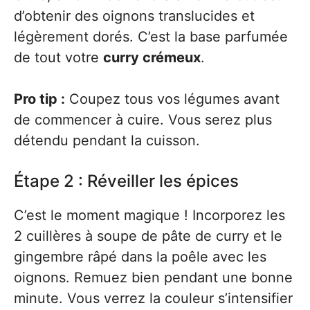
d’obtenir des oignons translucides et
légèrement dorés. C’est la base parfumée
de tout votre
curry crémeux
.
Pro tip :
Coupez tous vos légumes avant
de commencer à cuire. Vous serez plus
détendu pendant la cuisson.
Étape 2 : Réveiller les épices
C’est le moment magique ! Incorporez les
2 cuillères à soupe de pâte de curry et le
gingembre râpé dans la poêle avec les
oignons. Remuez bien pendant une bonne
minute. Vous verrez la couleur s’intensifier