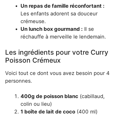
Un repas de famille réconfortant :
Les enfants adorent sa douceur
crémeuse.
Un lunch box gourmand :
Il se
réchauffe à merveille le lendemain.
Les ingrédients pour votre Curry
Poisson Crémeux
Voici tout ce dont vous avez besoin pour 4
personnes.
400g de poisson blanc
(cabillaud,
colin ou lieu)
1 boîte de lait de coco
(400 ml)