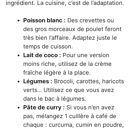
ingrédient. La cuisine, c’est de l’adaptation.
Poisson blanc :
Des crevettes ou
des gros morceaux de poulet feront
très bien l’affaire. Adaptez juste le
temps de cuisson.
Lait de coco :
Pour une version
moins riche, utilisez de la crème
fraîche légère à la place.
Légumes :
Brocoli, carottes, haricots
verts… Utilisez ce que vous avez
dans le bac à légumes.
Pâte de curry :
Si vous n’en avez
pas, mélangez 1 cuillère à café de
chaque : curcuma, cumin en poudre,