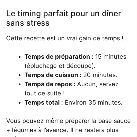
Le timing parfait pour un dîner
sans stress
Cette recette est un vrai gain de temps !
Temps de préparation :
15 minutes
(épluchage et découpe).
Temps de cuisson :
20 minutes.
Temps de repos :
Aucun, servez
tout de suite !
Temps total :
Environ 35 minutes.
Vous pouvez même préparer la base sauce
+ légumes à l’avance. Il ne restera plus