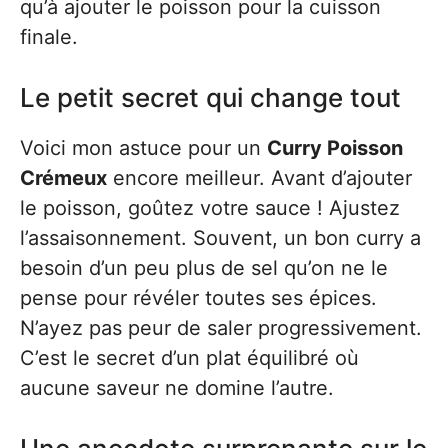
qu’à ajouter le poisson pour la cuisson
finale.
Le petit secret qui change tout
Voici mon astuce pour un
Curry Poisson
Crémeux
encore meilleur. Avant d’ajouter
le poisson, goûtez votre sauce ! Ajustez
l’assaisonnement. Souvent, un bon curry a
besoin d’un peu plus de sel qu’on ne le
pense pour révéler toutes ses épices.
N’ayez pas peur de saler progressivement.
C’est le secret d’un plat équilibré où
aucune saveur ne domine l’autre.