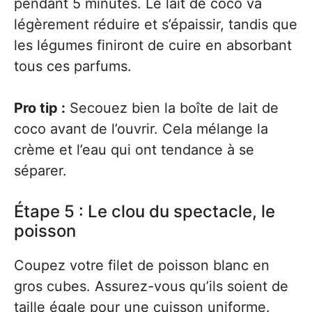
pendant 5 minutes. Le lait de coco va
légèrement réduire et s’épaissir, tandis que
les légumes finiront de cuire en absorbant
tous ces parfums.
Pro tip :
Secouez bien la boîte de lait de
coco avant de l’ouvrir. Cela mélange la
crème et l’eau qui ont tendance à se
séparer.
Étape 5 : Le clou du spectacle, le
poisson
Coupez votre filet de poisson blanc en
gros cubes. Assurez-vous qu’ils soient de
taille égale pour une cuisson uniforme.