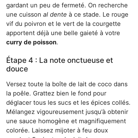
gardant un peu de fermeté. On recherche
une cuisson
al dente
à ce stade. Le rouge
vif du poivron et le vert de la courgette
apportent déjà une belle gaieté à votre
curry de poisson
.
Étape 4 : La note onctueuse et
douce
Versez toute la boîte de lait de coco dans
la poêle. Grattez bien le fond pour
déglacer tous les sucs et les épices collés.
Mélangez vigoureusement jusqu’à obtenir
une sauce homogène et magnifiquement
colorée. Laissez mijoter à feu doux