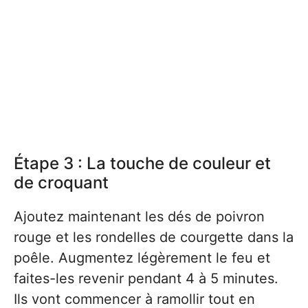
Étape 3 : La touche de couleur et
de croquant
Ajoutez maintenant les dés de poivron
rouge et les rondelles de courgette dans la
poêle. Augmentez légèrement le feu et
faites-les revenir pendant 4 à 5 minutes.
Ils vont commencer à ramollir tout en