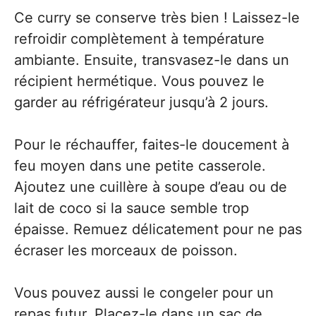
Ce curry se conserve très bien ! Laissez-le
refroidir complètement à température
ambiante. Ensuite, transvasez-le dans un
récipient hermétique. Vous pouvez le
garder au réfrigérateur jusqu’à 2 jours.
Pour le réchauffer, faites-le doucement à
feu moyen dans une petite casserole.
Ajoutez une cuillère à soupe d’eau ou de
lait de coco si la sauce semble trop
épaisse. Remuez délicatement pour ne pas
écraser les morceaux de poisson.
Vous pouvez aussi le congeler pour un
repas futur. Placez-le dans un sac de