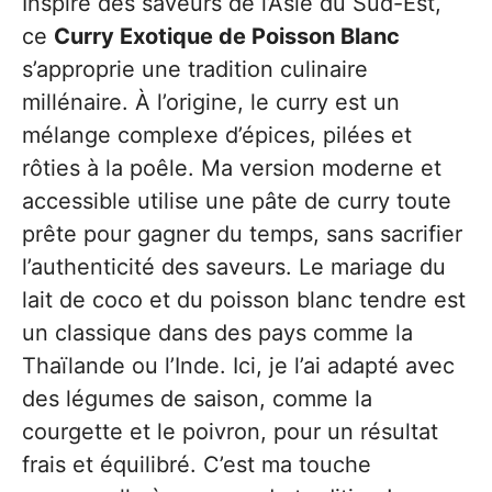
Inspiré des saveurs de l’Asie du Sud-Est,
ce
Curry Exotique de Poisson Blanc
s’approprie une tradition culinaire
millénaire. À l’origine, le curry est un
mélange complexe d’épices, pilées et
rôties à la poêle. Ma version moderne et
accessible utilise une pâte de curry toute
prête pour gagner du temps, sans sacrifier
l’authenticité des saveurs. Le mariage du
lait de coco et du poisson blanc tendre est
un classique dans des pays comme la
Thaïlande ou l’Inde. Ici, je l’ai adapté avec
des légumes de saison, comme la
courgette et le poivron, pour un résultat
frais et équilibré. C’est ma touche