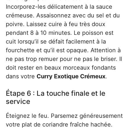
Incorporez-les délicatement à la sauce
crémeuse. Assaisonnez avec du sel et du
poivre. Laissez cuire à feu très doux
pendant 8 à 10 minutes. Le poisson est
cuit lorsqu’il se défait facilement à la
fourchette et qu’il est opaque. Attention à
ne pas trop remuer pour ne pas le briser. Il
doit rester en beaux morceaux fondants
dans votre
Curry Exotique Crémeux
.
Étape 6 : La touche finale et le
service
Éteignez le feu. Parsemez généreusement
votre plat de coriandre fraîche hachée.