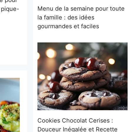
Menu de la semaine pour toute
 pique-
la famille : des idées
gourmandes et faciles
Cookies Chocolat Cerises :
Douceur Inégalée et Recette