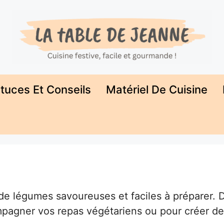
tuces Et Conseils
Matériel De Cuisine
de légumes savoureuses et faciles à préparer. 
mpagner vos repas végétariens ou pour créer d