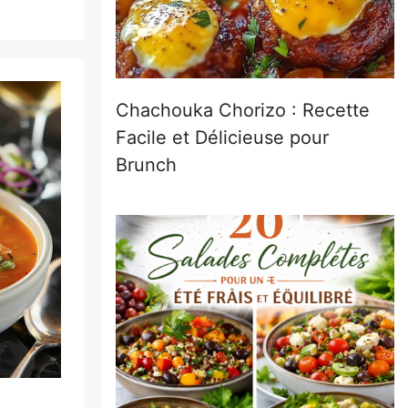
Chachouka Chorizo : Recette
Facile et Délicieuse pour
Brunch