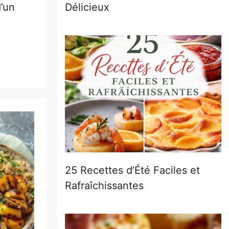
Délicieux
d’un
25 Recettes d’Été Faciles et
Rafraîchissantes