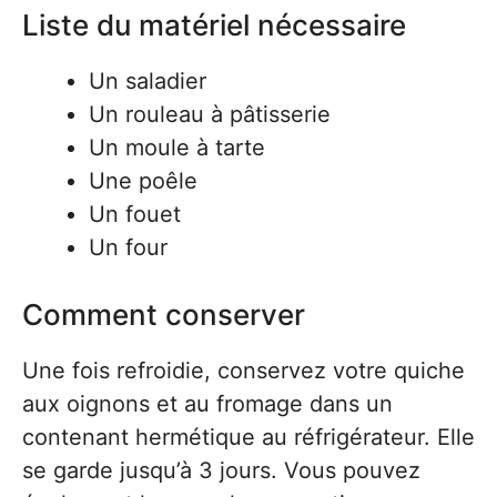
Liste du matériel nécessaire
Un saladier
Un rouleau à pâtisserie
Un moule à tarte
Une poêle
Un fouet
Un four
Comment conserver
Une fois refroidie, conservez votre quiche
aux oignons et au fromage dans un
contenant hermétique au réfrigérateur. Elle
se garde jusqu’à 3 jours. Vous pouvez