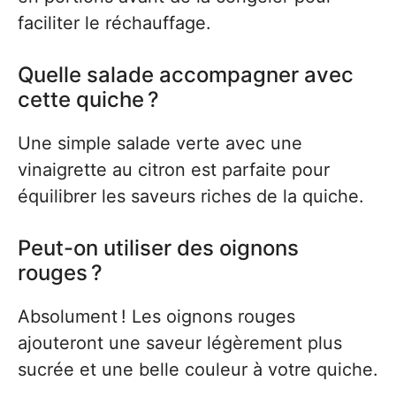
faciliter le réchauffage.
Quelle salade accompagner avec
cette quiche ?
Une simple salade verte avec une
vinaigrette au citron est parfaite pour
équilibrer les saveurs riches de la quiche.
Peut-on utiliser des oignons
rouges ?
Absolument ! Les oignons rouges
ajouteront une saveur légèrement plus
sucrée et une belle couleur à votre quiche.