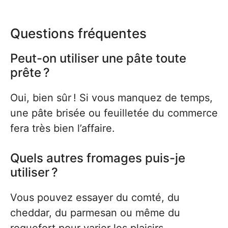
Questions fréquentes
Peut-on utiliser une pâte toute
prête ?
Oui, bien sûr ! Si vous manquez de temps,
une pâte brisée ou feuilletée du commerce
fera très bien l’affaire.
Quels autres fromages puis-je
utiliser ?
Vous pouvez essayer du comté, du
cheddar, du parmesan ou même du