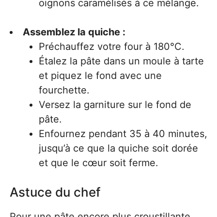
oignons caramélisés à ce mélange.
Assemblez la quiche :
Préchauffez votre four à 180°C.
Étalez la pâte dans un moule à tarte
et piquez le fond avec une
fourchette.
Versez la garniture sur le fond de
pâte.
Enfournez pendant 35 à 40 minutes,
jusqu’à ce que la quiche soit dorée
et que le cœur soit ferme.
Astuce du chef
Pour une pâte encore plus croustillante,