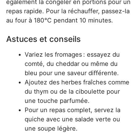
également la congeler en portions pour un
repas rapide. Pour la réchauffer, passez-la
au four à 180°C pendant 10 minutes.
Astuces et conseils
Variez les fromages : essayez du
comté, du cheddar ou même du
bleu pour une saveur différente.
Ajoutez des herbes fraîches comme
du thym ou de la ciboulette pour
une touche parfumée.
Pour un repas complet, servez la
quiche avec une salade verte ou
une soupe légère.