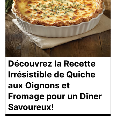
Découvrez la Recette
Irrésistible de Quiche
aux Oignons et
Fromage pour un Dîner
Savoureux!