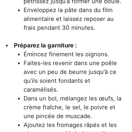
pétrissez jusqu’à former une boule.
Enveloppez la pâte dans du film
alimentaire et laissez reposer au
frais pendant 30 minutes.
Préparez la garniture :
Émincez finement les oignons.
Faites-les revenir dans une poêle
avec un peu de beurre jusqu’à ce
qu’ils soient fondants et
caramélisés.
Dans un bol, mélangez les œufs, la
crème fraîche, le sel, le poivre et
une pincée de muscade.
Ajoutez les fromages râpés et les