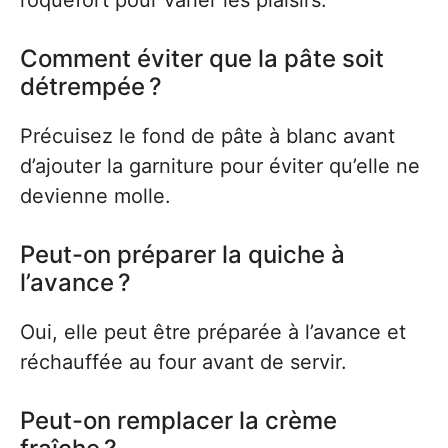
roquefort pour varier les plaisirs.
Comment éviter que la pâte soit
détrempée ?
Précuisez le fond de pâte à blanc avant
d’ajouter la garniture pour éviter qu’elle ne
devienne molle.
Peut-on préparer la quiche à
l’avance ?
Oui, elle peut être préparée à l’avance et
réchauffée au four avant de servir.
Peut-on remplacer la crème