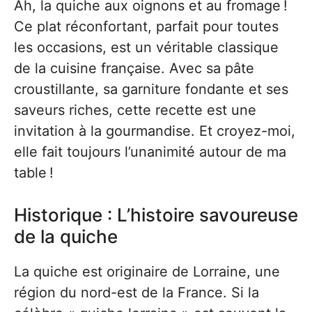
Ah, la quiche aux oignons et au fromage !
Ce plat réconfortant, parfait pour toutes
les occasions, est un véritable classique
de la cuisine française. Avec sa pâte
croustillante, sa garniture fondante et ses
saveurs riches, cette recette est une
invitation à la gourmandise. Et croyez-moi,
elle fait toujours l’unanimité autour de ma
table !
Historique : L’histoire savoureuse
de la quiche
La quiche est originaire de Lorraine, une
région du nord-est de la France. Si la