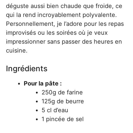
déguste aussi bien chaude que froide, ce
qui la rend incroyablement polyvalente.
Personnellement, je l’adore pour les repas
improvisés ou les soirées où je veux
impressionner sans passer des heures en
cuisine.
Ingrédients
Pour la pâte :
250g de farine
125g de beurre
5 cl d’eau
1 pincée de sel