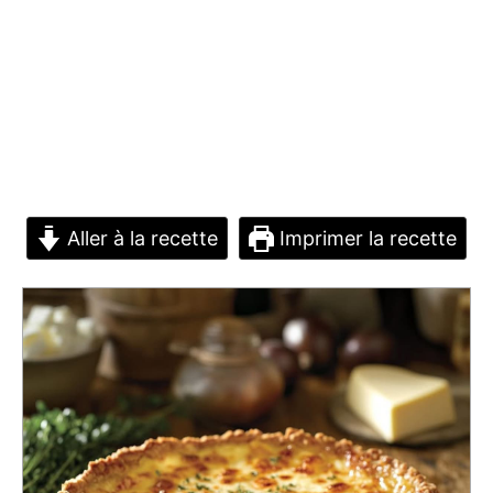
Aller à la recette
Imprimer la recette