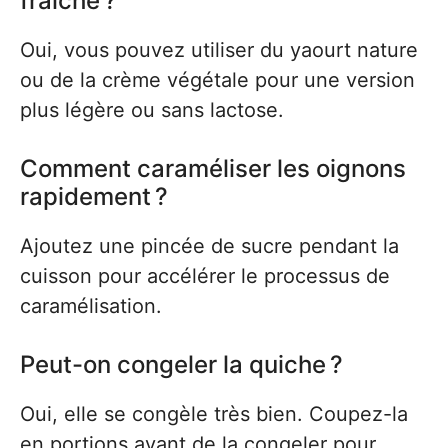
fraîche ?
Oui, vous pouvez utiliser du yaourt nature
ou de la crème végétale pour une version
plus légère ou sans lactose.
Comment caraméliser les oignons
rapidement ?
Ajoutez une pincée de sucre pendant la
cuisson pour accélérer le processus de
caramélisation.
Peut-on congeler la quiche ?
Oui, elle se congèle très bien. Coupez-la
en portions avant de la congeler pour