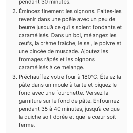
pendant 30 minutes.
Émincez finement les oignons. Faites-les
revenir dans une poêle avec un peu de
beurre jusqu’à ce qu’ils soient fondants et
caramélisés. Dans un bol, mélangez les
œufs, la crème fraîche, le sel, le poivre et
une pincée de muscade. Ajoutez les
fromages râpés et les oignons
caramélisés à ce mélange.
Préchauffez votre four à 180°C. Étalez la
pâte dans un moule à tarte et piquez le
fond avec une fourchette. Versez la
garniture sur le fond de pâte. Enfournez
pendant 35 à 40 minutes, jusqu’à ce que
la quiche soit dorée et que le cœur soit
ferme.