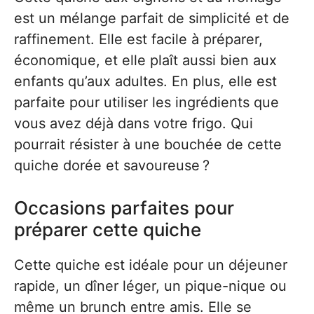
est un mélange parfait de simplicité et de
raffinement. Elle est facile à préparer,
économique, et elle plaît aussi bien aux
enfants qu’aux adultes. En plus, elle est
parfaite pour utiliser les ingrédients que
vous avez déjà dans votre frigo. Qui
pourrait résister à une bouchée de cette
quiche dorée et savoureuse ?
Occasions parfaites pour
préparer cette quiche
Cette quiche est idéale pour un déjeuner
rapide, un dîner léger, un pique-nique ou
même un brunch entre amis. Elle se