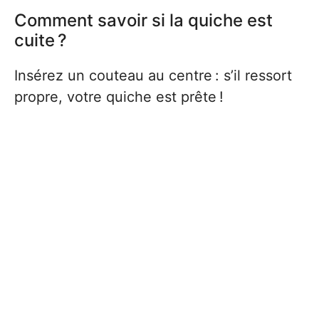
Comment savoir si la quiche est
cuite ?
Insérez un couteau au centre : s’il ressort
propre, votre quiche est prête !