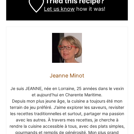
Tried this recipe?
Let us know
how it was!
Jeanne Minot
Je suis JEANNE, née en Lorraine, 25 années dans le vexin
et aujourd’hui en Charente Maritime.
Depuis mon plus jeune âge, la cuisine a toujours été mon
terrain de jeu préféré. J’aime explorer les saveurs, revisiter
les recettes traditionnelles et surtout, partager ma passion
avec les autres. À travers mes recettes, je cherche à
rendre la cuisine accessible à tous, avec des plats simples,
gourmands et remplis de générosité. Mon plus grand