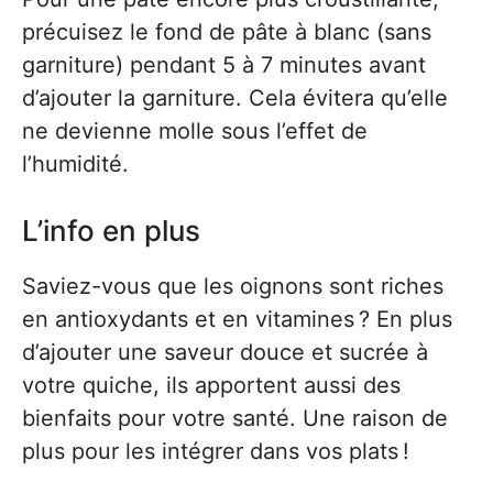
précuisez le fond de pâte à blanc (sans
garniture) pendant 5 à 7 minutes avant
d’ajouter la garniture. Cela évitera qu’elle
ne devienne molle sous l’effet de
l’humidité.
L’info en plus
Saviez-vous que les oignons sont riches
en antioxydants et en vitamines ? En plus
d’ajouter une saveur douce et sucrée à
votre quiche, ils apportent aussi des
bienfaits pour votre santé. Une raison de
plus pour les intégrer dans vos plats !