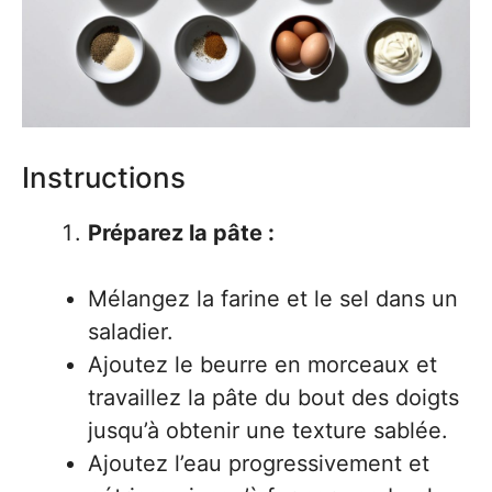
Instructions
Préparez la pâte :
Mélangez la farine et le sel dans un
saladier.
Ajoutez le beurre en morceaux et
travaillez la pâte du bout des doigts
jusqu’à obtenir une texture sablée.
Ajoutez l’eau progressivement et