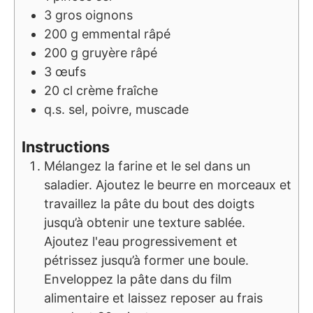
3
gros
oignons
200
g
emmental râpé
200
g
gruyère râpé
3
œufs
20
cl
crème fraîche
q.s.
sel, poivre, muscade
Instructions
Mélangez la farine et le sel dans un
saladier. Ajoutez le beurre en morceaux et
travaillez la pâte du bout des doigts
jusqu’à obtenir une texture sablée.
Ajoutez l'eau progressivement et
pétrissez jusqu’à former une boule.
Enveloppez la pâte dans du film
alimentaire et laissez reposer au frais