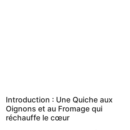
Introduction : Une Quiche aux
Oignons et au Fromage qui
réchauffe le cœur