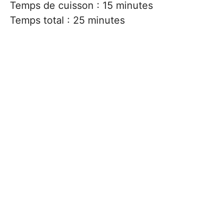
Temps de cuisson : 15 minutes
Temps total : 25 minutes