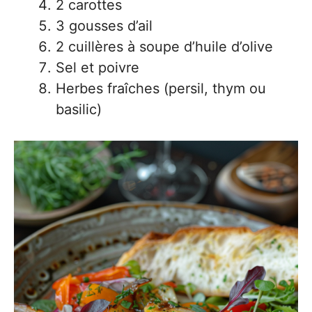
2 carottes
3 gousses d’ail
2 cuillères à soupe d’huile d’olive
Sel et poivre
Herbes fraîches (persil, thym ou
basilic)