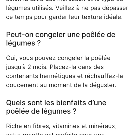
légumes utilisés. Veillez à ne pas dépasser
ce temps pour garder leur texture idéale.
Peut-on congeler une poêlée de
légumes ?
Oui, vous pouvez congeler la poêlée
jusqu’à 2 mois. Placez-la dans des
contenants hermétiques et réchauffez-la
doucement au moment de la déguster.
Quels sont les bienfaits d’une
poêlée de légumes ?
Riche en fibres, vitamines et minéraux,