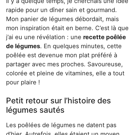
Il y a quelque temps, je cherchais une idée
rapide pour un dîner sain et gourmand.
Mon panier de légumes débordait, mais
mon inspiration était en berne. C’est là que
j’ai eu une révélation : une
recette poêlée
de légumes
. En quelques minutes, cette
poêlée est devenue mon plat préféré à
partager avec mes proches. Savoureuse,
colorée et pleine de vitamines, elle a tout
pour plaire !
Petit retour sur l’histoire des
légumes sautés
Les poêlées de légumes ne datent pas
d’hier. Autrefois, elles étaient un moyen