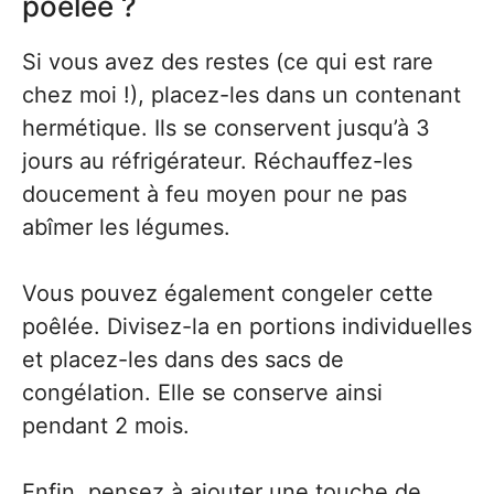
poêlée ?
Si vous avez des restes (ce qui est rare
chez moi !), placez-les dans un contenant
hermétique. Ils se conservent jusqu’à 3
jours au réfrigérateur. Réchauffez-les
doucement à feu moyen pour ne pas
abîmer les légumes.
Vous pouvez également congeler cette
poêlée. Divisez-la en portions individuelles
et placez-les dans des sacs de
congélation. Elle se conserve ainsi
pendant 2 mois.
Enfin, pensez à ajouter une touche de