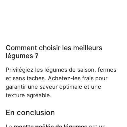
Comment choisir les meilleurs
légumes ?
Privilégiez les légumes de saison, fermes
et sans taches. Achetez-les frais pour
garantir une saveur optimale et une
texture agréable.
En conclusion
La
recette poêlée de légumes
est un