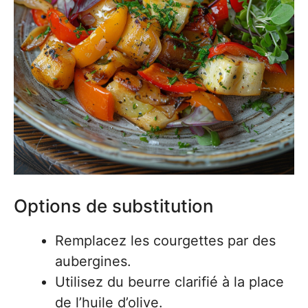
Options de substitution
Remplacez les courgettes par des
aubergines.
Utilisez du beurre clarifié à la place
de l’huile d’olive.