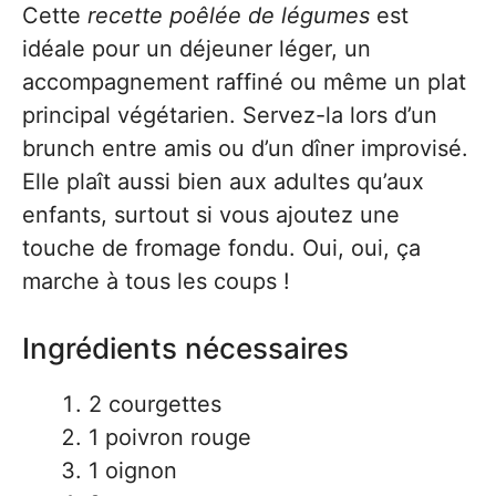
Cette
recette poêlée de légumes
est
idéale pour un déjeuner léger, un
accompagnement raffiné ou même un plat
principal végétarien. Servez-la lors d’un
brunch entre amis ou d’un dîner improvisé.
Elle plaît aussi bien aux adultes qu’aux
enfants, surtout si vous ajoutez une
touche de fromage fondu. Oui, oui, ça
marche à tous les coups !
Ingrédients nécessaires
2 courgettes
1 poivron rouge
1 oignon