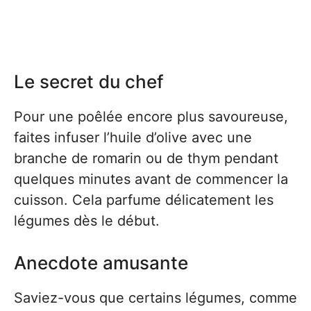
Le secret du chef
Pour une poêlée encore plus savoureuse,
faites infuser l’huile d’olive avec une
branche de romarin ou de thym pendant
quelques minutes avant de commencer la
cuisson. Cela parfume délicatement les
légumes dès le début.
Anecdote amusante
Saviez-vous que certains légumes, comme