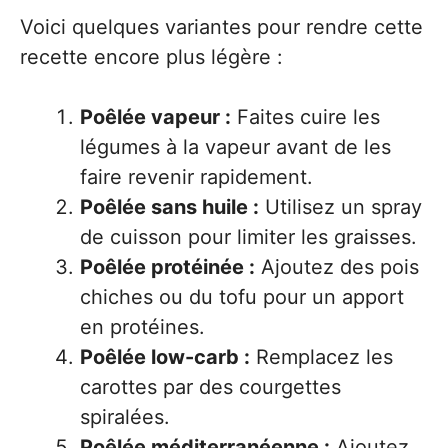
Voici quelques variantes pour rendre cette
recette encore plus légère :
Poêlée vapeur :
Faites cuire les
légumes à la vapeur avant de les
faire revenir rapidement.
Poêlée sans huile :
Utilisez un spray
de cuisson pour limiter les graisses.
Poêlée protéinée :
Ajoutez des pois
chiches ou du tofu pour un apport
en protéines.
Poêlée low-carb :
Remplacez les
carottes par des courgettes
spiralées.
Poêlée méditerranéenne :
Ajoutez