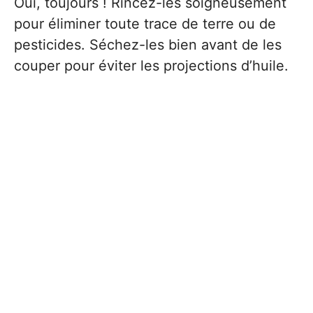
Oui, toujours ! Rincez-les soigneusement
pour éliminer toute trace de terre ou de
pesticides. Séchez-les bien avant de les
couper pour éviter les projections d’huile.