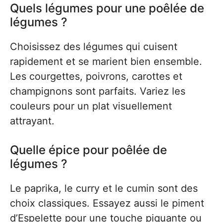
Quels légumes pour une poêlée de
légumes ?
Choisissez des légumes qui cuisent
rapidement et se marient bien ensemble.
Les courgettes, poivrons, carottes et
champignons sont parfaits. Variez les
couleurs pour un plat visuellement
attrayant.
Quelle épice pour poêlée de
légumes ?
Le paprika, le curry et le cumin sont des
choix classiques. Essayez aussi le piment
d’Espelette pour une touche piquante ou