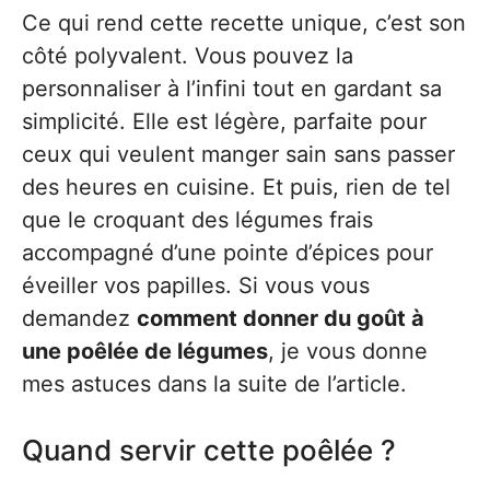
Ce qui rend cette recette unique, c’est son
côté polyvalent. Vous pouvez la
personnaliser à l’infini tout en gardant sa
simplicité. Elle est légère, parfaite pour
ceux qui veulent manger sain sans passer
des heures en cuisine. Et puis, rien de tel
que le croquant des légumes frais
accompagné d’une pointe d’épices pour
éveiller vos papilles. Si vous vous
demandez
comment donner du goût à
une poêlée de légumes
, je vous donne
mes astuces dans la suite de l’article.
Quand servir cette poêlée ?