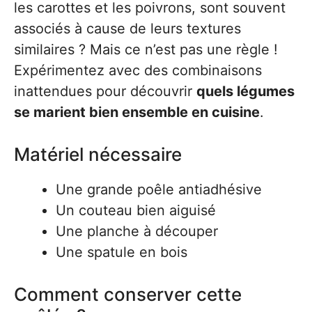
les carottes et les poivrons, sont souvent
associés à cause de leurs textures
similaires ? Mais ce n’est pas une règle !
Expérimentez avec des combinaisons
inattendues pour découvrir
quels légumes
se marient bien ensemble en cuisine
.
Matériel nécessaire
Une grande poêle antiadhésive
Un couteau bien aiguisé
Une planche à découper
Une spatule en bois
Comment conserver cette