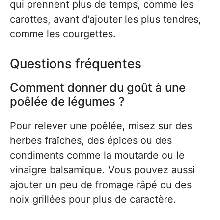
qui prennent plus de temps, comme les
carottes, avant d’ajouter les plus tendres,
comme les courgettes.
Questions fréquentes
Comment donner du goût à une
poêlée de légumes ?
Pour relever une poêlée, misez sur des
herbes fraîches, des épices ou des
condiments comme la moutarde ou le
vinaigre balsamique. Vous pouvez aussi
ajouter un peu de fromage râpé ou des
noix grillées pour plus de caractère.