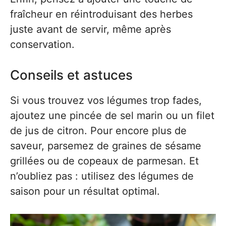
fraîcheur en réintroduisant des herbes
juste avant de servir, même après
conservation.
Conseils et astuces
Si vous trouvez vos légumes trop fades,
ajoutez une pincée de sel marin ou un filet
de jus de citron. Pour encore plus de
saveur, parsemez de graines de sésame
grillées ou de copeaux de parmesan. Et
n’oubliez pas : utilisez des légumes de
saison pour un résultat optimal.