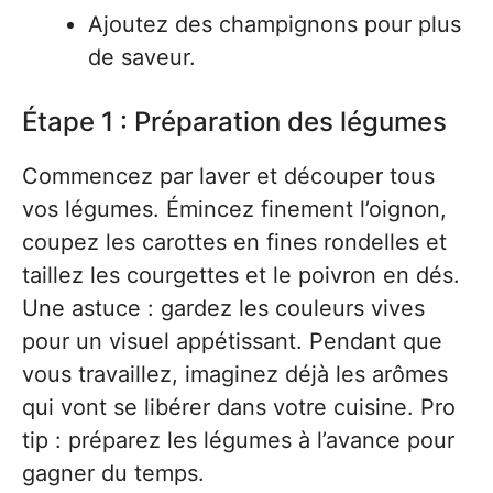
Ajoutez des champignons pour plus
de saveur.
Étape 1 : Préparation des légumes
Commencez par laver et découper tous
vos légumes. Émincez finement l’oignon,
coupez les carottes en fines rondelles et
taillez les courgettes et le poivron en dés.
Une astuce : gardez les couleurs vives
pour un visuel appétissant. Pendant que
vous travaillez, imaginez déjà les arômes
qui vont se libérer dans votre cuisine. Pro
tip : préparez les légumes à l’avance pour
gagner du temps.