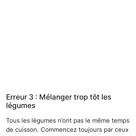
Erreur 3 : Mélanger trop tôt les
légumes
Tous les légumes n’ont pas le même temps
de cuisson. Commencez toujours par ceux