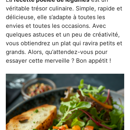
véritable trésor culinaire. Simple, rapide et
délicieuse, elle s’adapte à toutes les
envies et toutes les occasions. Avec
quelques astuces et un peu de créativité,
vous obtiendrez un plat qui ravira petits et
grands. Alors, qu’attendez-vous pour
essayer cette merveille ? Bon appétit !