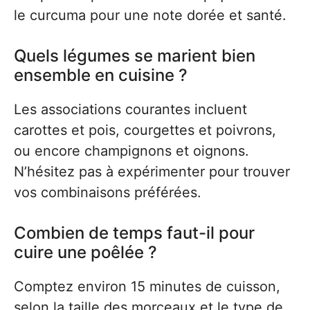
le curcuma pour une note dorée et santé.
Quels légumes se marient bien
ensemble en cuisine ?
Les associations courantes incluent
carottes et pois, courgettes et poivrons,
ou encore champignons et oignons.
N’hésitez pas à expérimenter pour trouver
vos combinaisons préférées.
Combien de temps faut-il pour
cuire une poêlée ?
Comptez environ 15 minutes de cuisson,
selon la taille des morceaux et le type de