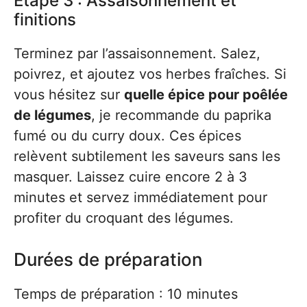
Étape 3 : Assaisonnement et
finitions
Terminez par l’assaisonnement. Salez,
poivrez, et ajoutez vos herbes fraîches. Si
vous hésitez sur
quelle épice pour poêlée
de légumes
, je recommande du paprika
fumé ou du curry doux. Ces épices
relèvent subtilement les saveurs sans les
masquer. Laissez cuire encore 2 à 3
minutes et servez immédiatement pour
profiter du croquant des légumes.
Durées de préparation
Temps de préparation : 10 minutes