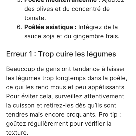
des olives et du concentré de
tomate.
Poêlée asiatique :
Intégrez de la
sauce soja et du gingembre frais.
Erreur 1 : Trop cuire les légumes
Beaucoup de gens ont tendance à laisser
les légumes trop longtemps dans la poêle,
ce qui les rend mous et peu appétissants.
Pour éviter cela, surveillez attentivement
la cuisson et retirez-les dès qu’ils sont
tendres mais encore croquants. Pro tip :
goûtez régulièrement pour vérifier la
texture.