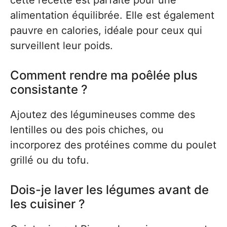
cette recette est parfaite pour une
alimentation équilibrée. Elle est également
pauvre en calories, idéale pour ceux qui
surveillent leur poids.
Comment rendre ma poêlée plus
consistante ?
Ajoutez des légumineuses comme des
lentilles ou des pois chiches, ou
incorporez des protéines comme du poulet
grillé ou du tofu.
Dois-je laver les légumes avant de
les cuisiner ?