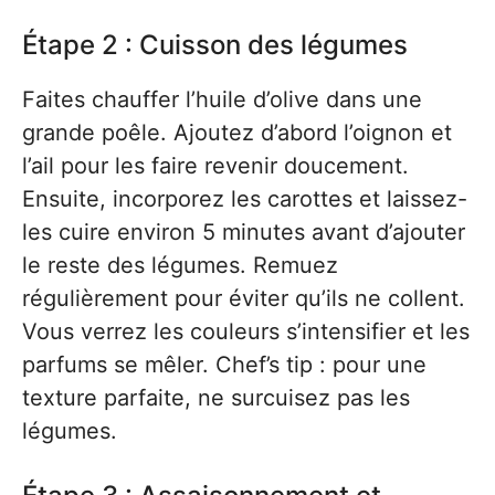
Étape 2 : Cuisson des légumes
Faites chauffer l’huile d’olive dans une
grande poêle. Ajoutez d’abord l’oignon et
l’ail pour les faire revenir doucement.
Ensuite, incorporez les carottes et laissez-
les cuire environ 5 minutes avant d’ajouter
le reste des légumes. Remuez
régulièrement pour éviter qu’ils ne collent.
Vous verrez les couleurs s’intensifier et les
parfums se mêler. Chef’s tip : pour une
texture parfaite, ne surcuisez pas les
légumes.