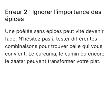
Erreur 2 : Ignorer l’importance des
épices
Une poêlée sans épices peut vite devenir
fade. N’hésitez pas à tester différentes
combinaisons pour trouver celle qui vous
convient. Le curcuma, le cumin ou encore
le zaatar peuvent transformer votre plat.