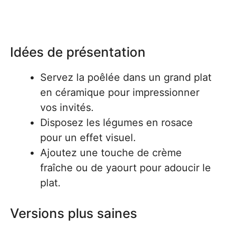
Idées de présentation
Servez la poêlée dans un grand plat
en céramique pour impressionner
vos invités.
Disposez les légumes en rosace
pour un effet visuel.
Ajoutez une touche de crème
fraîche ou de yaourt pour adoucir le
plat.
Versions plus saines