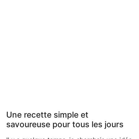
Une recette simple et
savoureuse pour tous les jours