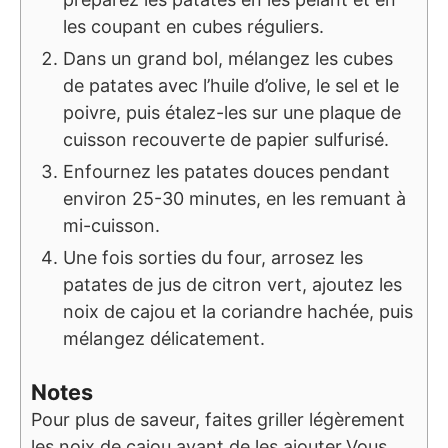
les coupant en cubes réguliers.
Dans un grand bol, mélangez les cubes
de patates avec l’huile d’olive, le sel et le
poivre, puis étalez-les sur une plaque de
cuisson recouverte de papier sulfurisé.
Enfournez les patates douces pendant
environ 25-30 minutes, en les remuant à
mi-cuisson.
Une fois sorties du four, arrosez les
patates de jus de citron vert, ajoutez les
noix de cajou et la coriandre hachée, puis
mélangez délicatement.
Notes
Pour plus de saveur, faites griller légèrement
les noix de cajou avant de les ajouter.
Vous