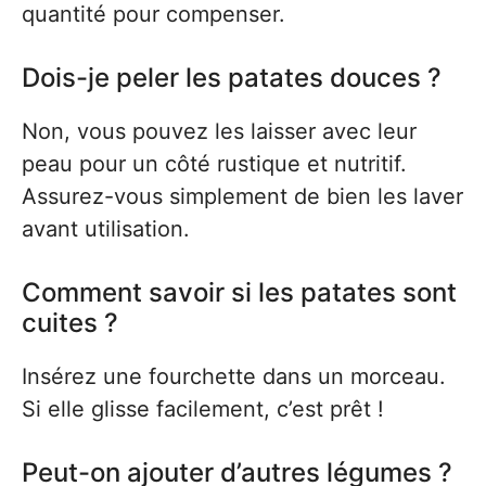
quantité pour compenser.
Dois-je peler les patates douces ?
Non, vous pouvez les laisser avec leur
peau pour un côté rustique et nutritif.
Assurez-vous simplement de bien les laver
avant utilisation.
Comment savoir si les patates sont
cuites ?
Insérez une fourchette dans un morceau.
Si elle glisse facilement, c’est prêt !
Peut-on ajouter d’autres légumes ?