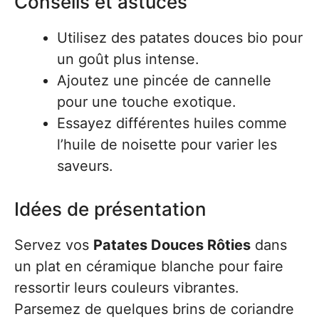
Conseils et astuces
Utilisez des patates douces bio pour
un goût plus intense.
Ajoutez une pincée de cannelle
pour une touche exotique.
Essayez différentes huiles comme
l’huile de noisette pour varier les
saveurs.
Idées de présentation
Servez vos
Patates Douces Rôties
dans
un plat en céramique blanche pour faire
ressortir leurs couleurs vibrantes.
Parsemez de quelques brins de coriandre