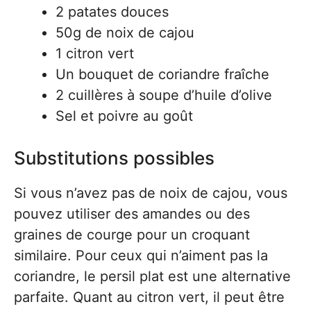
2 patates douces
50g de noix de cajou
1 citron vert
Un bouquet de coriandre fraîche
2 cuillères à soupe d’huile d’olive
Sel et poivre au goût
Substitutions possibles
Si vous n’avez pas de noix de cajou, vous
pouvez utiliser des amandes ou des
graines de courge pour un croquant
similaire. Pour ceux qui n’aiment pas la
coriandre, le persil plat est une alternative
parfaite. Quant au citron vert, il peut être