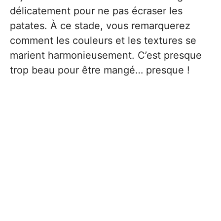
délicatement pour ne pas écraser les
patates. À ce stade, vous remarquerez
comment les couleurs et les textures se
marient harmonieusement. C’est presque
trop beau pour être mangé… presque !