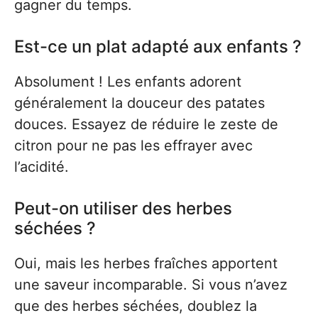
gagner du temps.
Est-ce un plat adapté aux enfants ?
Absolument ! Les enfants adorent
généralement la douceur des patates
douces. Essayez de réduire le zeste de
citron pour ne pas les effrayer avec
l’acidité.
Peut-on utiliser des herbes
séchées ?
Oui, mais les herbes fraîches apportent
une saveur incomparable. Si vous n’avez
que des herbes séchées, doublez la