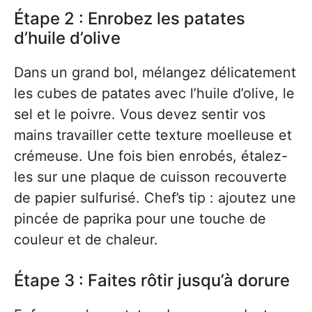
Étape 2 : Enrobez les patates
d’huile d’olive
Dans un grand bol, mélangez délicatement
les cubes de patates avec l’huile d’olive, le
sel et le poivre. Vous devez sentir vos
mains travailler cette texture moelleuse et
crémeuse. Une fois bien enrobés, étalez-
les sur une plaque de cuisson recouverte
de papier sulfurisé. Chef’s tip : ajoutez une
pincée de paprika pour une touche de
couleur et de chaleur.
Étape 3 : Faites rôtir jusqu’à dorure