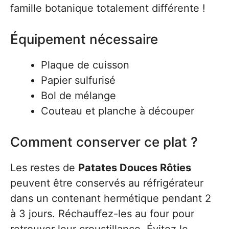
famille botanique totalement différente !
Équipement nécessaire
Plaque de cuisson
Papier sulfurisé
Bol de mélange
Couteau et planche à découper
Comment conserver ce plat ?
Les restes de
Patates Douces Rôties
peuvent être conservés au réfrigérateur
dans un contenant hermétique pendant 2
à 3 jours. Réchauffez-les au four pour