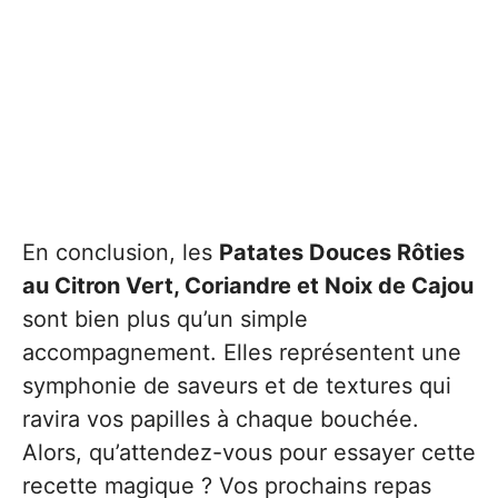
En conclusion, les
Patates Douces Rôties
au Citron Vert, Coriandre et Noix de Cajou
sont bien plus qu’un simple
accompagnement. Elles représentent une
symphonie de saveurs et de textures qui
ravira vos papilles à chaque bouchée.
Alors, qu’attendez-vous pour essayer cette
recette magique ? Vos prochains repas