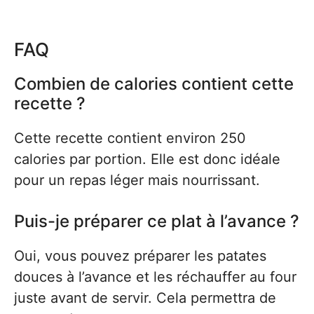
FAQ
Combien de calories contient cette
recette ?
Cette recette contient environ 250
calories par portion. Elle est donc idéale
pour un repas léger mais nourrissant.
Puis-je préparer ce plat à l’avance ?
Oui, vous pouvez préparer les patates
douces à l’avance et les réchauffer au four
juste avant de servir. Cela permettra de