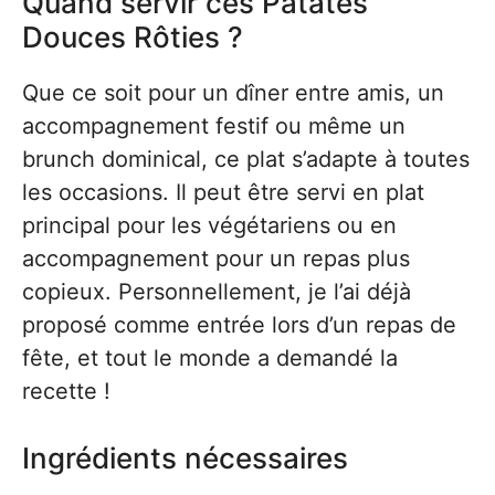
Quand servir ces Patates
Douces Rôties ?
Que ce soit pour un dîner entre amis, un
accompagnement festif ou même un
brunch dominical, ce plat s’adapte à toutes
les occasions. Il peut être servi en plat
principal pour les végétariens ou en
accompagnement pour un repas plus
copieux. Personnellement, je l’ai déjà
proposé comme entrée lors d’un repas de
fête, et tout le monde a demandé la
recette !
Ingrédients nécessaires