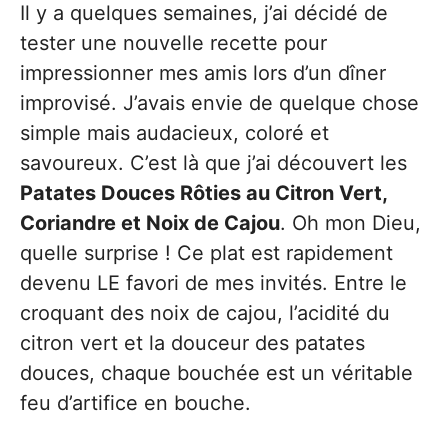
Il y a quelques semaines, j’ai décidé de
tester une nouvelle recette pour
impressionner mes amis lors d’un dîner
improvisé. J’avais envie de quelque chose
simple mais audacieux, coloré et
savoureux. C’est là que j’ai découvert les
Patates Douces Rôties au Citron Vert,
Coriandre et Noix de Cajou
. Oh mon Dieu,
quelle surprise ! Ce plat est rapidement
devenu LE favori de mes invités. Entre le
croquant des noix de cajou, l’acidité du
citron vert et la douceur des patates
douces, chaque bouchée est un véritable
feu d’artifice en bouche.