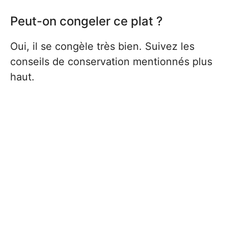
Peut-on congeler ce plat ?
Oui, il se congèle très bien. Suivez les
conseils de conservation mentionnés plus
haut.