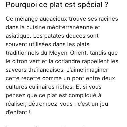
Pourquoi ce plat est spécial ?
Ce mélange audacieux trouve ses racines
dans la cuisine méditerranéenne et
asiatique. Les patates douces sont
souvent utilisées dans les plats
traditionnels du Moyen-Orient, tandis que
le citron vert et la coriandre rappellent les
saveurs thaïlandaises. J’aime imaginer
cette recette comme un pont entre deux
cultures culinaires riches. Et si vous
pensez que ce plat est compliqué à
réaliser, détrompez-vous : c’est un jeu
d’enfant !