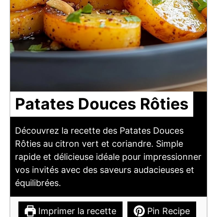
Patates Douces Rôties
Découvrez la recette des Patates Douces
Rôties au citron vert et coriandre. Simple
rapide et délicieuse idéale pour impressionner
vos invités avec des saveurs audacieuses et
équilibrées.
Imprimer la recette
Pin Recipe