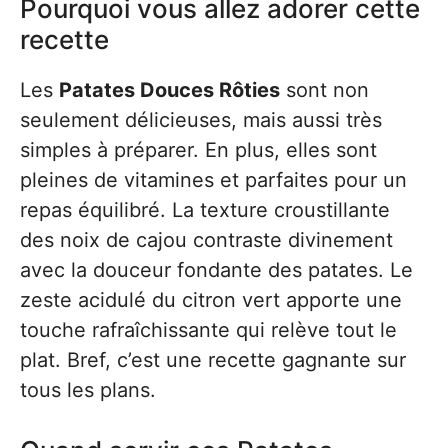
Pourquoi vous allez adorer cette
recette
Les
Patates Douces Rôties
sont non
seulement délicieuses, mais aussi très
simples à préparer. En plus, elles sont
pleines de vitamines et parfaites pour un
repas équilibré. La texture croustillante
des noix de cajou contraste divinement
avec la douceur fondante des patates. Le
zeste acidulé du citron vert apporte une
touche rafraîchissante qui relève tout le
plat. Bref, c’est une recette gagnante sur
tous les plans.