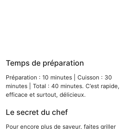
Temps de préparation
Préparation : 10 minutes | Cuisson : 30
minutes | Total : 40 minutes. C’est rapide,
efficace et surtout, délicieux.
Le secret du chef
Pour encore plus de saveur, faites griller