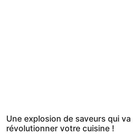
Une explosion de saveurs qui va
révolutionner votre cuisine !