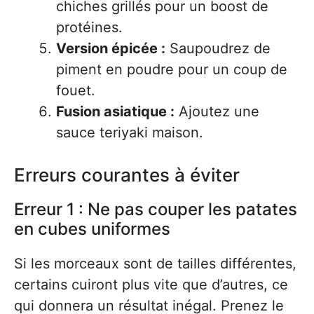
chiches grillés pour un boost de
protéines.
Version épicée :
Saupoudrez de
piment en poudre pour un coup de
fouet.
Fusion asiatique :
Ajoutez une
sauce teriyaki maison.
Erreurs courantes à éviter
Erreur 1 : Ne pas couper les patates
en cubes uniformes
Si les morceaux sont de tailles différentes,
certains cuiront plus vite que d’autres, ce
qui donnera un résultat inégal. Prenez le