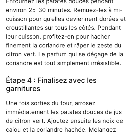
Enfournez les patates douces pendant
environ 25-30 minutes. Remuez-les à mi-
cuisson pour qu’elles deviennent dorées et
croustillantes sur tous les côtés. Pendant
leur cuisson, profitez-en pour hacher
finement la coriandre et râper le zeste du
citron vert. Le parfum qui se dégage de la
coriandre est tout simplement irrésistible.
Étape 4 : Finalisez avec les
garnitures
Une fois sorties du four, arrosez
immédiatement les patates douces de jus
de citron vert. Ajoutez ensuite les noix de
cajou et la coriandre hachée. Mélangez