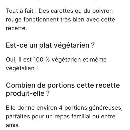
Tout à fait ! Des carottes ou du poivron
rouge fonctionnent très bien avec cette
recette.
Est-ce un plat végétarien ?
Oui, il est 100 % végétarien et même
végétalien !
Combien de portions cette recette
produit-elle ?
Elle donne environ 4 portions généreuses,
parfaites pour un repas familial ou entre
amis.