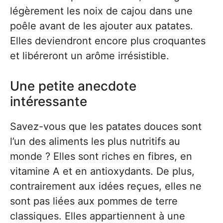
légèrement les noix de cajou dans une
poêle avant de les ajouter aux patates.
Elles deviendront encore plus croquantes
et libéreront un arôme irrésistible.
Une petite anecdote
intéressante
Savez-vous que les patates douces sont
l’un des aliments les plus nutritifs au
monde ? Elles sont riches en fibres, en
vitamine A et en antioxydants. De plus,
contrairement aux idées reçues, elles ne
sont pas liées aux pommes de terre
classiques. Elles appartiennent à une