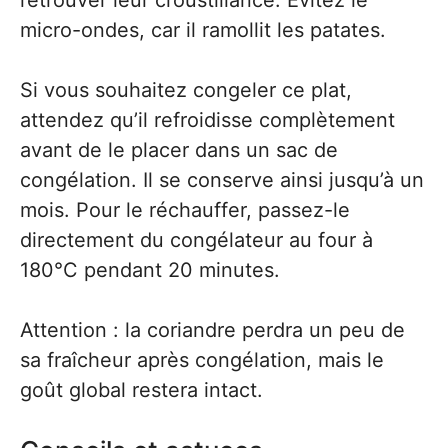
retrouver leur croustillance. Évitez le
micro-ondes, car il ramollit les patates.
Si vous souhaitez congeler ce plat,
attendez qu’il refroidisse complètement
avant de le placer dans un sac de
congélation. Il se conserve ainsi jusqu’à un
mois. Pour le réchauffer, passez-le
directement du congélateur au four à
180°C pendant 20 minutes.
Attention : la coriandre perdra un peu de
sa fraîcheur après congélation, mais le
goût global restera intact.