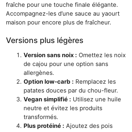
fraîche pour une touche finale élégante.
Accompagnez-les d’une sauce au yaourt
maison pour encore plus de fraîcheur.
Versions plus légères
Version sans noix :
Omettez les noix
de cajou pour une option sans
allergènes.
Option low-carb :
Remplacez les
patates douces par du chou-fleur.
Vegan simplifié :
Utilisez une huile
neutre et évitez les produits
transformés.
Plus protéiné :
Ajoutez des pois