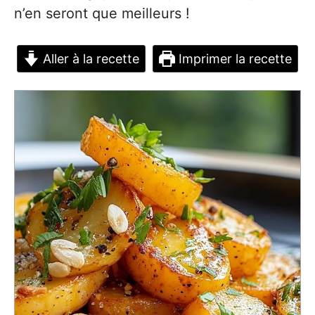
n’en seront que meilleurs !
Aller à la recette
Imprimer la recette