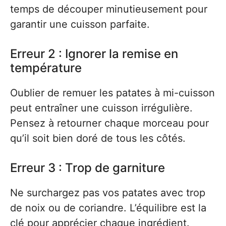
temps de découper minutieusement pour
garantir une cuisson parfaite.
Erreur 2 : Ignorer la remise en
température
Oublier de remuer les patates à mi-cuisson
peut entraîner une cuisson irrégulière.
Pensez à retourner chaque morceau pour
qu’il soit bien doré de tous les côtés.
Erreur 3 : Trop de garniture
Ne surchargez pas vos patates avec trop
de noix ou de coriandre. L’équilibre est la
clé pour apprécier chaque ingrédient.