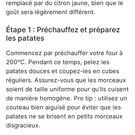
remplacé par du citron jaune, bien que le
goût sera légèrement différent.
Étape 1 : Préchauffez et préparez
les patates
Commencez par préchauffer votre four à
200°C. Pendant ce temps, pelez les
patates douces et coupez-les en cubes
réguliers. Assurez-vous que les morceaux
soient de taille uniforme pour qu’ils cuisent
de manière homogène. Pro tip : utilisez un
couteau bien aiguisé pour éviter que les
patates ne se brisent en petits morceaux
disgracieux.