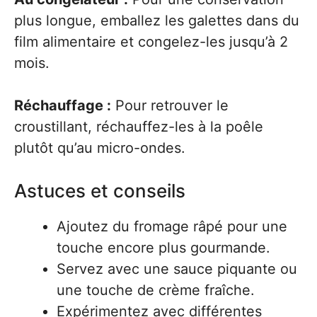
plus longue, emballez les galettes dans du
film alimentaire et congelez-les jusqu’à 2
mois.
Réchauffage :
Pour retrouver le
croustillant, réchauffez-les à la poêle
plutôt qu’au micro-ondes.
Astuces et conseils
Ajoutez du fromage râpé pour une
touche encore plus gourmande.
Servez avec une sauce piquante ou
une touche de crème fraîche.
Expérimentez avec différentes