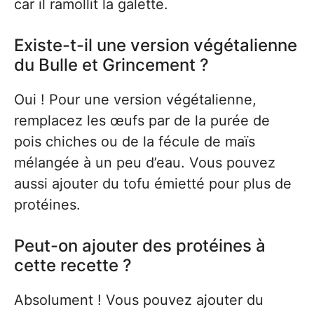
car il ramollit la galette.
Existe-t-il une version végétalienne
du Bulle et Grincement ?
Oui ! Pour une version végétalienne,
remplacez les œufs par de la purée de
pois chiches ou de la fécule de maïs
mélangée à un peu d’eau. Vous pouvez
aussi ajouter du tofu émietté pour plus de
protéines.
Peut-on ajouter des protéines à
cette recette ?
Absolument ! Vous pouvez ajouter du