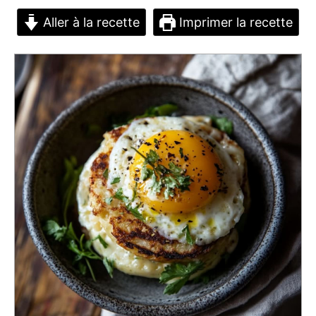
Aller à la recette
Imprimer la recette