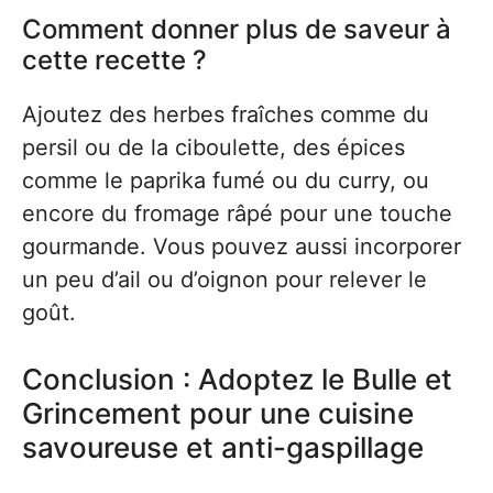
Comment donner plus de saveur à
cette recette ?
Ajoutez des herbes fraîches comme du
persil ou de la ciboulette, des épices
comme le paprika fumé ou du curry, ou
encore du fromage râpé pour une touche
gourmande. Vous pouvez aussi incorporer
un peu d’ail ou d’oignon pour relever le
goût.
Conclusion : Adoptez le Bulle et
Grincement pour une cuisine
savoureuse et anti-gaspillage