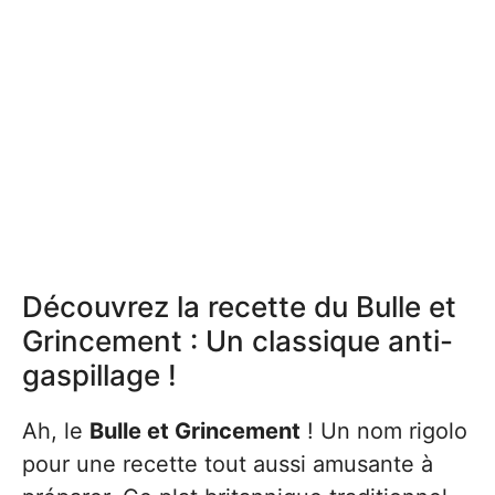
Découvrez la recette du Bulle et
Grincement : Un classique anti-
gaspillage !
Ah, le
Bulle et Grincement
! Un nom rigolo
pour une recette tout aussi amusante à