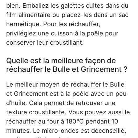
bien. Emballez les galettes cuites dans du
film alimentaire ou placez-les dans un sac
hermétique. Pour les réchauffer,
privilégiez une cuisson à la poêle pour
conserver leur croustillant.
Quelle est la meilleure façon de
réchauffer le Bulle et Grincement ?
Le meilleur moyen de réchauffer le Bulle
et Grincement est à la poêle avec un peu
d’huile. Cela permet de retrouver une
texture croustillante. Vous pouvez aussi le
réchauffer au four à 180°C pendant 10
minutes. Le micro-ondes est déconseillé,