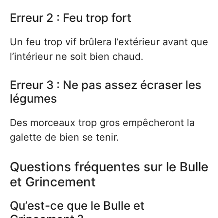
Erreur 2 : Feu trop fort
Un feu trop vif brûlera l’extérieur avant que
l’intérieur ne soit bien chaud.
Erreur 3 : Ne pas assez écraser les
légumes
Des morceaux trop gros empêcheront la
galette de bien se tenir.
Questions fréquentes sur le Bulle
et Grincement
Qu’est-ce que le Bulle et