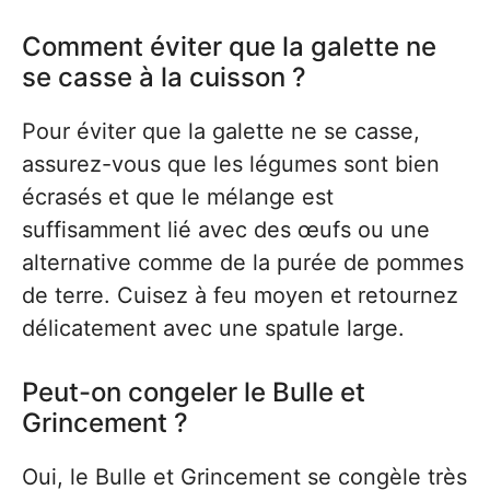
Comment éviter que la galette ne
se casse à la cuisson ?
Pour éviter que la galette ne se casse,
assurez-vous que les légumes sont bien
écrasés et que le mélange est
suffisamment lié avec des œufs ou une
alternative comme de la purée de pommes
de terre. Cuisez à feu moyen et retournez
délicatement avec une spatule large.
Peut-on congeler le Bulle et
Grincement ?
Oui, le Bulle et Grincement se congèle très