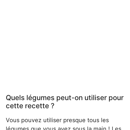
Quels légumes peut-on utiliser pour
cette recette ?
Vous pouvez utiliser presque tous les
légumes que vous avez sous la main ! Les