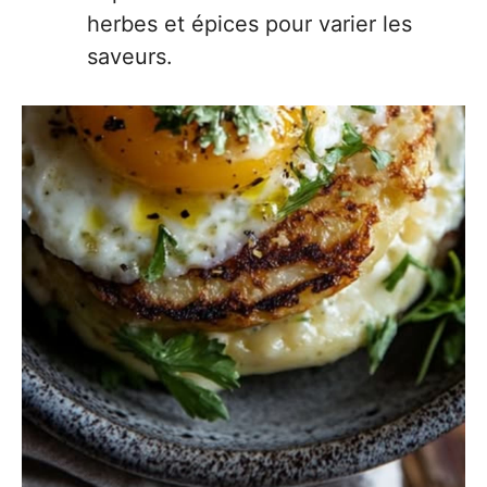
herbes et épices pour varier les
saveurs.