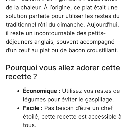
de la chaleur. À l’origine, ce plat était une
solution parfaite pour utiliser les restes du
traditionnel rôti du dimanche. Aujourd’hui,
il reste un incontournable des petits-
déjeuners anglais, souvent accompagné
d’un œuf au plat ou de bacon croustillant.
Pourquoi vous allez adorer cette
recette ?
Économique :
Utilisez vos restes de
légumes pour éviter le gaspillage.
Facile :
Pas besoin d’être un chef
étoilé, cette recette est accessible à
tous.