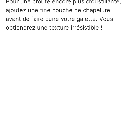
Pour une croûte encore plus croustillante,
ajoutez une fine couche de chapelure
avant de faire cuire votre galette. Vous
obtiendrez une texture irrésistible !