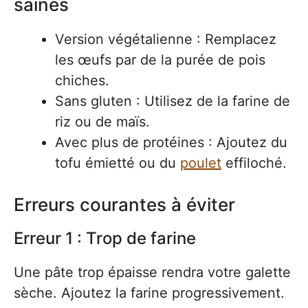
saines
Version végétalienne : Remplacez
les œufs par de la purée de pois
chiches.
Sans gluten : Utilisez de la farine de
riz ou de maïs.
Avec plus de protéines : Ajoutez du
tofu émietté ou du
poulet
effiloché.
Erreurs courantes à éviter
Erreur 1 : Trop de farine
Une pâte trop épaisse rendra votre galette
sèche. Ajoutez la farine progressivement.