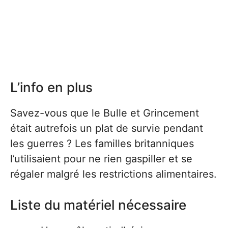
L’info en plus
Savez-vous que le Bulle et Grincement
était autrefois un plat de survie pendant
les guerres ? Les familles britanniques
l’utilisaient pour ne rien gaspiller et se
régaler malgré les restrictions alimentaires.
Liste du matériel nécessaire