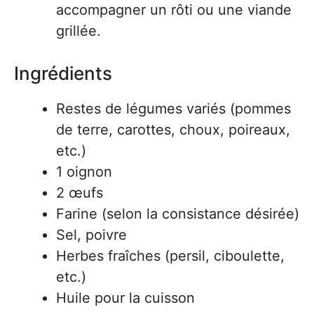
accompagner un rôti ou une viande
grillée.
Ingrédients
Restes de légumes variés (pommes
de terre, carottes, choux, poireaux,
etc.)
1 oignon
2 œufs
Farine (selon la consistance désirée)
Sel, poivre
Herbes fraîches (persil, ciboulette,
etc.)
Huile pour la cuisson