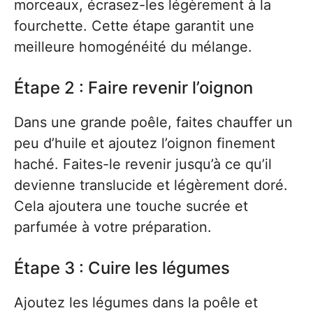
morceaux, écrasez-les légèrement à la
fourchette. Cette étape garantit une
meilleure homogénéité du mélange.
Étape 2 : Faire revenir l’oignon
Dans une grande poêle, faites chauffer un
peu d’huile et ajoutez l’oignon finement
haché. Faites-le revenir jusqu’à ce qu’il
devienne translucide et légèrement doré.
Cela ajoutera une touche sucrée et
parfumée à votre préparation.
Étape 3 : Cuire les légumes
Ajoutez les légumes dans la poêle et