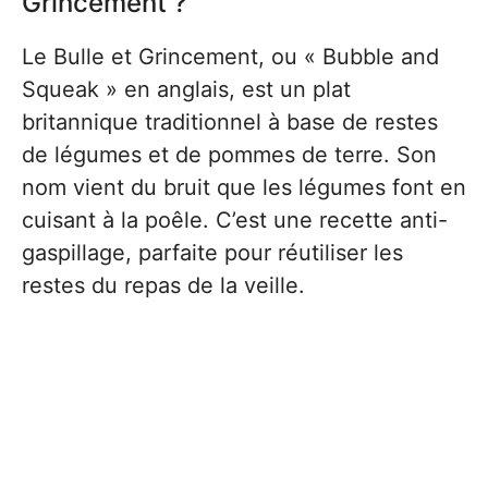
Grincement ?
Le Bulle et Grincement, ou « Bubble and
Squeak » en anglais, est un plat
britannique traditionnel à base de restes
de légumes et de pommes de terre. Son
nom vient du bruit que les légumes font en
cuisant à la poêle. C’est une recette anti-
gaspillage, parfaite pour réutiliser les
restes du repas de la veille.