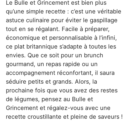
Le Bulle et Grincement est bien plus
qu’une simple recette : c’est une véritable
astuce culinaire pour éviter le gaspillage
tout en se régalant. Facile à préparer,
économique et personnalisable à l’infini,
ce plat britannique s’adapte à toutes les
envies. Que ce soit pour un brunch
gourmand, un repas rapide ou un
accompagnement réconfortant, il saura
séduire petits et grands. Alors, la
prochaine fois que vous avez des restes
de légumes, pensez au Bulle et
Grincement et régalez-vous avec une
recette croustillante et pleine de saveurs !