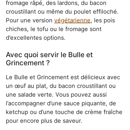
fromage râpé, des lardons, du bacon
croustillant ou même du poulet effiloché.
Pour une version
végétarienne
, les pois
chiches, le tofu ou le fromage sont
d’excellentes options.
Avec quoi servir le Bulle et
Grincement ?
Le Bulle et Grincement est délicieux avec
un œuf au plat, du bacon croustillant ou
une salade verte. Vous pouvez aussi
l’accompagner d’une sauce piquante, de
ketchup ou d’une touche de crème fraîche
pour encore plus de saveur.