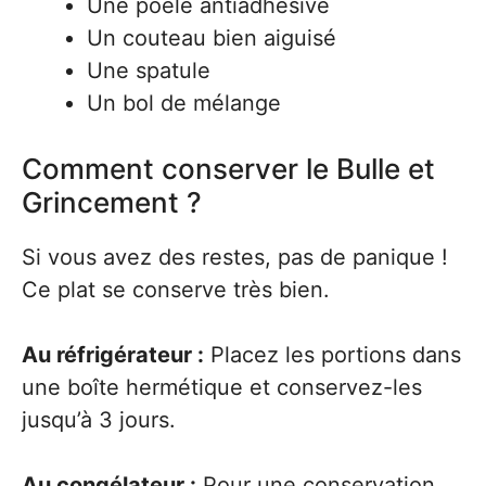
Une poêle antiadhésive
Un couteau bien aiguisé
Une spatule
Un bol de mélange
Comment conserver le Bulle et
Grincement ?
Si vous avez des restes, pas de panique !
Ce plat se conserve très bien.
Au réfrigérateur :
Placez les portions dans
une boîte hermétique et conservez-les
jusqu’à 3 jours.
Au congélateur :
Pour une conservation