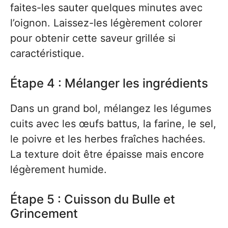
faites-les sauter quelques minutes avec
l’oignon. Laissez-les légèrement colorer
pour obtenir cette saveur grillée si
caractéristique.
Étape 4 : Mélanger les ingrédients
Dans un grand bol, mélangez les légumes
cuits avec les œufs battus, la farine, le sel,
le poivre et les herbes fraîches hachées.
La texture doit être épaisse mais encore
légèrement humide.
Étape 5 : Cuisson du Bulle et
Grincement