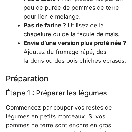
peu de purée de pommes de terre
pour lier le mélange.
Pas de farine ?
Utilisez de la
chapelure ou de la fécule de maïs.
Envie d’une version plus protéinée ?
Ajoutez du fromage râpé, des
lardons ou des pois chiches écrasés.
Préparation
Étape 1 : Préparer les légumes
Commencez par couper vos restes de
légumes en petits morceaux. Si vos
pommes de terre sont encore en gros