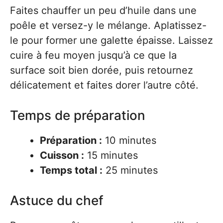
Faites chauffer un peu d’huile dans une
poêle et versez-y le mélange. Aplatissez-
le pour former une galette épaisse. Laissez
cuire à feu moyen jusqu’à ce que la
surface soit bien dorée, puis retournez
délicatement et faites dorer l’autre côté.
Temps de préparation
Préparation :
10 minutes
Cuisson :
15 minutes
Temps total :
25 minutes
Astuce du chef