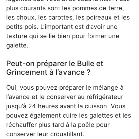
plus courants sont les pommes de terre,
les choux, les carottes, les poireaux et les
petits pois. L’important est d’avoir une
texture qui se lie bien pour former une
galette.
Peut-on préparer le Bulle et
Grincement à l’avance ?
Oui, vous pouvez préparer le mélange à
l’avance et le conserver au réfrigérateur
jusqu’à 24 heures avant la cuisson. Vous
pouvez également cuire les galettes et les
réchauffer plus tard à la poêle pour
conserver leur croustillant.