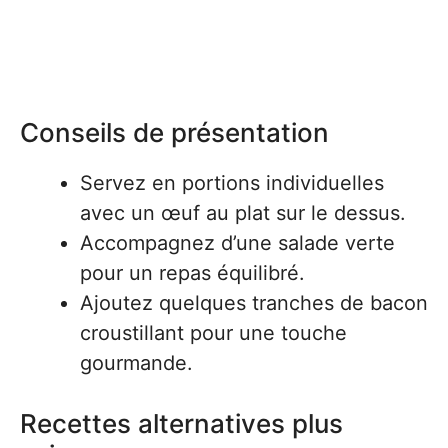
Conseils de présentation
Servez en portions individuelles
avec un œuf au plat sur le dessus.
Accompagnez d’une salade verte
pour un repas équilibré.
Ajoutez quelques tranches de bacon
croustillant pour une touche
gourmande.
Recettes alternatives plus