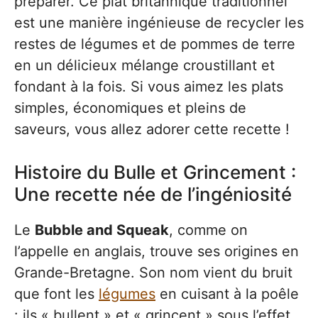
préparer. Ce plat britannique traditionnel
est une manière ingénieuse de recycler les
restes de légumes et de pommes de terre
en un délicieux mélange croustillant et
fondant à la fois. Si vous aimez les plats
simples, économiques et pleins de
saveurs, vous allez adorer cette recette !
Histoire du Bulle et Grincement :
Une recette née de l’ingéniosité
Le
Bubble and Squeak
, comme on
l’appelle en anglais, trouve ses origines en
Grande-Bretagne. Son nom vient du bruit
que font les
légumes
en cuisant à la poêle
: ils « bullent » et « grincent » sous l’effet