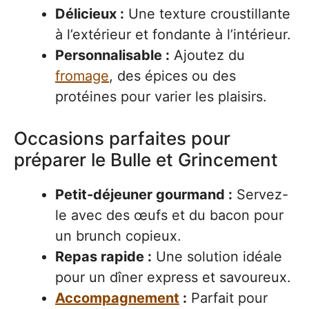
Délicieux :
Une texture croustillante
à l’extérieur et fondante à l’intérieur.
Personnalisable :
Ajoutez du
fromage
, des épices ou des
protéines pour varier les plaisirs.
Occasions parfaites pour
préparer le Bulle et Grincement
Petit-déjeuner gourmand :
Servez-
le avec des œufs et du bacon pour
un brunch copieux.
Repas rapide :
Une solution idéale
pour un dîner express et savoureux.
Accompagnement
:
Parfait pour