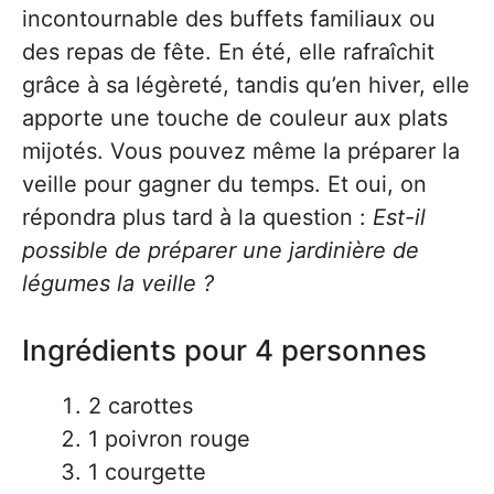
incontournable des buffets familiaux ou
des repas de fête. En été, elle rafraîchit
grâce à sa légèreté, tandis qu’en hiver, elle
apporte une touche de couleur aux plats
mijotés. Vous pouvez même la préparer la
veille pour gagner du temps. Et oui, on
répondra plus tard à la question :
Est-il
possible de préparer une jardinière de
légumes la veille ?
Ingrédients pour 4 personnes
2 carottes
1 poivron rouge
1 courgette