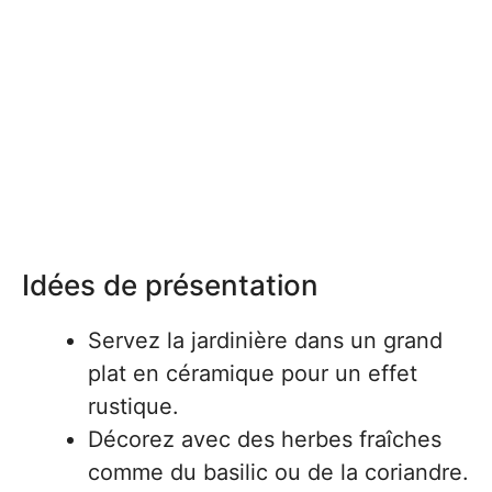
Idées de présentation
Servez la jardinière dans un grand
plat en céramique pour un effet
rustique.
Décorez avec des herbes fraîches
comme du basilic ou de la coriandre.