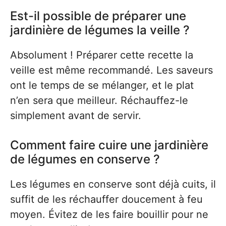
Est-il possible de préparer une
jardinière de légumes la veille ?
Absolument ! Préparer cette recette la
veille est même recommandé. Les saveurs
ont le temps de se mélanger, et le plat
n’en sera que meilleur. Réchauffez-le
simplement avant de servir.
Comment faire cuire une jardinière
de légumes en conserve ?
Les légumes en conserve sont déjà cuits, il
suffit de les réchauffer doucement à feu
moyen. Évitez de les faire bouillir pour ne