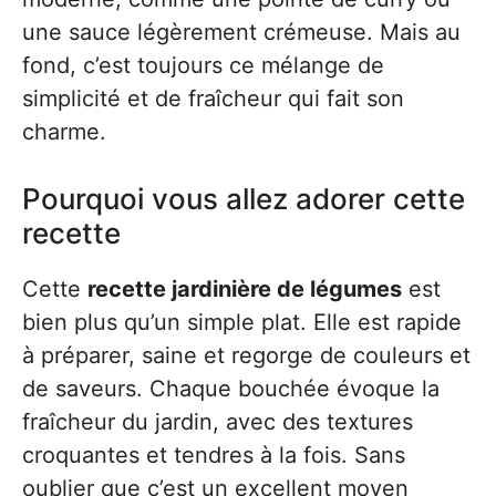
une sauce légèrement crémeuse. Mais au
fond, c’est toujours ce mélange de
simplicité et de fraîcheur qui fait son
charme.
Pourquoi vous allez adorer cette
recette
Cette
recette jardinière de légumes
est
bien plus qu’un simple plat. Elle est rapide
à préparer, saine et regorge de couleurs et
de saveurs. Chaque bouchée évoque la
fraîcheur du jardin, avec des textures
croquantes et tendres à la fois. Sans
oublier que c’est un excellent moyen