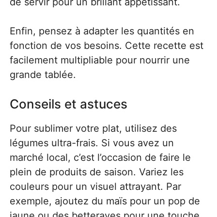
de servir pour un brillant appétissant.
Enfin, pensez à adapter les quantités en
fonction de vos besoins. Cette recette est
facilement multipliable pour nourrir une
grande tablée.
Conseils et astuces
Pour sublimer votre plat, utilisez des
légumes ultra-frais. Si vous avez un
marché local, c’est l’occasion de faire le
plein de produits de saison. Variez les
couleurs pour un visuel attrayant. Par
exemple, ajoutez du maïs pour un pop de
jaune ou des betteraves pour une touche