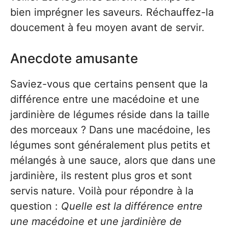
bien imprégner les saveurs. Réchauffez-la
doucement à feu moyen avant de servir.
Anecdote amusante
Saviez-vous que certains pensent que la
différence entre une macédoine et une
jardinière de légumes réside dans la taille
des morceaux ? Dans une macédoine, les
légumes sont généralement plus petits et
mélangés à une sauce, alors que dans une
jardinière, ils restent plus gros et sont
servis nature. Voilà pour répondre à la
question :
Quelle est la différence entre
une macédoine et une jardinière de