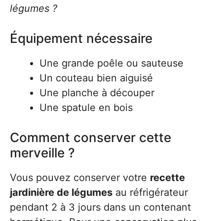
légumes ?
Équipement nécessaire
Une grande poêle ou sauteuse
Un couteau bien aiguisé
Une planche à découper
Une spatule en bois
Comment conserver cette
merveille ?
Vous pouvez conserver votre
recette
jardinière de légumes
au réfrigérateur
pendant 2 à 3 jours dans un contenant