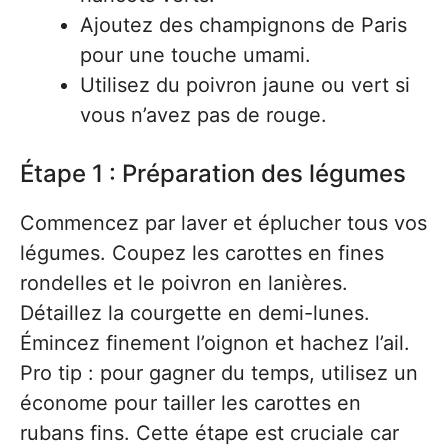
Ajoutez des champignons de Paris
pour une touche umami.
Utilisez du poivron jaune ou vert si
vous n’avez pas de rouge.
Étape 1 : Préparation des légumes
Commencez par laver et éplucher tous vos
légumes. Coupez les carottes en fines
rondelles et le poivron en lanières.
Détaillez la courgette en demi-lunes.
Émincez finement l’oignon et hachez l’ail.
Pro tip : pour gagner du temps, utilisez un
économe pour tailler les carottes en
rubans fins. Cette étape est cruciale car