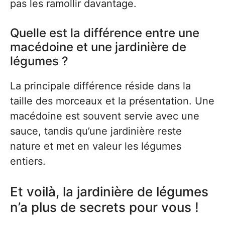
pas les ramollir davantage.
Quelle est la différence entre une
macédoine et une jardinière de
légumes ?
La principale différence réside dans la
taille des morceaux et la présentation. Une
macédoine est souvent servie avec une
sauce, tandis qu’une jardinière reste
nature et met en valeur les légumes
entiers.
Et voilà, la jardinière de légumes
n’a plus de secrets pour vous !