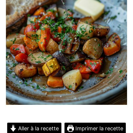
Aller à la recette
Imprimer la recette