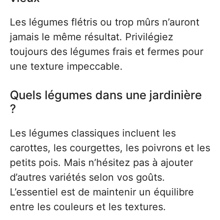
Les légumes flétris ou trop mûrs n’auront
jamais le même résultat. Privilégiez
toujours des légumes frais et fermes pour
une texture impeccable.
Quels légumes dans une jardinière
?
Les légumes classiques incluent les
carottes, les courgettes, les poivrons et les
petits pois. Mais n’hésitez pas à ajouter
d’autres variétés selon vos goûts.
L’essentiel est de maintenir un équilibre
entre les couleurs et les textures.