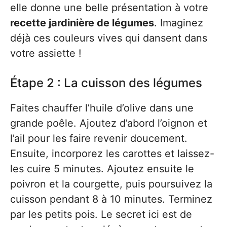
elle donne une belle présentation à votre
recette jardinière de légumes
. Imaginez
déjà ces couleurs vives qui dansent dans
votre assiette !
Étape 2 : La cuisson des légumes
Faites chauffer l’huile d’olive dans une
grande poêle. Ajoutez d’abord l’oignon et
l’ail pour les faire revenir doucement.
Ensuite, incorporez les carottes et laissez-
les cuire 5 minutes. Ajoutez ensuite le
poivron et la courgette, puis poursuivez la
cuisson pendant 8 à 10 minutes. Terminez
par les petits pois. Le secret ici est de