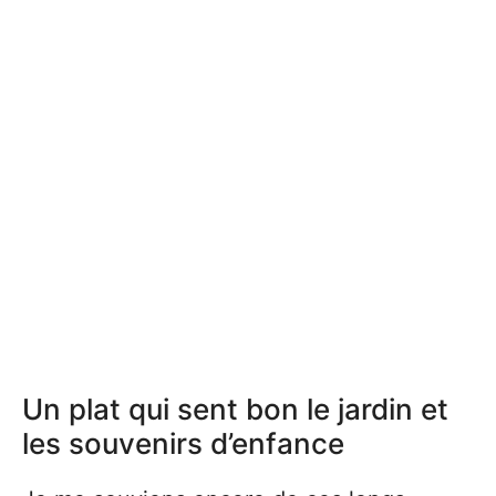
Un plat qui sent bon le jardin et
les souvenirs d’enfance