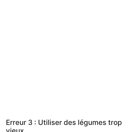
Erreur 3 : Utiliser des légumes trop
vieux