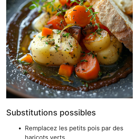
Substitutions possibles
Remplacez les petits pois par des
haricots verts.