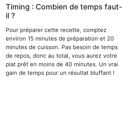
Timing : Combien de temps faut-
il ?
Pour préparer cette recette, comptez
environ 15 minutes de préparation et 20
minutes de cuisson. Pas besoin de temps
de repos, donc au total, vous aurez votre
plat prêt en moins de 40 minutes. Un vrai
gain de temps pour un résultat bluffant !