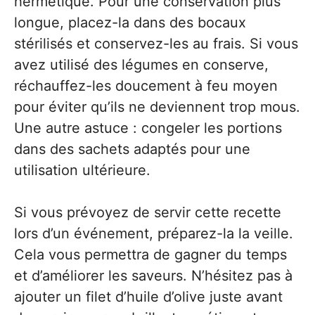
hermétique. Pour une conservation plus
longue, placez-la dans des bocaux
stérilisés et conservez-les au frais. Si vous
avez utilisé des légumes en conserve,
réchauffez-les doucement à feu moyen
pour éviter qu’ils ne deviennent trop mous.
Une autre astuce : congeler les portions
dans des sachets adaptés pour une
utilisation ultérieure.
Si vous prévoyez de servir cette recette
lors d’un événement, préparez-la la veille.
Cela vous permettra de gagner du temps
et d’améliorer les saveurs. N’hésitez pas à
ajouter un filet d’huile d’olive juste avant