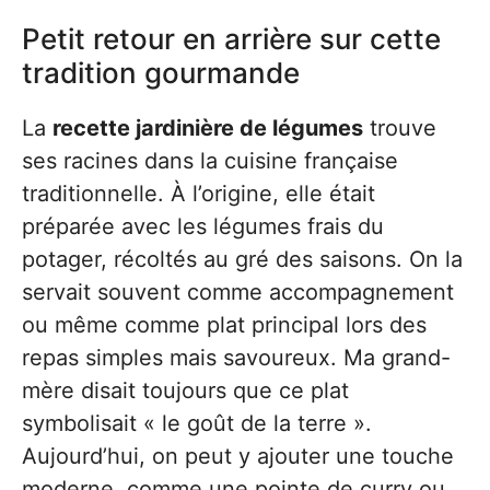
Petit retour en arrière sur cette
tradition gourmande
La
recette jardinière de légumes
trouve
ses racines dans la cuisine française
traditionnelle. À l’origine, elle était
préparée avec les légumes frais du
potager, récoltés au gré des saisons. On la
servait souvent comme accompagnement
ou même comme plat principal lors des
repas simples mais savoureux. Ma grand-
mère disait toujours que ce plat
symbolisait « le goût de la terre ».
Aujourd’hui, on peut y ajouter une touche
moderne, comme une pointe de curry ou