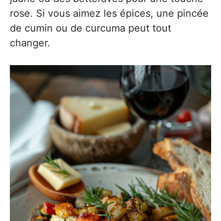
rose. Si vous aimez les épices, une pincée
de cumin ou de curcuma peut tout
changer.