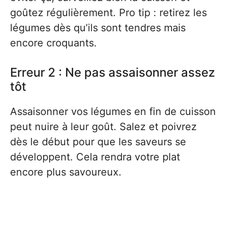
goûtez régulièrement. Pro tip : retirez les
légumes dès qu’ils sont tendres mais
encore croquants.
Erreur 2 : Ne pas assaisonner assez
tôt
Assaisonner vos légumes en fin de cuisson
peut nuire à leur goût. Salez et poivrez
dès le début pour que les saveurs se
développent. Cela rendra votre plat
encore plus savoureux.