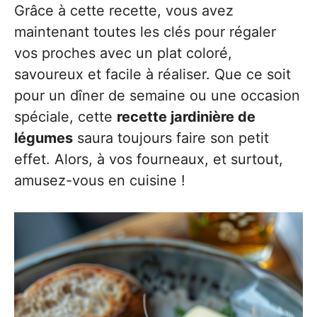
Grâce à cette recette, vous avez
maintenant toutes les clés pour régaler
vos proches avec un plat coloré,
savoureux et facile à réaliser. Que ce soit
pour un dîner de semaine ou une occasion
spéciale, cette
recette jardinière de
légumes
saura toujours faire son petit
effet. Alors, à vos fourneaux, et surtout,
amusez-vous en cuisine !