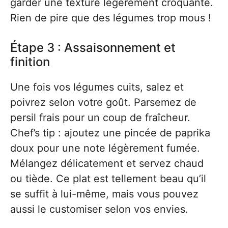
garder une texture légèrement croquante.
Rien de pire que des légumes trop mous !
Étape 3 : Assaisonnement et
finition
Une fois vos légumes cuits, salez et
poivrez selon votre goût. Parsemez de
persil frais pour un coup de fraîcheur.
Chef’s tip : ajoutez une pincée de paprika
doux pour une note légèrement fumée.
Mélangez délicatement et servez chaud
ou tiède. Ce plat est tellement beau qu’il
se suffit à lui-même, mais vous pouvez
aussi le customiser selon vos envies.