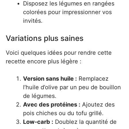
Disposez les légumes en rangées
colorées pour impressionner vos
invités.
Variations plus saines
Voici quelques idées pour rendre cette
recette encore plus légère :
Version sans huile :
Remplacez
l’huile d’olive par un peu de bouillon
de légumes.
Avec des protéines :
Ajoutez des
pois chiches ou du tofu grillé.
Low-carb :
Doublez la quantité de