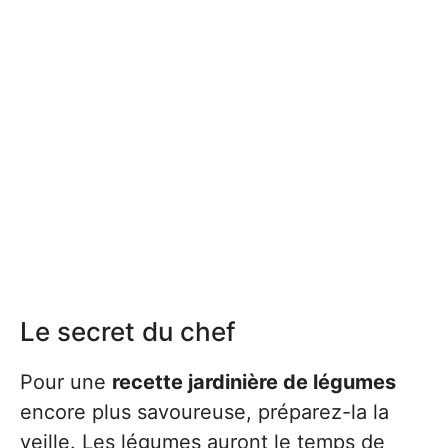
Le secret du chef
Pour une
recette jardinière de légumes
encore plus savoureuse, préparez-la la
veille. Les légumes auront le temps de