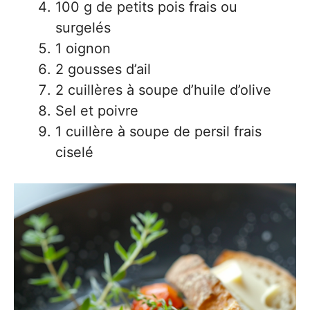
100 g de petits pois frais ou
surgelés
1 oignon
2 gousses d’ail
2 cuillères à soupe d’huile d’olive
Sel et poivre
1 cuillère à soupe de persil frais
ciselé