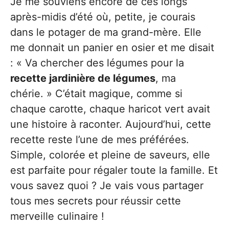
Je me souviens encore de ces longs
après-midis d’été où, petite, je courais
dans le potager de ma grand-mère. Elle
me donnait un panier en osier et me disait
: « Va chercher des légumes pour la
recette jardinière de légumes
, ma
chérie. » C’était magique, comme si
chaque carotte, chaque haricot vert avait
une histoire à raconter. Aujourd’hui, cette
recette reste l’une de mes préférées.
Simple, colorée et pleine de saveurs, elle
est parfaite pour régaler toute la famille. Et
vous savez quoi ? Je vais vous partager
tous mes secrets pour réussir cette
merveille culinaire !