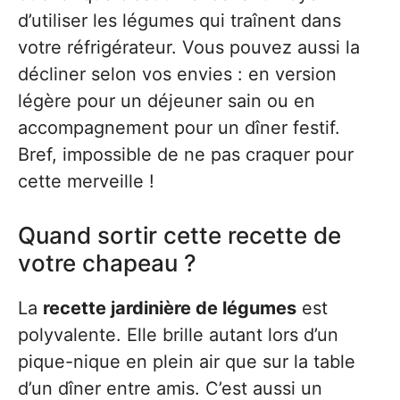
d’utiliser les légumes qui traînent dans
votre réfrigérateur. Vous pouvez aussi la
décliner selon vos envies : en version
légère pour un déjeuner sain ou en
accompagnement pour un dîner festif.
Bref, impossible de ne pas craquer pour
cette merveille !
Quand sortir cette recette de
votre chapeau ?
La
recette jardinière de légumes
est
polyvalente. Elle brille autant lors d’un
pique-nique en plein air que sur la table
d’un dîner entre amis. C’est aussi un