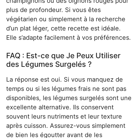
champignons ou des oignons rouges pour
plus de profondeur. Si vous êtes
végétarien ou simplement à la recherche
d’un plat léger, cette recette est idéale.
Elle s’adapte facilement à vos préférences.
FAQ : Est-ce que Je Peux Utiliser
des Légumes Surgelés ?
La réponse est oui. Si vous manquez de
temps ou si les légumes frais ne sont pas
disponibles, les légumes surgelés sont une
excellente alternative. Ils conservent
souvent leurs nutriments et leur texture
après cuisson. Assurez-vous simplement
de bien les égoutter avant de les