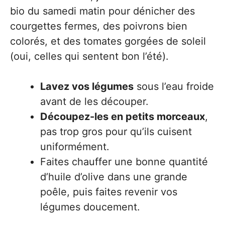
bio du samedi matin pour dénicher des
courgettes fermes, des poivrons bien
colorés, et des tomates gorgées de soleil
(oui, celles qui sentent bon l’été).
Lavez vos légumes
sous l’eau froide
avant de les découper.
Découpez-les en petits morceaux
,
pas trop gros pour qu’ils cuisent
uniformément.
Faites chauffer une bonne quantité
d’huile d’olive dans une grande
poêle, puis faites revenir vos
légumes doucement.