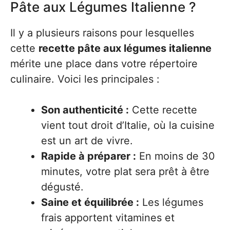
Pâte aux Légumes Italienne ?
Il y a plusieurs raisons pour lesquelles
cette
recette pâte aux légumes italienne
mérite une place dans votre répertoire
culinaire. Voici les principales :
Son authenticité :
Cette recette
vient tout droit d’Italie, où la cuisine
est un art de vivre.
Rapide à préparer :
En moins de 30
minutes, votre plat sera prêt à être
dégusté.
Saine et équilibrée :
Les légumes
frais apportent vitamines et