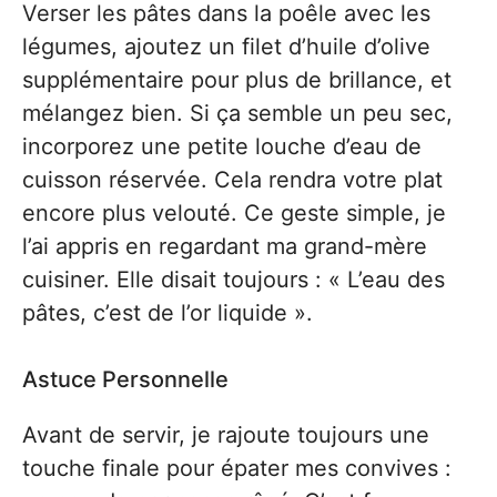
Verser les pâtes dans la poêle avec les
légumes, ajoutez un filet d’huile d’olive
supplémentaire pour plus de brillance, et
mélangez bien. Si ça semble un peu sec,
incorporez une petite louche d’eau de
cuisson réservée. Cela rendra votre plat
encore plus velouté. Ce geste simple, je
l’ai appris en regardant ma grand-mère
cuisiner. Elle disait toujours : « L’eau des
pâtes, c’est de l’or liquide ».
Astuce Personnelle
Avant de servir, je rajoute toujours une
touche finale pour épater mes convives :