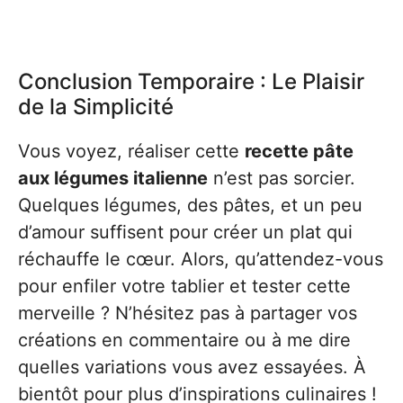
Conclusion Temporaire : Le Plaisir
de la Simplicité
Vous voyez, réaliser cette
recette pâte
aux légumes italienne
n’est pas sorcier.
Quelques légumes, des pâtes, et un peu
d’amour suffisent pour créer un plat qui
réchauffe le cœur. Alors, qu’attendez-vous
pour enfiler votre tablier et tester cette
merveille ? N’hésitez pas à partager vos
créations en commentaire ou à me dire
quelles variations vous avez essayées. À
bientôt pour plus d’inspirations culinaires !