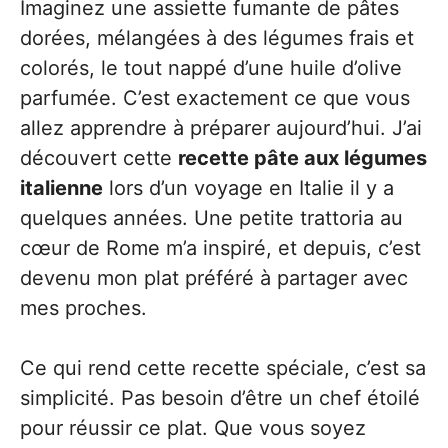
Imaginez une assiette fumante de pâtes
dorées, mélangées à des légumes frais et
colorés, le tout nappé d’une huile d’olive
parfumée. C’est exactement ce que vous
allez apprendre à préparer aujourd’hui. J’ai
découvert cette
recette pâte aux légumes
italienne
lors d’un voyage en Italie il y a
quelques années. Une petite trattoria au
cœur de Rome m’a inspiré, et depuis, c’est
devenu mon plat préféré à partager avec
mes proches.
Ce qui rend cette recette spéciale, c’est sa
simplicité. Pas besoin d’être un chef étoilé
pour réussir ce plat. Que vous soyez