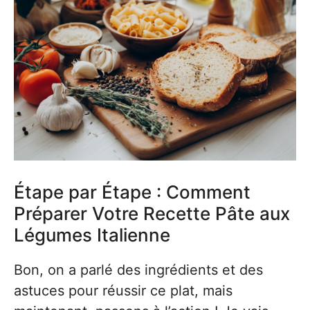
Étape par Étape : Comment
Préparer Votre Recette Pâte aux
Légumes Italienne
Bon, on a parlé des ingrédients et des
astuces pour réussir ce plat, mais