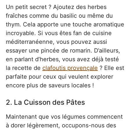
Un petit secret ? Ajoutez des herbes
fraîches comme du basilic ou même du
thym. Cela apporte une touche aromatique
incroyable. Si vous êtes fan de cuisine
méditerranéenne, vous pouvez aussi
essayer une pincée de romarin. D’ailleurs,
en parlant d’herbes, vous avez déjà testé
la recette de
clafoutis provençale
? Elle est
parfaite pour ceux qui veulent explorer
encore plus de saveurs locales !
2. La Cuisson des Pâtes
Maintenant que vos légumes commencent
à dorer légèrement, occupons-nous des