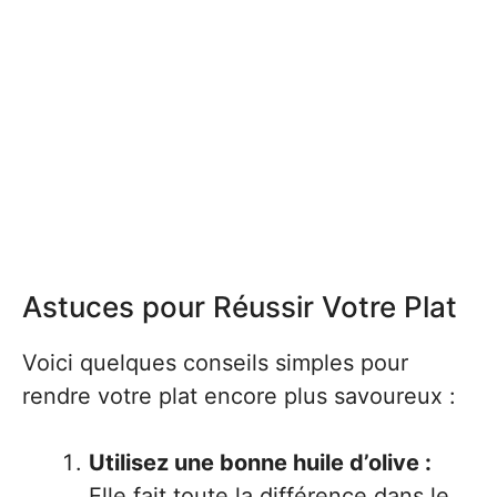
Astuces pour Réussir Votre Plat
Voici quelques conseils simples pour
rendre votre plat encore plus savoureux :
Utilisez une bonne huile d’olive :
Elle fait toute la différence dans le