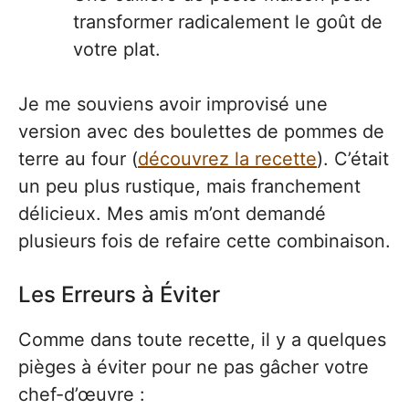
transformer radicalement le goût de
votre plat.
Je me souviens avoir improvisé une
version avec des boulettes de pommes de
terre au four (
découvrez la recette
). C’était
un peu plus rustique, mais franchement
délicieux. Mes amis m’ont demandé
plusieurs fois de refaire cette combinaison.
Les Erreurs à Éviter
Comme dans toute recette, il y a quelques
pièges à éviter pour ne pas gâcher votre
chef-d’œuvre :