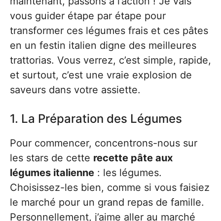
maintenant, passons à l’action ! Je vais
vous guider étape par étape pour
transformer ces légumes frais et ces pâtes
en un festin italien digne des meilleures
trattorias. Vous verrez, c’est simple, rapide,
et surtout, c’est une vraie explosion de
saveurs dans votre assiette.
1. La Préparation des Légumes
Pour commencer, concentrons-nous sur
les stars de cette
recette pâte aux
légumes italienne
: les légumes.
Choisissez-les bien, comme si vous faisiez
le marché pour un grand repas de famille.
Personnellement, j’aime aller au marché