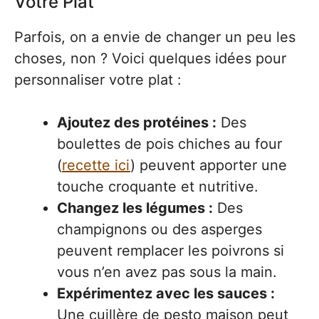
Votre Plat
Parfois, on a envie de changer un peu les
choses, non ? Voici quelques idées pour
personnaliser votre plat :
Ajoutez des protéines :
Des
boulettes de pois chiches au four
(
recette ici
) peuvent apporter une
touche croquante et nutritive.
Changez les légumes :
Des
champignons ou des asperges
peuvent remplacer les poivrons si
vous n’en avez pas sous la main.
Expérimentez avec les sauces :
Une cuillère de pesto maison peut