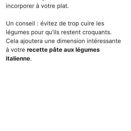
incorporer à votre plat.
Un conseil : évitez de trop cuire les
légumes pour qu’ils restent croquants.
Cela ajoutera une dimension intéressante
à votre
recette pâte aux légumes
italienne
.