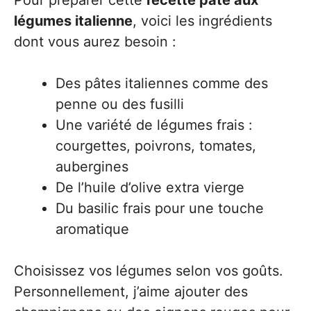
Pour préparer cette
recette pâte aux
légumes italienne
, voici les ingrédients
dont vous aurez besoin :
Des pâtes italiennes comme des
penne ou des fusilli
Une variété de légumes frais :
courgettes, poivrons, tomates,
aubergines
De l’huile d’olive extra vierge
Du basilic frais pour une touche
aromatique
Choisissez vos légumes selon vos goûts.
Personnellement, j’aime ajouter des