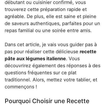
débutant ou cuisinier confirmé, vous
trouverez cette préparation rapide et
agréable. De plus, elle est saine et pleine
de saveurs authentiques, parfaites pour un
repas familial ou une soirée entre amis.
Dans cet article, je vais vous guider pas à
pas pour réaliser cette délicieuse
recette
pâte aux légumes italienne
. Vous
découvrirez également des réponses à des
questions fréquentes sur ce plat
traditionnel. Alors, mettez votre tablier, et
commençons !
Pourquoi Choisir une Recette