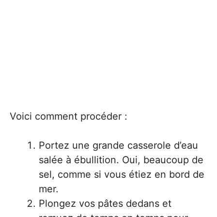
Voici comment procéder :
Portez une grande casserole d’eau
salée à ébullition. Oui, beaucoup de
sel, comme si vous étiez en bord de
mer.
Plongez vos pâtes dedans et