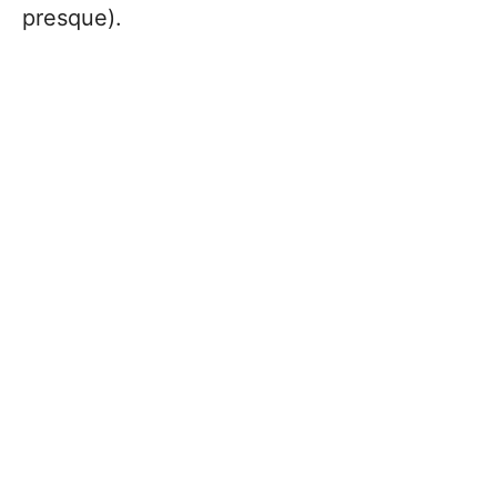
presque).