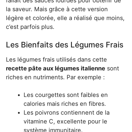
fallait des sauces lourdes pour obtenir de
la saveur. Mais grâce à cette version
légère et colorée, elle a réalisé que moins,
c’est parfois plus.
Les Bienfaits des Légumes Frais
Les légumes frais utilisés dans cette
recette pâte aux légumes italienne
sont
riches en nutriments. Par exemple :
Les courgettes sont faibles en
calories mais riches en fibres.
Les poivrons contiennent de la
vitamine C, excellente pour le
système immunitaire.