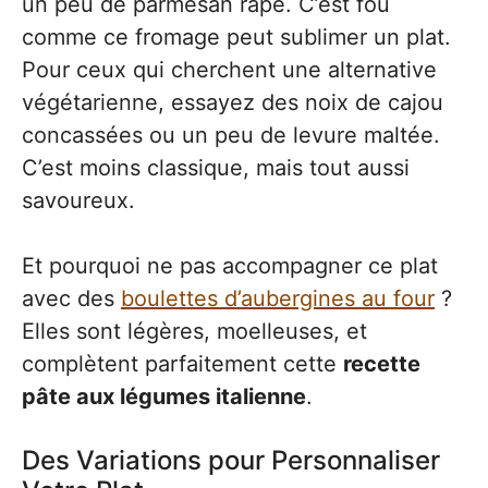
un peu de parmesan râpé. C’est fou
comme ce fromage peut sublimer un plat.
Pour ceux qui cherchent une alternative
végétarienne, essayez des noix de cajou
concassées ou un peu de levure maltée.
C’est moins classique, mais tout aussi
savoureux.
Et pourquoi ne pas accompagner ce plat
avec des
boulettes d’aubergines au four
?
Elles sont légères, moelleuses, et
complètent parfaitement cette
recette
pâte aux légumes italienne
.
Des Variations pour Personnaliser