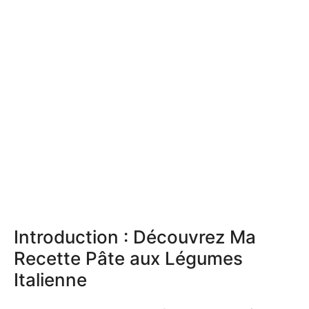
Introduction : Découvrez Ma
Recette Pâte aux Légumes
Italienne