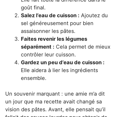
goût final.
Salez l’eau de cuisson :
Ajoutez du
sel généreusement pour bien
assaisonner les pâtes.
Faites revenir les légumes
séparément :
Cela permet de mieux
contrôler leur cuisson.
Gardez un peu d’eau de cuisson :
Elle aidera à lier les ingrédients
ensemble.
Un souvenir marquant : une amie m’a dit
un jour que ma recette avait changé sa
vision des pâtes. Avant, elle pensait qu’il