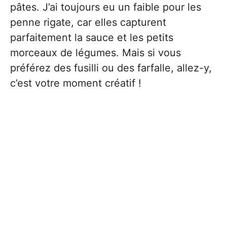
pâtes. J’ai toujours eu un faible pour les
penne rigate, car elles capturent
parfaitement la sauce et les petits
morceaux de légumes. Mais si vous
préférez des fusilli ou des farfalle, allez-y,
c’est votre moment créatif !