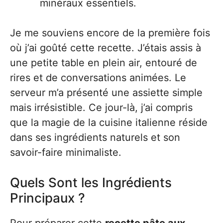
minéraux essentiels.
Je me souviens encore de la première fois
où j’ai goûté cette recette. J’étais assis à
une petite table en plein air, entouré de
rires et de conversations animées. Le
serveur m’a présenté une assiette simple
mais irrésistible. Ce jour-là, j’ai compris
que la magie de la cuisine italienne réside
dans ses ingrédients naturels et son
savoir-faire minimaliste.
Quels Sont les Ingrédients
Principaux ?