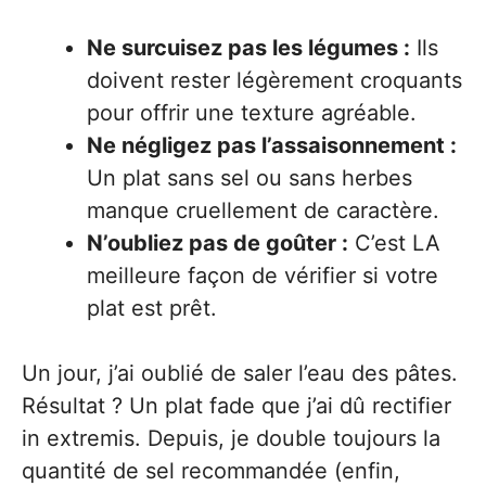
Ne surcuisez pas les légumes :
Ils
doivent rester légèrement croquants
pour offrir une texture agréable.
Ne négligez pas l’assaisonnement :
Un plat sans sel ou sans herbes
manque cruellement de caractère.
N’oubliez pas de goûter :
C’est LA
meilleure façon de vérifier si votre
plat est prêt.
Un jour, j’ai oublié de saler l’eau des pâtes.
Résultat ? Un plat fade que j’ai dû rectifier
in extremis. Depuis, je double toujours la
quantité de sel recommandée (enfin,