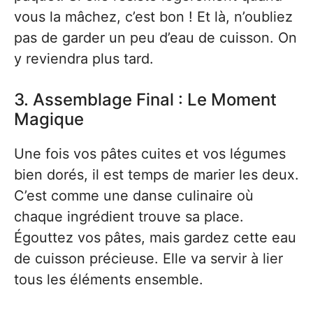
vous la mâchez, c’est bon ! Et là, n’oubliez
pas de garder un peu d’eau de cuisson. On
y reviendra plus tard.
3. Assemblage Final : Le Moment
Magique
Une fois vos pâtes cuites et vos légumes
bien dorés, il est temps de marier les deux.
C’est comme une danse culinaire où
chaque ingrédient trouve sa place.
Égouttez vos pâtes, mais gardez cette eau
de cuisson précieuse. Elle va servir à lier
tous les éléments ensemble.