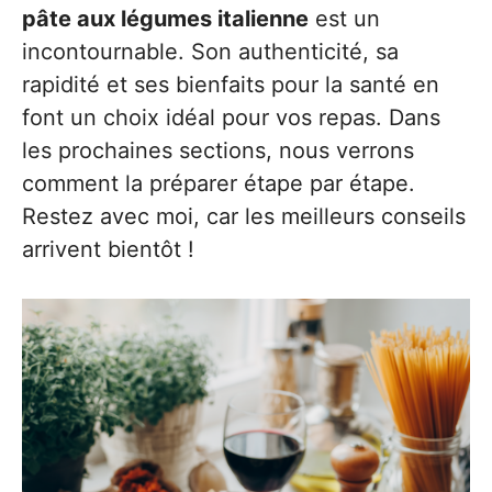
pâte aux légumes italienne
est un
incontournable. Son authenticité, sa
rapidité et ses bienfaits pour la santé en
font un choix idéal pour vos repas. Dans
les prochaines sections, nous verrons
comment la préparer étape par étape.
Restez avec moi, car les meilleurs conseils
arrivent bientôt !