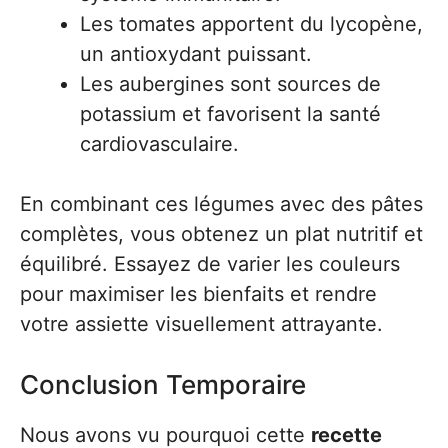
Les tomates apportent du lycopène,
un antioxydant puissant.
Les aubergines sont sources de
potassium et favorisent la santé
cardiovasculaire.
En combinant ces légumes avec des pâtes
complètes, vous obtenez un plat nutritif et
équilibré. Essayez de varier les couleurs
pour maximiser les bienfaits et rendre
votre assiette visuellement attrayante.
Conclusion Temporaire
Nous avons vu pourquoi cette
recette