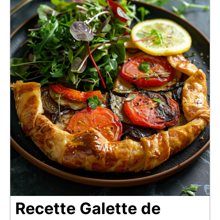
Recette Galette de