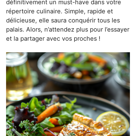
définitivement un must-have dans votre
répertoire culinaire. Simple, rapide et
délicieuse, elle saura conquérir tous les
palais. Alors, n’attendez plus pour l’essayer
et la partager avec vos proches !