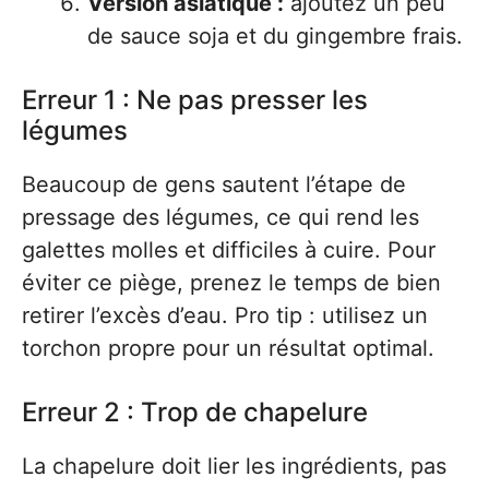
Version asiatique :
ajoutez un peu
de sauce soja et du gingembre frais.
Erreur 1 : Ne pas presser les
légumes
Beaucoup de gens sautent l’étape de
pressage des légumes, ce qui rend les
galettes molles et difficiles à cuire. Pour
éviter ce piège, prenez le temps de bien
retirer l’excès d’eau. Pro tip : utilisez un
torchon propre pour un résultat optimal.
Erreur 2 : Trop de chapelure
La chapelure doit lier les ingrédients, pas