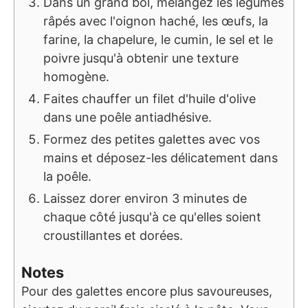
Dans un grand bol, mélangez les légumes
râpés avec l'oignon haché, les œufs, la
farine, la chapelure, le cumin, le sel et le
poivre jusqu'à obtenir une texture
homogène.
Faites chauffer un filet d'huile d'olive
dans une poêle antiadhésive.
Formez des petites galettes avec vos
mains et déposez-les délicatement dans
la poêle.
Laissez dorer environ 3 minutes de
chaque côté jusqu'à ce qu'elles soient
croustillantes et dorées.
Notes
Pour des galettes encore plus savoureuses,