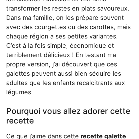
transformer les restes en plats savoureux.
Dans ma famille, on les prépare souvent
avec des courgettes ou des carottes, mais
chaque région a ses petites variantes.
C’est à la fois simple, économique et
terriblement délicieux ! En testant ma
propre version, j’ai découvert que ces
galettes peuvent aussi bien séduire les
adultes que les enfants récalcitrants aux
légumes.
Pourquoi vous allez adorer cette
recette
Ce que j’aime dans cette
recette galette