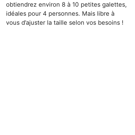
obtiendrez environ 8 à 10 petites galettes,
idéales pour 4 personnes. Mais libre à
vous d’ajuster la taille selon vos besoins !