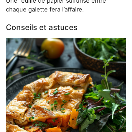
Une feuille de papier sulfurisé entre
chaque galette fera l’affaire.
Conseils et astuces