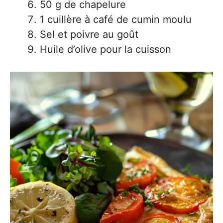
50 g de chapelure
1 cuillère à café de cumin moulu
Sel et poivre au goût
Huile d’olive pour la cuisson