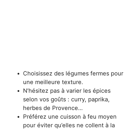
Choisissez des légumes fermes pour
une meilleure texture.
N’hésitez pas à varier les épices
selon vos goûts : curry, paprika,
herbes de Provence…
Préférez une cuisson à feu moyen
pour éviter qu’elles ne collent à la