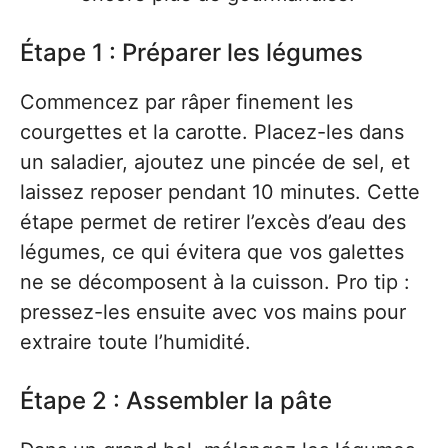
Étape 1 : Préparer les légumes
Commencez par râper finement les
courgettes et la carotte. Placez-les dans
un saladier, ajoutez une pincée de sel, et
laissez reposer pendant 10 minutes. Cette
étape permet de retirer l’excès d’eau des
légumes, ce qui évitera que vos galettes
ne se décomposent à la cuisson. Pro tip :
pressez-les ensuite avec vos mains pour
extraire toute l’humidité.
Étape 2 : Assembler la pâte