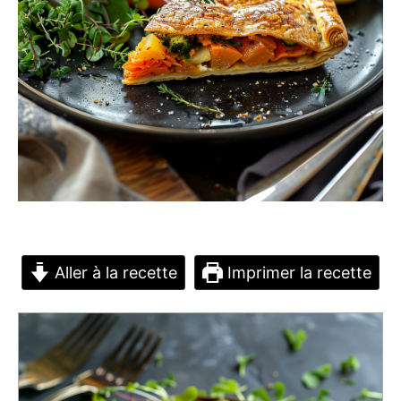
Aller à la recette
Imprimer la recette