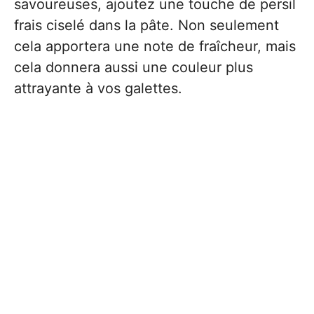
savoureuses, ajoutez une touche de persil
frais ciselé dans la pâte. Non seulement
cela apportera une note de fraîcheur, mais
cela donnera aussi une couleur plus
attrayante à vos galettes.