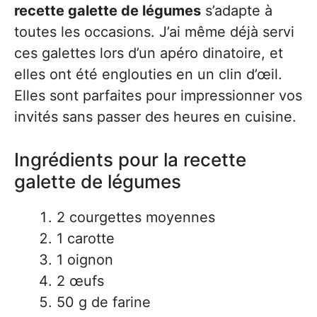
recette galette de légumes
s’adapte à
toutes les occasions. J’ai même déjà servi
ces galettes lors d’un apéro dinatoire, et
elles ont été englouties en un clin d’œil.
Elles sont parfaites pour impressionner vos
invités sans passer des heures en cuisine.
Ingrédients pour la recette
galette de légumes
2 courgettes moyennes
1 carotte
1 oignon
2 œufs
50 g de farine