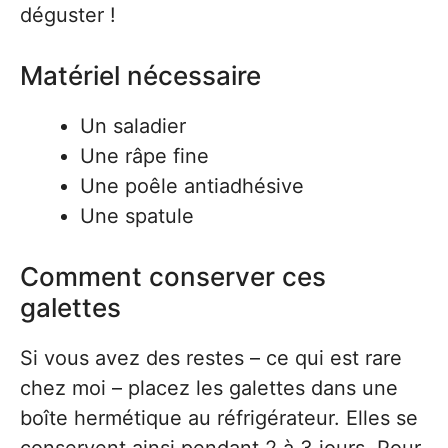
déguster !
Matériel nécessaire
Un saladier
Une râpe fine
Une poêle antiadhésive
Une spatule
Comment conserver ces
galettes
Si vous avez des restes – ce qui est rare
chez moi – placez les galettes dans une
boîte hermétique au réfrigérateur. Elles se