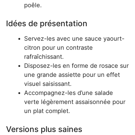
poêle.
Idées de présentation
Servez-les avec une sauce yaourt-
citron pour un contraste
rafraîchissant.
Disposez-les en forme de rosace sur
une grande assiette pour un effet
visuel saisissant.
Accompagnez-les d’une salade
verte légèrement assaisonnée pour
un plat complet.
Versions plus saines