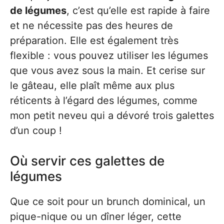
de légumes
, c’est qu’elle est rapide à faire
et ne nécessite pas des heures de
préparation. Elle est également très
flexible : vous pouvez utiliser les légumes
que vous avez sous la main. Et cerise sur
le gâteau, elle plaît même aux plus
réticents à l’égard des légumes, comme
mon petit neveu qui a dévoré trois galettes
d’un coup !
Où servir ces galettes de
légumes
Que ce soit pour un brunch dominical, un
pique-nique ou un dîner léger, cette