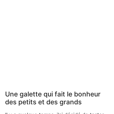
Une galette qui fait le bonheur
des petits et des grands