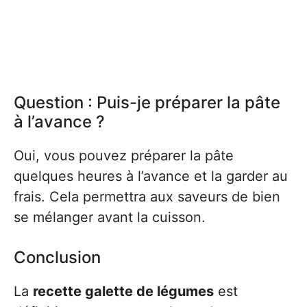
Question : Puis-je préparer la pâte
à l’avance ?
Oui, vous pouvez préparer la pâte
quelques heures à l’avance et la garder au
frais. Cela permettra aux saveurs de bien
se mélanger avant la cuisson.
Conclusion
La
recette galette de légumes
est