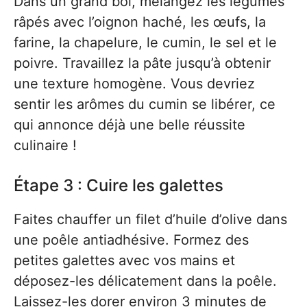
Dans un grand bol, mélangez les légumes
râpés avec l’oignon haché, les œufs, la
farine, la chapelure, le cumin, le sel et le
poivre. Travaillez la pâte jusqu’à obtenir
une texture homogène. Vous devriez
sentir les arômes du cumin se libérer, ce
qui annonce déjà une belle réussite
culinaire !
Étape 3 : Cuire les galettes
Faites chauffer un filet d’huile d’olive dans
une poêle antiadhésive. Formez des
petites galettes avec vos mains et
déposez-les délicatement dans la poêle.
Laissez-les dorer environ 3 minutes de