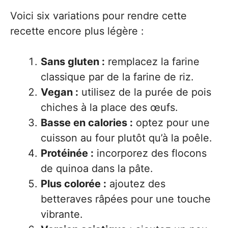
Voici six variations pour rendre cette
recette encore plus légère :
Sans gluten :
remplacez la farine
classique par de la farine de riz.
Vegan :
utilisez de la purée de pois
chiches à la place des œufs.
Basse en calories :
optez pour une
cuisson au four plutôt qu’à la poêle.
Protéinée :
incorporez des flocons
de quinoa dans la pâte.
Plus colorée :
ajoutez des
betteraves râpées pour une touche
vibrante.