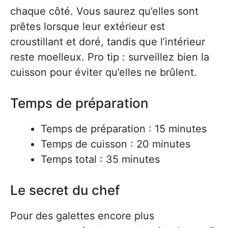
chaque côté. Vous saurez qu’elles sont
prêtes lorsque leur extérieur est
croustillant et doré, tandis que l’intérieur
reste moelleux. Pro tip : surveillez bien la
cuisson pour éviter qu’elles ne brûlent.
Temps de préparation
Temps de préparation : 15 minutes
Temps de cuisson : 20 minutes
Temps total : 35 minutes
Le secret du chef
Pour des galettes encore plus