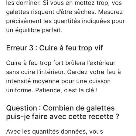
les dominer. Si vous en mettez trop, vos
galettes risquent d’être sèches. Mesurez
précisément les quantités indiquées pour
un équilibre parfait.
Erreur 3 : Cuire à feu trop vif
Cuire à feu trop fort brûlera l’extérieur
sans cuire l’intérieur. Gardez votre feu à
intensité moyenne pour une cuisson
uniforme. Patience, c’est la clé !
Question : Combien de galettes
puis-je faire avec cette recette ?
Avec les quantités données, vous