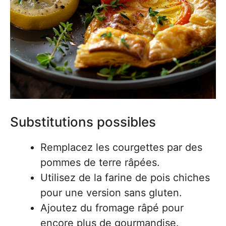
Substitutions possibles
Remplacez les courgettes par des
pommes de terre râpées.
Utilisez de la farine de pois chiches
pour une version sans gluten.
Ajoutez du fromage râpé pour
encore plus de gourmandise.