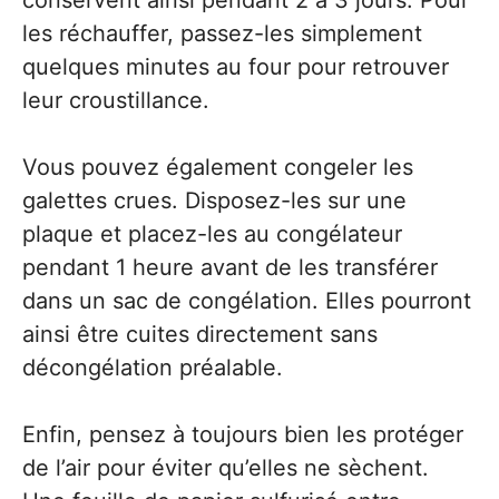
conservent ainsi pendant 2 à 3 jours. Pour
les réchauffer, passez-les simplement
quelques minutes au four pour retrouver
leur croustillance.
Vous pouvez également congeler les
galettes crues. Disposez-les sur une
plaque et placez-les au congélateur
pendant 1 heure avant de les transférer
dans un sac de congélation. Elles pourront
ainsi être cuites directement sans
décongélation préalable.
Enfin, pensez à toujours bien les protéger
de l’air pour éviter qu’elles ne sèchent.