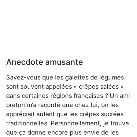
Anecdote amusante
Savez-vous que les galettes de légumes
sont souvent appelées « crêpes salées »
dans certaines régions françaises ? Un ami
breton m’a raconté que chez lui, on les
appréciait autant que les crêpes sucrées
traditionnelles. Personnellement, je trouve
que ça donne encore plus envie de les