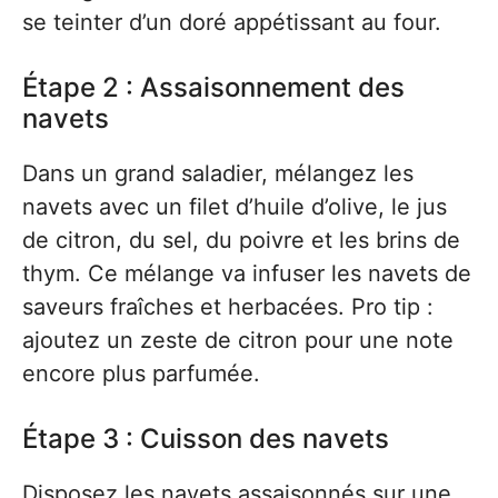
se teinter d’un doré appétissant au four.
Étape 2 : Assaisonnement des
navets
Dans un grand saladier, mélangez les
navets avec un filet d’huile d’olive, le jus
de citron, du sel, du poivre et les brins de
thym. Ce mélange va infuser les navets de
saveurs fraîches et herbacées. Pro tip :
ajoutez un zeste de citron pour une note
encore plus parfumée.
Étape 3 : Cuisson des navets
Disposez les navets assaisonnés sur une