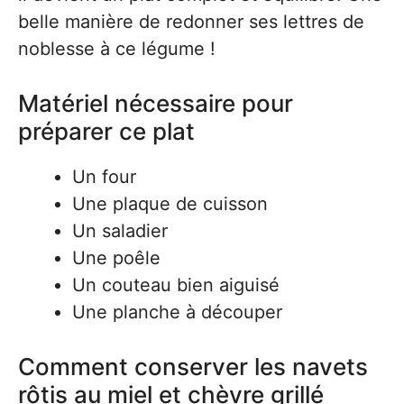
belle manière de redonner ses lettres de
noblesse à ce légume !
Matériel nécessaire pour
préparer ce plat
Un four
Une plaque de cuisson
Un saladier
Une poêle
Un couteau bien aiguisé
Une planche à découper
Comment conserver les navets
rôtis au miel et chèvre grillé