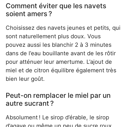
Comment éviter que les navets
soient amers ?
Choisissez des navets jeunes et petits, qui
sont naturellement plus doux. Vous
pouvez aussi les blanchir 2 à 3 minutes
dans de l’eau bouillante avant de les rôtir
pour atténuer leur amertume. L’ajout de
miel et de citron équilibre également très
bien leur goût.
Peut-on remplacer le miel par un
autre sucrant ?
Absolument ! Le sirop d’érable, le sirop
d’agave ou même un peu de sucre roux