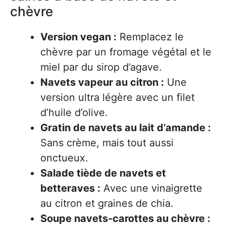
chèvre
Version vegan :
Remplacez le
chèvre par un fromage végétal et le
miel par du sirop d’agave.
Navets vapeur au citron :
Une
version ultra légère avec un filet
d’huile d’olive.
Gratin de navets au lait d’amande :
Sans crème, mais tout aussi
onctueux.
Salade tiède de navets et
betteraves :
Avec une vinaigrette
au citron et graines de chia.
Soupe navets-carottes au chèvre :