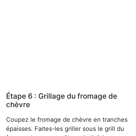
Étape 6 : Grillage du fromage de
chèvre
Coupez le fromage de chèvre en tranches
épaisses. Faites-les griller sous le grill du