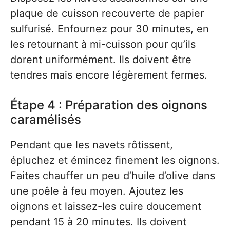
plaque de cuisson recouverte de papier
sulfurisé. Enfournez pour 30 minutes, en
les retournant à mi-cuisson pour qu’ils
dorent uniformément. Ils doivent être
tendres mais encore légèrement fermes.
Étape 4 : Préparation des oignons
caramélisés
Pendant que les navets rôtissent,
épluchez et émincez finement les oignons.
Faites chauffer un peu d’huile d’olive dans
une poêle à feu moyen. Ajoutez les
oignons et laissez-les cuire doucement
pendant 15 à 20 minutes. Ils doivent