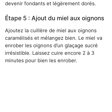
devenir fondants et légèrement dorés.
Étape 5 : Ajout du miel aux oignons
Ajoutez la cuillère de miel aux oignons
caramélisés et mélangez bien. Le miel va
enrober les oignons d’un glaçage sucré
irrésistible. Laissez cuire encore 2 à 3
minutes pour bien les enrober.