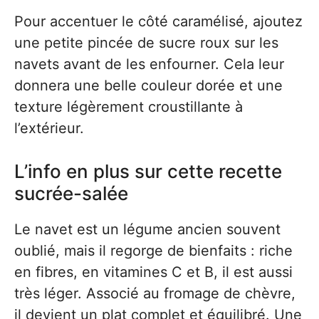
Pour accentuer le côté caramélisé, ajoutez
une petite pincée de sucre roux sur les
navets avant de les enfourner. Cela leur
donnera une belle couleur dorée et une
texture légèrement croustillante à
l’extérieur.
L’info en plus sur cette recette
sucrée-salée
Le navet est un légume ancien souvent
oublié, mais il regorge de bienfaits : riche
en fibres, en vitamines C et B, il est aussi
très léger. Associé au fromage de chèvre,
il devient un plat complet et équilibré. Une