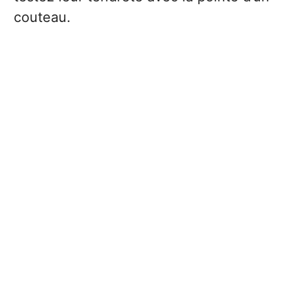
couteau.