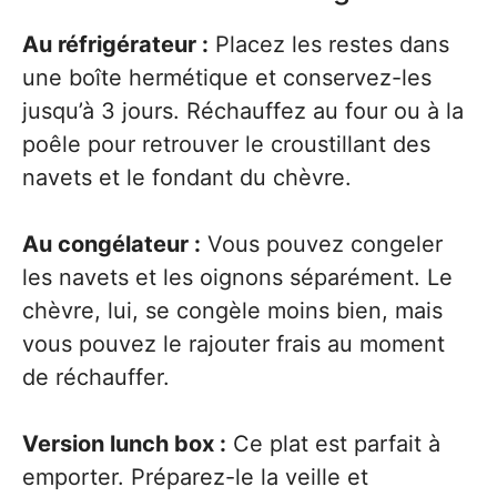
Au réfrigérateur :
Placez les restes dans
une boîte hermétique et conservez-les
jusqu’à 3 jours. Réchauffez au four ou à la
poêle pour retrouver le croustillant des
navets et le fondant du chèvre.
Au congélateur :
Vous pouvez congeler
les navets et les oignons séparément. Le
chèvre, lui, se congèle moins bien, mais
vous pouvez le rajouter frais au moment
de réchauffer.
Version lunch box :
Ce plat est parfait à
emporter. Préparez-le la veille et