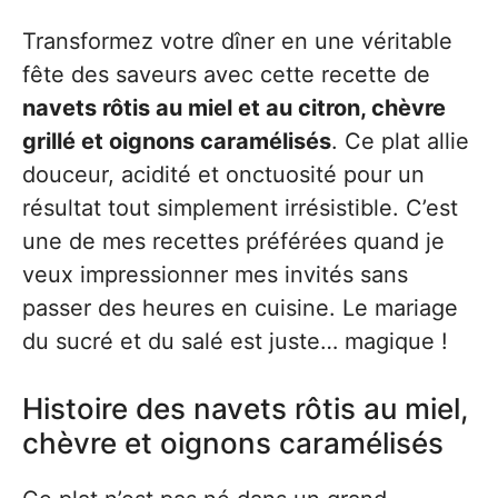
Transformez votre dîner en une véritable
fête des saveurs avec cette recette de
navets rôtis au miel et au citron, chèvre
grillé et oignons caramélisés
. Ce plat allie
douceur, acidité et onctuosité pour un
résultat tout simplement irrésistible. C’est
une de mes recettes préférées quand je
veux impressionner mes invités sans
passer des heures en cuisine. Le mariage
du sucré et du salé est juste… magique !
Histoire des navets rôtis au miel,
chèvre et oignons caramélisés