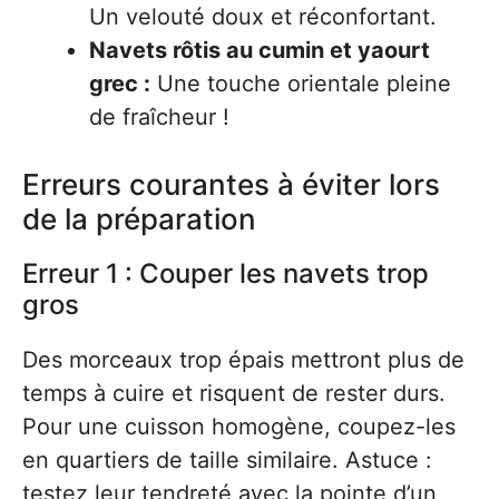
Un velouté doux et réconfortant.
Navets rôtis au cumin et yaourt
grec :
Une touche orientale pleine
de fraîcheur !
Erreurs courantes à éviter lors
de la préparation
Erreur 1 : Couper les navets trop
gros
Des morceaux trop épais mettront plus de
temps à cuire et risquent de rester durs.
Pour une cuisson homogène, coupez-les
en quartiers de taille similaire. Astuce :
testez leur tendreté avec la pointe d’un