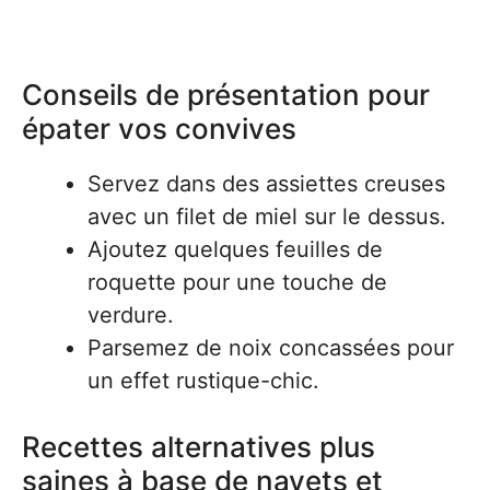
Conseils de présentation pour
épater vos convives
Servez dans des assiettes creuses
avec un filet de miel sur le dessus.
Ajoutez quelques feuilles de
roquette pour une touche de
verdure.
Parsemez de noix concassées pour
un effet rustique-chic.
Recettes alternatives plus
saines à base de navets et