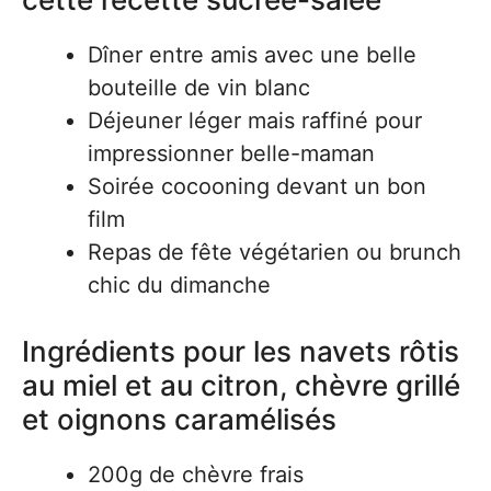
Dîner entre amis avec une belle
bouteille de vin blanc
Déjeuner léger mais raffiné pour
impressionner belle-maman
Soirée cocooning devant un bon
film
Repas de fête végétarien ou brunch
chic du dimanche
Ingrédients pour les navets rôtis
au miel et au citron, chèvre grillé
et oignons caramélisés
200g de chèvre frais