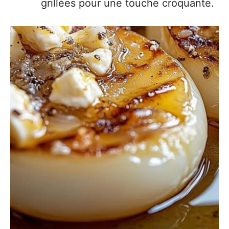
grillées pour une touche croquante.