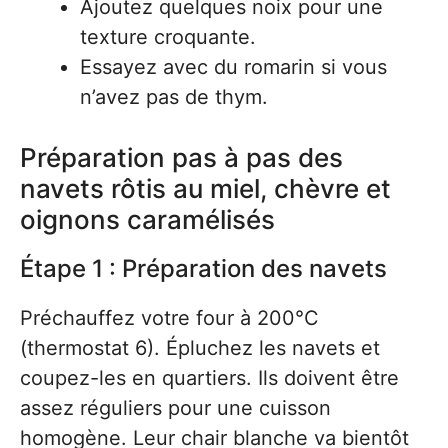
Ajoutez quelques noix pour une
texture croquante.
Essayez avec du romarin si vous
n’avez pas de thym.
Préparation pas à pas des
navets rôtis au miel, chèvre et
oignons caramélisés
Étape 1 : Préparation des navets
Préchauffez votre four à 200°C
(thermostat 6). Épluchez les navets et
coupez-les en quartiers. Ils doivent être
assez réguliers pour une cuisson
homogène. Leur chair blanche va bientôt