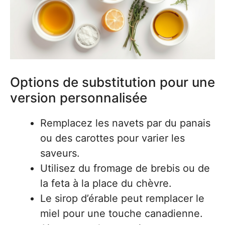
Options de substitution pour une
version personnalisée
Remplacez les navets par du panais
ou des carottes pour varier les
saveurs.
Utilisez du fromage de brebis ou de
la feta à la place du chèvre.
Le sirop d’érable peut remplacer le
miel pour une touche canadienne.