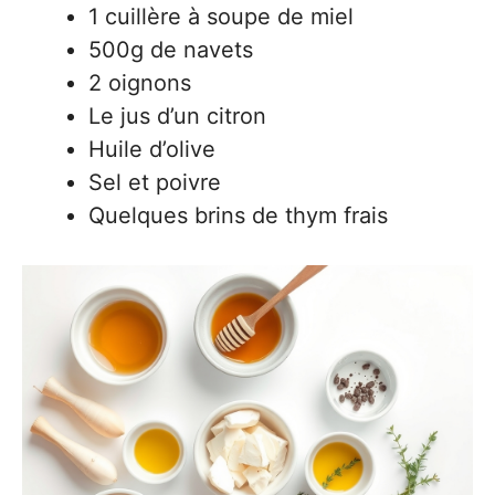
1 cuillère à soupe de miel
500g de navets
2 oignons
Le jus d’un citron
Huile d’olive
Sel et poivre
Quelques brins de thym frais