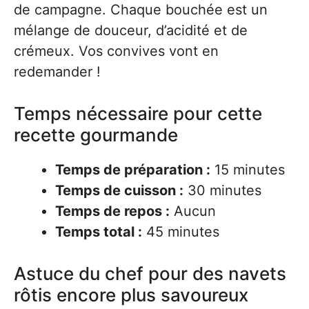
de campagne. Chaque bouchée est un
mélange de douceur, d’acidité et de
crémeux. Vos convives vont en
redemander !
Temps nécessaire pour cette
recette gourmande
Temps de préparation :
15 minutes
Temps de cuisson :
30 minutes
Temps de repos :
Aucun
Temps total :
45 minutes
Astuce du chef pour des navets
rôtis encore plus savoureux