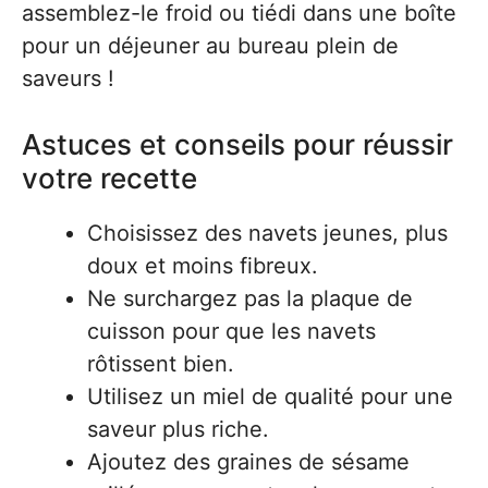
assemblez-le froid ou tiédi dans une boîte
pour un déjeuner au bureau plein de
saveurs !
Astuces et conseils pour réussir
votre recette
Choisissez des navets jeunes, plus
doux et moins fibreux.
Ne surchargez pas la plaque de
cuisson pour que les navets
rôtissent bien.
Utilisez un miel de qualité pour une
saveur plus riche.
Ajoutez des graines de sésame