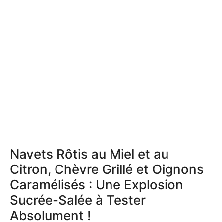
Navets Rôtis au Miel et au
Citron, Chèvre Grillé et Oignons
Caramélisés : Une Explosion
Sucrée-Salée à Tester
Absolument !