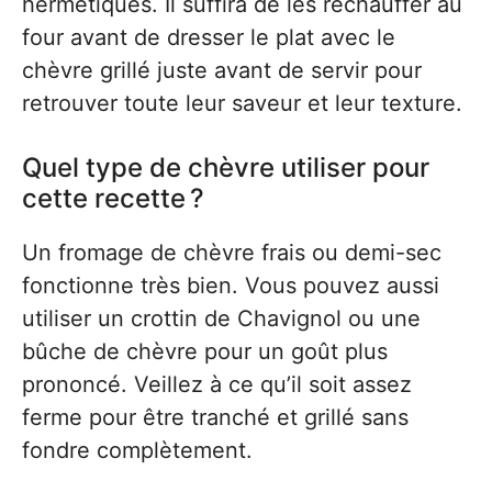
hermétiques. Il suffira de les réchauffer au
four avant de dresser le plat avec le
chèvre grillé juste avant de servir pour
retrouver toute leur saveur et leur texture.
Quel type de chèvre utiliser pour
cette recette ?
Un fromage de chèvre frais ou demi-sec
fonctionne très bien. Vous pouvez aussi
utiliser un crottin de Chavignol ou une
bûche de chèvre pour un goût plus
prononcé. Veillez à ce qu’il soit assez
ferme pour être tranché et grillé sans
fondre complètement.