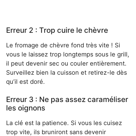
Erreur 2 : Trop cuire le chèvre
Le fromage de chèvre fond très vite ! Si
vous le laissez trop longtemps sous le grill,
il peut devenir sec ou couler entièrement.
Surveillez bien la cuisson et retirez-le dès
qu’il est doré.
Erreur 3 : Ne pas assez caraméliser
les oignons
La clé est la patience. Si vous les cuisez
trop vite, ils bruniront sans devenir