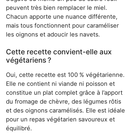
peuvent très bien remplacer le miel.
Chacun apporte une nuance différente,
mais tous fonctionnent pour caraméliser
les oignons et adoucir les navets.
Cette recette convient-elle aux
végétariens ?
Oui, cette recette est 100 % végétarienne.
Elle ne contient ni viande ni poisson et
constitue un plat complet grâce à l’apport
du fromage de chèvre, des légumes rôtis
et des oignons caramélisés. Elle est idéale
pour un repas végétarien savoureux et
équilibré.