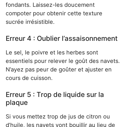
fondants. Laissez-les doucement
compoter pour obtenir cette texture
sucrée irrésistible.
Erreur 4 : Oublier l’assaisonnement
Le sel, le poivre et les herbes sont
essentiels pour relever le goût des navets.
N’ayez pas peur de goûter et ajuster en
cours de cuisson.
Erreur 5 : Trop de liquide sur la
plaque
Si vous mettez trop de jus de citron ou
d’huile, les navets vont bouillir au lieu de