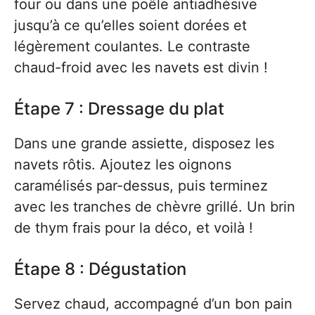
four ou dans une poêle antiadhésive
jusqu’à ce qu’elles soient dorées et
légèrement coulantes. Le contraste
chaud-froid avec les navets est divin !
Étape 7 : Dressage du plat
Dans une grande assiette, disposez les
navets rôtis. Ajoutez les oignons
caramélisés par-dessus, puis terminez
avec les tranches de chèvre grillé. Un brin
de thym frais pour la déco, et voilà !
Étape 8 : Dégustation
Servez chaud, accompagné d’un bon pain