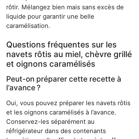
rôtir. Mélangez bien mais sans excès de
liquide pour garantir une belle
caramélisation.
Questions fréquentes sur les
navets rôtis au miel, chèvre grillé
et oignons caramélisés
Peut-on préparer cette recette à
l’avance ?
Oui, vous pouvez préparer les navets rôtis
et les oignons caramélisés à l’avance.
Conservez-les séparément au
réfrigérateur dans des contenants