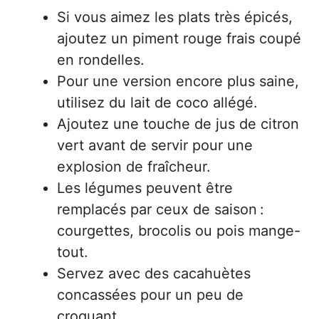
Si vous aimez les plats très épicés,
ajoutez un piment rouge frais coupé
en rondelles.
Pour une version encore plus saine,
utilisez du lait de coco allégé.
Ajoutez une touche de jus de citron
vert avant de servir pour une
explosion de fraîcheur.
Les légumes peuvent être
remplacés par ceux de saison :
courgettes, brocolis ou pois mange-
tout.
Servez avec des cacahuètes
concassées pour un peu de
croquant.