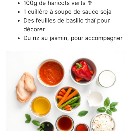
100g de haricots verts 🥦
1 cuillère à soupe de sauce soja
Des feuilles de basilic thaï pour
décorer
Du riz au jasmin, pour accompagner