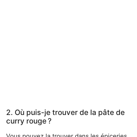
2. Où puis-je trouver de la pâte de
curry rouge ?
Vous pouvez la trouver dans les épiceries