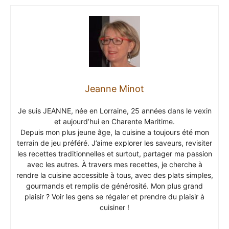
Jeanne Minot
Je suis JEANNE, née en Lorraine, 25 années dans le vexin
et aujourd’hui en Charente Maritime.
Depuis mon plus jeune âge, la cuisine a toujours été mon
terrain de jeu préféré. J’aime explorer les saveurs, revisiter
les recettes traditionnelles et surtout, partager ma passion
avec les autres. À travers mes recettes, je cherche à
rendre la cuisine accessible à tous, avec des plats simples,
gourmands et remplis de générosité. Mon plus grand
plaisir ? Voir les gens se régaler et prendre du plaisir à
cuisiner !