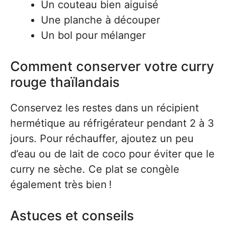
Un couteau bien aiguisé
Une planche à découper
Un bol pour mélanger
Comment conserver votre curry
rouge thaïlandais
Conservez les restes dans un récipient
hermétique au réfrigérateur pendant 2 à 3
jours. Pour réchauffer, ajoutez un peu
d’eau ou de lait de coco pour éviter que le
curry ne sèche. Ce plat se congèle
également très bien !
Astuces et conseils