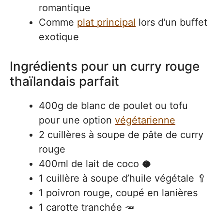
romantique
Comme
plat principal
lors d’un buffet
exotique
Ingrédients pour un curry rouge
thaïlandais parfait
400g de blanc de poulet ou tofu
pour une option
végétarienne
2 cuillères à soupe de pâte de curry
rouge
400ml de lait de coco 🥥
1 cuillère à soupe d’huile végétale 🥄
1 poivron rouge, coupé en lanières
1 carotte tranchée 🥕