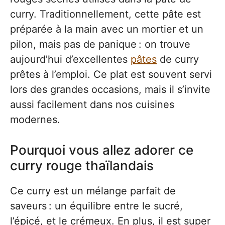
curry. Traditionnellement, cette pâte est
préparée à la main avec un mortier et un
pilon, mais pas de panique : on trouve
aujourd’hui d’excellentes
pâtes
de curry
prêtes à l’emploi. Ce plat est souvent servi
lors des grandes occasions, mais il s’invite
aussi facilement dans nos cuisines
modernes.
Pourquoi vous allez adorer ce
curry rouge thaïlandais
Ce curry est un mélange parfait de
saveurs : un équilibre entre le sucré,
l’épicé, et le crémeux. En plus, il est super