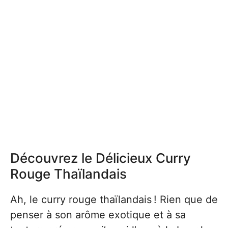
Découvrez le Délicieux Curry
Rouge Thaïlandais
Ah, le curry rouge thaïlandais ! Rien que de
penser à son arôme exotique et à sa