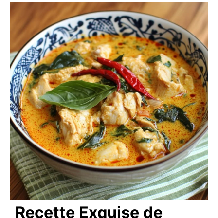
Recette Exquise de