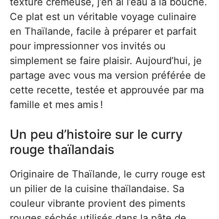
texture crémeuse, j’en ai l’eau à la bouche.
Ce plat est un véritable voyage culinaire
en Thaïlande, facile à préparer et parfait
pour impressionner vos invités ou
simplement se faire plaisir. Aujourd’hui, je
partage avec vous ma version préférée de
cette recette, testée et approuvée par ma
famille et mes amis !
Un peu d’histoire sur le curry
rouge thaïlandais
Originaire de Thaïlande, le curry rouge est
un pilier de la cuisine thaïlandaise. Sa
couleur vibrante provient des piments
rouges séchés utilisés dans la pâte de