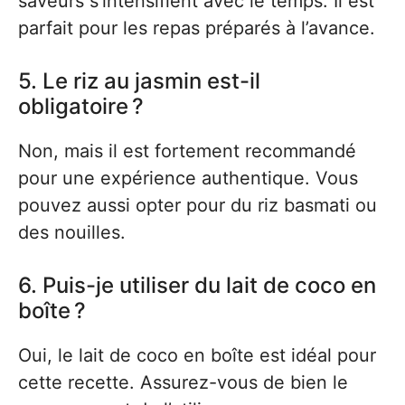
saveurs s’intensifient avec le temps. Il est
parfait pour les repas préparés à l’avance.
5. Le riz au jasmin est-il
obligatoire ?
Non, mais il est fortement recommandé
pour une expérience authentique. Vous
pouvez aussi opter pour du riz basmati ou
des nouilles.
6. Puis-je utiliser du lait de coco en
boîte ?
Oui, le lait de coco en boîte est idéal pour
cette recette. Assurez-vous de bien le