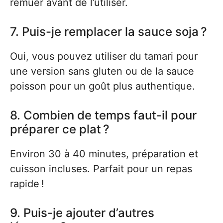
remuer avant de l’utiliser.
7. Puis-je remplacer la sauce soja ?
Oui, vous pouvez utiliser du tamari pour
une version sans gluten ou de la sauce
poisson pour un goût plus authentique.
8. Combien de temps faut-il pour
préparer ce plat ?
Environ 30 à 40 minutes, préparation et
cuisson incluses. Parfait pour un repas
rapide !
9. Puis-je ajouter d’autres