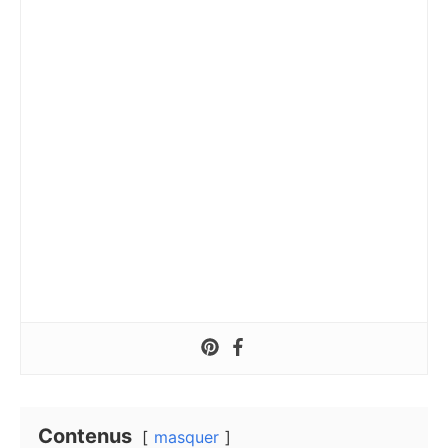
Contenus
masquer