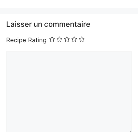
Laisser un commentaire
Recipe Rating
Commentaire