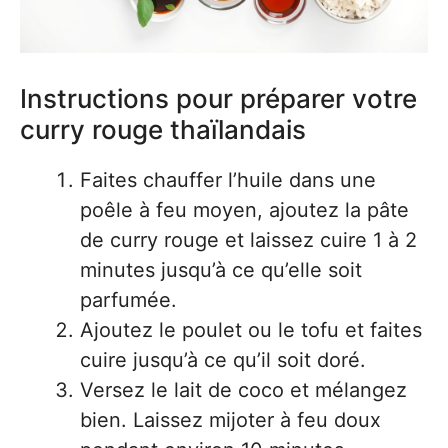
Instructions pour préparer votre
curry rouge thaïlandais
Faites chauffer l’huile dans une
poêle à feu moyen, ajoutez la pâte
de curry rouge et laissez cuire 1 à 2
minutes jusqu’à ce qu’elle soit
parfumée.
Ajoutez le poulet ou le tofu et faites
cuire jusqu’à ce qu’il soit doré.
Versez le lait de coco et mélangez
bien. Laissez mijoter à feu doux