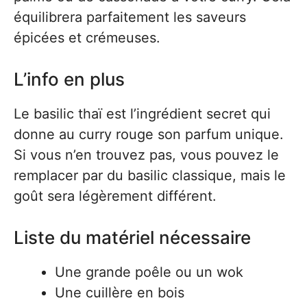
équilibrera parfaitement les saveurs
épicées et crémeuses.
L’info en plus
Le basilic thaï est l’ingrédient secret qui
donne au curry rouge son parfum unique.
Si vous n’en trouvez pas, vous pouvez le
remplacer par du basilic classique, mais le
goût sera légèrement différent.
Liste du matériel nécessaire
Une grande poêle ou un wok
Une cuillère en bois