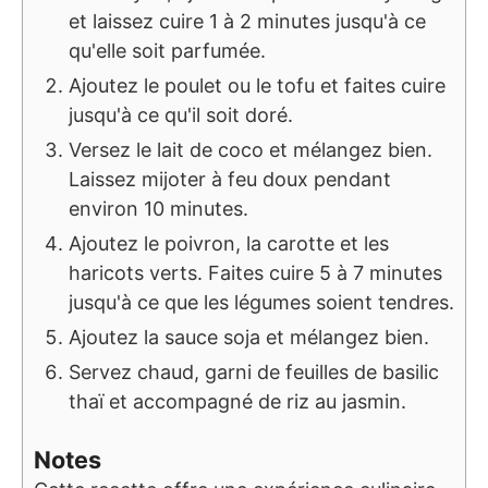
et laissez cuire 1 à 2 minutes jusqu'à ce
qu'elle soit parfumée.
Ajoutez le poulet ou le tofu et faites cuire
jusqu'à ce qu'il soit doré.
Versez le lait de coco et mélangez bien.
Laissez mijoter à feu doux pendant
environ 10 minutes.
Ajoutez le poivron, la carotte et les
haricots verts. Faites cuire 5 à 7 minutes
jusqu'à ce que les légumes soient tendres.
Ajoutez la sauce soja et mélangez bien.
Servez chaud, garni de feuilles de basilic
thaï et accompagné de riz au jasmin.
Notes