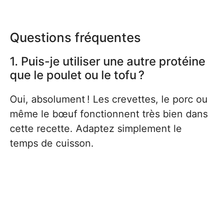
Questions fréquentes
1. Puis-je utiliser une autre protéine
que le poulet ou le tofu ?
Oui, absolument ! Les crevettes, le porc ou
même le bœuf fonctionnent très bien dans
cette recette. Adaptez simplement le
temps de cuisson.