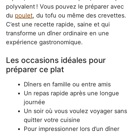
polyvalent ! Vous pouvez le préparer avec
du
poulet
, du tofu ou même des crevettes.
C’est une recette rapide, saine et qui
transforme un dîner ordinaire en une
expérience gastronomique.
Les occasions idéales pour
préparer ce plat
Dîners en famille ou entre amis
Un repas rapide après une longue
journée
Un soir où vous voulez voyager sans
quitter votre cuisine
Pour impressionner lors d’un dîner