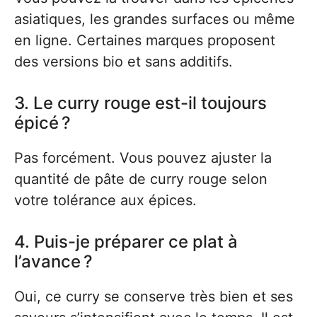
asiatiques, les grandes surfaces ou même
en ligne. Certaines marques proposent
des versions bio et sans additifs.
3. Le curry rouge est-il toujours
épicé ?
Pas forcément. Vous pouvez ajuster la
quantité de pâte de curry rouge selon
votre tolérance aux épices.
4. Puis-je préparer ce plat à
l’avance ?
Oui, ce curry se conserve très bien et ses