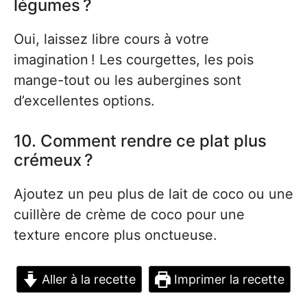
légumes ?
Oui, laissez libre cours à votre
imagination ! Les courgettes, les pois
mange-tout ou les aubergines sont
d’excellentes options.
10. Comment rendre ce plat plus
crémeux ?
Ajoutez un peu plus de lait de coco ou une
cuillère de crème de coco pour une
texture encore plus onctueuse.
Aller à la recette
Imprimer la recette