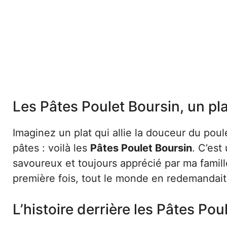
Les Pâtes Poulet Boursin, un pla
Imaginez un plat qui allie la douceur du pou
pâtes : voilà les
Pâtes Poulet Boursin
. C’est
savoureux et toujours apprécié par ma famille
première fois, tout le monde en redemandait
L’histoire derrière les Pâtes Pou