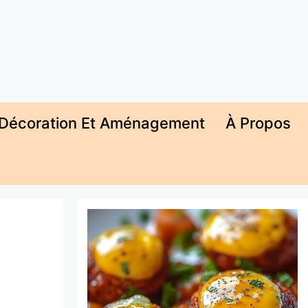
Décoration Et Aménagement
À Propos