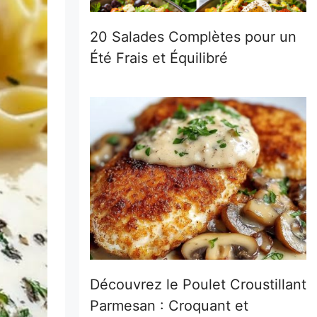
20 Salades Complètes pour un
Été Frais et Équilibré
Découvrez le Poulet Croustillant
Parmesan : Croquant et