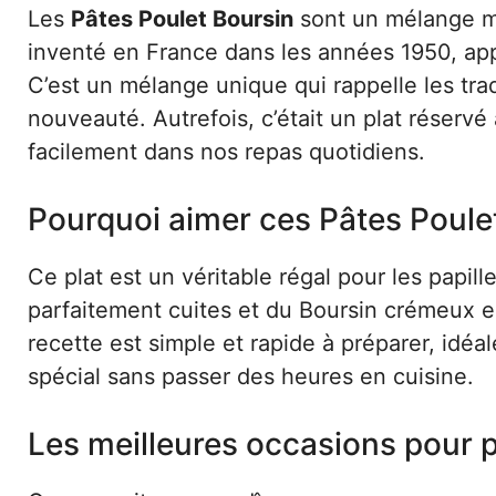
Les
Pâtes Poulet Boursin
sont un mélange mo
inventé en France dans les années 1950, app
C’est un mélange unique qui rappelle les tra
nouveauté. Autrefois, c’était un plat réservé 
facilement dans nos repas quotidiens.
Pourquoi aimer ces Pâtes Poule
Ce plat est un véritable régal pour les papil
parfaitement cuites et du Boursin crémeux es
recette est simple et rapide à préparer, idéa
spécial sans passer des heures en cuisine.
Les meilleures occasions pour p