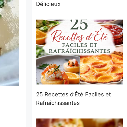
Délicieux
25 Recettes d’Été Faciles et
Rafraîchissantes