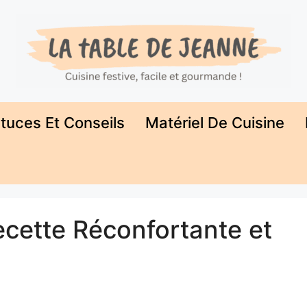
tuces Et Conseils
Matériel De Cuisine
ecette Réconfortante et