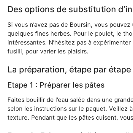
Des options de substitution d’i
Si vous n’avez pas de Boursin, vous pouvez 
quelques fines herbes. Pour le poulet, le th
intéressantes. N’hésitez pas à expérimenter
fusilli, pour varier les plaisirs.
La préparation, étape par étape
Etape 1 : Préparer les pâtes
Faites bouillir de l’eau salée dans une grande
selon les instructions sur le paquet. Veillez 
texture. Pendant que les pâtes cuisent, vous