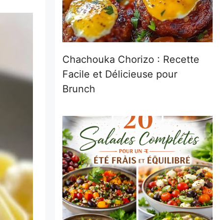
Chachouka Chorizo : Recette
Facile et Délicieuse pour
Brunch