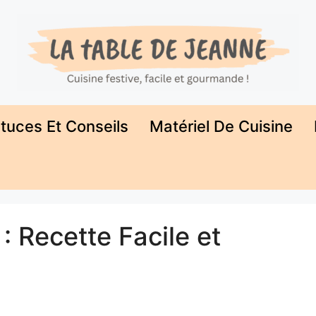
tuces Et Conseils
Matériel De Cuisine
 Recette Facile et