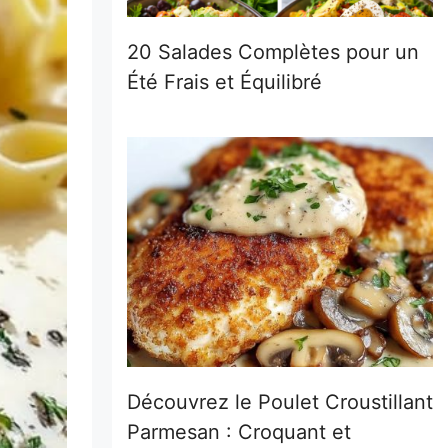
20 Salades Complètes pour un
Été Frais et Équilibré
Découvrez le Poulet Croustillant
Parmesan : Croquant et