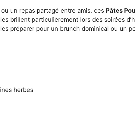
 ou un repas partagé entre amis, ces
Pâtes Pou
es brillent particulièrement lors des soirées d’
 les préparer pour un brunch dominical ou un p
fines herbes