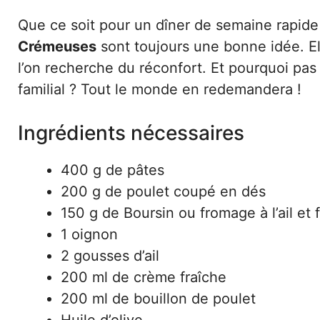
Que ce soit pour un dîner de semaine rapide
Crémeuses
sont toujours une bonne idée. Ell
l’on recherche du réconfort. Et pourquoi pas
familial ? Tout le monde en redemandera !
Ingrédients nécessaires
400 g de pâtes
200 g de poulet coupé en dés
150 g de Boursin ou fromage à l’ail et 
1 oignon
2 gousses d’ail
200 ml de crème fraîche
200 ml de bouillon de poulet