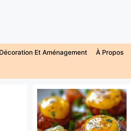
Décoration Et Aménagement
À Propos