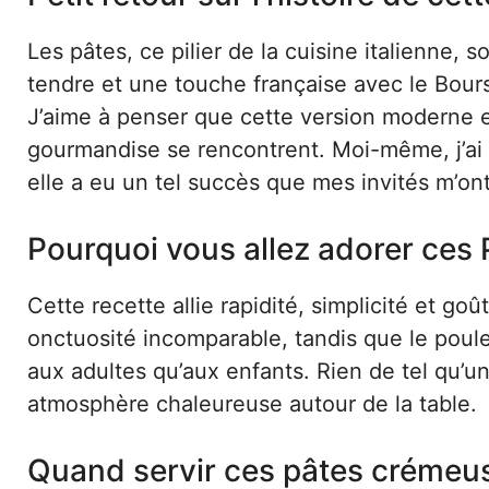
Les pâtes, ce pilier de la cuisine italienne,
tendre et une touche française avec le Bours
J’aime à penser que cette version moderne es
gourmandise se rencontrent. Moi-même, j’ai t
elle a eu un tel succès que mes invités m’on
Pourquoi vous allez adorer ces
Cette recette allie rapidité, simplicité et g
onctuosité incomparable, tandis que le poulet
aux adultes qu’aux enfants. Rien de tel qu’u
atmosphère chaleureuse autour de la table.
Quand servir ces pâtes crémeu