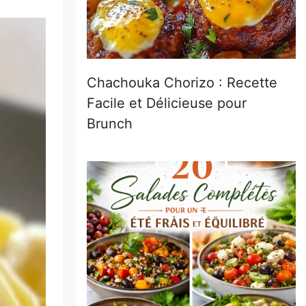
Chachouka Chorizo : Recette
Facile et Délicieuse pour
Brunch