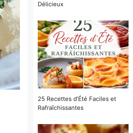
Délicieux
25 Recettes d’Été Faciles et
Rafraîchissantes