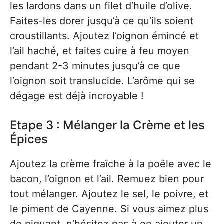
les lardons dans un filet d’huile d’olive.
Faites-les dorer jusqu’à ce qu’ils soient
croustillants. Ajoutez l’oignon émincé et
l’ail haché, et faites cuire à feu moyen
pendant 2-3 minutes jusqu’à ce que
l’oignon soit translucide. L’arôme qui se
dégage est déjà incroyable !
Etape 3 : Mélanger la Crème et les
Épices
Ajoutez la crème fraîche à la poêle avec le
bacon, l’oignon et l’ail. Remuez bien pour
tout mélanger. Ajoutez le sel, le poivre, et
le piment de Cayenne. Si vous aimez plus