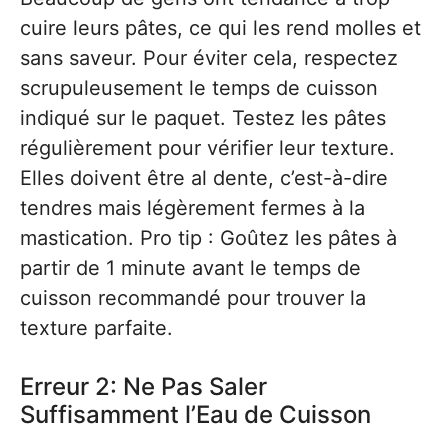
cuire leurs pâtes, ce qui les rend molles et
sans saveur. Pour éviter cela, respectez
scrupuleusement le temps de cuisson
indiqué sur le paquet. Testez les pâtes
régulièrement pour vérifier leur texture.
Elles doivent être al dente, c’est-à-dire
tendres mais légèrement fermes à la
mastication. Pro tip : Goûtez les pâtes à
partir de 1 minute avant le temps de
cuisson recommandé pour trouver la
texture parfaite.
Erreur 2: Ne Pas Saler
Suffisamment l’Eau de Cuisson