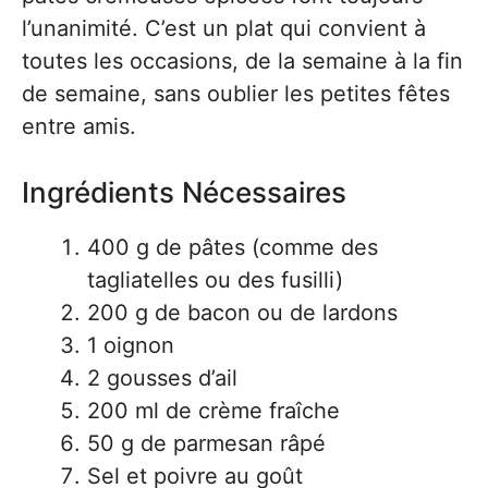
l’unanimité. C’est un plat qui convient à
toutes les occasions, de la semaine à la fin
de semaine, sans oublier les petites fêtes
entre amis.
Ingrédients Nécessaires
400 g de pâtes (comme des
tagliatelles ou des fusilli)
200 g de bacon ou de lardons
1 oignon
2 gousses d’ail
200 ml de crème fraîche
50 g de parmesan râpé
Sel et poivre au goût