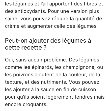
les légumes et l’ail apportent des fibres et
des antioxydants. Pour une version plus
saine, vous pouvez réduire la quantité de
crème et augmenter celle des légumes.
Peut-on ajouter des légumes à
cette recette ?
Oui, sans aucun problème. Des légumes
comme les épinards, les champignons, ou
les poivrons ajoutent de la couleur, de la
texture, et des nutriments. Vous pouvez
les ajouter à la sauce en fin de cuisson
pour qu’ils soient légèrement tendres mais
encore croquants.