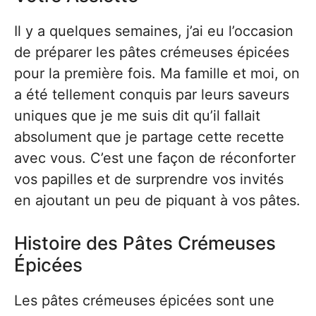
Il y a quelques semaines, j’ai eu l’occasion
de préparer les pâtes crémeuses épicées
pour la première fois. Ma famille et moi, on
a été tellement conquis par leurs saveurs
uniques que je me suis dit qu’il fallait
absolument que je partage cette recette
avec vous. C’est une façon de réconforter
vos papilles et de surprendre vos invités
en ajoutant un peu de piquant à vos pâtes.
Histoire des Pâtes Crémeuses
Épicées
Les pâtes crémeuses épicées sont une