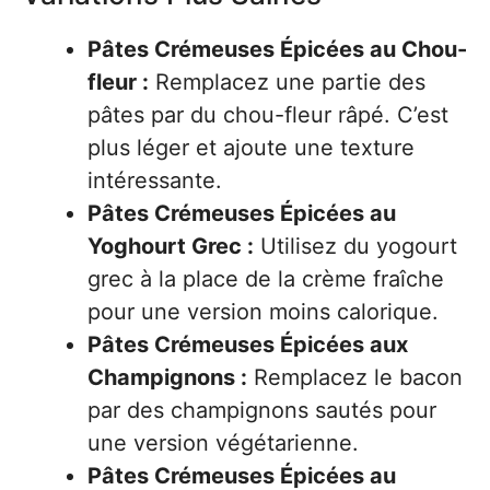
Pâtes Crémeuses Épicées au Chou-
fleur :
Remplacez une partie des
pâtes par du chou-fleur râpé. C’est
plus léger et ajoute une texture
intéressante.
Pâtes Crémeuses Épicées au
Yoghourt Grec :
Utilisez du yogourt
grec à la place de la crème fraîche
pour une version moins calorique.
Pâtes Crémeuses Épicées aux
Champignons :
Remplacez le bacon
par des champignons sautés pour
une version végétarienne.
Pâtes Crémeuses Épicées au