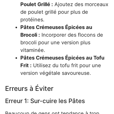
Poulet Grillé :
Ajoutez des morceaux
de poulet grillé pour plus de
protéines.
Pâtes Crémeuses Épicées au
Brocoli :
Incorporer des flocons de
brocoli pour une version plus
vitaminée.
Pâtes Crémeuses Épicées au Tofu
Frit :
Utilisez du tofu frit pour une
version végétale savoureuse.
Erreurs à Éviter
Erreur 1: Sur-cuire les Pâtes
Beaucoup de gens ont tendance à trop