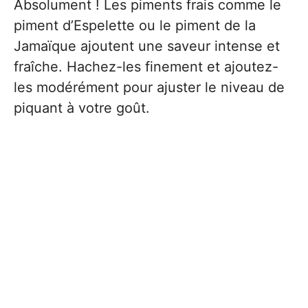
Absolument ! Les piments frais comme le
piment d’Espelette ou le piment de la
Jamaïque ajoutent une saveur intense et
fraîche. Hachez-les finement et ajoutez-
les modérément pour ajuster le niveau de
piquant à votre goût.