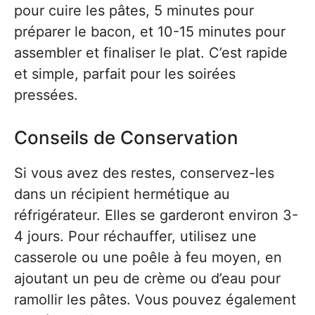
pour cuire les pâtes, 5 minutes pour
préparer le bacon, et 10-15 minutes pour
assembler et finaliser le plat. C’est rapide
et simple, parfait pour les soirées
pressées.
Conseils de Conservation
Si vous avez des restes, conservez-les
dans un récipient hermétique au
réfrigérateur. Elles se garderont environ 3-
4 jours. Pour réchauffer, utilisez une
casserole ou une poêle à feu moyen, en
ajoutant un peu de crème ou d’eau pour
ramollir les pâtes. Vous pouvez également