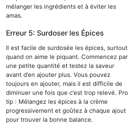
mélanger les ingrédients et à éviter les
amas.
Erreur 5: Surdoser les Épices
Il est facile de surdosée les épices, surtout
quand on aime le piquant. Commencez par
une petite quantité et testez la saveur
avant d’en ajouter plus. Vous pouvez
toujours en ajouter, mais il est difficile de
diminuer une fois que c’est trop relevé. Pro
tip : Mélangez les épices à la crème
progressivement et goûtez à chaque ajout
pour trouver la bonne balance.