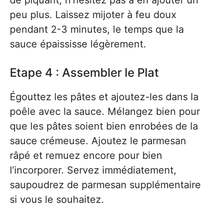
de piquant, n’hésitez pas à en ajouter un
peu plus. Laissez mijoter à feu doux
pendant 2-3 minutes, le temps que la
sauce épaississe légèrement.
Etape 4 : Assembler le Plat
Égouttez les pâtes et ajoutez-les dans la
poêle avec la sauce. Mélangez bien pour
que les pâtes soient bien enrobées de la
sauce crémeuse. Ajoutez le parmesan
râpé et remuez encore pour bien
l’incorporer. Servez immédiatement,
saupoudrez de parmesan supplémentaire
si vous le souhaitez.