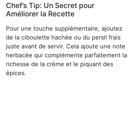
Chef’s Tip: Un Secret pour
Améliorer la Recette
Pour une touche supplémentaire, ajoutez
de la ciboulette hachée ou du persil frais
juste avant de servir. Cela ajoute une note
herbacée qui complémente parfaitement la
richesse de la crème et le piquant des
épices.