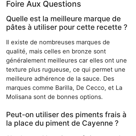
Foire Aux Questions
Quelle est la meilleure marque de
pâtes à utiliser pour cette recette ?
Il existe de nombreuses marques de
qualité, mais celles en bronze sont
généralement meilleures car elles ont une
texture plus rugueuse, ce qui permet une
meilleure adhérence de la sauce. Des
marques comme Barilla, De Cecco, et La
Molisana sont de bonnes options.
Peut-on utiliser des piments frais à
la place du piment de Cayenne ?