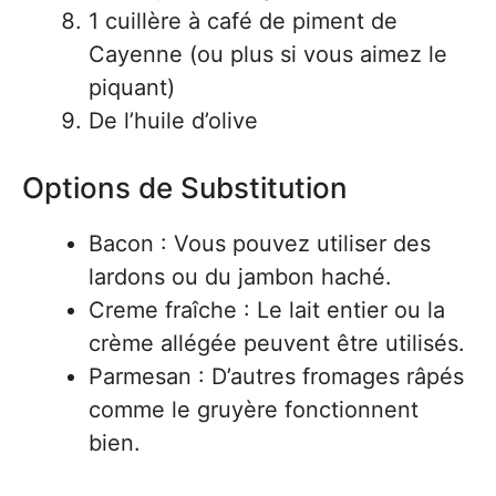
1 cuillère à café de piment de
Cayenne (ou plus si vous aimez le
piquant)
De l’huile d’olive
Options de Substitution
Bacon : Vous pouvez utiliser des
lardons ou du jambon haché.
Creme fraîche : Le lait entier ou la
crème allégée peuvent être utilisés.
Parmesan : D’autres fromages râpés
comme le gruyère fonctionnent
bien.