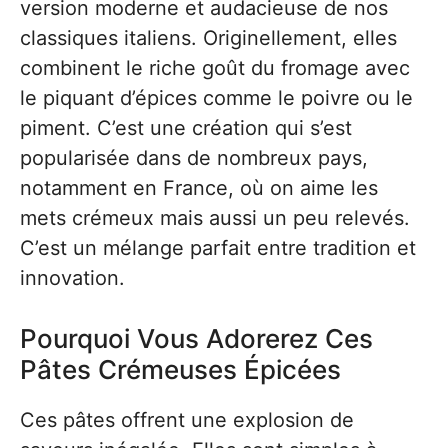
version moderne et audacieuse de nos
classiques italiens. Originellement, elles
combinent le riche goût du fromage avec
le piquant d’épices comme le poivre ou le
piment. C’est une création qui s’est
popularisée dans de nombreux pays,
notamment en France, où on aime les
mets crémeux mais aussi un peu relevés.
C’est un mélange parfait entre tradition et
innovation.
Pourquoi Vous Adorerez Ces
Pâtes Crémeuses Épicées
Ces pâtes offrent une explosion de