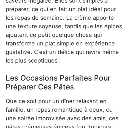
saveurs inégalée. Elles sont simples à
préparer, ce qui en fait un plat idéal pour
les repas de semaine. La crème apporte
une texture soyeuse, tandis que les épices
ajoutent ce petit quelque chose qui
transforme un plat simple en expérience
gustative. C’est un délice qui ravira même
les plus sceptiques !
Les Occasions Parfaites Pour
Préparer Ces Pâtes
Que ce soit pour un dîner relaxant en
famille, un repas romantique à deux, ou
une soirée improvisée avec des amis, ces
pâtes crémeuses épicées font toujours