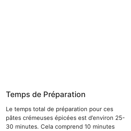
Temps de Préparation
Le temps total de préparation pour ces
pâtes crémeuses épicées est d’environ 25-
30 minutes. Cela comprend 10 minutes