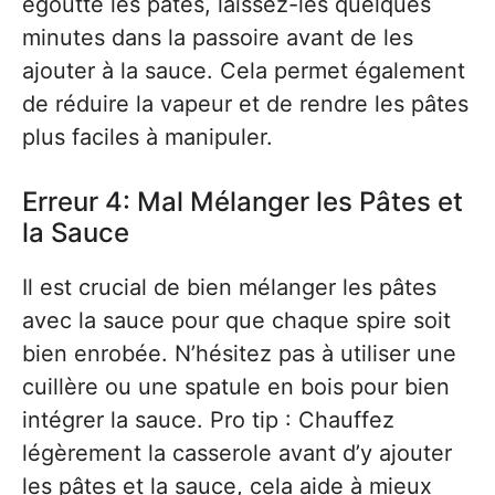
égoutté les pâtes, laissez-les quelques
minutes dans la passoire avant de les
ajouter à la sauce. Cela permet également
de réduire la vapeur et de rendre les pâtes
plus faciles à manipuler.
Erreur 4: Mal Mélanger les Pâtes et
la Sauce
Il est crucial de bien mélanger les pâtes
avec la sauce pour que chaque spire soit
bien enrobée. N’hésitez pas à utiliser une
cuillère ou une spatule en bois pour bien
intégrer la sauce. Pro tip : Chauffez
légèrement la casserole avant d’y ajouter
les pâtes et la sauce, cela aide à mieux