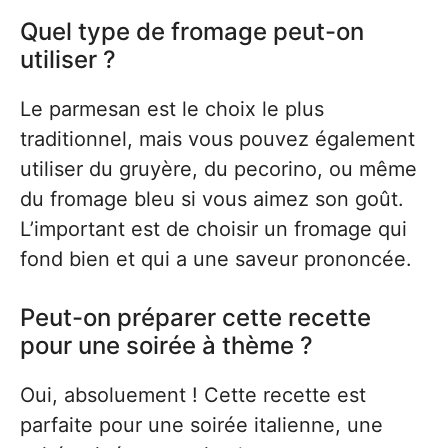
Quel type de fromage peut-on
utiliser ?
Le parmesan est le choix le plus
traditionnel, mais vous pouvez également
utiliser du gruyère, du pecorino, ou même
du fromage bleu si vous aimez son goût.
L’important est de choisir un fromage qui
fond bien et qui a une saveur prononcée.
Peut-on préparer cette recette
pour une soirée à thème ?
Oui, absoluement ! Cette recette est
parfaite pour une soirée italienne, une