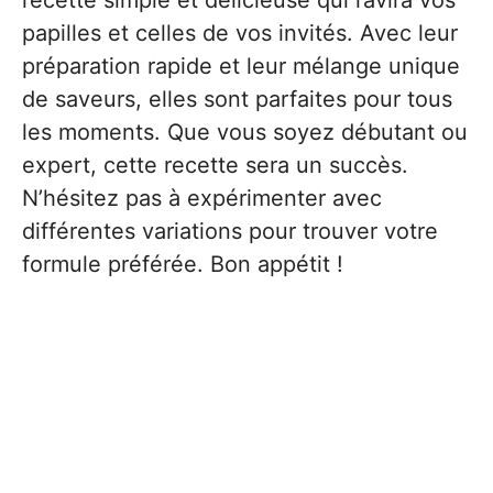
recette simple et délicieuse qui ravira vos
papilles et celles de vos invités. Avec leur
préparation rapide et leur mélange unique
de saveurs, elles sont parfaites pour tous
les moments. Que vous soyez débutant ou
expert, cette recette sera un succès.
N’hésitez pas à expérimenter avec
différentes variations pour trouver votre
formule préférée. Bon appétit !