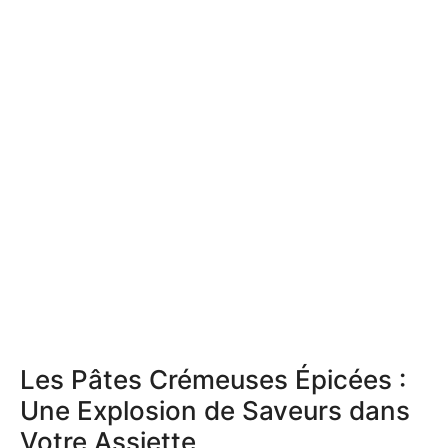
Les Pâtes Crémeuses Épicées :
Une Explosion de Saveurs dans
Votre Assiette