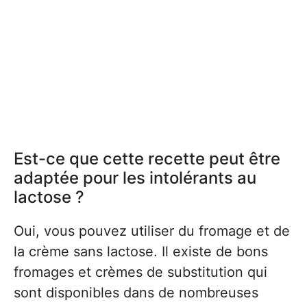
Est-ce que cette recette peut être
adaptée pour les intolérants au
lactose ?
Oui, vous pouvez utiliser du fromage et de
la crème sans lactose. Il existe de bons
fromages et crèmes de substitution qui
sont disponibles dans de nombreuses