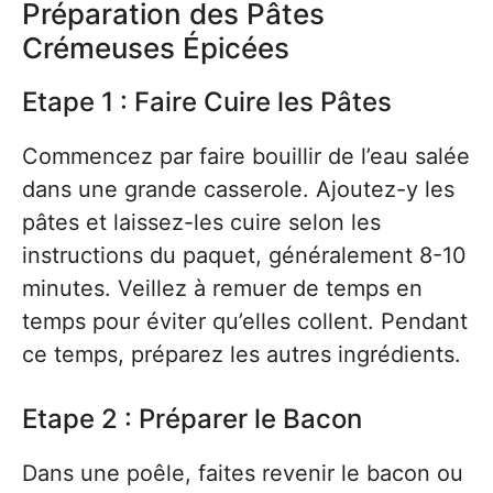
Préparation des Pâtes
Crémeuses Épicées
Etape 1 : Faire Cuire les Pâtes
Commencez par faire bouillir de l’eau salée
dans une grande casserole. Ajoutez-y les
pâtes et laissez-les cuire selon les
instructions du paquet, généralement 8-10
minutes. Veillez à remuer de temps en
temps pour éviter qu’elles collent. Pendant
ce temps, préparez les autres ingrédients.
Etape 2 : Préparer le Bacon
Dans une poêle, faites revenir le bacon ou