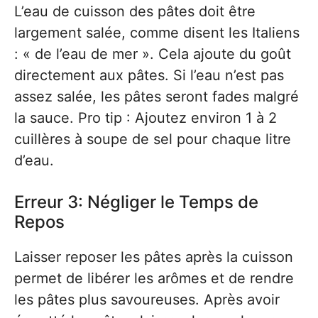
L’eau de cuisson des pâtes doit être
largement salée, comme disent les Italiens
: « de l’eau de mer ». Cela ajoute du goût
directement aux pâtes. Si l’eau n’est pas
assez salée, les pâtes seront fades malgré
la sauce. Pro tip : Ajoutez environ 1 à 2
cuillères à soupe de sel pour chaque litre
d’eau.
Erreur 3: Négliger le Temps de
Repos
Laisser reposer les pâtes après la cuisson
permet de libérer les arômes et de rendre
les pâtes plus savoureuses. Après avoir