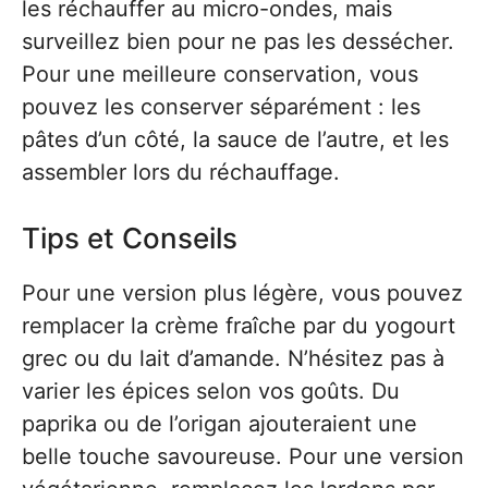
les réchauffer au micro-ondes, mais
surveillez bien pour ne pas les dessécher.
Pour une meilleure conservation, vous
pouvez les conserver séparément : les
pâtes d’un côté, la sauce de l’autre, et les
assembler lors du réchauffage.
Tips et Conseils
Pour une version plus légère, vous pouvez
remplacer la crème fraîche par du yogourt
grec ou du lait d’amande. N’hésitez pas à
varier les épices selon vos goûts. Du
paprika ou de l’origan ajouteraient une
belle touche savoureuse. Pour une version