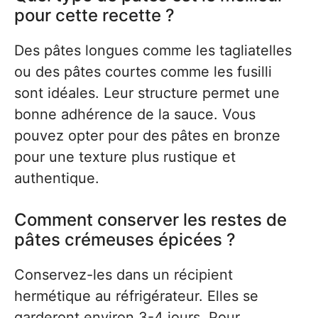
pour cette recette ?
Des pâtes longues comme les tagliatelles
ou des pâtes courtes comme les fusilli
sont idéales. Leur structure permet une
bonne adhérence de la sauce. Vous
pouvez opter pour des pâtes en bronze
pour une texture plus rustique et
authentique.
Comment conserver les restes de
pâtes crémeuses épicées ?
Conservez-les dans un récipient
hermétique au réfrigérateur. Elles se
garderont environ 3-4 jours. Pour