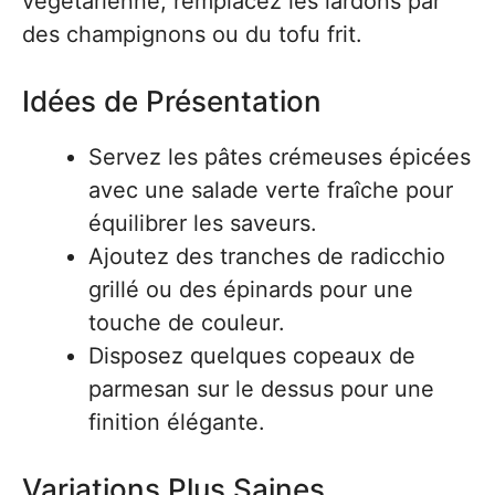
végétarienne, remplacez les lardons par
des champignons ou du tofu frit.
Idées de Présentation
Servez les pâtes crémeuses épicées
avec une salade verte fraîche pour
équilibrer les saveurs.
Ajoutez des tranches de radicchio
grillé ou des épinards pour une
touche de couleur.
Disposez quelques copeaux de
parmesan sur le dessus pour une
finition élégante.
Variations Plus Saines