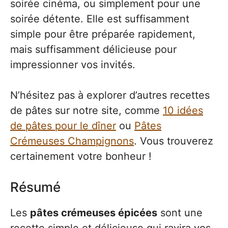
soirée cinéma, ou simplement pour une
soirée détente. Elle est suffisamment
simple pour être préparée rapidement,
mais suffisamment délicieuse pour
impressionner vos invités.
N’hésitez pas à explorer d’autres recettes
de pâtes sur notre site, comme
10 idées
de pâtes pour le dîner
ou
Pâtes
Crémeuses Champignons
. Vous trouverez
certainement votre bonheur !
Résumé
Les
pâtes crémeuses épicées
sont une