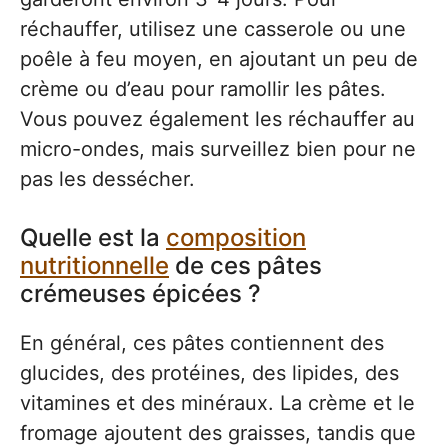
réchauffer, utilisez une casserole ou une
poêle à feu moyen, en ajoutant un peu de
crème ou d’eau pour ramollir les pâtes.
Vous pouvez également les réchauffer au
micro-ondes, mais surveillez bien pour ne
pas les dessécher.
Quelle est la
composition
nutritionnelle
de ces pâtes
crémeuses épicées ?
En général, ces pâtes contiennent des
glucides, des protéines, des lipides, des
vitamines et des minéraux. La crème et le
fromage ajoutent des graisses, tandis que