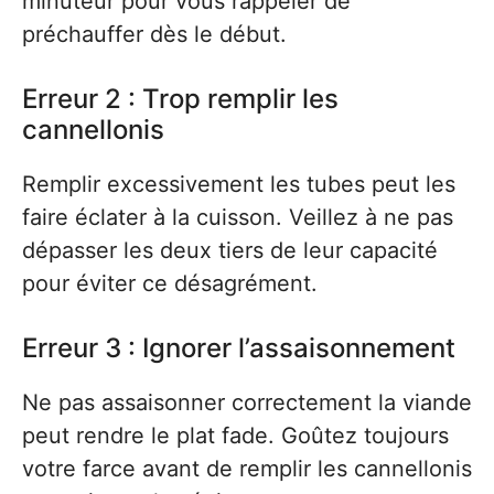
minuteur pour vous rappeler de
préchauffer dès le début.
Erreur 2 : Trop remplir les
cannellonis
Remplir excessivement les tubes peut les
faire éclater à la cuisson. Veillez à ne pas
dépasser les deux tiers de leur capacité
pour éviter ce désagrément.
Erreur 3 : Ignorer l’assaisonnement
Ne pas assaisonner correctement la viande
peut rendre le plat fade. Goûtez toujours
votre farce avant de remplir les cannellonis