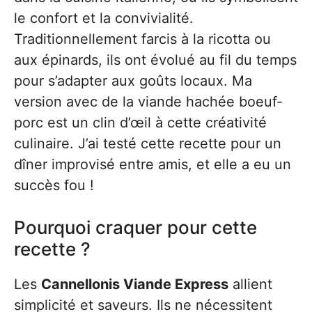
le confort et la convivialité.
Traditionnellement farcis à la ricotta ou
aux épinards, ils ont évolué au fil du temps
pour s’adapter aux goûts locaux. Ma
version avec de la viande hachée boeuf-
porc est un clin d’œil à cette créativité
culinaire. J’ai testé cette recette pour un
dîner improvisé entre amis, et elle a eu un
succès fou !
Pourquoi craquer pour cette
recette ?
Les
Cannellonis Viande Express
allient
simplicité et saveurs. Ils ne nécessitent