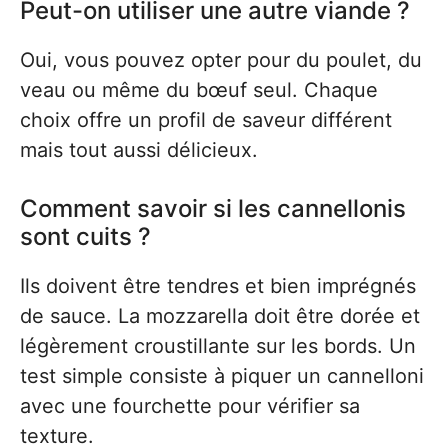
Peut-on utiliser une autre viande ?
Oui, vous pouvez opter pour du poulet, du
veau ou même du bœuf seul. Chaque
choix offre un profil de saveur différent
mais tout aussi délicieux.
Comment savoir si les cannellonis
sont cuits ?
Ils doivent être tendres et bien imprégnés
de sauce. La mozzarella doit être dorée et
légèrement croustillante sur les bords. Un
test simple consiste à piquer un cannelloni
avec une fourchette pour vérifier sa
texture.