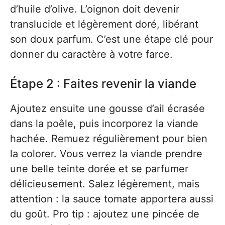
d’huile d’olive. L’oignon doit devenir
translucide et légèrement doré, libérant
son doux parfum. C’est une étape clé pour
donner du caractère à votre farce.
Étape 2 : Faites revenir la viande
Ajoutez ensuite une gousse d’ail écrasée
dans la poêle, puis incorporez la viande
hachée. Remuez régulièrement pour bien
la colorer. Vous verrez la viande prendre
une belle teinte dorée et se parfumer
délicieusement. Salez légèrement, mais
attention : la sauce tomate apportera aussi
du goût. Pro tip : ajoutez une pincée de