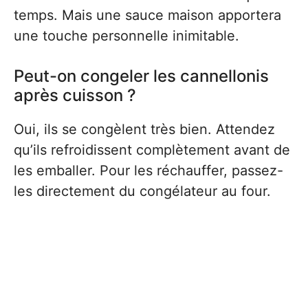
temps. Mais une sauce maison apportera
une touche personnelle inimitable.
Peut-on congeler les cannellonis
après cuisson ?
Oui, ils se congèlent très bien. Attendez
qu’ils refroidissent complètement avant de
les emballer. Pour les réchauffer, passez-
les directement du congélateur au four.