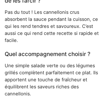
de les farcir ?
Pas du tout ! Les cannellonis crus
absorbent la sauce pendant la cuisson, ce
qui les rend tendres et savoureux. C’est
aussi ce qui rend cette recette si rapide et
facile.
Quel accompagnement choisir ?
Une simple salade verte ou des légumes
grillés complètent parfaitement ce plat. Ils
apportent une touche de fraîcheur et
équilibrent les saveurs riches des
cannellonis.