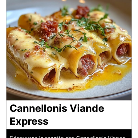
Cannellonis Viande
Express