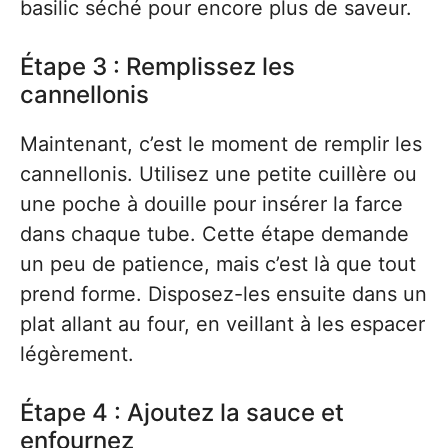
basilic séché pour encore plus de saveur.
Étape 3 : Remplissez les
cannellonis
Maintenant, c’est le moment de remplir les
cannellonis. Utilisez une petite cuillère ou
une poche à douille pour insérer la farce
dans chaque tube. Cette étape demande
un peu de patience, mais c’est là que tout
prend forme. Disposez-les ensuite dans un
plat allant au four, en veillant à les espacer
légèrement.
Étape 4 : Ajoutez la sauce et
enfournez