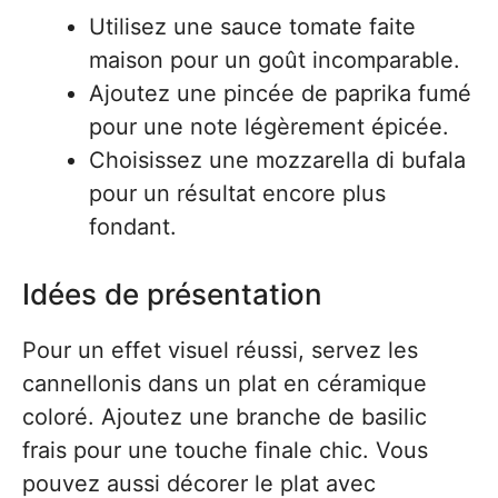
Utilisez une sauce tomate faite
maison pour un goût incomparable.
Ajoutez une pincée de paprika fumé
pour une note légèrement épicée.
Choisissez une mozzarella di bufala
pour un résultat encore plus
fondant.
Idées de présentation
Pour un effet visuel réussi, servez les
cannellonis dans un plat en céramique
coloré. Ajoutez une branche de basilic
frais pour une touche finale chic. Vous
pouvez aussi décorer le plat avec