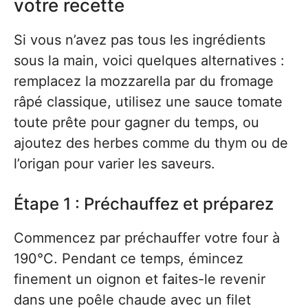
votre recette
Si vous n’avez pas tous les ingrédients
sous la main, voici quelques alternatives :
remplacez la mozzarella par du fromage
râpé classique, utilisez une sauce tomate
toute prête pour gagner du temps, ou
ajoutez des herbes comme du thym ou de
l’origan pour varier les saveurs.
Étape 1 : Préchauffez et préparez
Commencez par préchauffer votre four à
190°C. Pendant ce temps, émincez
finement un oignon et faites-le revenir
dans une poêle chaude avec un filet