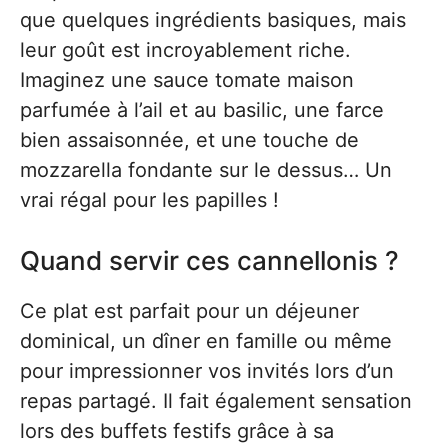
que quelques ingrédients basiques, mais
leur goût est incroyablement riche.
Imaginez une sauce tomate maison
parfumée à l’ail et au basilic, une farce
bien assaisonnée, et une touche de
mozzarella fondante sur le dessus… Un
vrai régal pour les papilles !
Quand servir ces cannellonis ?
Ce plat est parfait pour un déjeuner
dominical, un dîner en famille ou même
pour impressionner vos invités lors d’un
repas partagé. Il fait également sensation
lors des buffets festifs grâce à sa