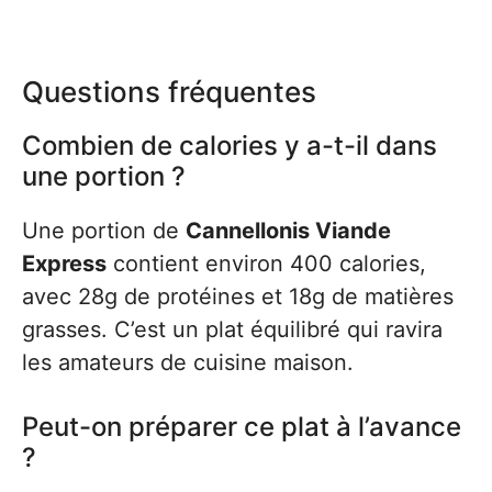
Questions fréquentes
Combien de calories y a-t-il dans
une portion ?
Une portion de
Cannellonis Viande
Express
contient environ 400 calories,
avec 28g de protéines et 18g de matières
grasses. C’est un plat équilibré qui ravira
les amateurs de cuisine maison.
Peut-on préparer ce plat à l’avance
?