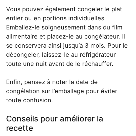
Vous pouvez également congeler le plat
entier ou en portions individuelles.
Emballez-le soigneusement dans du film
alimentaire et placez-le au congélateur. Il
se conservera ainsi jusqu’à 3 mois. Pour le
décongeler, laissez-le au réfrigérateur
toute une nuit avant de le réchauffer.
Enfin, pensez à noter la date de
congélation sur l’emballage pour éviter
toute confusion.
Conseils pour améliorer la
recette