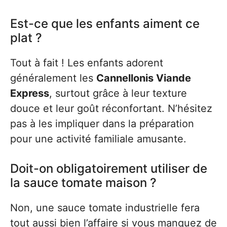
Est-ce que les enfants aiment ce
plat ?
Tout à fait ! Les enfants adorent
généralement les
Cannellonis Viande
Express
, surtout grâce à leur texture
douce et leur goût réconfortant. N’hésitez
pas à les impliquer dans la préparation
pour une activité familiale amusante.
Doit-on obligatoirement utiliser de
la sauce tomate maison ?
Non, une sauce tomate industrielle fera
tout aussi bien l’affaire si vous manquez de