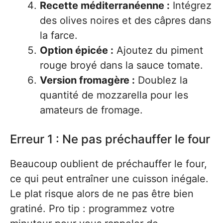
Recette méditerranéenne :
Intégrez
des olives noires et des câpres dans
la farce.
Option épicée :
Ajoutez du piment
rouge broyé dans la sauce tomate.
Version fromagère :
Doublez la
quantité de mozzarella pour les
amateurs de fromage.
Erreur 1 : Ne pas préchauffer le four
Beaucoup oublient de préchauffer le four,
ce qui peut entraîner une cuisson inégale.
Le plat risque alors de ne pas être bien
gratiné. Pro tip : programmez votre