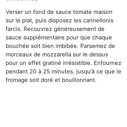
Verser un fond de sauce tomate maison
sur le plat, puis disposez les cannellonis
farcis. Recouvrez généreusement de
sauce supplémentaire pour que chaque
bouchée soit bien imbibée. Parsemez de
morceaux de mozzarella sur le dessus
pour un effet gratiné irrésistible. Enfournez
pendant 20 à 25 minutes, jusqu’à ce que le
fromage soit doré et bouillonnant.