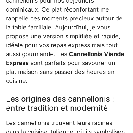
cannellonis pour nos déjeuners
dominicaux. Ce plat réconfortant me
rappelle ces moments précieux autour de
la table familiale. Aujourd’hui, je vous
propose une version simplifiée et rapide,
idéale pour vos repas express mais tout
aussi gourmande. Les
Cannellonis Viande
Express
sont parfaits pour savourer un
plat maison sans passer des heures en
cuisine.
Les origines des cannellonis :
entre tradition et modernité
Les cannellonis trouvent leurs racines
dans la cuisine italienne, où ils symbolisent