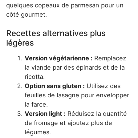
quelques copeaux de parmesan pour un
côté gourmet.
Recettes alternatives plus
légères
Version végétarienne :
Remplacez
la viande par des épinards et de la
ricotta.
Option sans gluten :
Utilisez des
feuilles de lasagne pour envelopper
la farce.
Version light :
Réduisez la quantité
de fromage et ajoutez plus de
légumes.