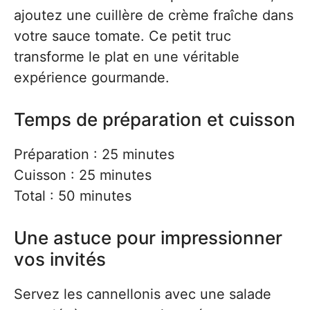
ajoutez une cuillère de crème fraîche dans
votre sauce tomate. Ce petit truc
transforme le plat en une véritable
expérience gourmande.
Temps de préparation et cuisson
Préparation : 25 minutes
Cuisson : 25 minutes
Total : 50 minutes
Une astuce pour impressionner
vos invités
Servez les cannellonis avec une salade