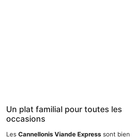
Un plat familial pour toutes les
occasions
Les
Cannellonis Viande Express
sont bien