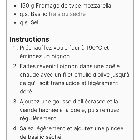
150
g
Fromage de type mozzarella
q.s.
Basilic
frais ou séché
q.s.
Sel
Instructions
Préchauffez votre four à 190°C et
émincez un oignon.
Faites revenir l'oignon dans une poêle
chaude avec un filet d'huile d'olive jusqu'à
ce qu'il soit translucide et légèrement
doré.
Ajoutez une gousse d'ail écrasée et la
viande hachée à la poêle, puis remuez
régulièrement.
Salez légèrement et ajoutez une pincée
de basilic séché.