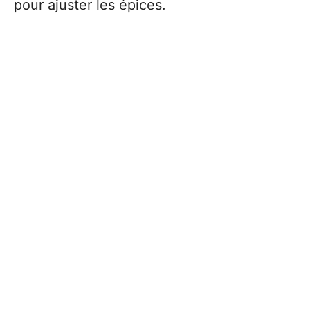
pour ajuster les épices.