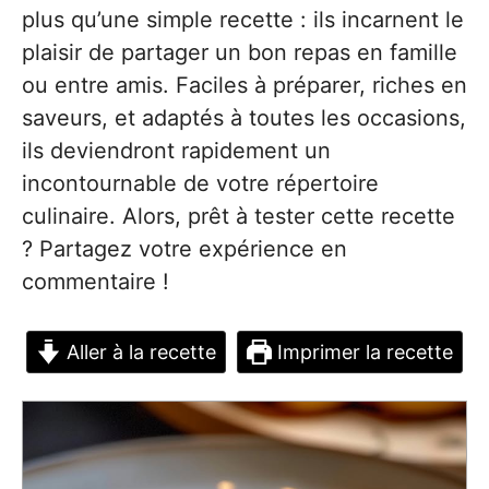
plus qu’une simple recette : ils incarnent le
plaisir de partager un bon repas en famille
ou entre amis. Faciles à préparer, riches en
saveurs, et adaptés à toutes les occasions,
ils deviendront rapidement un
incontournable de votre répertoire
culinaire. Alors, prêt à tester cette recette
? Partagez votre expérience en
commentaire !
Aller à la recette
Imprimer la recette