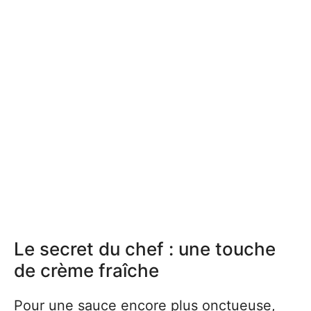
Le secret du chef : une touche
de crème fraîche
Pour une sauce encore plus onctueuse,