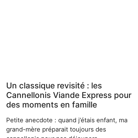
Un classique revisité : les
Cannellonis Viande Express pour
des moments en famille
Petite anecdote : quand j’étais enfant, ma
grand-mère préparait toujours des