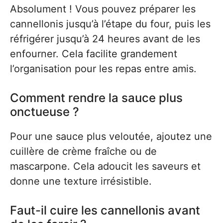
Absolument ! Vous pouvez préparer les
cannellonis jusqu’à l’étape du four, puis les
réfrigérer jusqu’à 24 heures avant de les
enfourner. Cela facilite grandement
l’organisation pour les repas entre amis.
Comment rendre la sauce plus
onctueuse ?
Pour une sauce plus veloutée, ajoutez une
cuillère de crème fraîche ou de
mascarpone. Cela adoucit les saveurs et
donne une texture irrésistible.
Faut-il cuire les cannellonis avant