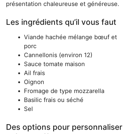
présentation chaleureuse et généreuse.
Les ingrédients qu’il vous faut
Viande hachée mélange bœuf et
porc
Cannellonis (environ 12)
Sauce tomate maison
Ail frais
Oignon
Fromage de type mozzarella
Basilic frais ou séché
Sel
Des options pour personnaliser