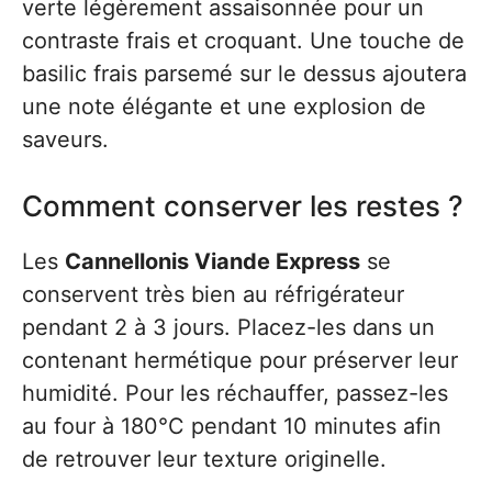
verte légèrement assaisonnée pour un
contraste frais et croquant. Une touche de
basilic frais parsemé sur le dessus ajoutera
une note élégante et une explosion de
saveurs.
Comment conserver les restes ?
Les
Cannellonis Viande Express
se
conservent très bien au réfrigérateur
pendant 2 à 3 jours. Placez-les dans un
contenant hermétique pour préserver leur
humidité. Pour les réchauffer, passez-les
au four à 180°C pendant 10 minutes afin
de retrouver leur texture originelle.