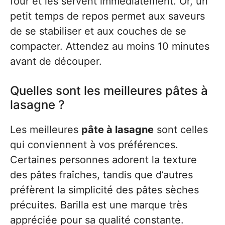
four et les servent immédiatement. Or, un
petit temps de repos permet aux saveurs
de se stabiliser et aux couches de se
compacter. Attendez au moins 10 minutes
avant de découper.
Quelles sont les meilleures pâtes à
lasagne ?
Les meilleures
pâte à lasagne
sont celles
qui conviennent à vos préférences.
Certaines personnes adorent la texture
des pâtes fraîches, tandis que d’autres
préfèrent la simplicité des pâtes sèches
précuites. Barilla est une marque très
appréciée pour sa qualité constante.