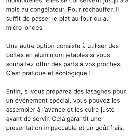
individuelles. Elles se conservent jusqu’à 3
mois au congélateur. Pour réchauffer, il
suffit de passer le plat au four ou au
micro-ondes.
Une autre option consiste à utiliser des
boîtes en aluminium jetables si vous
souhaitez offrir des parts à vos proches.
C’est pratique et écologique !
Enfin, si vous préparez des lasagnes pour
un événement spécial, vous pouvez les
assembler à l’avance et les cuire juste
avant de servir. Cela garantit une
présentation impeccable et un goût frais.