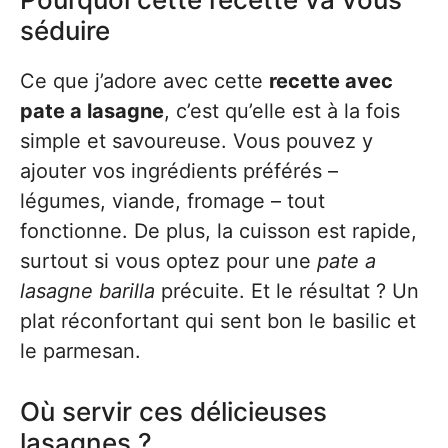
séduire
Ce que j’adore avec cette
recette avec
pate a lasagne
, c’est qu’elle est à la fois
simple et savoureuse. Vous pouvez y
ajouter vos ingrédients préférés –
légumes, viande, fromage – tout
fonctionne. De plus, la cuisson est rapide,
surtout si vous optez pour une
pate a
lasagne barilla
précuite. Et le résultat ? Un
plat réconfortant qui sent bon le basilic et
le parmesan.
Où servir ces délicieuses
lasagnes ?