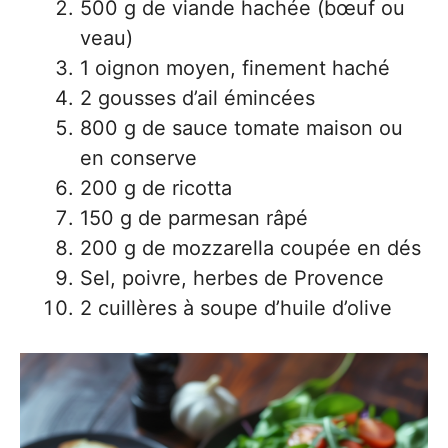
500 g de viande hachée (bœuf ou
veau)
1 oignon moyen, finement haché
2 gousses d’ail émincées
800 g de sauce tomate maison ou
en conserve
200 g de ricotta
150 g de parmesan râpé
200 g de mozzarella coupée en dés
Sel, poivre, herbes de Provence
2 cuillères à soupe d’huile d’olive