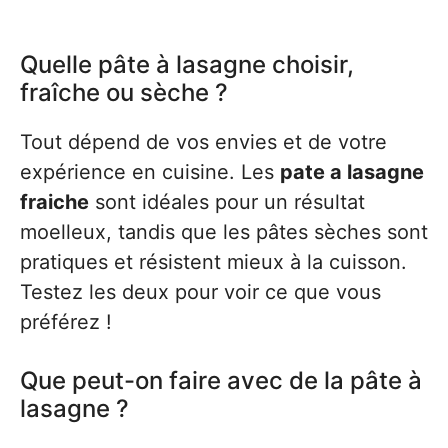
Quelle pâte à lasagne choisir,
fraîche ou sèche ?
Tout dépend de vos envies et de votre
expérience en cuisine. Les
pate a lasagne
fraiche
sont idéales pour un résultat
moelleux, tandis que les pâtes sèches sont
pratiques et résistent mieux à la cuisson.
Testez les deux pour voir ce que vous
préférez !
Que peut-on faire avec de la pâte à
lasagne ?