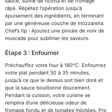
sauce, suivie de ricotta et de fromage
râpé. Répétez l’opération jusqu’à
épuisement des ingrédients, en terminant
par une généreuse couche de mozzarella.
Chef’s tip : Ajoutez une pincée de noix de
muscade pour sublimer les saveurs.
Étape 3 : Enfourner
Préchauffez votre four à 180°C. Enfournez
votre plat pendant 30 à 35 minutes,
jusqu’à ce que le dessus soit bien doré et
que la sauce bouillonne doucement.
Pendant la cuisson, votre cuisine se
remplira d’une délicieuse odeur de
fromage fondu et de tomates mijotées. Pro