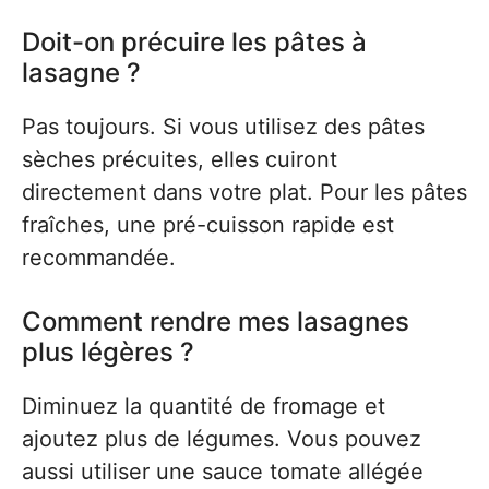
Doit-on précuire les pâtes à
lasagne ?
Pas toujours. Si vous utilisez des pâtes
sèches précuites, elles cuiront
directement dans votre plat. Pour les pâtes
fraîches, une pré-cuisson rapide est
recommandée.
Comment rendre mes lasagnes
plus légères ?
Diminuez la quantité de fromage et
ajoutez plus de légumes. Vous pouvez
aussi utiliser une sauce tomate allégée