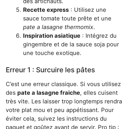
des artichauts.
Recette express
: Utilisez une
sauce tomate toute prête et une
pate a lasagne thermomix
.
Inspiration asiatique
: Intégrez du
gingembre et de la sauce soja pour
une touche exotique.
Erreur 1 : Surcuire les pâtes
C’est une erreur classique. Si vous utilisez
des
pate a lasagne fraiche
, elles cuisent
très vite. Les laisser trop longtemps rendra
votre plat mou et peu appétissant. Pour
éviter cela, suivez les instructions du
paquet et goûtez avant de servir. Pro tip :