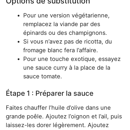
Options de substitution
Pour une version végétarienne,
remplacez la viande par des
épinards ou des champignons.
Si vous n’avez pas de ricotta, du
fromage blanc fera l’affaire.
Pour une touche exotique, essayez
une sauce curry à la place de la
sauce tomate.
Étape 1 : Préparer la sauce
Faites chauffer l’huile d’olive dans une
grande poêle. Ajoutez l’oignon et l’ail, puis
laissez-les dorer légèrement. Ajoutez