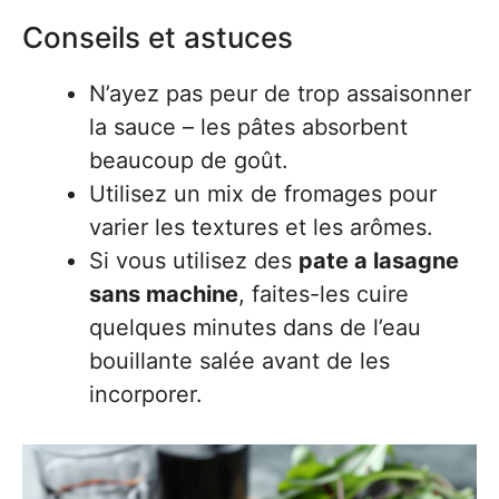
Conseils et astuces
N’ayez pas peur de trop assaisonner
la sauce – les pâtes absorbent
beaucoup de goût.
Utilisez un mix de fromages pour
varier les textures et les arômes.
Si vous utilisez des
pate a lasagne
sans machine
, faites-les cuire
quelques minutes dans de l’eau
bouillante salée avant de les
incorporer.