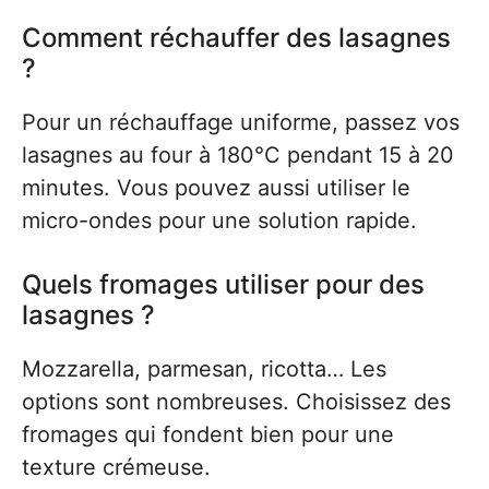
Comment réchauffer des lasagnes
?
Pour un réchauffage uniforme, passez vos
lasagnes au four à 180°C pendant 15 à 20
minutes. Vous pouvez aussi utiliser le
micro-ondes pour une solution rapide.
Quels fromages utiliser pour des
lasagnes ?
Mozzarella, parmesan, ricotta… Les
options sont nombreuses. Choisissez des
fromages qui fondent bien pour une
texture crémeuse.