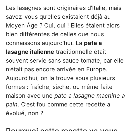
Les lasagnes sont originaires d’Italie, mais
savez-vous qu’elles existaient déjà au
Moyen Âge ? Oui, oui ! Elles étaient alors
bien différentes de celles que nous
connaissons aujourd’hui. La
pate a
lasagne italienne
traditionnelle était
souvent servie sans sauce tomate, car elle
n’était pas encore arrivée en Europe.
Aujourd’hui, on la trouve sous plusieurs
formes : fraîche, sèche, ou même faite
maison avec une
pate a lasagne machine a
pain
. C’est fou comme cette recette a
évolué, non ?
Pourquoi cette recette va vous