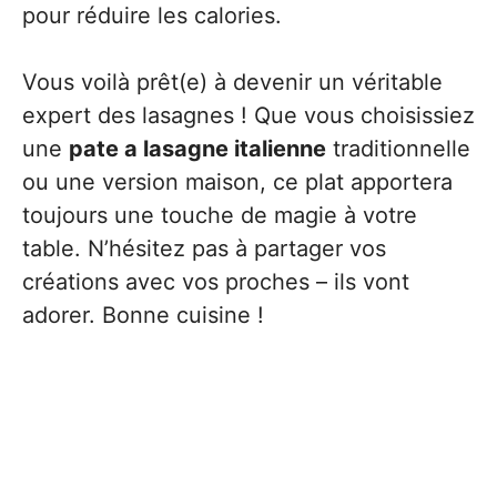
pour réduire les calories.
Vous voilà prêt(e) à devenir un véritable
expert des lasagnes ! Que vous choisissiez
une
pate a lasagne italienne
traditionnelle
ou une version maison, ce plat apportera
toujours une touche de magie à votre
table. N’hésitez pas à partager vos
créations avec vos proches – ils vont
adorer. Bonne cuisine !