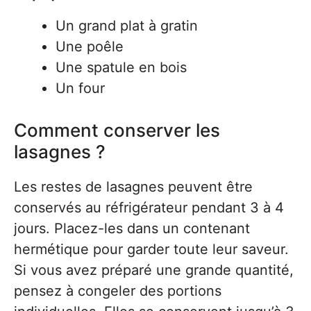
Un grand plat à gratin
Une poêle
Une spatule en bois
Un four
Comment conserver les
lasagnes ?
Les restes de lasagnes peuvent être
conservés au réfrigérateur pendant 3 à 4
jours. Placez-les dans un contenant
hermétique pour garder toute leur saveur.
Si vous avez préparé une grande quantité,
pensez à congeler des portions