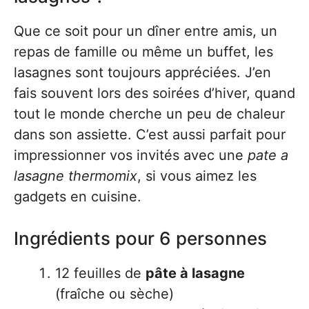
Que ce soit pour un dîner entre amis, un
repas de famille ou même un buffet, les
lasagnes sont toujours appréciées. J’en
fais souvent lors des soirées d’hiver, quand
tout le monde cherche un peu de chaleur
dans son assiette. C’est aussi parfait pour
impressionner vos invités avec une
pate a
lasagne thermomix
, si vous aimez les
gadgets en cuisine.
Ingrédients pour 6 personnes
12 feuilles de
pâte à lasagne
(fraîche ou sèche)