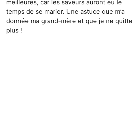
meilleures, car les saveurs auront eu le
temps de se marier. Une astuce que m’a
donnée ma grand-mère et que je ne quitte
plus !