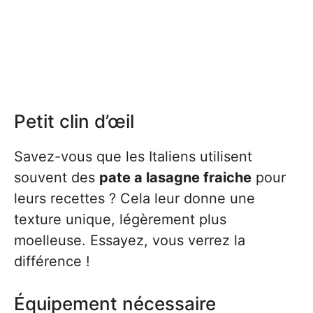
Petit clin d’œil
Savez-vous que les Italiens utilisent
souvent des
pate a lasagne fraiche
pour
leurs recettes ? Cela leur donne une
texture unique, légèrement plus
moelleuse. Essayez, vous verrez la
différence !
Équipement nécessaire