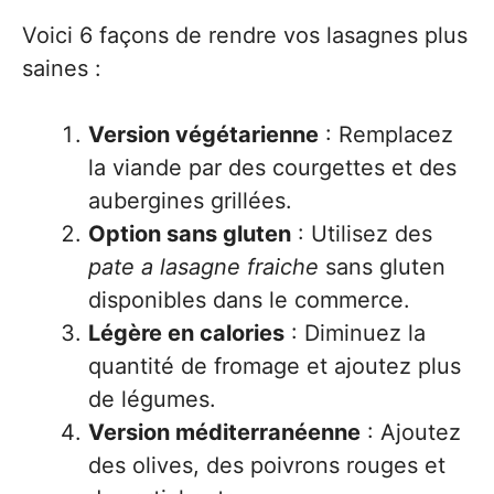
Voici 6 façons de rendre vos lasagnes plus
saines :
Version végétarienne
: Remplacez
la viande par des courgettes et des
aubergines grillées.
Option sans gluten
: Utilisez des
pate a lasagne fraiche
sans gluten
disponibles dans le commerce.
Légère en calories
: Diminuez la
quantité de fromage et ajoutez plus
de légumes.
Version méditerranéenne
: Ajoutez
des olives, des poivrons rouges et