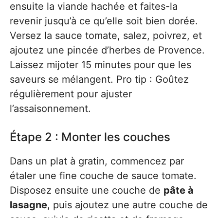
ensuite la viande hachée et faites-la
revenir jusqu’à ce qu’elle soit bien dorée.
Versez la sauce tomate, salez, poivrez, et
ajoutez une pincée d’herbes de Provence.
Laissez mijoter 15 minutes pour que les
saveurs se mélangent. Pro tip : Goûtez
régulièrement pour ajuster
l’assaisonnement.
Étape 2 : Monter les couches
Dans un plat à gratin, commencez par
étaler une fine couche de sauce tomate.
Disposez ensuite une couche de
pâte à
lasagne
, puis ajoutez une autre couche de