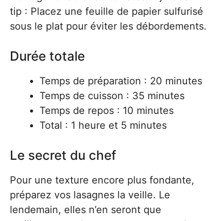
tip : Placez une feuille de papier sulfurisé
sous le plat pour éviter les débordements.
Durée totale
Temps de préparation : 20 minutes
Temps de cuisson : 35 minutes
Temps de repos : 10 minutes
Total : 1 heure et 5 minutes
Le secret du chef
Pour une texture encore plus fondante,
préparez vos lasagnes la veille. Le
lendemain, elles n’en seront que