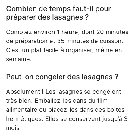
Combien de temps faut-il pour
préparer des lasagnes ?
Comptez environ 1 heure, dont 20 minutes
de préparation et 35 minutes de cuisson.
C’est un plat facile à organiser, même en
semaine.
Peut-on congeler des lasagnes ?
Absolument ! Les lasagnes se congèlent
très bien. Emballez-les dans du film
alimentaire ou placez-les dans des boîtes
hermétiques. Elles se conservent jusqu’à 3
mois.