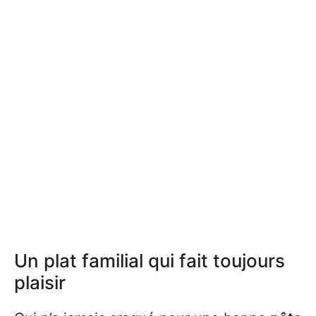
Un plat familial qui fait toujours
plaisir