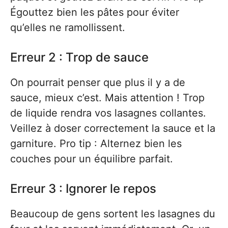
Égouttez bien les pâtes pour éviter
qu’elles ne ramollissent.
Erreur 2 : Trop de sauce
On pourrait penser que plus il y a de
sauce, mieux c’est. Mais attention ! Trop
de liquide rendra vos lasagnes collantes.
Veillez à doser correctement la sauce et la
garniture. Pro tip : Alternez bien les
couches pour un équilibre parfait.
Erreur 3 : Ignorer le repos
Beaucoup de gens sortent les lasagnes du