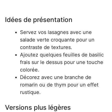
Idées de présentation
Servez vos lasagnes avec une
salade verte croquante pour un
contraste de textures.
Ajoutez quelques feuilles de basilic
frais sur le dessus pour une touche
colorée.
Décorez avec une branche de
romarin ou de thym pour un effet
rustique.
Versions plus légères