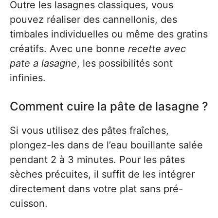
Outre les lasagnes classiques, vous
pouvez réaliser des cannellonis, des
timbales individuelles ou même des gratins
créatifs. Avec une bonne
recette avec
pate a lasagne
, les possibilités sont
infinies.
Comment cuire la pâte de lasagne ?
Si vous utilisez des pâtes fraîches,
plongez-les dans de l’eau bouillante salée
pendant 2 à 3 minutes. Pour les pâtes
sèches précuites, il suffit de les intégrer
directement dans votre plat sans pré-
cuisson.