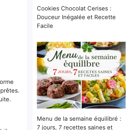
Cookies Chocolat Cerises :
Douceur Inégalée et Recette
Facile
forme
 prêtes.
uite.
Menu de la semaine équilibré :
7 jours, 7 recettes saines et