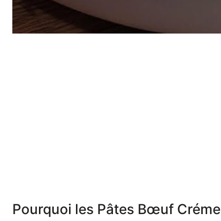
Pourquoi les Pâtes Bœuf Créme