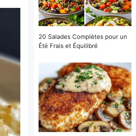
20 Salades Complètes pour un
Été Frais et Équilibré