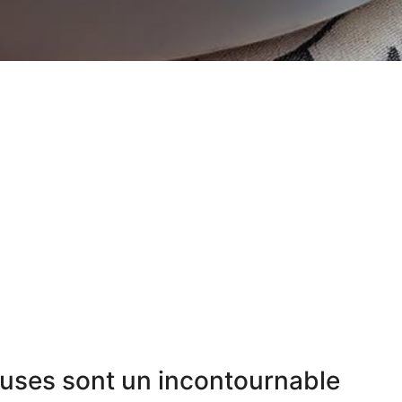
uses sont un incontournable