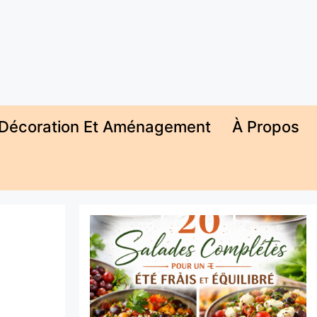
Décoration Et Aménagement
À Propos