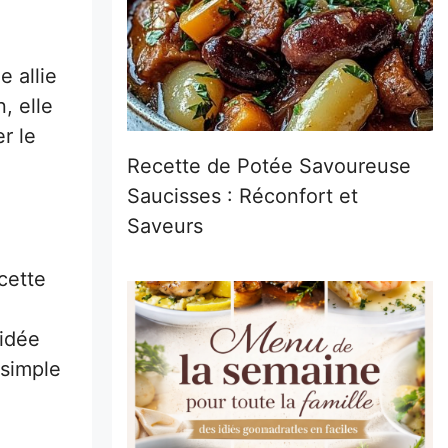
e allie
, elle
er le
Recette de Potée Savoureuse
Saucisses : Réconfort et
Saveurs
cette
 idée
-simple