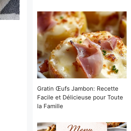
Gratin Œufs Jambon: Recette
Facile et Délicieuse pour Toute
la Famille