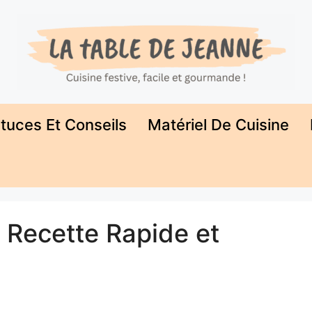
tuces Et Conseils
Matériel De Cuisine
 Recette Rapide et