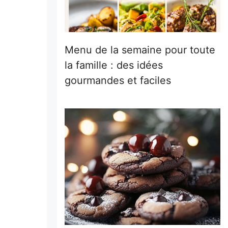
Menu de la semaine pour toute
la famille : des idées
gourmandes et faciles