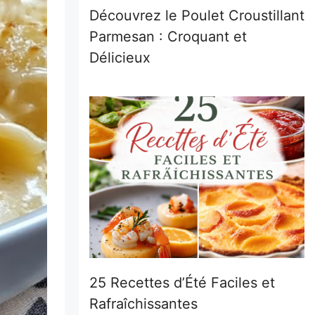
Découvrez le Poulet Croustillant
Parmesan : Croquant et
Délicieux
25 Recettes d’Été Faciles et
Rafraîchissantes