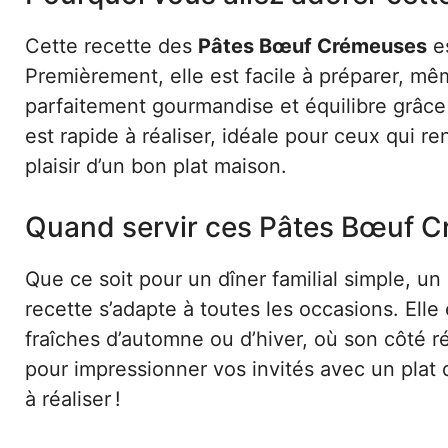
Cette recette des
Pâtes Bœuf Crémeuses
es
Premièrement, elle est facile à préparer, mêm
parfaitement gourmandise et équilibre grâce 
est rapide à réaliser, idéale pour ceux qui ren
plaisir d’un bon plat maison.
Quand servir ces Pâtes Bœuf C
Que ce soit pour un dîner familial simple, u
recette s’adapte à toutes les occasions. Elle
fraîches d’automne ou d’hiver, où son côté r
pour impressionner vos invités avec un plat 
à réaliser !