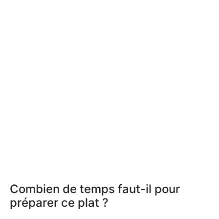
Combien de temps faut-il pour
préparer ce plat ?