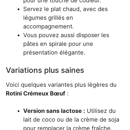
pour une touche de couleur.
Servez le plat chaud, avec des
légumes grillés en
accompagnement.
Vous pouvez aussi disposer les
pâtes en spirale pour une
présentation élégante.
Variations plus saines
Voici quelques variantes plus légères du
Rotini Crémeux Bœuf
:
Version sans lactose :
Utilisez du
lait de coco ou de la crème de soja
pour remplacer la crème fraîche.