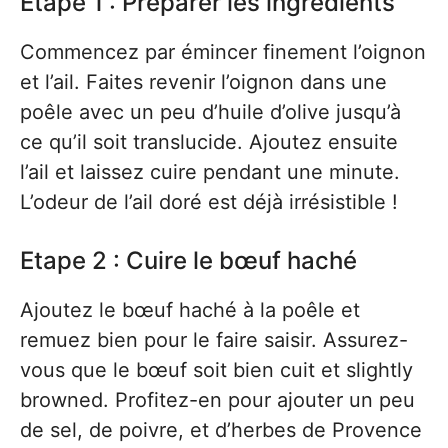
Etape 1 : Préparer les ingrédients
Commencez par émincer finement l’oignon
et l’ail. Faites revenir l’oignon dans une
poêle avec un peu d’huile d’olive jusqu’à
ce qu’il soit translucide. Ajoutez ensuite
l’ail et laissez cuire pendant une minute.
L’odeur de l’ail doré est déjà irrésistible !
Etape 2 : Cuire le bœuf haché
Ajoutez le bœuf haché à la poêle et
remuez bien pour le faire saisir. Assurez-
vous que le bœuf soit bien cuit et slightly
browned. Profitez-en pour ajouter un peu
de sel, de poivre, et d’herbes de Provence