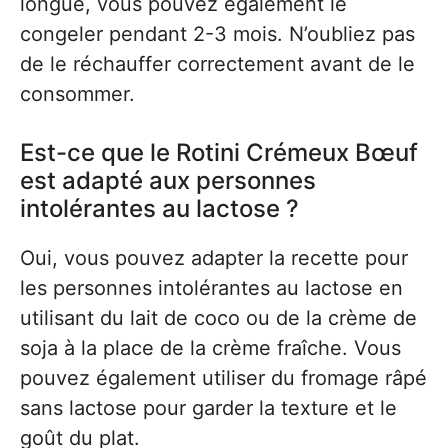
longue, vous pouvez également le
congeler pendant 2-3 mois. N’oubliez pas
de le réchauffer correctement avant de le
consommer.
Est-ce que le Rotini Crémeux Bœuf
est adapté aux personnes
intolérantes au lactose ?
Oui, vous pouvez adapter la recette pour
les personnes intolérantes au lactose en
utilisant du lait de coco ou de la crème de
soja à la place de la crème fraîche. Vous
pouvez également utiliser du fromage râpé
sans lactose pour garder la texture et le
goût du plat.