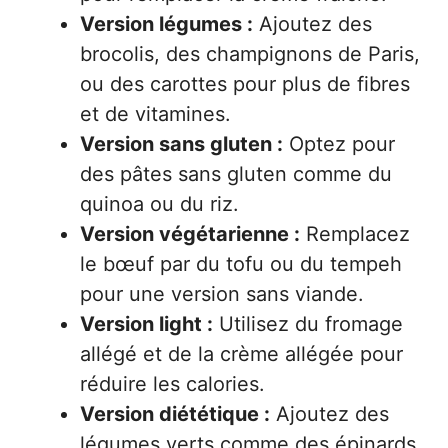
Version légumes :
Ajoutez des
brocolis, des champignons de Paris,
ou des carottes pour plus de fibres
et de vitamines.
Version sans gluten :
Optez pour
des pâtes sans gluten comme du
quinoa ou du riz.
Version végétarienne :
Remplacez
le bœuf par du tofu ou du tempeh
pour une version sans viande.
Version light :
Utilisez du fromage
allégé et de la crème allégée pour
réduire les calories.
Version diététique :
Ajoutez des
légumes verts comme des épinards