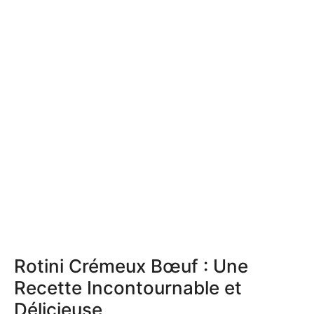
Rotini Crémeux Bœuf : Une
Recette Incontournable et
Délicieuse