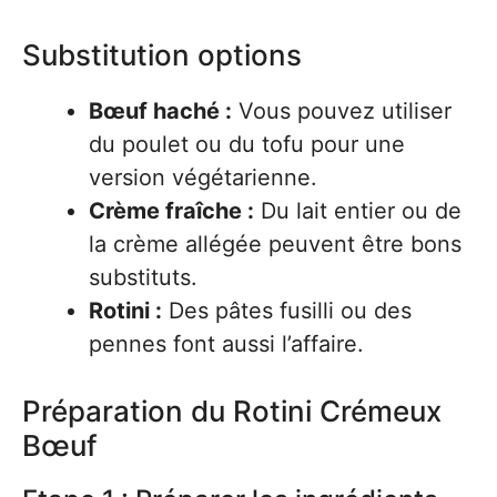
Substitution options
Bœuf haché :
Vous pouvez utiliser
du poulet ou du tofu pour une
version végétarienne.
Crème fraîche :
Du lait entier ou de
la crème allégée peuvent être bons
substituts.
Rotini :
Des pâtes fusilli ou des
pennes font aussi l’affaire.
Préparation du Rotini Crémeux
Bœuf