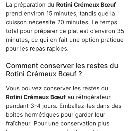
La préparation du
Rotini Crémeux Bœuf
prend environ 15 minutes, tandis que la
cuisson nécessite 20 minutes. Le temps
total pour préparer ce plat est d’environ 35
minutes, ce qui en fait une option pratique
pour les repas rapides.
Comment conserver les restes du
Rotini Crémeux Bœuf ?
Vous pouvez conserver les restes du
Rotini Crémeux Bœuf
au réfrigérateur
pendant 3-4 jours. Emballez-les dans des
boîtes hermétiques pour garder leur
fraîcheur. Pour une conservation plus