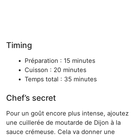
Timing
Préparation : 15 minutes
Cuisson : 20 minutes
Temps total : 35 minutes
Chef’s secret
Pour un goût encore plus intense, ajoutez
une cuillerée de moutarde de Dijon à la
sauce crémeuse. Cela va donner une