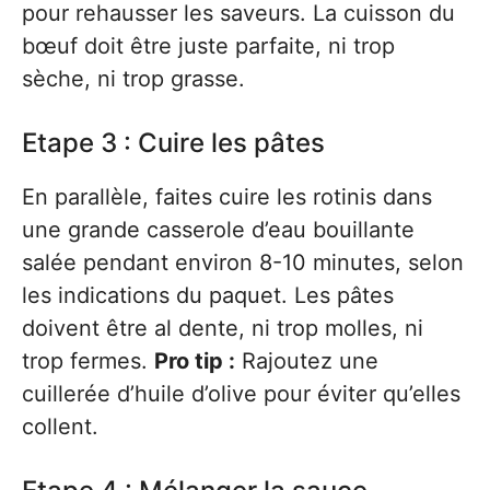
pour rehausser les saveurs. La cuisson du
bœuf doit être juste parfaite, ni trop
sèche, ni trop grasse.
Etape 3 : Cuire les pâtes
En parallèle, faites cuire les rotinis dans
une grande casserole d’eau bouillante
salée pendant environ 8-10 minutes, selon
les indications du paquet. Les pâtes
doivent être al dente, ni trop molles, ni
trop fermes.
Pro tip :
Rajoutez une
cuillerée d’huile d’olive pour éviter qu’elles
collent.