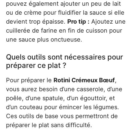
pouvez également ajouter un peu de lait
ou de crème pour fluidifier la sauce si elle
devient trop épaisse.
Pro tip :
Ajoutez une
cuillerée de farine en fin de cuisson pour
une sauce plus onctueuse.
Quels outils sont nécessaires pour
préparer ce plat ?
Pour préparer le
Rotini Crémeux Bœuf
,
vous aurez besoin d’une casserole, d’une
poêle, d’une spatule, d’un égouttoir, et
d’un couteau pour émincer les légumes.
Ces outils de base vous permettront de
préparer le plat sans difficulté.