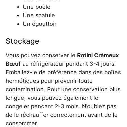
Une poêle
Une spatule
Un égouttoir
Stockage
Vous pouvez conserver le
Rotini Crémeux
Bœuf
au réfrigérateur pendant 3-4 jours.
Emballez-le de préférence dans des boîtes
hermétiques pour prévenir toute
contamination. Pour une conservation plus
longue, vous pouvez également le
congeler pendant 2-3 mois. N’oubiez pas
de le réchauffer correctement avant de le
consommer.