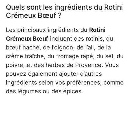
Quels sont les ingrédients du Rotini
Crémeux Bœuf ?
Les principaux ingrédients du
Rotini
Crémeux Bœuf
incluent des rotinis, du
bœuf haché, de l’oignon, de l’ail, de la
crème fraîche, du fromage râpé, du sel, du
poivre, et des herbes de Provence. Vous
pouvez également ajouter d’autres
ingrédients selon vos préférences, comme
des légumes ou des épices.