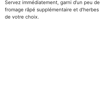
Servez immédiatement, garni d’un peu de
fromage râpé supplémentaire et d’herbes
de votre choix.