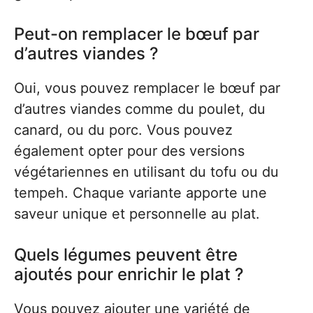
Peut-on remplacer le bœuf par
d’autres viandes ?
Oui, vous pouvez remplacer le bœuf par
d’autres viandes comme du poulet, du
canard, ou du porc. Vous pouvez
également opter pour des versions
végétariennes en utilisant du tofu ou du
tempeh. Chaque variante apporte une
saveur unique et personnelle au plat.
Quels légumes peuvent être
ajoutés pour enrichir le plat ?
Vous pouvez ajouter une variété de