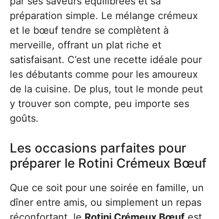
par ses saveurs équilibrées et sa
préparation simple. Le mélange crémeux
et le bœuf tendre se complètent à
merveille, offrant un plat riche et
satisfaisant. C’est une recette idéale pour
les débutants comme pour les amoureux
de la cuisine. De plus, tout le monde peut
y trouver son compte, peu importe ses
goûts.
Les occasions parfaites pour
préparer le Rotini Crémeux Bœuf
Que ce soit pour une soirée en famille, un
dîner entre amis, ou simplement un repas
réconfortant, le
Rotini Crémeux Bœuf
est