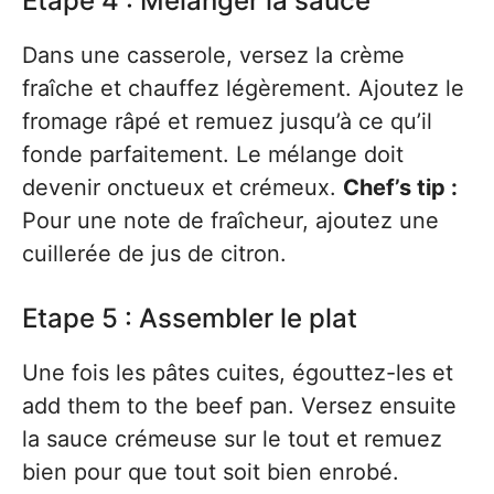
Etape 4 : Mélanger la sauce
Dans une casserole, versez la crème
fraîche et chauffez légèrement. Ajoutez le
fromage râpé et remuez jusqu’à ce qu’il
fonde parfaitement. Le mélange doit
devenir onctueux et crémeux.
Chef’s tip :
Pour une note de fraîcheur, ajoutez une
cuillerée de jus de citron.
Etape 5 : Assembler le plat
Une fois les pâtes cuites, égouttez-les et
add them to the beef pan. Versez ensuite
la sauce crémeuse sur le tout et remuez
bien pour que tout soit bien enrobé.