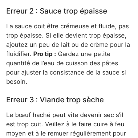
Erreur 2 : Sauce trop épaisse
La sauce doit être crémeuse et fluide, pas
trop épaisse. Si elle devient trop épaisse,
ajoutez un peu de lait ou de crème pour la
fluidifier.
Pro tip :
Gardez une petite
quantité de l’eau de cuisson des pâtes
pour ajuster la consistance de la sauce si
besoin.
Erreur 3 : Viande trop sèche
Le bœuf haché peut vite devenir sec s’il
est trop cuit. Veillez à le faire cuire à feu
moyen et à le remuer régulièrement pour