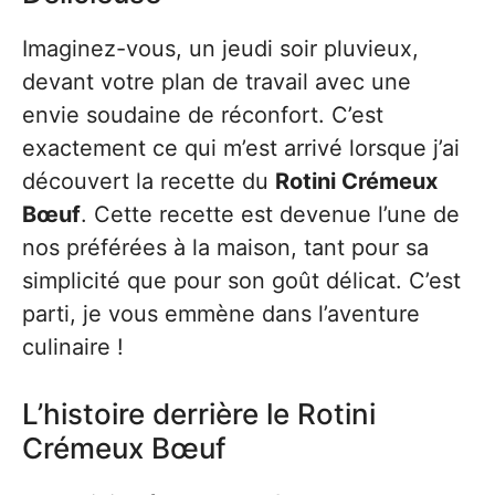
Imaginez-vous, un jeudi soir pluvieux,
devant votre plan de travail avec une
envie soudaine de réconfort. C’est
exactement ce qui m’est arrivé lorsque j’ai
découvert la recette du
Rotini Crémeux
Bœuf
. Cette recette est devenue l’une de
nos préférées à la maison, tant pour sa
simplicité que pour son goût délicat. C’est
parti, je vous emmène dans l’aventure
culinaire !
L’histoire derrière le Rotini
Crémeux Bœuf