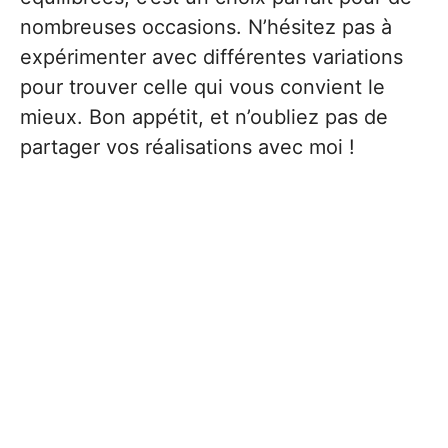
nombreuses occasions. N’hésitez pas à
expérimenter avec différentes variations
pour trouver celle qui vous convient le
mieux. Bon appétit, et n’oubliez pas de
partager vos réalisations avec moi !