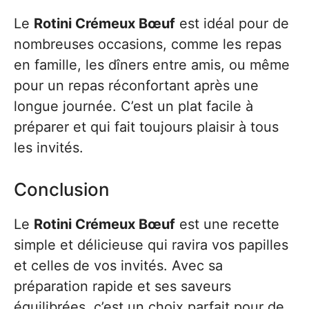
Le
Rotini Crémeux Bœuf
est idéal pour de
nombreuses occasions, comme les repas
en famille, les dîners entre amis, ou même
pour un repas réconfortant après une
longue journée. C’est un plat facile à
préparer et qui fait toujours plaisir à tous
les invités.
Conclusion
Le
Rotini Crémeux Bœuf
est une recette
simple et délicieuse qui ravira vos papilles
et celles de vos invités. Avec sa
préparation rapide et ses saveurs
équilibrées, c’est un choix parfait pour de