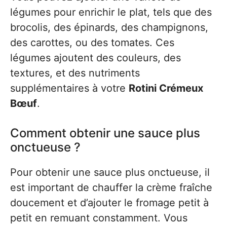
légumes pour enrichir le plat, tels que des
brocolis, des épinards, des champignons,
des carottes, ou des tomates. Ces
légumes ajoutent des couleurs, des
textures, et des nutriments
supplémentaires à votre
Rotini Crémeux
Bœuf
.
Comment obtenir une sauce plus
onctueuse ?
Pour obtenir une sauce plus onctueuse, il
est important de chauffer la crème fraîche
doucement et d’ajouter le fromage petit à
petit en remuant constamment. Vous