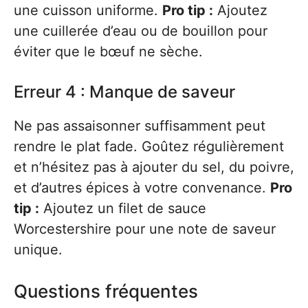
une cuisson uniforme.
Pro tip :
Ajoutez
une cuillerée d’eau ou de bouillon pour
éviter que le bœuf ne sèche.
Erreur 4 : Manque de saveur
Ne pas assaisonner suffisamment peut
rendre le plat fade. Goûtez régulièrement
et n’hésitez pas à ajouter du sel, du poivre,
et d’autres épices à votre convenance.
Pro
tip :
Ajoutez un filet de sauce
Worcestershire pour une note de saveur
unique.
Questions fréquentes