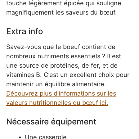
touche légèrement épicée qui souligne
magnifiquement les saveurs du bœuf.
Extra info
Savez-vous que le boeuf contient de
nombreux nutriments essentiels ? Il est
une source de protéines, de fer, et de
vitamines B. C’est un excellent choix pour
maintenir un équilibre alimentaire.
Découvrez plus d’informations sur les
valeurs nutritionnelles du bœuf ici.
Nécessaire équipement
Une casserole