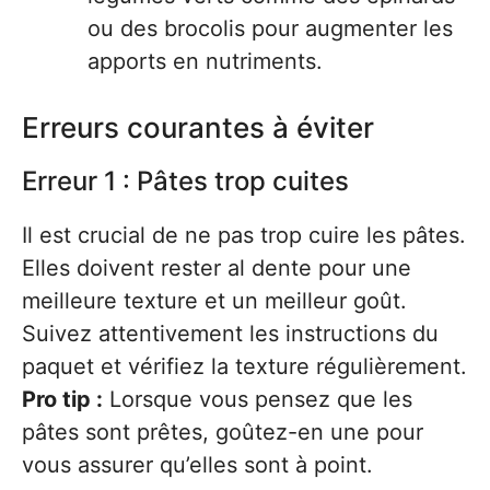
ou des brocolis pour augmenter les
apports en nutriments.
Erreurs courantes à éviter
Erreur 1 : Pâtes trop cuites
Il est crucial de ne pas trop cuire les pâtes.
Elles doivent rester al dente pour une
meilleure texture et un meilleur goût.
Suivez attentivement les instructions du
paquet et vérifiez la texture régulièrement.
Pro tip :
Lorsque vous pensez que les
pâtes sont prêtes, goûtez-en une pour
vous assurer qu’elles sont à point.