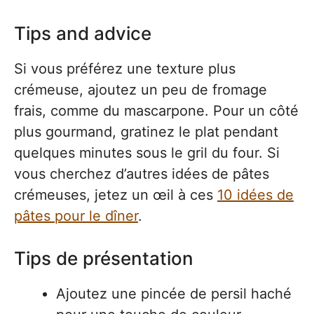
Tips and advice
Si vous préférez une texture plus
crémeuse, ajoutez un peu de fromage
frais, comme du mascarpone. Pour un côté
plus gourmand, gratinez le plat pendant
quelques minutes sous le gril du four. Si
vous cherchez d’autres idées de pâtes
crémeuses, jetez un œil à ces
10 idées de
pâtes pour le dîner
.
Tips de présentation
Ajoutez une pincée de persil haché