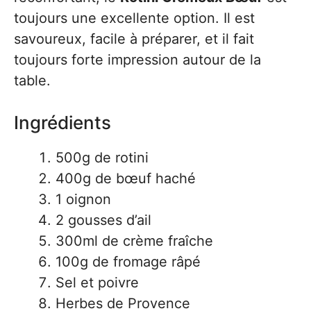
toujours une excellente option. Il est
savoureux, facile à préparer, et il fait
toujours forte impression autour de la
table.
Ingrédients
500g de rotini
400g de bœuf haché
1 oignon
2 gousses d’ail
300ml de crème fraîche
100g de fromage râpé
Sel et poivre
Herbes de Provence