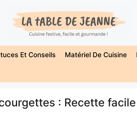
tuces Et Conseils
Matériel De Cuisine
urgettes : Recette facile