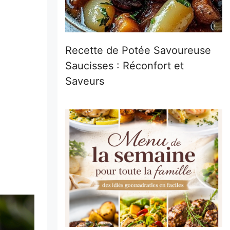
Recette de Potée Savoureuse
Saucisses : Réconfort et
Saveurs