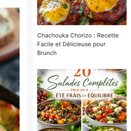
Chachouka Chorizo : Recette
Facile et Délicieuse pour
Brunch