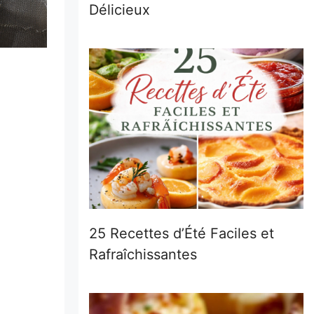
Délicieux
25 Recettes d’Été Faciles et
Rafraîchissantes