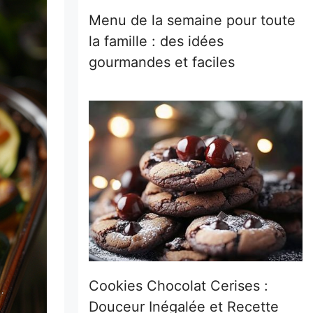
Menu de la semaine pour toute
la famille : des idées
gourmandes et faciles
Cookies Chocolat Cerises :
Douceur Inégalée et Recette