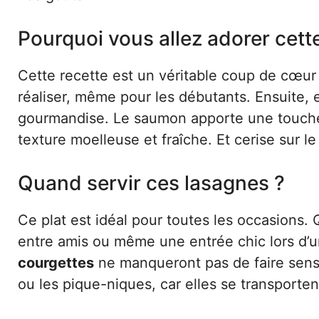
Pourquoi vous allez adorer cett
Cette recette est un véritable coup de cœur p
réaliser, même pour les débutants. Ensuite, el
gourmandise. Le saumon apporte une touche 
texture moelleuse et fraîche. Et cerise sur le
Quand servir ces lasagnes ?
Ce plat est idéal pour toutes les occasions. 
entre amis ou même une entrée chic lors d’u
courgettes
ne manqueront pas de faire sensa
ou les pique-niques, car elles se transportent