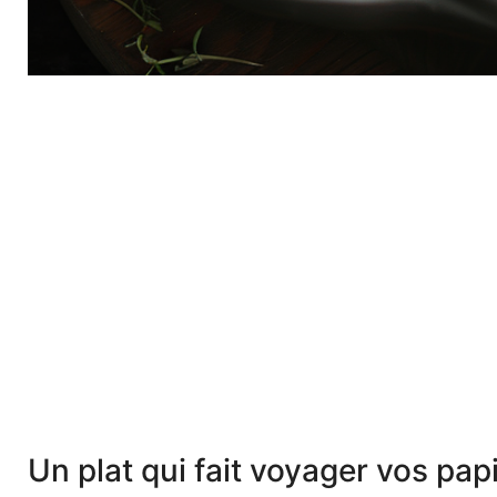
Un plat qui fait voyager vos papi