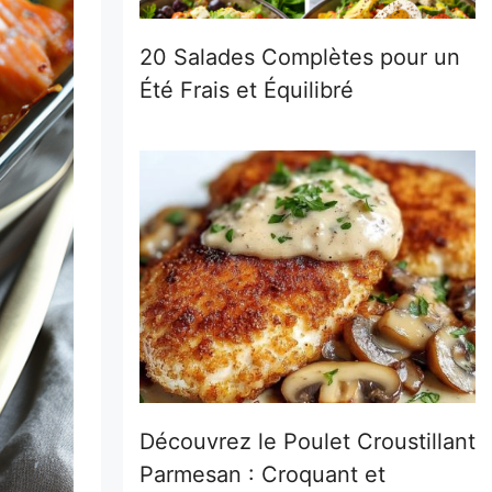
20 Salades Complètes pour un
Été Frais et Équilibré
Découvrez le Poulet Croustillant
Parmesan : Croquant et