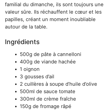
familial du dimanche, ils sont toujours une
valeur sûre. Ils réchauffent le cœur et les
papilles, créant un moment inoubliable
autour de la table.
Ingrédients
500g de pâte à cannelloni
400g de viande hachée
1 oignon
3 gousses d’ail
2 cuillères à soupe d’huile d’olive
500ml de sauce tomate
300ml de crème fraîche
150g de fromage râpé