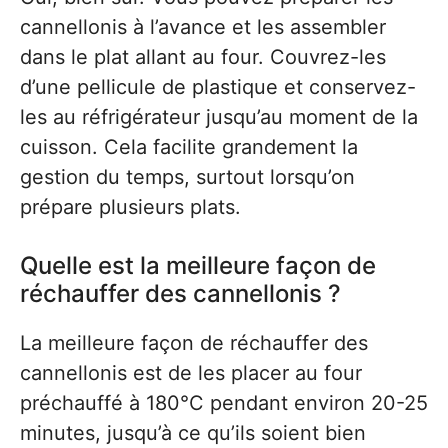
cannellonis à l’avance et les assembler
dans le plat allant au four. Couvrez-les
d’une pellicule de plastique et conservez-
les au réfrigérateur jusqu’au moment de la
cuisson. Cela facilite grandement la
gestion du temps, surtout lorsqu’on
prépare plusieurs plats.
Quelle est la meilleure façon de
réchauffer des cannellonis ?
La meilleure façon de réchauffer des
cannellonis est de les placer au four
préchauffé à 180°C pendant environ 20-25
minutes, jusqu’à ce qu’ils soient bien