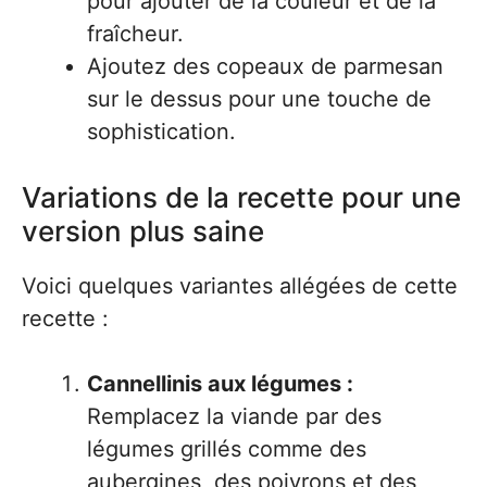
pour ajouter de la couleur et de la
fraîcheur.
Ajoutez des copeaux de parmesan
sur le dessus pour une touche de
sophistication.
Variations de la recette pour une
version plus saine
Voici quelques variantes allégées de cette
recette :
Cannellinis aux légumes :
Remplacez la viande par des
légumes grillés comme des
aubergines, des poivrons et des