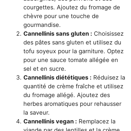
courgettes. Ajoutez du fromage de
chèvre pour une touche de
gourmandise.
Cannellinis sans gluten :
Choisissez
des pâtes sans gluten et utilisez du
tofu soyeux pour la garniture. Optez
pour une sauce tomate allégée en
sel et en sucre.
Cannellinis diététiques :
Réduisez la
quantité de crème fraîche et utilisez
du fromage allégé. Ajoutez des
herbes aromatiques pour rehausser
la saveur.
Cannellinis vegan :
Remplacez la
viande par des lentilles et la crème