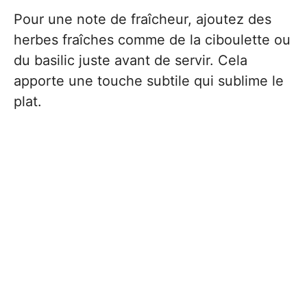
Pour une note de fraîcheur, ajoutez des
herbes fraîches comme de la ciboulette ou
du basilic juste avant de servir. Cela
apporte une touche subtile qui sublime le
plat.