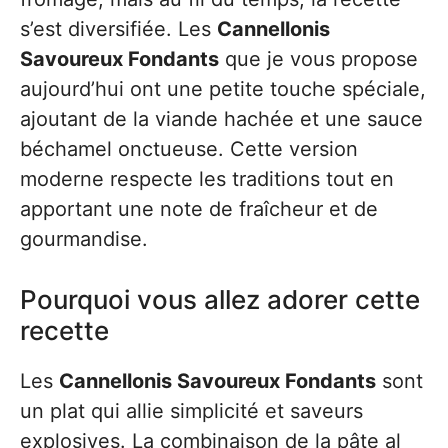
s’est diversifiée. Les
Cannellonis
Savoureux Fondants
que je vous propose
aujourd’hui ont une petite touche spéciale,
ajoutant de la viande hachée et une sauce
béchamel onctueuse. Cette version
moderne respecte les traditions tout en
apportant une note de fraîcheur et de
gourmandise.
Pourquoi vous allez adorer cette
recette
Les
Cannellonis Savoureux Fondants
sont
un plat qui allie simplicité et saveurs
explosives. La combinaison de la pâte al