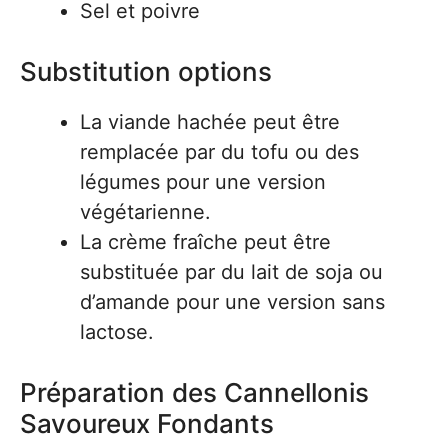
Sel et poivre
Substitution options
La viande hachée peut être
remplacée par du tofu ou des
légumes pour une version
végétarienne.
La crème fraîche peut être
substituée par du lait de soja ou
d’amande pour une version sans
lactose.
Préparation des Cannellonis
Savoureux Fondants