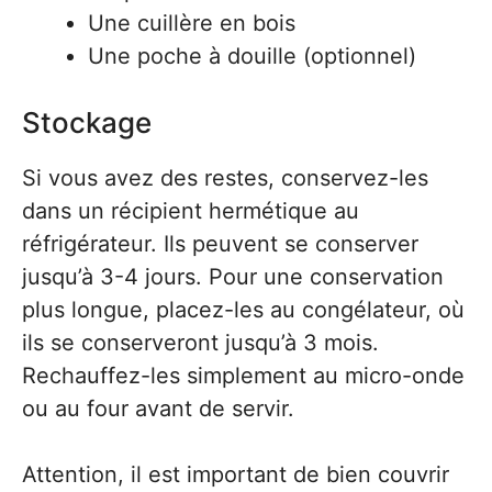
Une cuillère en bois
Une poche à douille (optionnel)
Stockage
Si vous avez des restes, conservez-les
dans un récipient hermétique au
réfrigérateur. Ils peuvent se conserver
jusqu’à 3-4 jours. Pour une conservation
plus longue, placez-les au congélateur, où
ils se conserveront jusqu’à 3 mois.
Rechauffez-les simplement au micro-onde
ou au four avant de servir.
Attention, il est important de bien couvrir