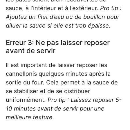
sauce, à l’intérieur et à l’extérieur.
Pro tip :
Ajoutez un filet d’eau ou de bouillon pour
diluer la sauce si elle est trop épaisse.
Erreur 3: Ne pas laisser reposer
avant de servir
Il est important de laisser reposer les
cannellonis quelques minutes après la
sortie du four. Cela permet à la sauce de
se stabiliser et de se distribuer
uniformément.
Pro tip : Laissez reposer 5-
10 minutes avant de servir pour une
meilleure texture.