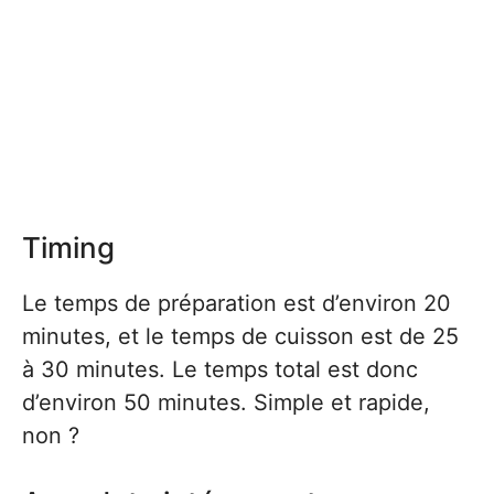
Timing
Le temps de préparation est d’environ 20
minutes, et le temps de cuisson est de 25
à 30 minutes. Le temps total est donc
d’environ 50 minutes. Simple et rapide,
non ?