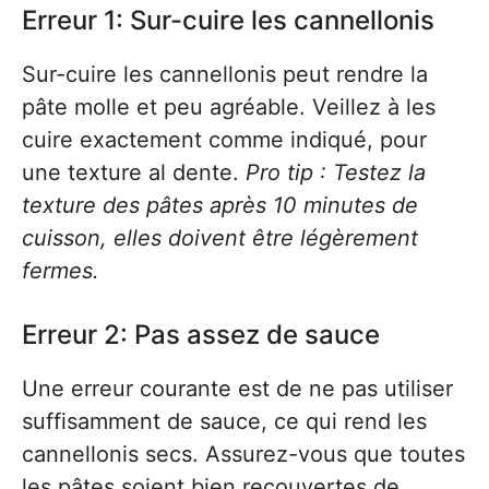
Erreur 1: Sur-cuire les cannellonis
Sur-cuire les cannellonis peut rendre la
pâte molle et peu agréable. Veillez à les
cuire exactement comme indiqué, pour
une texture al dente.
Pro tip : Testez la
texture des pâtes après 10 minutes de
cuisson, elles doivent être légèrement
fermes.
Erreur 2: Pas assez de sauce
Une erreur courante est de ne pas utiliser
suffisamment de sauce, ce qui rend les
cannellonis secs. Assurez-vous que toutes
les pâtes soient bien recouvertes de