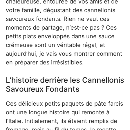
chaleureuse, entourée de vos amis et de
votre famille, dégustant des cannellonis
savoureux fondants. Rien ne vaut ces
moments de partage, n’est-ce pas ? Ces
petits plats enveloppés dans une sauce
crémeuse sont un véritable régal, et
aujourd’hui, je vais vous montrer comment
en préparer des irrésistibles.
L’histoire derrière les Cannellonis
Savoureux Fondants
Ces délicieux petits paquets de pâte farcis
ont une longue histoire qui remonte à
l’Italie. Initialement, ils étaient remplis de
fromage, mais au fil du temps, la recette