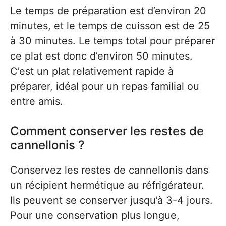
Le temps de préparation est d’environ 20
minutes, et le temps de cuisson est de 25
à 30 minutes. Le temps total pour préparer
ce plat est donc d’environ 50 minutes.
C’est un plat relativement rapide à
préparer, idéal pour un repas familial ou
entre amis.
Comment conserver les restes de
cannellonis ?
Conservez les restes de cannellonis dans
un récipient hermétique au réfrigérateur.
Ils peuvent se conserver jusqu’à 3-4 jours.
Pour une conservation plus longue,