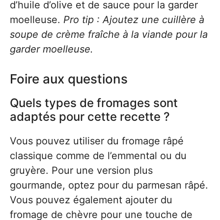
d’huile d’olive et de sauce pour la garder
moelleuse.
Pro tip : Ajoutez une cuillère à
soupe de crème fraîche à la viande pour la
garder moelleuse.
Foire aux questions
Quels types de fromages sont
adaptés pour cette recette ?
Vous pouvez utiliser du fromage râpé
classique comme de l’emmental ou du
gruyère. Pour une version plus
gourmande, optez pour du parmesan râpé.
Vous pouvez également ajouter du
fromage de chèvre pour une touche de