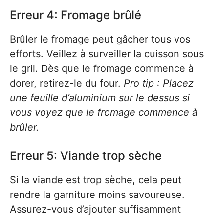
Erreur 4: Fromage brûlé
Brûler le fromage peut gâcher tous vos
efforts. Veillez à surveiller la cuisson sous
le gril. Dès que le fromage commence à
dorer, retirez-le du four.
Pro tip : Placez
une feuille d’aluminium sur le dessus si
vous voyez que le fromage commence à
brûler.
Erreur 5: Viande trop sèche
Si la viande est trop sèche, cela peut
rendre la garniture moins savoureuse.
Assurez-vous d’ajouter suffisamment