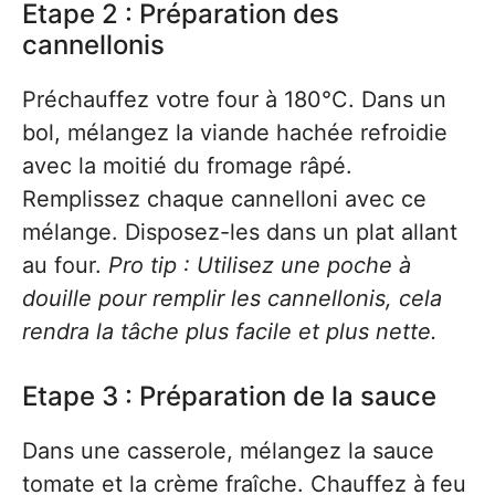
Etape 2 : Préparation des
cannellonis
Préchauffez votre four à 180°C. Dans un
bol, mélangez la viande hachée refroidie
avec la moitié du fromage râpé.
Remplissez chaque cannelloni avec ce
mélange. Disposez-les dans un plat allant
au four.
Pro tip : Utilisez une poche à
douille pour remplir les cannellonis, cela
rendra la tâche plus facile et plus nette.
Etape 3 : Préparation de la sauce
Dans une casserole, mélangez la sauce
tomate et la crème fraîche. Chauffez à feu