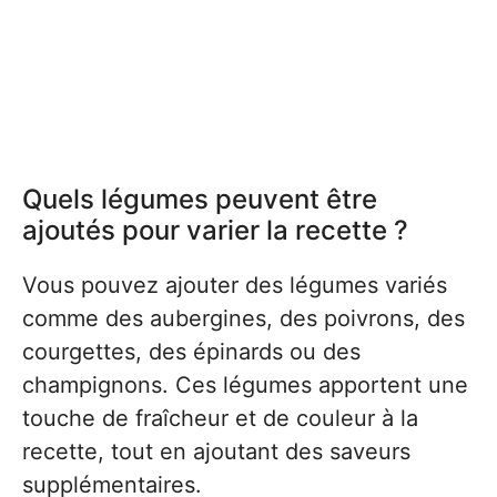
Quels légumes peuvent être
ajoutés pour varier la recette ?
Vous pouvez ajouter des légumes variés
comme des aubergines, des poivrons, des
courgettes, des épinards ou des
champignons. Ces légumes apportent une
touche de fraîcheur et de couleur à la
recette, tout en ajoutant des saveurs
supplémentaires.