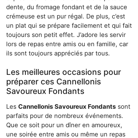
dente, du fromage fondant et de la sauce
crémeuse est un pur régal. De plus, c’est
un plat qui se prépare facilement et qui fait
toujours son petit effet. J’adore les servir
lors de repas entre amis ou en famille, car
ils sont toujours appréciés par tous.
Les meilleures occasions pour
préparer ces Cannellonis
Savoureux Fondants
Les
Cannellonis Savoureux Fondants
sont
parfaits pour de nombreux événements.
Que ce soit pour un dîner en amoureux,
une soirée entre amis ou même un repas