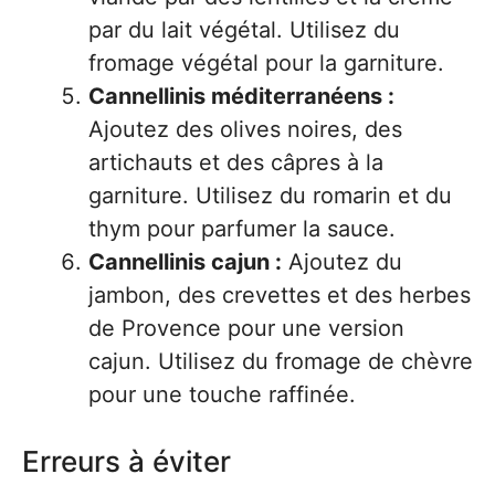
par du lait végétal. Utilisez du
fromage végétal pour la garniture.
Cannellinis méditerranéens :
Ajoutez des olives noires, des
artichauts et des câpres à la
garniture. Utilisez du romarin et du
thym pour parfumer la sauce.
Cannellinis cajun :
Ajoutez du
jambon, des crevettes et des herbes
de Provence pour une version
cajun. Utilisez du fromage de chèvre
pour une touche raffinée.
Erreurs à éviter