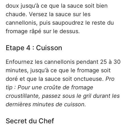
doux jusqu’à ce que la sauce soit bien
chaude. Versez la sauce sur les
cannellonis, puis saupoudrez le reste du
fromage râpé sur le dessus.
Etape 4 : Cuisson
Enfournez les cannellonis pendant 25 à 30
minutes, jusqu’à ce que le fromage soit
doré et que la sauce soit onctueuse.
Pro
tip : Pour une croûte de fromage
croustillante, passez sous le gril durant les
dernières minutes de cuisson.
Secret du Chef