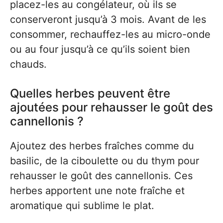
placez-les au congélateur, où ils se
conserveront jusqu’à 3 mois. Avant de les
consommer, rechauffez-les au micro-onde
ou au four jusqu’à ce qu’ils soient bien
chauds.
Quelles herbes peuvent être
ajoutées pour rehausser le goût des
cannellonis ?
Ajoutez des herbes fraîches comme du
basilic, de la ciboulette ou du thym pour
rehausser le goût des cannellonis. Ces
herbes apportent une note fraîche et
aromatique qui sublime le plat.