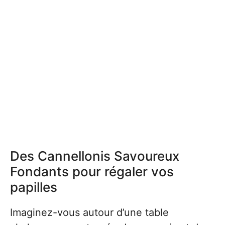
Des Cannellonis Savoureux
Fondants pour régaler vos
papilles
Imaginez-vous autour d’une table