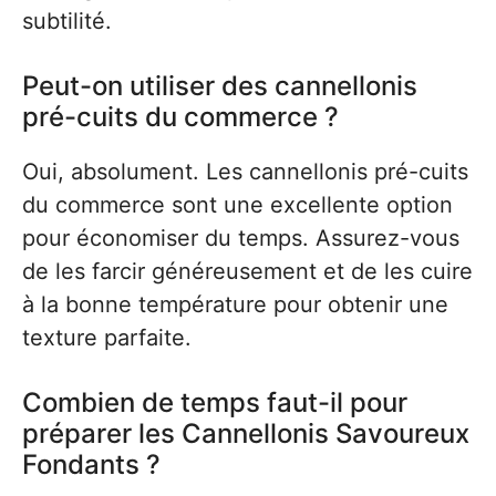
subtilité.
Peut-on utiliser des cannellonis
pré-cuits du commerce ?
Oui, absolument. Les cannellonis pré-cuits
du commerce sont une excellente option
pour économiser du temps. Assurez-vous
de les farcir généreusement et de les cuire
à la bonne température pour obtenir une
texture parfaite.
Combien de temps faut-il pour
préparer les Cannellonis Savoureux
Fondants ?