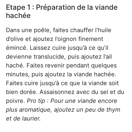
Etape 1 : Préparation de la viande
hachée
Dans une poêle, faites chauffer l’huile
d’olive et ajoutez l’oignon finement
émincé. Laissez cuire jusqu’à ce qu’il
devienne translucide, puis ajoutez l’ail
haché. Faites revenir pendant quelques
minutes, puis ajoutez la viande hachée.
Faites cuire jusqu’à ce que la viande soit
bien dorée. Assaisonnez avec du sel et du
poivre.
Pro tip : Pour une viande encore
plus aromatique, ajoutez un peu de thym
et de laurier.