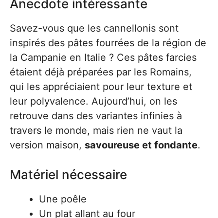
Anecdote intéressante
Savez-vous que les cannellonis sont
inspirés des pâtes fourrées de la région de
la Campanie en Italie ? Ces pâtes farcies
étaient déjà préparées par les Romains,
qui les appréciaient pour leur texture et
leur polyvalence. Aujourd’hui, on les
retrouve dans des variantes infinies à
travers le monde, mais rien ne vaut la
version maison,
savoureuse et fondante
.
Matériel nécessaire
Une poêle
Un plat allant au four