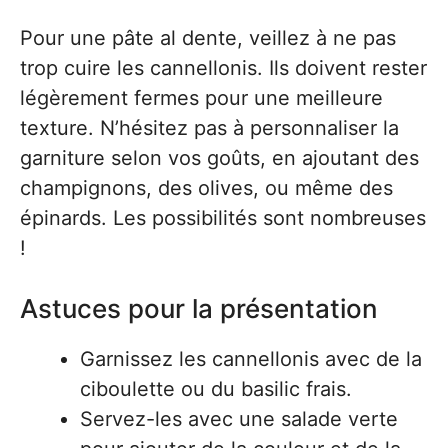
Pour une pâte al dente, veillez à ne pas
trop cuire les cannellonis. Ils doivent rester
légèrement fermes pour une meilleure
texture. N’hésitez pas à personnaliser la
garniture selon vos goûts, en ajoutant des
champignons, des olives, ou même des
épinards. Les possibilités sont nombreuses
!
Astuces pour la présentation
Garnissez les cannellonis avec de la
ciboulette ou du basilic frais.
Servez-les avec une salade verte