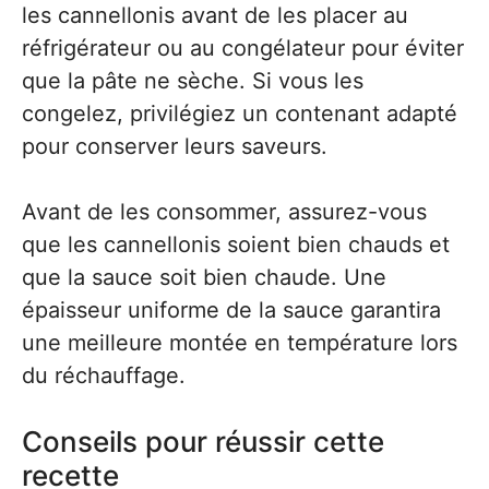
les cannellonis avant de les placer au
réfrigérateur ou au congélateur pour éviter
que la pâte ne sèche. Si vous les
congelez, privilégiez un contenant adapté
pour conserver leurs saveurs.
Avant de les consommer, assurez-vous
que les cannellonis soient bien chauds et
que la sauce soit bien chaude. Une
épaisseur uniforme de la sauce garantira
une meilleure montée en température lors
du réchauffage.
Conseils pour réussir cette
recette