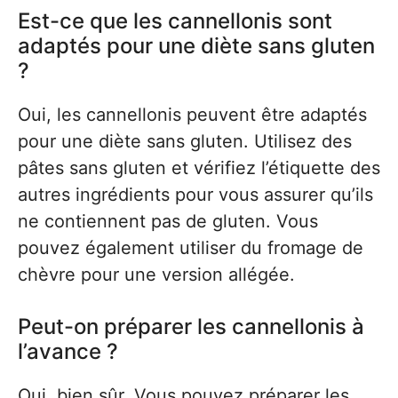
Est-ce que les cannellonis sont
adaptés pour une diète sans gluten
?
Oui, les cannellonis peuvent être adaptés
pour une diète sans gluten. Utilisez des
pâtes sans gluten et vérifiez l’étiquette des
autres ingrédients pour vous assurer qu’ils
ne contiennent pas de gluten. Vous
pouvez également utiliser du fromage de
chèvre pour une version allégée.
Peut-on préparer les cannellonis à
l’avance ?
Oui, bien sûr. Vous pouvez préparer les