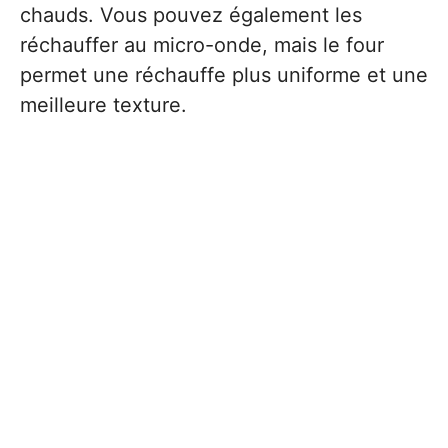
chauds. Vous pouvez également les
réchauffer au micro-onde, mais le four
permet une réchauffe plus uniforme et une
meilleure texture.