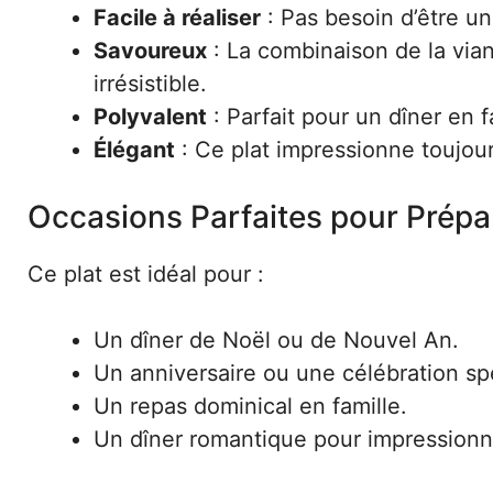
Facile à réaliser
: Pas besoin d’être un 
Savoureux
: La combinaison de la vian
irrésistible.
Polyvalent
: Parfait pour un dîner en 
Élégant
: Ce plat impressionne toujour
Occasions Parfaites pour Prépa
Ce plat est idéal pour :
Un dîner de Noël ou de Nouvel An.
Un anniversaire ou une célébration sp
Un repas dominical en famille.
Un dîner romantique pour impressionne