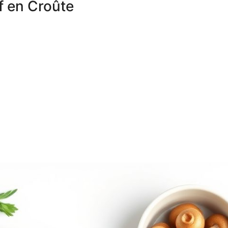
f en Croûte