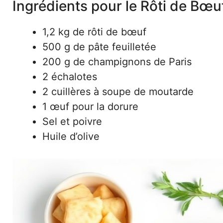
Ingrédients pour le Rôti de Bœu
1,2 kg de rôti de bœuf
500 g de pâte feuilletée
200 g de champignons de Paris
2 échalotes
2 cuillères à soupe de moutarde
1 œuf pour la dorure
Sel et poivre
Huile d’olive