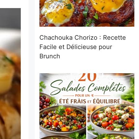
Chachouka Chorizo : Recette
Facile et Délicieuse pour
Brunch