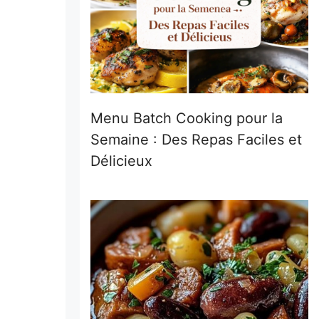
Menu Batch Cooking pour la
Semaine : Des Repas Faciles et
Délicieux