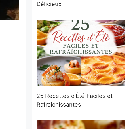
Délicieux
25 Recettes d’Été Faciles et
Rafraîchissantes