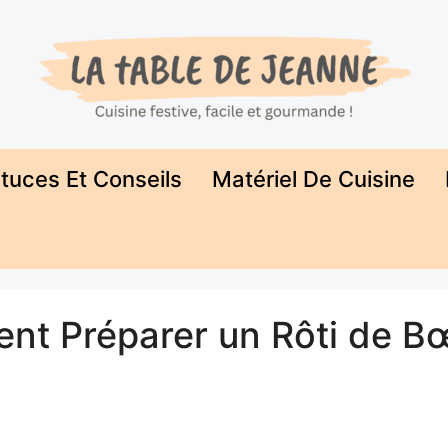
tuces Et Conseils
Matériel De Cuisine
nt Préparer un Rôti de B