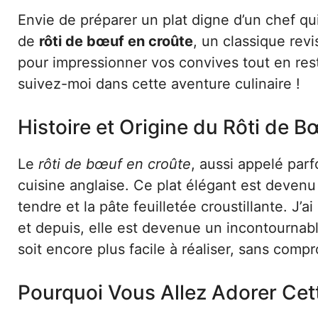
Envie de préparer un plat digne d’un chef qu
de
rôti de bœuf en croûte
, un classique rev
pour impressionner vos convives tout en restan
suivez-moi dans cette aventure culinaire !
Histoire et Origine du Rôti de 
Le
rôti de bœuf en croûte
, aussi appelé parf
cuisine anglaise. Ce plat élégant est devenu
tendre et la pâte feuilletée croustillante. J’
et depuis, elle est devenue un incontournabl
soit encore plus facile à réaliser, sans compr
Pourquoi Vous Allez Adorer Cet