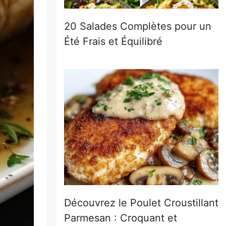
20 Salades Complètes pour un
Été Frais et Équilibré
Découvrez le Poulet Croustillant
Parmesan : Croquant et