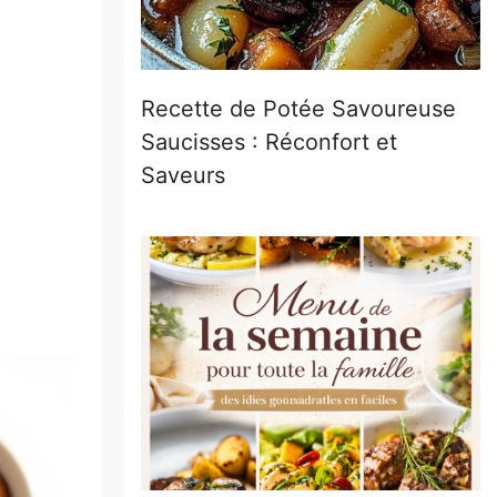
Recette de Potée Savoureuse
Saucisses : Réconfort et
Saveurs