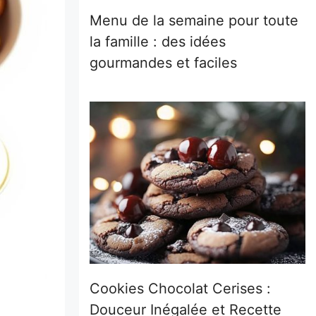
Menu de la semaine pour toute
la famille : des idées
gourmandes et faciles
Cookies Chocolat Cerises :
Douceur Inégalée et Recette