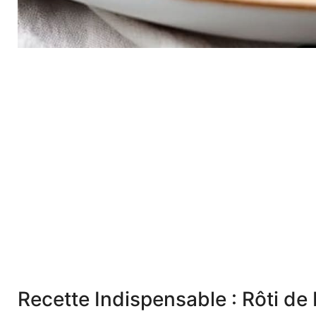
Recette Indispensable : Rôti de