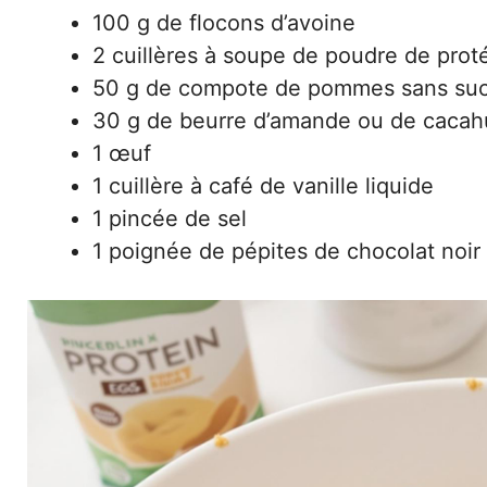
100 g de flocons d’avoine
2 cuillères à soupe de poudre de proté
50 g de compote de pommes sans suc
30 g de beurre d’amande ou de cacah
1 œuf
1 cuillère à café de vanille liquide
1 pincée de sel
1 poignée de pépites de chocolat noir 