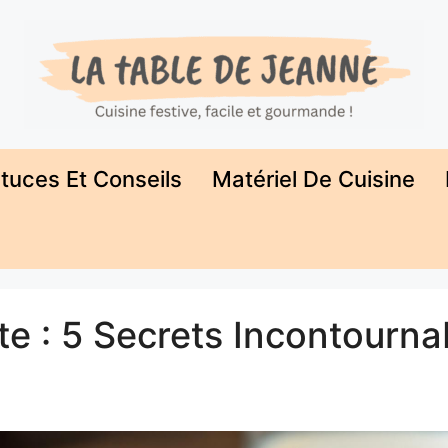
tuces Et Conseils
Matériel De Cuisine
te : 5 Secrets Incontourna