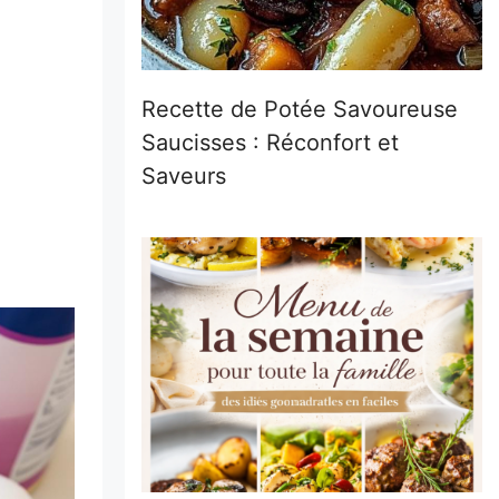
Recette de Potée Savoureuse
Saucisses : Réconfort et
Saveurs