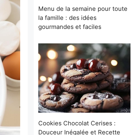
Menu de la semaine pour toute
la famille : des idées
gourmandes et faciles
Cookies Chocolat Cerises :
Douceur Inégalée et Recette