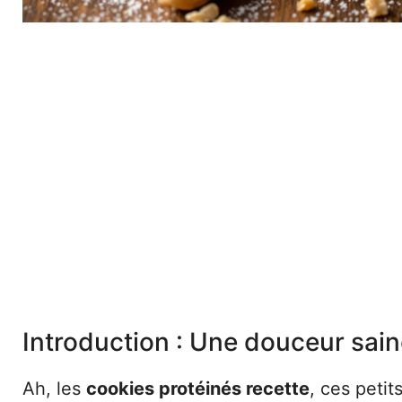
Introduction : Une douceur sai
Ah, les
cookies protéinés recette
, ces petits