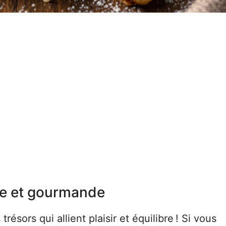
ne et gourmande
 trésors qui allient plaisir et équilibre ! Si vous