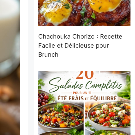
Chachouka Chorizo : Recette
Facile et Délicieuse pour
Brunch