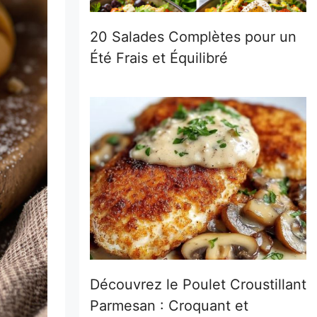
20 Salades Complètes pour un
Été Frais et Équilibré
Découvrez le Poulet Croustillant
Parmesan : Croquant et