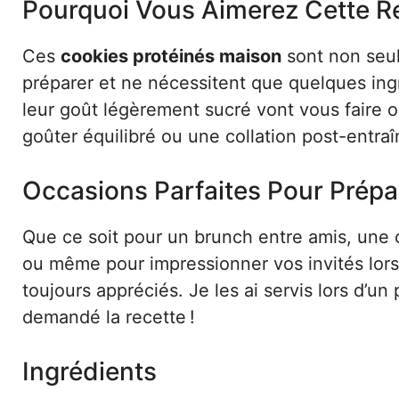
Pourquoi Vous Aimerez Cette R
Ces
cookies protéinés maison
sont non seule
préparer et ne nécessitent que quelques ingr
leur goût légèrement sucré vont vous faire o
goûter équilibré ou une collation post-entra
Occasions Parfaites Pour Prépa
Que ce soit pour un brunch entre amis, une 
ou même pour impressionner vos invités lors
toujours appréciés. Je les ai servis lors d’u
demandé la recette !
Ingrédients