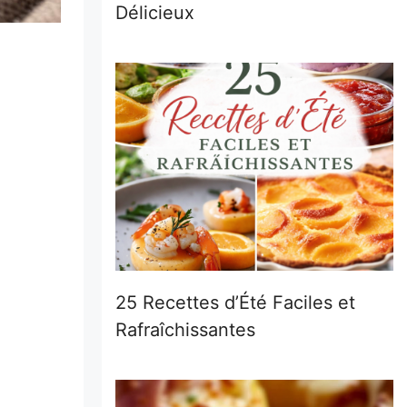
Délicieux
25 Recettes d’Été Faciles et
Rafraîchissantes