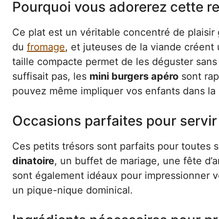
Pourquoi vous adorerez cette re
Ce plat est un véritable concentré de plaisir
du
fromage
, et juteuses de la viande créent
taille compacte permet de les déguster sans
suffisait pas, les
mini burgers apéro
sont rapi
pouvez même impliquer vos enfants dans la 
Occasions parfaites pour servir
Ces petits trésors sont parfaits pour toute
dinatoire
, un buffet de mariage, une fête d’
sont également idéaux pour impressionner vo
un pique-nique dominical.