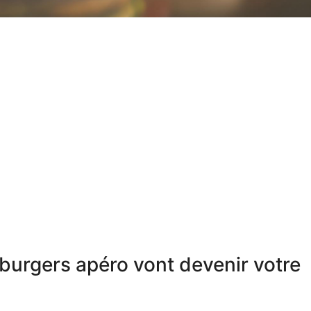
 burgers apéro vont devenir votre