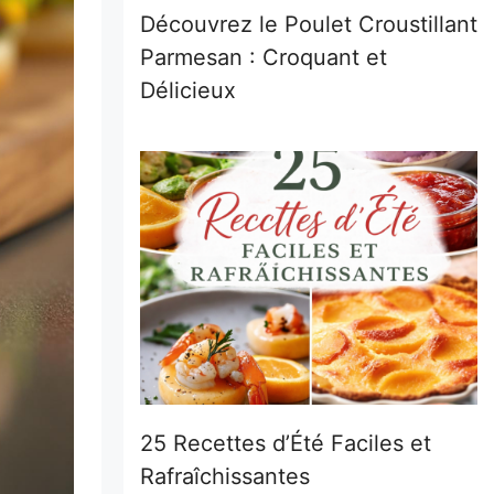
Découvrez le Poulet Croustillant
Parmesan : Croquant et
Délicieux
25 Recettes d’Été Faciles et
Rafraîchissantes