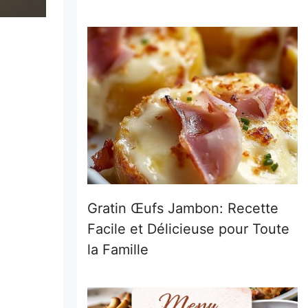
Gratin Œufs Jambon: Recette
Facile et Délicieuse pour Toute
la Famille