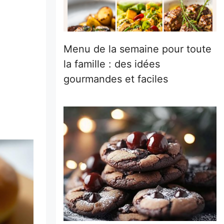
Menu de la semaine pour toute
la famille : des idées
gourmandes et faciles