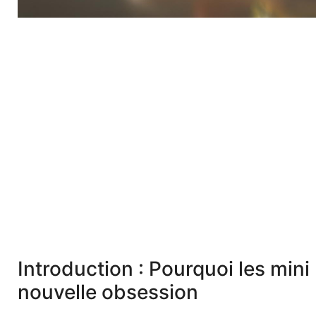
Introduction : Pourquoi les mini
nouvelle obsession