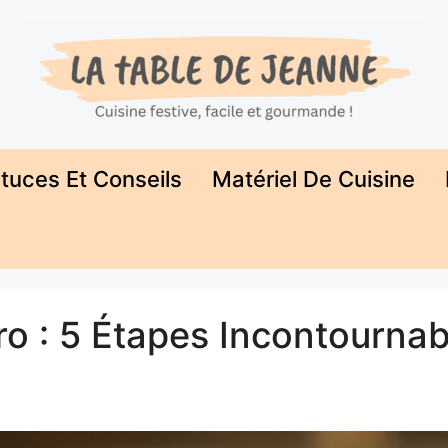
tuces Et Conseils
Matériel De Cuisine
ro : 5 Étapes Incontournab