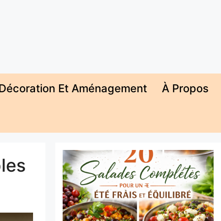
Décoration Et Aménagement
À Propos
les