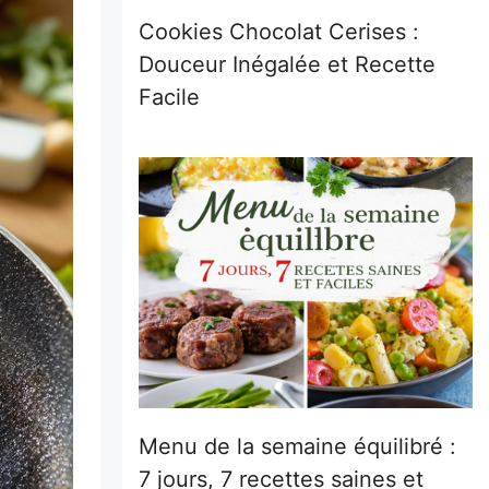
Cookies Chocolat Cerises :
Douceur Inégalée et Recette
Facile
Menu de la semaine équilibré :
7 jours, 7 recettes saines et