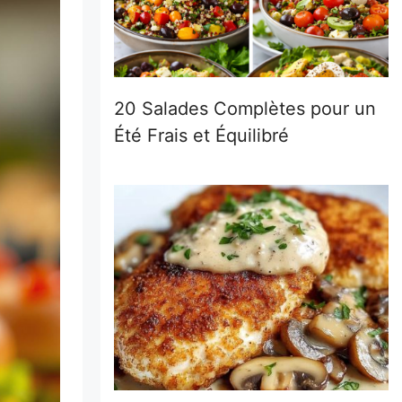
20 Salades Complètes pour un
Été Frais et Équilibré