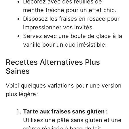
Décorez avec des feuilles de
menthe fraîche pour un effet chic.
Disposez les fraises en rosace pour
impressionner vos invités.
Servez avec une boule de glace à la
vanille pour un duo irrésistible.
Recettes Alternatives Plus
Saines
Voici quelques variations pour une version
plus légère :
Tarte aux fraises sans gluten :
Utilisez une pâte sans gluten et une
crème réalisée à base de lait