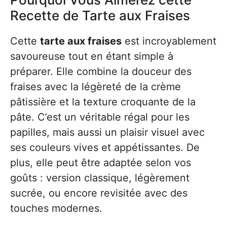
Recette de Tarte aux Fraises
Cette
tarte aux fraises
est incroyablement
savoureuse tout en étant simple à
préparer. Elle combine la douceur des
fraises avec la légèreté de la crème
pâtissière et la texture croquante de la
pâte. C’est un véritable régal pour les
papilles, mais aussi un plaisir visuel avec
ses couleurs vives et appétissantes. De
plus, elle peut être adaptée selon vos
goûts : version classique, légèrement
sucrée, ou encore revisitée avec des
touches modernes.