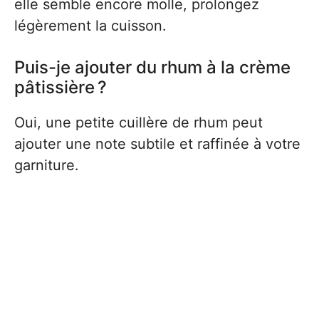
elle semble encore molle, prolongez
légèrement la cuisson.
Puis-je ajouter du rhum à la crème
pâtissière ?
Oui, une petite cuillère de rhum peut
ajouter une note subtile et raffinée à votre
garniture.