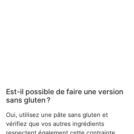
Est-il possible de faire une version
sans gluten ?
Oui, utilisez une pâte sans gluten et
vérifiez que vos autres ingrédients
respectent également cette contrainte.