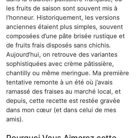
les fruits de saison sont souvent mis à
l’honneur. Historiquement, les versions
anciennes étaient plus simples, souvent
composées d’une pâte brisée rustique et
de fruits frais disposés sans chichis.
Aujourd’hui, on retrouve des variantes
sophistiquées avec crème pâtissière,
chantilly ou même meringue. Ma première
tentative remonte à un été où j’avais
ramassé des fraises au marché local, et
depuis, cette recette est restée gravée
dans mon cœur (et dans celui de mes
amis).
Pourquoi Vous Aimerez cette