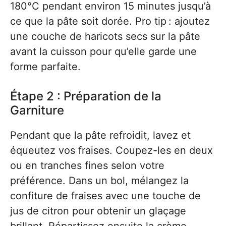
180°C pendant environ 15 minutes jusqu’à
ce que la pâte soit dorée. Pro tip : ajoutez
une couche de haricots secs sur la pâte
avant la cuisson pour qu’elle garde une
forme parfaite.
Étape 2 : Préparation de la
Garniture
Pendant que la pâte refroidit, lavez et
équeutez vos fraises. Coupez-les en deux
ou en tranches fines selon votre
préférence. Dans un bol, mélangez la
confiture de fraises avec une touche de
jus de citron pour obtenir un glaçage