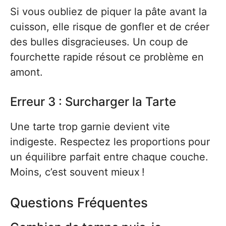
Si vous oubliez de piquer la pâte avant la
cuisson, elle risque de gonfler et de créer
des bulles disgracieuses. Un coup de
fourchette rapide résout ce problème en
amont.
Erreur 3 : Surcharger la Tarte
Une tarte trop garnie devient vite
indigeste. Respectez les proportions pour
un équilibre parfait entre chaque couche.
Moins, c’est souvent mieux !
Questions Fréquentes