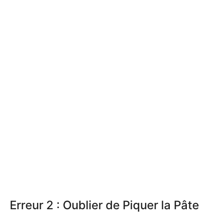
Erreur 2 : Oublier de Piquer la Pâte