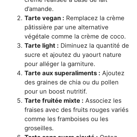
d’amande.
Tarte vegan :
Remplacez la crème
pâtissière par une alternative
végétale comme la crème de coco.
Tarte light :
Diminuez la quantité de
sucre et ajoutez du yaourt nature
pour alléger la garniture.
Tarte aux superaliments :
Ajoutez
des graines de chia ou du pollen
pour un boost nutritif.
Tarte fruitée mixte :
Associez les
fraises avec des fruits rouges variés
comme les framboises ou les
groseilles.