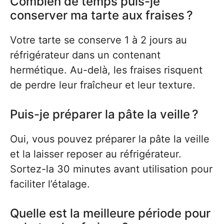
Combien de temps puis-je
conserver ma tarte aux fraises ?
Votre tarte se conserve 1 à 2 jours au
réfrigérateur dans un contenant
hermétique. Au-delà, les fraises risquent
de perdre leur fraîcheur et leur texture.
Puis-je préparer la pâte la veille ?
Oui, vous pouvez préparer la pâte la veille
et la laisser reposer au réfrigérateur.
Sortez-la 30 minutes avant utilisation pour
faciliter l’étalage.
Quelle est la meilleure période pour