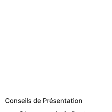
Conseils de Présentation