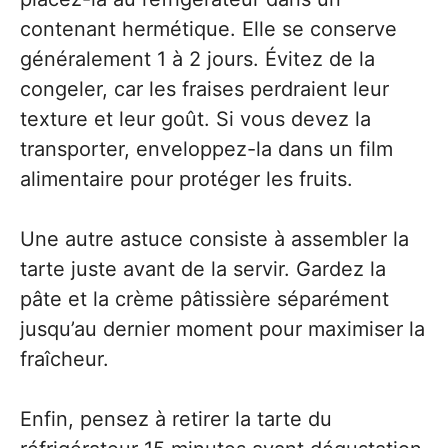
contenant hermétique. Elle se conserve
généralement 1 à 2 jours. Évitez de la
congeler, car les fraises perdraient leur
texture et leur goût. Si vous devez la
transporter, enveloppez-la dans un film
alimentaire pour protéger les fruits.
Une autre astuce consiste à assembler la
tarte juste avant de la servir. Gardez la
pâte et la crème pâtissière séparément
jusqu’au dernier moment pour maximiser la
fraîcheur.
Enfin, pensez à retirer la tarte du