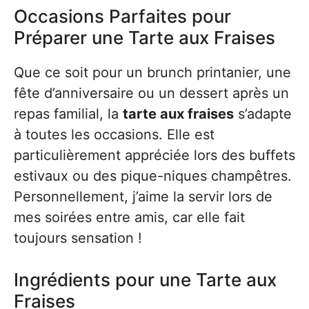
Occasions Parfaites pour
Préparer une Tarte aux Fraises
Que ce soit pour un brunch printanier, une
fête d’anniversaire ou un dessert après un
repas familial, la
tarte aux fraises
s’adapte
à toutes les occasions. Elle est
particulièrement appréciée lors des buffets
estivaux ou des pique-niques champêtres.
Personnellement, j’aime la servir lors de
mes soirées entre amis, car elle fait
toujours sensation !
Ingrédients pour une Tarte aux
Fraises