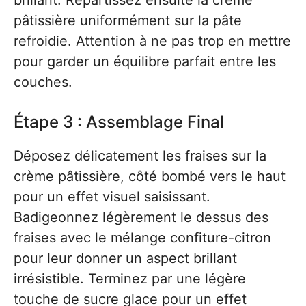
brillant. Répartissez ensuite la crème
pâtissière uniformément sur la pâte
refroidie. Attention à ne pas trop en mettre
pour garder un équilibre parfait entre les
couches.
Étape 3 : Assemblage Final
Déposez délicatement les fraises sur la
crème pâtissière, côté bombé vers le haut
pour un effet visuel saisissant.
Badigeonnez légèrement le dessus des
fraises avec le mélange confiture-citron
pour leur donner un aspect brillant
irrésistible. Terminez par une légère
touche de sucre glace pour un effet