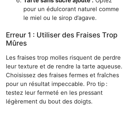
Tarte sans sucre ajouté :
Optez
pour un édulcorant naturel comme
le miel ou le sirop d’agave.
Erreur 1 : Utiliser des Fraises Trop
Mûres
Les fraises trop molles risquent de perdre
leur texture et de rendre la tarte aqueuse.
Choisissez des fraises fermes et fraîches
pour un résultat impeccable. Pro tip :
testez leur fermeté en les pressant
légèrement du bout des doigts.