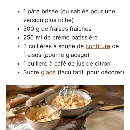
1 pâte brisée (ou sablée pour une
version plus riche)
500 g de fraises fraîches
250 ml de crème pâtissière
3 cuillères à soupe de
confiture
de
fraises (pour le glaçage)
1 cuillère à café de jus de citron
Sucre
glace
(facultatif, pour décorer)