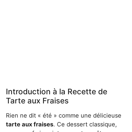
Introduction à la Recette de
Tarte aux Fraises
Rien ne dit « été » comme une délicieuse
tarte aux fraises
. Ce dessert classique,