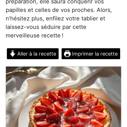
préparation, elle saura conquérir vos
papilles et celles de vos proches. Alors,
n’hésitez plus, enfilez votre tablier et
laissez-vous séduire par cette
merveilleuse recette !
Aller à la recette
Imprimer la recette