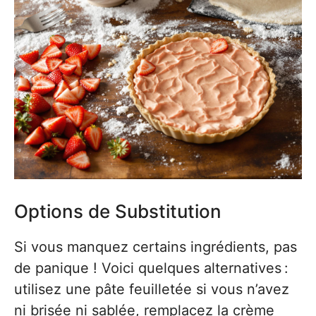
Options de Substitution
Si vous manquez certains ingrédients, pas
de panique ! Voici quelques alternatives :
utilisez une pâte feuilletée si vous n’avez
ni brisée ni sablée, remplacez la crème