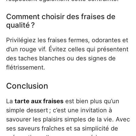
Comment choisir des fraises de
qualité ?
Privilégiez les fraises fermes, odorantes et
d’un rouge vif. Évitez celles qui présentent
des taches blanches ou des signes de
flétrissement.
Conclusion
La
tarte aux fraises
est bien plus qu’un
simple dessert ; c’est une invitation à
savourer les plaisirs simples de la vie. Avec
ses saveurs fraîches et sa simplicité de