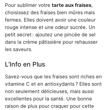
Pour sublimer votre
tarte aux fraises
,
choisissez des fraises bien mûres mais
fermes. Elles doivent avoir une couleur
rouge intense et une odeur sucrée. Un
petit secret : ajoutez une pincée de sel
dans la crème pâtissière pour rehausser
les saveurs.
L’Info en Plus
Savez-vous que les fraises sont riches en
vitamine C et en antioxydants ? Elles sont
non seulement délicieuses, mais aussi
excellentes pour la santé. Une bonne
raison de plus pour craquer pour cette