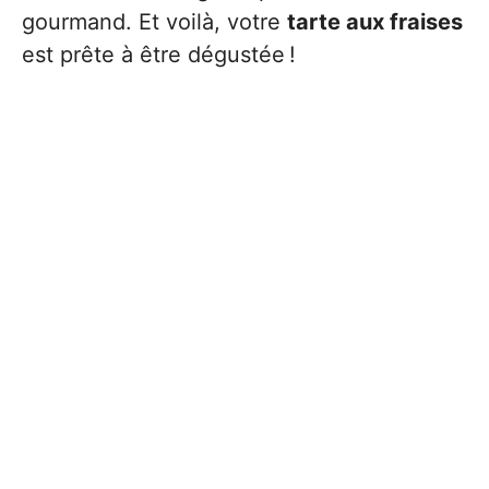
gourmand. Et voilà, votre
tarte aux fraises
est prête à être dégustée !