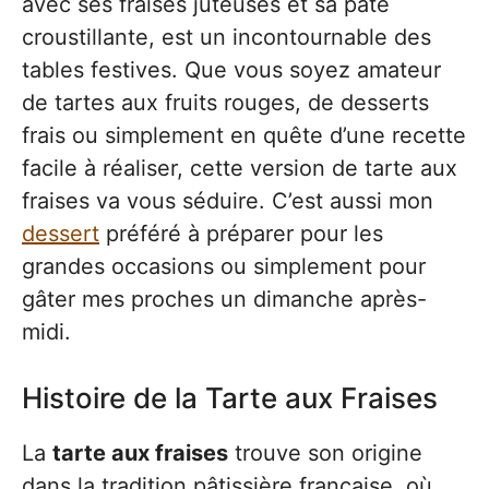
avec ses fraises juteuses et sa pâte
croustillante, est un incontournable des
tables festives. Que vous soyez amateur
de tartes aux fruits rouges, de desserts
frais ou simplement en quête d’une recette
facile à réaliser, cette version de tarte aux
fraises va vous séduire. C’est aussi mon
dessert
préféré à préparer pour les
grandes occasions ou simplement pour
gâter mes proches un dimanche après-
midi.
Histoire de la Tarte aux Fraises
La
tarte aux fraises
trouve son origine
dans la tradition pâtissière française, où