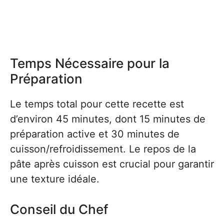
Temps Nécessaire pour la
Préparation
Le temps total pour cette recette est
d’environ 45 minutes, dont 15 minutes de
préparation active et 30 minutes de
cuisson/refroidissement. Le repos de la
pâte après cuisson est crucial pour garantir
une texture idéale.
Conseil du Chef