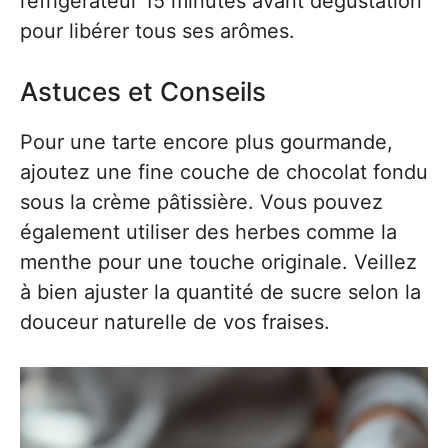
réfrigérateur 15 minutes avant dégustation
pour libérer tous ses arômes.
Astuces et Conseils
Pour une tarte encore plus gourmande,
ajoutez une fine couche de chocolat fondu
sous la crème pâtissière. Vous pouvez
également utiliser des herbes comme la
menthe pour une touche originale. Veillez
à bien ajuster la quantité de sucre selon la
douceur naturelle de vos fraises.