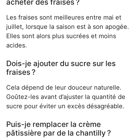
acheter des fraises ?
Les fraises sont meilleures entre mai et
juillet, lorsque la saison est à son apogée.
Elles sont alors plus sucrées et moins
acides.
Dois-je ajouter du sucre sur les
fraises ?
Cela dépend de leur douceur naturelle.
Goûtez-les avant d’ajuster la quantité de
sucre pour éviter un excès désagréable.
Puis-je remplacer la crème
pâtissière par de la chantilly ?