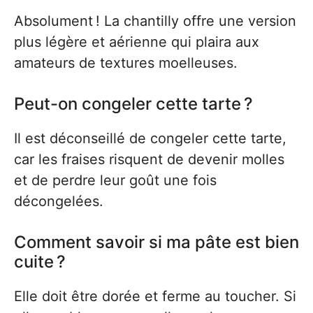
Absolument ! La chantilly offre une version
plus légère et aérienne qui plaira aux
amateurs de textures moelleuses.
Peut-on congeler cette tarte ?
Il est déconseillé de congeler cette tarte,
car les fraises risquent de devenir molles
et de perdre leur goût une fois
décongelées.
Comment savoir si ma pâte est bien
cuite ?
Elle doit être dorée et ferme au toucher. Si