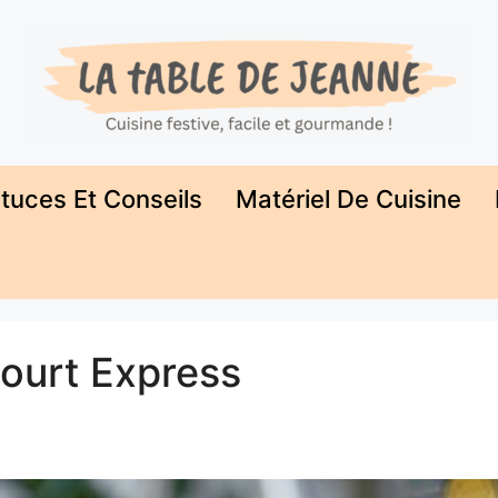
tuces Et Conseils
Matériel De Cuisine
aourt Express