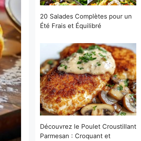
20 Salades Complètes pour un
Été Frais et Équilibré
Découvrez le Poulet Croustillant
Parmesan : Croquant et