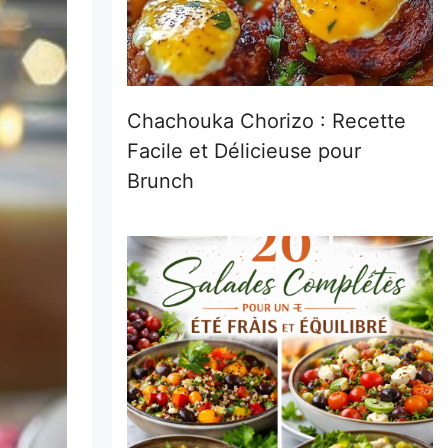
Chachouka Chorizo : Recette
Facile et Délicieuse pour
Brunch