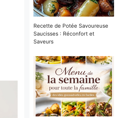
Recette de Potée Savoureuse
Saucisses : Réconfort et
Saveurs