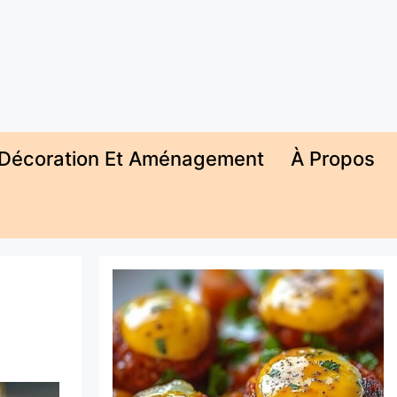
Décoration Et Aménagement
À Propos