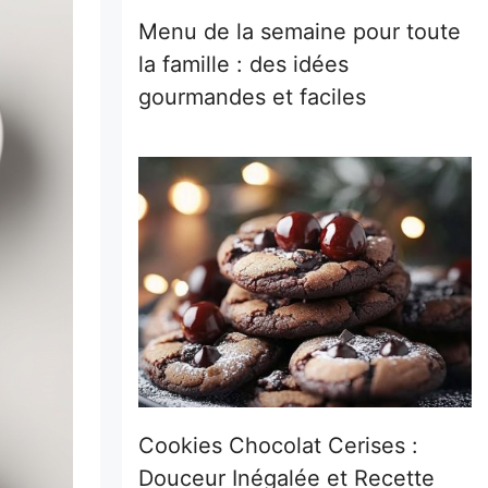
Menu de la semaine pour toute
la famille : des idées
gourmandes et faciles
Cookies Chocolat Cerises :
Douceur Inégalée et Recette