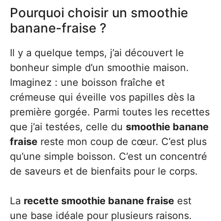
Pourquoi choisir un smoothie
banane-fraise ?
Il y a quelque temps, j’ai découvert le
bonheur simple d’un smoothie maison.
Imaginez : une boisson fraîche et
crémeuse qui éveille vos papilles dès la
première gorgée. Parmi toutes les recettes
que j’ai testées, celle du
smoothie banane
fraise
reste mon coup de cœur. C’est plus
qu’une simple boisson. C’est un concentré
de saveurs et de bienfaits pour le corps.
La
recette smoothie banane fraise
est
une base idéale pour plusieurs raisons.