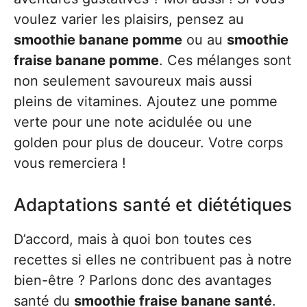
voulez varier les plaisirs, pensez au
smoothie banane pomme
ou au
smoothie
fraise banane pomme
. Ces mélanges sont
non seulement savoureux mais aussi
pleins de vitamines. Ajoutez une pomme
verte pour une note acidulée ou une
golden pour plus de douceur. Votre corps
vous remerciera !
Adaptations santé et diététiques
D’accord, mais à quoi bon toutes ces
recettes si elles ne contribuent pas à notre
bien-être ? Parlons donc des avantages
santé du
smoothie fraise banane santé
.