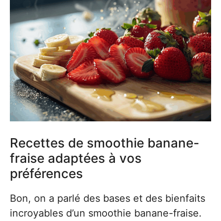
Recettes de smoothie banane-
fraise adaptées à vos
préférences
Bon, on a parlé des bases et des bienfaits
incroyables d’un smoothie banane-fraise.