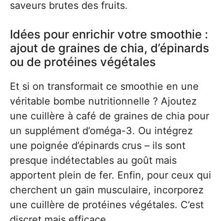
saveurs brutes des fruits.
Idées pour enrichir votre smoothie :
ajout de graines de chia, d’épinards
ou de protéines végétales
Et si on transformait ce smoothie en une
véritable bombe nutritionnelle ? Ajoutez
une cuillère à café de graines de chia pour
un supplément d’oméga-3. Ou intégrez
une poignée d’épinards crus – ils sont
presque indétectables au goût mais
apportent plein de fer. Enfin, pour ceux qui
cherchent un gain musculaire, incorporez
une cuillère de protéines végétales. C’est
discret mais efficace.