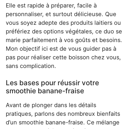
Elle est rapide à préparer, facile à
personnaliser, et surtout délicieuse. Que
vous soyez adepte des produits laitiers ou
préfériez des options végétales, ce duo se
marie parfaitement à vos goûts et besoins.
Mon objectif ici est de vous guider pas à
pas pour réaliser cette boisson chez vous,
sans complication.
Les bases pour réussir votre
smoothie banane-fraise
Avant de plonger dans les détails
pratiques, parlons des nombreux bienfaits
d’un smoothie banane-fraise. Ce mélange