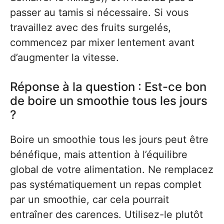
passer au tamis si nécessaire. Si vous
travaillez avec des fruits surgelés,
commencez par mixer lentement avant
d’augmenter la vitesse.
Réponse à la question : Est-ce bon
de boire un smoothie tous les jours
?
Boire un smoothie tous les jours peut être
bénéfique, mais attention à l’équilibre
global de votre alimentation. Ne remplacez
pas systématiquement un repas complet
par un smoothie, car cela pourrait
entraîner des carences. Utilisez-le plutôt