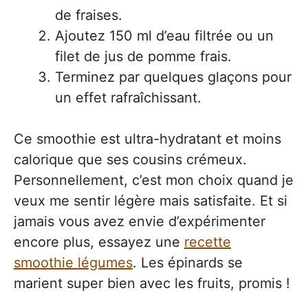
de fraises.
Ajoutez 150 ml d’eau filtrée ou un
filet de jus de pomme frais.
Terminez par quelques glaçons pour
un effet rafraîchissant.
Ce smoothie est ultra-hydratant et moins
calorique que ses cousins crémeux.
Personnellement, c’est mon choix quand je
veux me sentir légère mais satisfaite. Et si
jamais vous avez envie d’expérimenter
encore plus, essayez une
recette
smoothie légumes
. Les épinards se
marient super bien avec les fruits, promis !