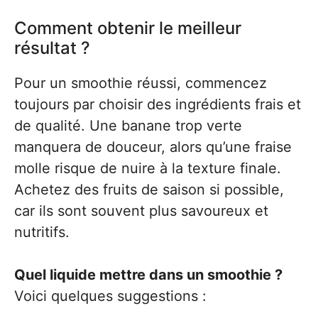
Comment obtenir le meilleur
résultat ?
Pour un smoothie réussi, commencez
toujours par choisir des ingrédients frais et
de qualité. Une banane trop verte
manquera de douceur, alors qu’une fraise
molle risque de nuire à la texture finale.
Achetez des fruits de saison si possible,
car ils sont souvent plus savoureux et
nutritifs.
Quel liquide mettre dans un smoothie ?
Voici quelques suggestions :