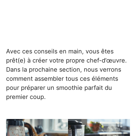
Avec ces conseils en main, vous êtes
prêt(e) à créer votre propre chef-d’œuvre.
Dans la prochaine section, nous verrons
comment assembler tous ces éléments
pour préparer un smoothie parfait du
premier coup.