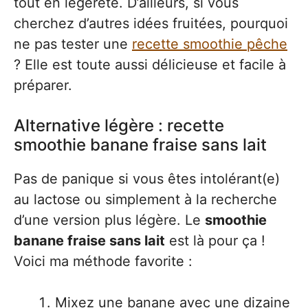
tout en légèreté. D’ailleurs, si vous
cherchez d’autres idées fruitées, pourquoi
ne pas tester une
recette smoothie pêche
? Elle est toute aussi délicieuse et facile à
préparer.
Alternative légère : recette
smoothie banane fraise sans lait
Pas de panique si vous êtes intolérant(e)
au lactose ou simplement à la recherche
d’une version plus légère. Le
smoothie
banane fraise sans lait
est là pour ça !
Voici ma méthode favorite :
Mixez une banane avec une dizaine