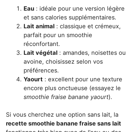
Eau
: idéale pour une version légère
et sans calories supplémentaires.
Lait animal
: classique et crémeux,
parfait pour un smoothie
réconfortant.
Lait végétal
: amandes, noisettes ou
avoine, choisissez selon vos
préférences.
Yaourt
: excellent pour une texture
encore plus onctueuse (essayez le
smoothie fraise banane yaourt
).
Si vous cherchez une option sans lait, la
recette smoothie banane fraise sans lait