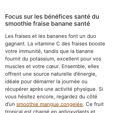
Focus sur les bénéfices santé du
smoothie fraise banane santé
Les fraises et les bananes font un duo
gagnant. La vitamine C des fraises booste
votre immunité, tandis que la banane
fournit du potassium, excellent pour vos
muscles et votre cœur. Ensemble, elles
offrent une source naturelle d’énergie,
idéale pour démarrer la journée ou
récupérer après une activité physique. Si
vous hésitez encore, regardez du côté
d’un
smoothie mangue congelée
. Ce fruit
tropical est chargé en antioxydants et