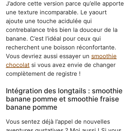
J’adore cette version parce qu’elle apporte
une texture incomparable. Le yaourt
ajoute une touche acidulée qui
contrebalance très bien la douceur de la
banane. C’est l’idéal pour ceux qui
recherchent une boisson réconfortante.
Vous devriez aussi essayer un
smoothie
chocolat
si vous avez envie de changer
complètement de registre !
Intégration des longtails : smoothie
banane pomme et smoothie fraise
banane pomme
Vous sentez déjà l’appel de nouvelles
aventures gustatives ? Moi aussi ! Si vous