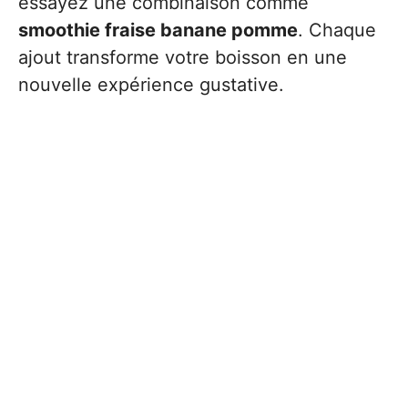
essayez une combinaison comme
smoothie fraise banane pomme
. Chaque
ajout transforme votre boisson en une
nouvelle expérience gustative.