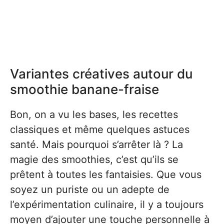
Variantes créatives autour du
smoothie banane-fraise
Bon, on a vu les bases, les recettes
classiques et même quelques astuces
santé. Mais pourquoi s’arrêter là ? La
magie des smoothies, c’est qu’ils se
prêtent à toutes les fantaisies. Que vous
soyez un puriste ou un adepte de
l’expérimentation culinaire, il y a toujours
moyen d’ajouter une touche personnelle à