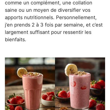
comme un complément, une collation
saine ou un moyen de diversifier vos
apports nutritionnels. Personnellement,
j’en prends 2 à 3 fois par semaine, et c’est
largement suffisant pour ressentir les
bienfaits.