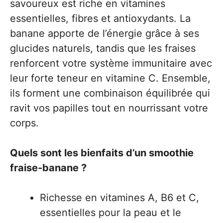
savoureux est riche en vitamines
essentielles, fibres et antioxydants. La
banane apporte de l’énergie grâce à ses
glucides naturels, tandis que les fraises
renforcent votre système immunitaire avec
leur forte teneur en vitamine C. Ensemble,
ils forment une combinaison équilibrée qui
ravit vos papilles tout en nourrissant votre
corps.
Quels sont les bienfaits d’un smoothie
fraise-banane ?
Richesse en vitamines A, B6 et C,
essentielles pour la peau et le