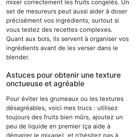
mixer correctement les fruits congelés. Un
set de mesureurs peut aussi aider à doser
précisément vos ingrédients, surtout si
vous testez des recettes complexes.
Quant aux bols, ils servent à organiser vos
ingrédients avant de les verser dans le
blender.
Astuces pour obtenir une texture
onctueuse et agréable
Pour éviter les grumeaux ou les textures
désagréables, voici mes trucs : utilisez
toujours des fruits bien mûrs, ajoutez un
peu de liquide en premier (ça aide à
démarrer le mixage), et n’hésitez pas à