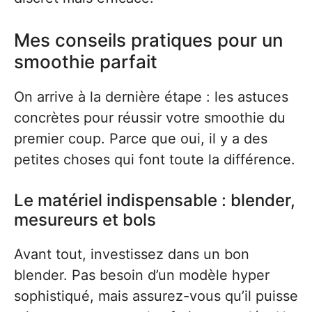
Mes conseils pratiques pour un
smoothie parfait
On arrive à la dernière étape : les astuces
concrètes pour réussir votre smoothie du
premier coup. Parce que oui, il y a des
petites choses qui font toute la différence.
Le matériel indispensable : blender,
mesureurs et bols
Avant tout, investissez dans un bon
blender. Pas besoin d’un modèle hyper
sophistiqué, mais assurez-vous qu’il puisse