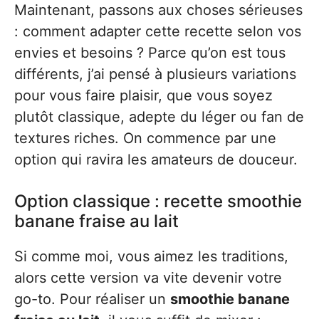
Maintenant, passons aux choses sérieuses
: comment adapter cette recette selon vos
envies et besoins ? Parce qu’on est tous
différents, j’ai pensé à plusieurs variations
pour vous faire plaisir, que vous soyez
plutôt classique, adepte du léger ou fan de
textures riches. On commence par une
option qui ravira les amateurs de douceur.
Option classique : recette smoothie
banane fraise au lait
Si comme moi, vous aimez les traditions,
alors cette version va vite devenir votre
go-to. Pour réaliser un
smoothie banane