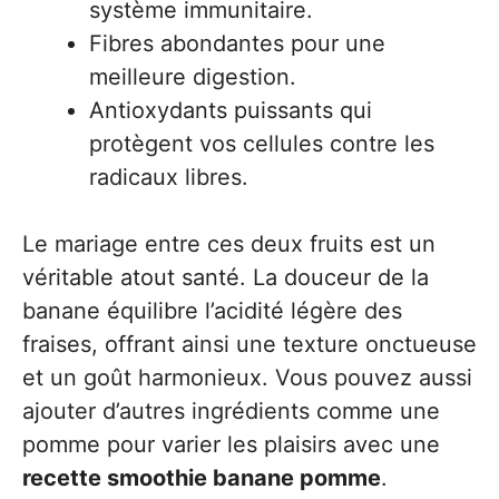
système immunitaire.
Fibres abondantes pour une
meilleure digestion.
Antioxydants puissants qui
protègent vos cellules contre les
radicaux libres.
Le mariage entre ces deux fruits est un
véritable atout santé. La douceur de la
banane équilibre l’acidité légère des
fraises, offrant ainsi une texture onctueuse
et un goût harmonieux. Vous pouvez aussi
ajouter d’autres ingrédients comme une
pomme pour varier les plaisirs avec une
recette smoothie banane pomme
.