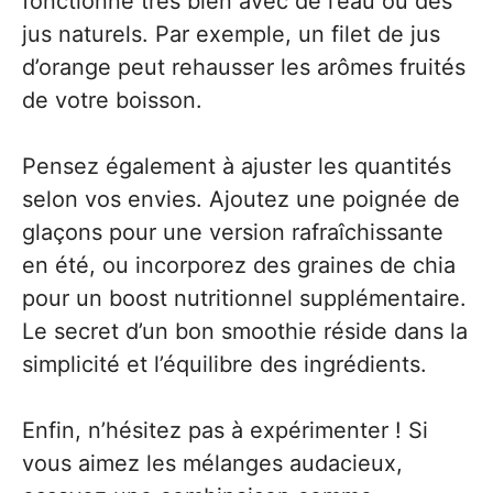
fonctionne très bien avec de l’eau ou des
jus naturels. Par exemple, un filet de jus
d’orange peut rehausser les arômes fruités
de votre boisson.
Pensez également à ajuster les quantités
selon vos envies. Ajoutez une poignée de
glaçons pour une version rafraîchissante
en été, ou incorporez des graines de chia
pour un boost nutritionnel supplémentaire.
Le secret d’un bon smoothie réside dans la
simplicité et l’équilibre des ingrédients.
Enfin, n’hésitez pas à expérimenter ! Si
vous aimez les mélanges audacieux,