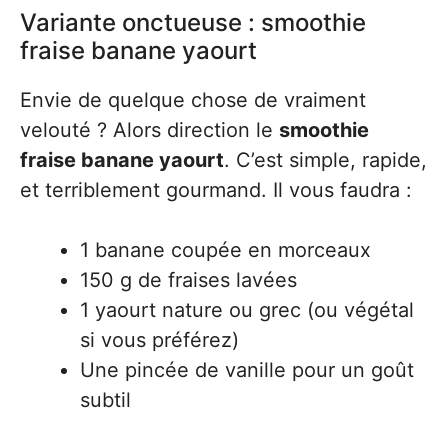
Variante onctueuse : smoothie
fraise banane yaourt
Envie de quelque chose de vraiment
velouté ? Alors direction le
smoothie
fraise banane yaourt
. C’est simple, rapide,
et terriblement gourmand. Il vous faudra :
1 banane coupée en morceaux
150 g de fraises lavées
1 yaourt nature ou grec (ou végétal
si vous préférez)
Une pincée de vanille pour un goût
subtil