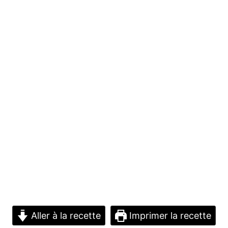
Aller à la recette
Imprimer la recette