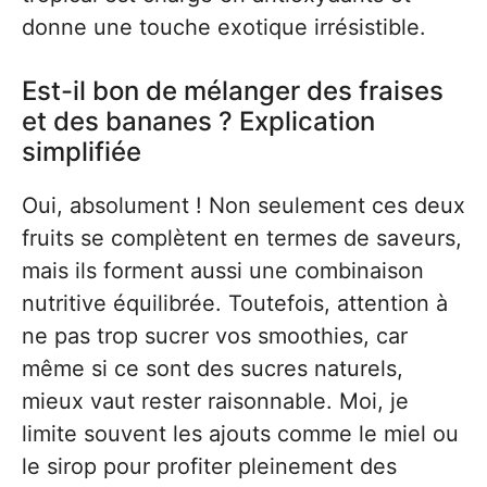
donne une touche exotique irrésistible.
Est-il bon de mélanger des fraises
et des bananes ? Explication
simplifiée
Oui, absolument ! Non seulement ces deux
fruits se complètent en termes de saveurs,
mais ils forment aussi une combinaison
nutritive équilibrée. Toutefois, attention à
ne pas trop sucrer vos smoothies, car
même si ce sont des sucres naturels,
mieux vaut rester raisonnable. Moi, je
limite souvent les ajouts comme le miel ou
le sirop pour profiter pleinement des