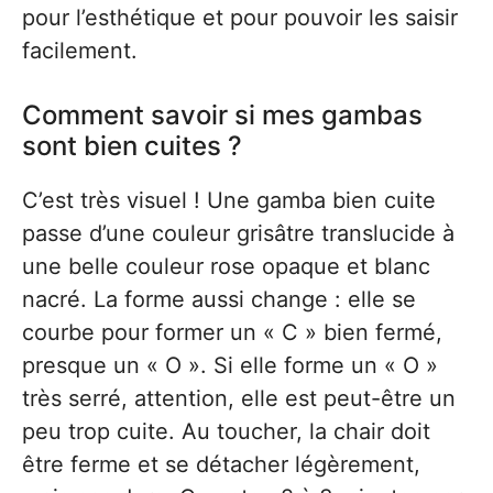
pour l’esthétique et pour pouvoir les saisir
facilement.
Comment savoir si mes gambas
sont bien cuites ?
C’est très visuel ! Une gamba bien cuite
passe d’une couleur grisâtre translucide à
une belle couleur rose opaque et blanc
nacré. La forme aussi change : elle se
courbe pour former un « C » bien fermé,
presque un « O ». Si elle forme un « O »
très serré, attention, elle est peut-être un
peu trop cuite. Au toucher, la chair doit
être ferme et se détacher légèrement,