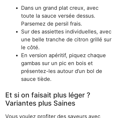
Dans un grand plat creux, avec
toute la sauce versée dessus.
Parsemez de persil frais.
Sur des assiettes individuelles, avec
une belle tranche de citron grillé sur
le côté.
En version apéritif, piquez chaque
gambas sur un pic en bois et
présentez-les autour d’un bol de
sauce tiède.
Et si on faisait plus léger ?
Variantes plus Saines
Vous voulez profiter des saveurs avec