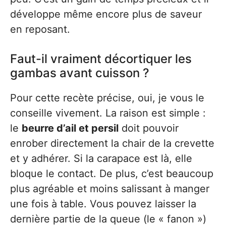
développe même encore plus de saveur
en reposant.
Faut-il vraiment décortiquer les
gambas avant cuisson ?
Pour cette recète précise, oui, je vous le
conseille vivement. La raison est simple :
le
beurre d’ail et persil
doit pouvoir
enrober directement la chair de la crevette
et y adhérer. Si la carapace est là, elle
bloque le contact. De plus, c’est beaucoup
plus agréable et moins salissant à manger
une fois à table. Vous pouvez laisser la
dernière partie de la queue (le « fanon »)