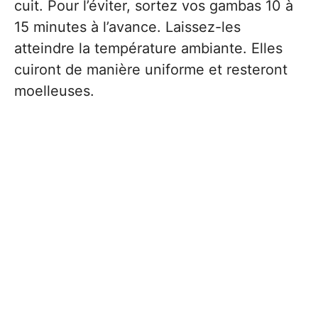
cuit. Pour l’éviter, sortez vos gambas 10 à
15 minutes à l’avance. Laissez-les
atteindre la température ambiante. Elles
cuiront de manière uniforme et resteront
moelleuses.