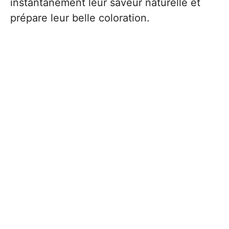
instantanément leur saveur naturelle et
prépare leur belle coloration.