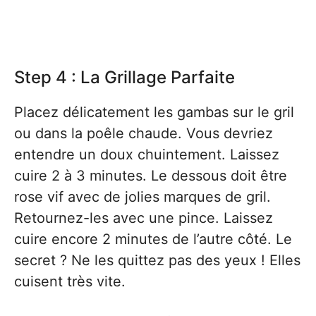
Step 4 : La Grillage Parfaite
Placez délicatement les gambas sur le gril
ou dans la poêle chaude. Vous devriez
entendre un doux chuintement. Laissez
cuire 2 à 3 minutes. Le dessous doit être
rose vif avec de jolies marques de gril.
Retournez-les avec une pince. Laissez
cuire encore 2 minutes de l’autre côté. Le
secret ? Ne les quittez pas des yeux ! Elles
cuisent très vite.