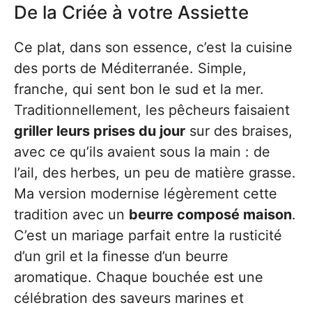
De la Criée à votre Assiette
Ce plat, dans son essence, c’est la cuisine
des ports de Méditerranée. Simple,
franche, qui sent bon le sud et la mer.
Traditionnellement, les pêcheurs faisaient
griller leurs prises du jour
sur des braises,
avec ce qu’ils avaient sous la main : de
l’ail, des herbes, un peu de matière grasse.
Ma version modernise légèrement cette
tradition avec un
beurre composé maison
.
C’est un mariage parfait entre la rusticité
d’un gril et la finesse d’un beurre
aromatique. Chaque bouchée est une
célébration des saveurs marines et