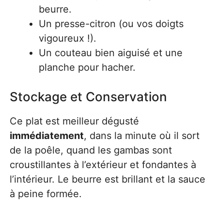
beurre.
Un presse-citron (ou vos doigts
vigoureux !).
Un couteau bien aiguisé et une
planche pour hacher.
Stockage et Conservation
Ce plat est meilleur dégusté
immédiatement
, dans la minute où il sort
de la poêle, quand les gambas sont
croustillantes à l’extérieur et fondantes à
l’intérieur. Le beurre est brillant et la sauce
à peine formée.