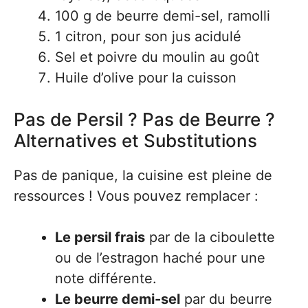
100 g de beurre demi-sel, ramolli
1 citron, pour son jus acidulé
Sel et poivre du moulin au goût
Huile d’olive pour la cuisson
Pas de Persil ? Pas de Beurre ?
Alternatives et Substitutions
Pas de panique, la cuisine est pleine de
ressources ! Vous pouvez remplacer :
Le persil frais
par de la ciboulette
ou de l’estragon haché pour une
note différente.
Le beurre demi-sel
par du beurre