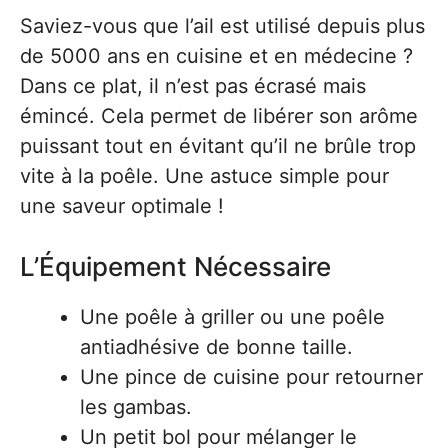
Saviez-vous que l’ail est utilisé depuis plus
de 5000 ans en cuisine et en médecine ?
Dans ce plat, il n’est pas écrasé mais
émincé. Cela permet de libérer son arôme
puissant tout en évitant qu’il ne brûle trop
vite à la poêle. Une astuce simple pour
une saveur optimale !
L’Équipement Nécessaire
Une poêle à griller ou une poêle
antiadhésive de bonne taille.
Une pince de cuisine pour retourner
les gambas.
Un petit bol pour mélanger le