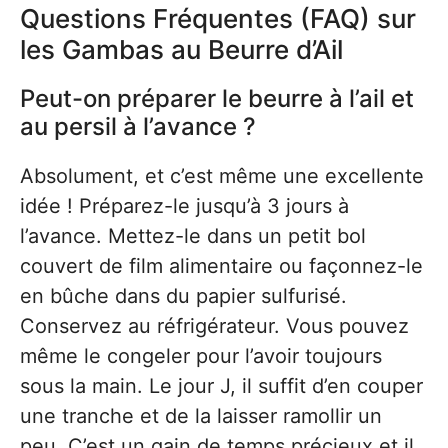
Questions Fréquentes (FAQ) sur
les Gambas au Beurre d’Ail
Peut-on préparer le beurre à l’ail et
au persil à l’avance ?
Absolument, et c’est même une excellente
idée ! Préparez-le jusqu’à 3 jours à
l’avance. Mettez-le dans un petit bol
couvert de film alimentaire ou façonnez-le
en bûche dans du papier sulfurisé.
Conservez au réfrigérateur. Vous pouvez
même le congeler pour l’avoir toujours
sous la main. Le jour J, il suffit d’en couper
une tranche et de la laisser ramollir un
peu. C’est un gain de temps précieux et il