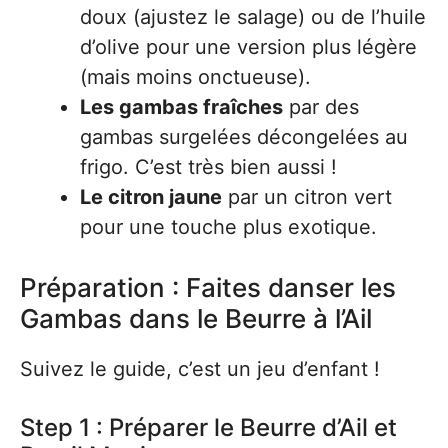
doux (ajustez le salage) ou de l’huile
d’olive pour une version plus légère
(mais moins onctueuse).
Les gambas fraîches
par des
gambas surgelées décongelées au
frigo. C’est très bien aussi !
Le citron jaune
par un citron vert
pour une touche plus exotique.
Préparation : Faites danser les
Gambas dans le Beurre à l’Ail
Suivez le guide, c’est un jeu d’enfant !
Step 1 : Préparer le Beurre d’Ail et