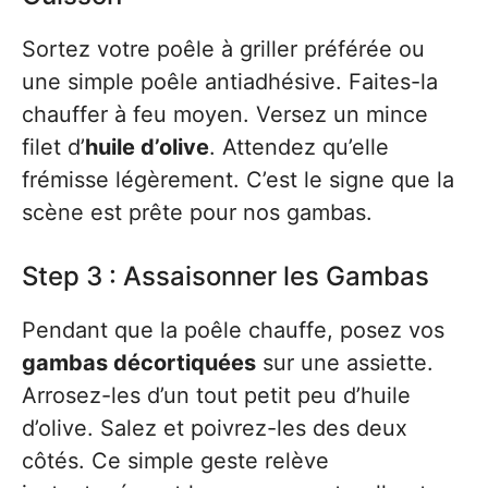
Sortez votre poêle à griller préférée ou
une simple poêle antiadhésive. Faites-la
chauffer à feu moyen. Versez un mince
filet d’
huile d’olive
. Attendez qu’elle
frémisse légèrement. C’est le signe que la
scène est prête pour nos gambas.
Step 3 : Assaisonner les Gambas
Pendant que la poêle chauffe, posez vos
gambas décortiquées
sur une assiette.
Arrosez-les d’un tout petit peu d’huile
d’olive. Salez et poivrez-les des deux
côtés. Ce simple geste relève