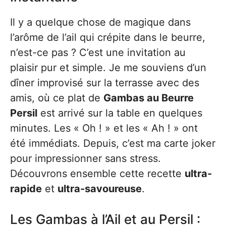
Il y a quelque chose de magique dans
l’arôme de l’ail qui crépite dans le beurre,
n’est-ce pas ? C’est une invitation au
plaisir pur et simple. Je me souviens d’un
dîner improvisé sur la terrasse avec des
amis, où ce plat de
Gambas au Beurre
Persil
est arrivé sur la table en quelques
minutes. Les « Oh ! » et les « Ah ! » ont
été immédiats. Depuis, c’est ma carte joker
pour impressionner sans stress.
Découvrons ensemble cette recette
ultra-
rapide
et
ultra-savoureuse
.
Les Gambas à l’Ail et au Persil :