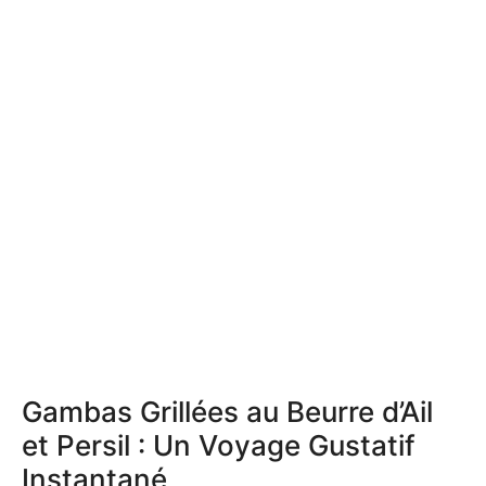
Gambas Grillées au Beurre d’Ail
et Persil : Un Voyage Gustatif
Instantané