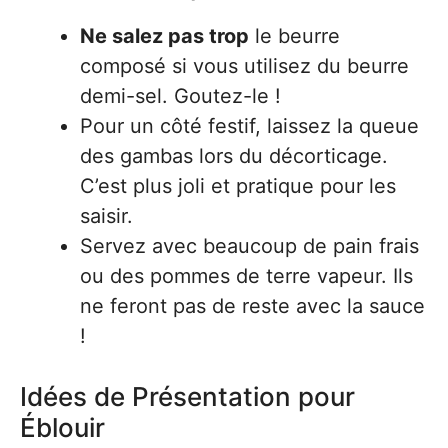
Ne salez pas trop
le beurre
composé si vous utilisez du beurre
demi-sel. Goutez-le !
Pour un côté festif, laissez la queue
des gambas lors du décorticage.
C’est plus joli et pratique pour les
saisir.
Servez avec beaucoup de pain frais
ou des pommes de terre vapeur. Ils
ne feront pas de reste avec la sauce
!
Idées de Présentation pour
Éblouir