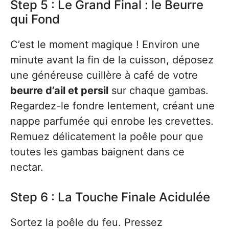
Step 5 : Le Grand Final : le Beurre
qui Fond
C’est le moment magique ! Environ une
minute avant la fin de la cuisson, déposez
une généreuse cuillère à café de votre
beurre d’ail et persil
sur chaque gambas.
Regardez-le fondre lentement, créant une
nappe parfumée qui enrobe les crevettes.
Remuez délicatement la poêle pour que
toutes les gambas baignent dans ce
nectar.
Step 6 : La Touche Finale Acidulée
Sortez la poêle du feu. Pressez