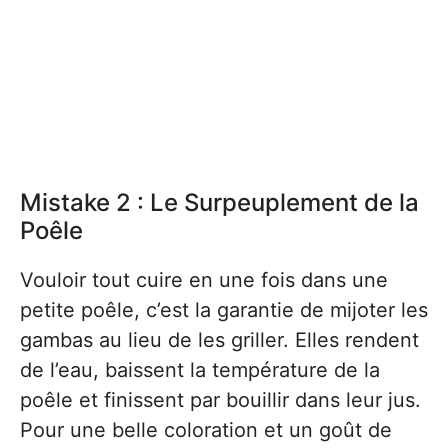
Mistake 2 : Le Surpeuplement de la
Poêle
Vouloir tout cuire en une fois dans une
petite poêle, c’est la garantie de mijoter les
gambas au lieu de les griller. Elles rendent
de l’eau, baissent la température de la
poêle et finissent par bouillir dans leur jus.
Pour une belle coloration et un goût de