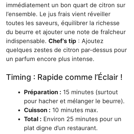
immédiatement un bon quart de citron sur
l’ensemble. Le jus frais vient réveiller
toutes les saveurs, équilibrer la richesse
du beurre et ajouter une note de fraîcheur
indispensable.
Chef’s tip
: Ajoutez
quelques zestes de citron par-dessus pour
un parfum encore plus intense.
Timing : Rapide comme l’Éclair !
Préparation :
15 minutes (surtout
pour hacher et mélanger le beurre).
Cuisson :
10 minutes max.
Total :
Environ 25 minutes pour un
plat digne d’un restaurant.