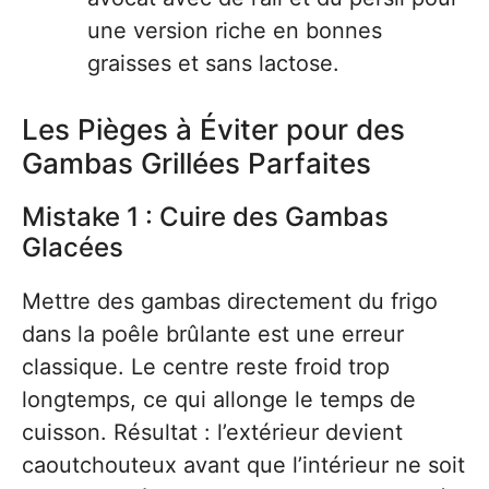
une version riche en bonnes
graisses et sans lactose.
Les Pièges à Éviter pour des
Gambas Grillées Parfaites
Mistake 1 : Cuire des Gambas
Glacées
Mettre des gambas directement du frigo
dans la poêle brûlante est une erreur
classique. Le centre reste froid trop
longtemps, ce qui allonge le temps de
cuisson. Résultat : l’extérieur devient
caoutchouteux avant que l’intérieur ne soit