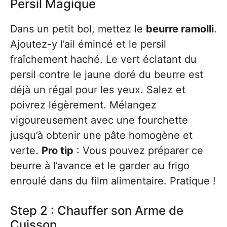
Persil Magique
Dans un petit bol, mettez le
beurre ramolli
.
Ajoutez-y l’ail émincé et le persil
fraîchement haché. Le vert éclatant du
persil contre le jaune doré du beurre est
déjà un régal pour les yeux. Salez et
poivrez légèrement. Mélangez
vigoureusement avec une fourchette
jusqu’à obtenir une pâte homogène et
verte.
Pro tip
: Vous pouvez préparer ce
beurre à l’avance et le garder au frigo
enroulé dans du film alimentaire. Pratique !
Step 2 : Chauffer son Arme de
Cuisson