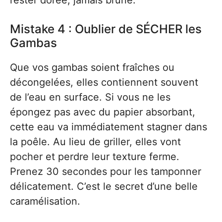
rester dorée, jamais brune.
Mistake 4 : Oublier de SÉCHER les
Gambas
Que vos gambas soient fraîches ou
décongelées, elles contiennent souvent
de l’eau en surface. Si vous ne les
épongez pas avec du papier absorbant,
cette eau va immédiatement stagner dans
la poêle. Au lieu de griller, elles vont
pocher et perdre leur texture ferme.
Prenez 30 secondes pour les tamponner
délicatement. C’est le secret d’une belle
caramélisation.