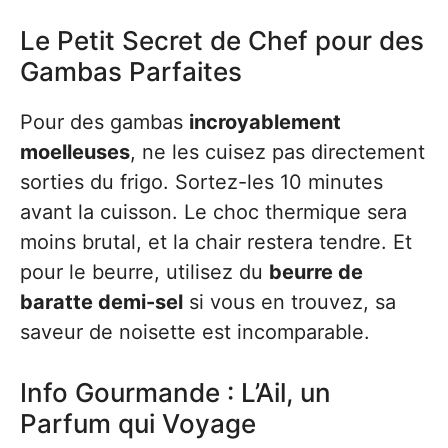
Le Petit Secret de Chef pour des
Gambas Parfaites
Pour des gambas
incroyablement
moelleuses
, ne les cuisez pas directement
sorties du frigo. Sortez-les 10 minutes
avant la cuisson. Le choc thermique sera
moins brutal, et la chair restera tendre. Et
pour le beurre, utilisez du
beurre de
baratte demi-sel
si vous en trouvez, sa
saveur de noisette est incomparable.
Info Gourmande : L’Ail, un
Parfum qui Voyage