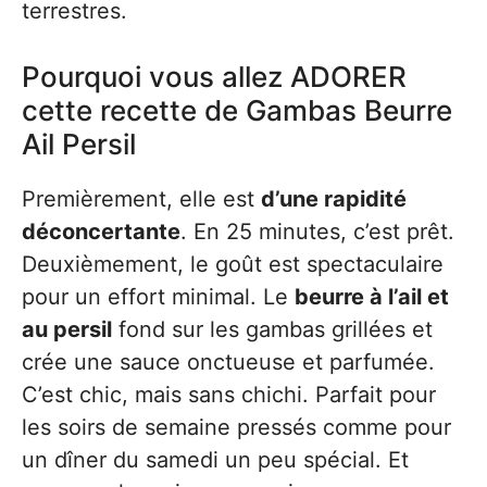
terrestres.
Pourquoi vous allez ADORER
cette recette de Gambas Beurre
Ail Persil
Premièrement, elle est
d’une rapidité
déconcertante
. En 25 minutes, c’est prêt.
Deuxièmement, le goût est spectaculaire
pour un effort minimal. Le
beurre à l’ail et
au persil
fond sur les gambas grillées et
crée une sauce onctueuse et parfumée.
C’est chic, mais sans chichi. Parfait pour
les soirs de semaine pressés comme pour
un dîner du samedi un peu spécial. Et