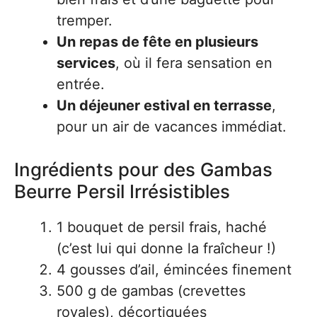
tremper.
Un repas de fête en plusieurs
services
, où il fera sensation en
entrée.
Un déjeuner estival en terrasse
,
pour un air de vacances immédiat.
Ingrédients pour des Gambas
Beurre Persil Irrésistibles
1 bouquet de persil frais, haché
(c’est lui qui donne la fraîcheur !)
4 gousses d’ail, émincées finement
500 g de gambas (crevettes
royales), décortiquées