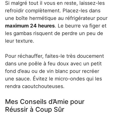
Si malgré tout il vous en reste, laissez-les
refroidir complètement. Placez-les dans
une boîte hermétique au réfrigérateur pour
maximum 24 heures
. Le beurre va figer et
les gambas risquent de perdre un peu de
leur texture.
Pour réchauffer, faites-le très doucement
dans une poêle à feu doux avec un petit
fond d’eau ou de vin blanc pour recréer
une sauce. Évitez le micro-ondes qui les
rendra caoutchouteuses.
Mes Conseils d’Amie pour
Réussir à Coup Sûr