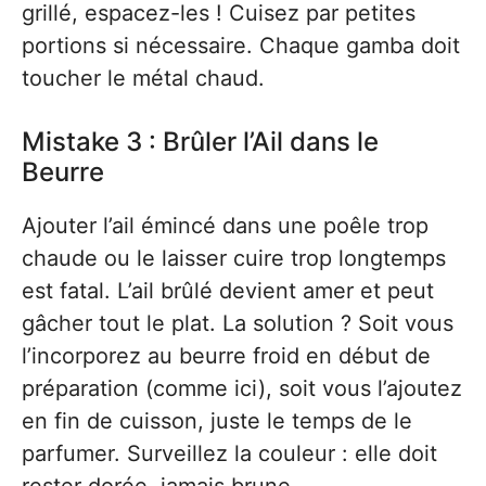
grillé, espacez-les ! Cuisez par petites
portions si nécessaire. Chaque gamba doit
toucher le métal chaud.
Mistake 3 : Brûler l’Ail dans le
Beurre
Ajouter l’ail émincé dans une poêle trop
chaude ou le laisser cuire trop longtemps
est fatal. L’ail brûlé devient amer et peut
gâcher tout le plat. La solution ? Soit vous
l’incorporez au beurre froid en début de
préparation (comme ici), soit vous l’ajoutez
en fin de cuisson, juste le temps de le
parfumer. Surveillez la couleur : elle doit