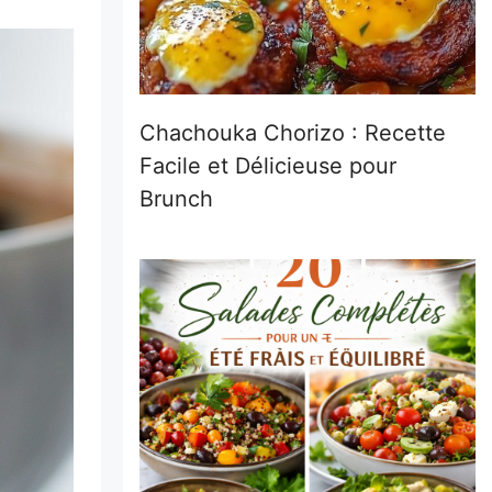
Chachouka Chorizo : Recette
Facile et Délicieuse pour
Brunch