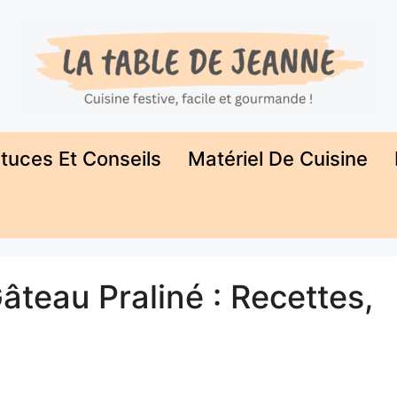
tuces Et Conseils
Matériel De Cuisine
âteau Praliné : Recettes,