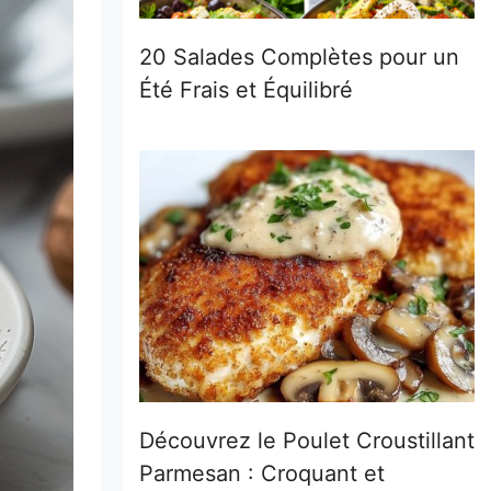
20 Salades Complètes pour un
Été Frais et Équilibré
Découvrez le Poulet Croustillant
Parmesan : Croquant et