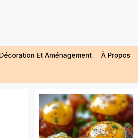
Décoration Et Aménagement
À Propos