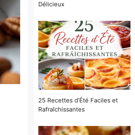
Délicieux
25 Recettes d’Été Faciles et
Rafraîchissantes