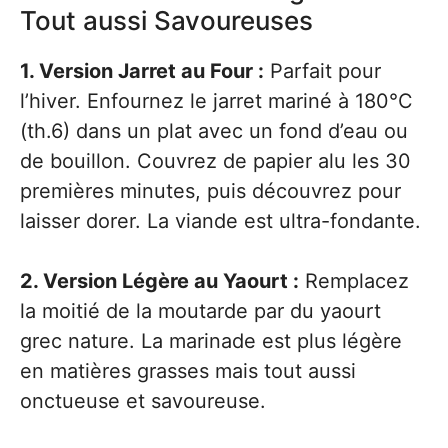
Tout aussi Savoureuses
1. Version Jarret au Four :
Parfait pour
l’hiver. Enfournez le jarret mariné à 180°C
(th.6) dans un plat avec un fond d’eau ou
de bouillon. Couvrez de papier alu les 30
premières minutes, puis découvrez pour
laisser dorer. La viande est ultra-fondante.
2. Version Légère au Yaourt :
Remplacez
la moitié de la moutarde par du yaourt
grec nature. La marinade est plus légère
en matières grasses mais tout aussi
onctueuse et savoureuse.