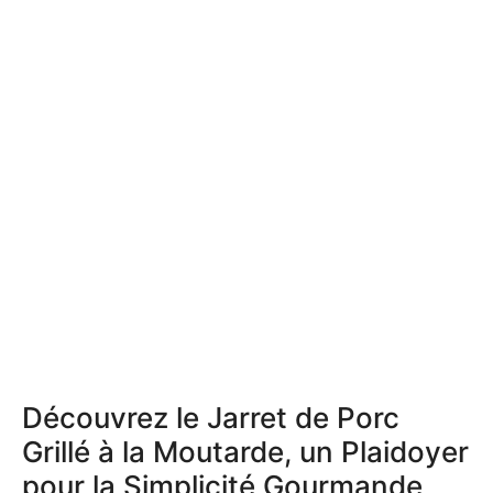
Découvrez le Jarret de Porc
Grillé à la Moutarde, un Plaidoyer
pour la Simplicité Gourmande