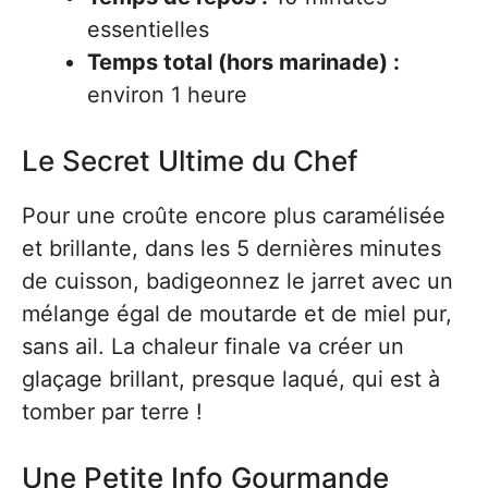
essentielles
Temps total (hors marinade) :
environ 1 heure
Le Secret Ultime du Chef
Pour une croûte encore plus caramélisée
et brillante, dans les 5 dernières minutes
de cuisson, badigeonnez le jarret avec un
mélange égal de moutarde et de miel pur,
sans ail. La chaleur finale va créer un
glaçage brillant, presque laqué, qui est à
tomber par terre !
Une Petite Info Gourmande