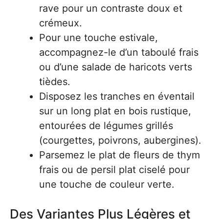
rave pour un contraste doux et
crémeux.
Pour une touche estivale,
accompagnez-le d’un taboulé frais
ou d’une salade de haricots verts
tièdes.
Disposez les tranches en éventail
sur un long plat en bois rustique,
entourées de légumes grillés
(courgettes, poivrons, aubergines).
Parsemez le plat de fleurs de thym
frais ou de persil plat ciselé pour
une touche de couleur verte.
Des Variantes Plus Légères et