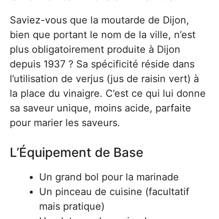
Saviez-vous que la moutarde de Dijon,
bien que portant le nom de la ville, n’est
plus obligatoirement produite à Dijon
depuis 1937 ? Sa spécificité réside dans
l’utilisation de verjus (jus de raisin vert) à
la place du vinaigre. C’est ce qui lui donne
sa saveur unique, moins acide, parfaite
pour marier les saveurs.
L’Équipement de Base
Un grand bol pour la marinade
Un pinceau de cuisine (facultatif
mais pratique)