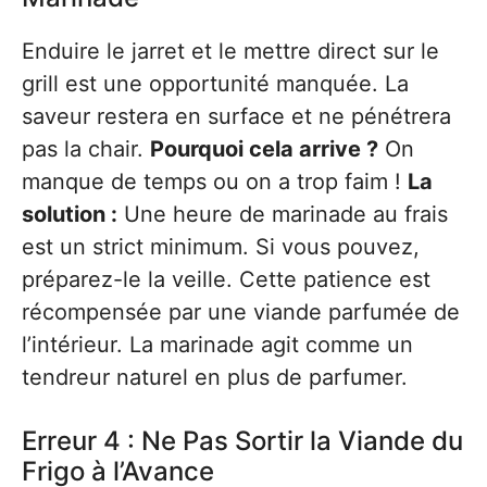
Enduire le jarret et le mettre direct sur le
grill est une opportunité manquée. La
saveur restera en surface et ne pénétrera
pas la chair.
Pourquoi cela arrive ?
On
manque de temps ou on a trop faim !
La
solution :
Une heure de marinade au frais
est un strict minimum. Si vous pouvez,
préparez-le la veille. Cette patience est
récompensée par une viande parfumée de
l’intérieur. La marinade agit comme un
tendreur naturel en plus de parfumer.
Erreur 4 : Ne Pas Sortir la Viande du
Frigo à l’Avance