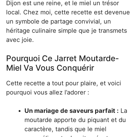
Dijon est une reine, et le miel un trésor
local. Chez moi, cette recette est devenue
un symbole de partage convivial, un
héritage culinaire simple que je transmets
avec joie.
Pourquoi Ce Jarret Moutarde-
Miel Va Vous Conquérir
Cette recette a tout pour plaire, et voici
pourquoi vous allez l’adorer :
Un mariage de saveurs parfait :
La
moutarde apporte du piquant et du
caractère, tandis que le miel