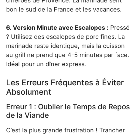
d’herbes de Provence. La marinade sent
bon le sud de la France et les vacances.
6. Version Minute avec Escalopes :
Pressé
? Utilisez des escalopes de porc fines. La
marinade reste identique, mais la cuisson
au grill ne prend que 4-5 minutes par face.
Idéal pour un dîner express.
Les Erreurs Fréquentes à Éviter
Absolument
Erreur 1 : Oublier le Temps de Repos
de la Viande
C’est la plus grande frustration ! Trancher