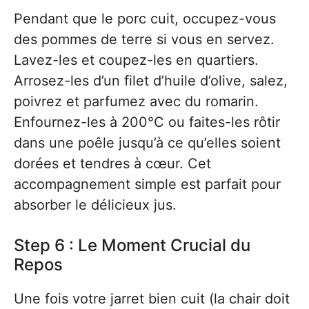
Pendant que le porc cuit, occupez-vous
des pommes de terre si vous en servez.
Lavez-les et coupez-les en quartiers.
Arrosez-les d’un filet d’huile d’olive, salez,
poivrez et parfumez avec du romarin.
Enfournez-les à 200°C ou faites-les rôtir
dans une poêle jusqu’à ce qu’elles soient
dorées et tendres à cœur. Cet
accompagnement simple est parfait pour
absorber le délicieux jus.
Step 6 : Le Moment Crucial du
Repos
Une fois votre jarret bien cuit (la chair doit