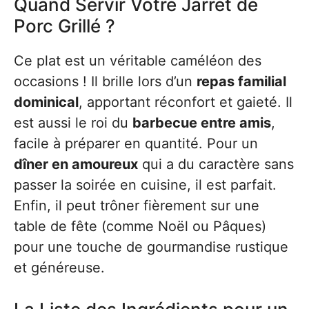
Quand Servir Votre Jarret de
Porc Grillé ?
Ce plat est un véritable caméléon des
occasions ! Il brille lors d’un
repas familial
dominical
, apportant réconfort et gaieté. Il
est aussi le roi du
barbecue entre amis
,
facile à préparer en quantité. Pour un
dîner en amoureux
qui a du caractère sans
passer la soirée en cuisine, il est parfait.
Enfin, il peut trôner fièrement sur une
table de fête (comme Noël ou Pâques)
pour une touche de gourmandise rustique
et généreuse.