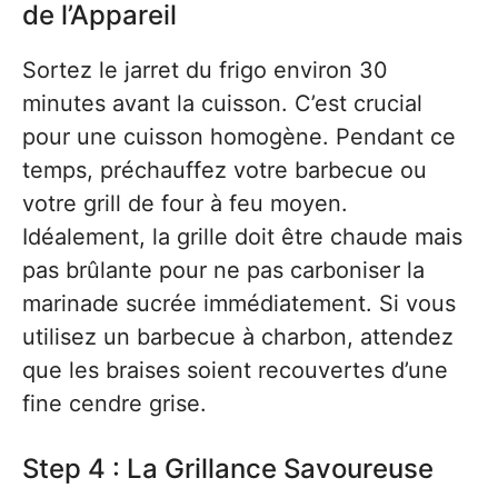
de l’Appareil
Sortez le jarret du frigo environ 30
minutes avant la cuisson. C’est crucial
pour une cuisson homogène. Pendant ce
temps, préchauffez votre barbecue ou
votre grill de four à feu moyen.
Idéalement, la grille doit être chaude mais
pas brûlante pour ne pas carboniser la
marinade sucrée immédiatement. Si vous
utilisez un barbecue à charbon, attendez
que les braises soient recouvertes d’une
fine cendre grise.
Step 4 : La Grillance Savoureuse