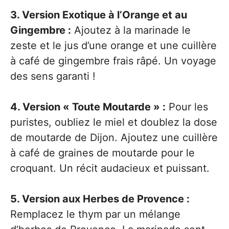
3. Version Exotique à l’Orange et au
Gingembre :
Ajoutez à la marinade le
zeste et le jus d’une orange et une cuillère
à café de gingembre frais râpé. Un voyage
des sens garanti !
4. Version « Toute Moutarde » :
Pour les
puristes, oubliez le miel et doublez la dose
de moutarde de Dijon. Ajoutez une cuillère
à café de graines de moutarde pour le
croquant. Un récit audacieux et puissant.
5. Version aux Herbes de Provence :
Remplacez le thym par un mélange