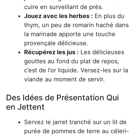
cuire en surveillant de près.
Jouez avec les herbes :
En plus du
thym, un peu de romarin haché dans
la marinade apporte une touche
provençale délicieuse.
Récupérez les jus :
Les délicieuses
gouttes au fond du plat de repos,
c’est de l’or liquide. Versez-les sur la
viande au moment de servir.
Des Idées de Présentation Qui
en Jettent
Servez le jarret tranché sur un lit de
purée de pommes de terre au céleri-