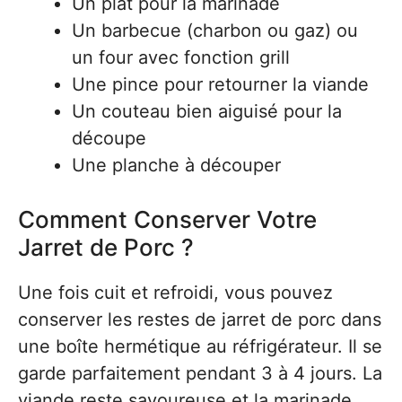
Un plat pour la marinade
Un barbecue (charbon ou gaz) ou
un four avec fonction grill
Une pince pour retourner la viande
Un couteau bien aiguisé pour la
découpe
Une planche à découper
Comment Conserver Votre
Jarret de Porc ?
Une fois cuit et refroidi, vous pouvez
conserver les restes de jarret de porc dans
une boîte hermétique au réfrigérateur. Il se
garde parfaitement pendant 3 à 4 jours. La
viande reste savoureuse et la marinade