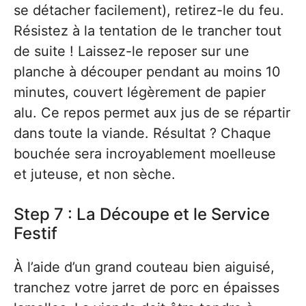
se détacher facilement), retirez-le du feu.
Résistez à la tentation de le trancher tout
de suite ! Laissez-le reposer sur une
planche à découper pendant au moins 10
minutes, couvert légèrement de papier
alu. Ce repos permet aux jus de se répartir
dans toute la viande. Résultat ? Chaque
bouchée sera incroyablement moelleuse
et juteuse, et non sèche.
Step 7 : La Découpe et le Service
Festif
À l’aide d’un grand couteau bien aiguisé,
tranchez votre jarret de porc en épaisses