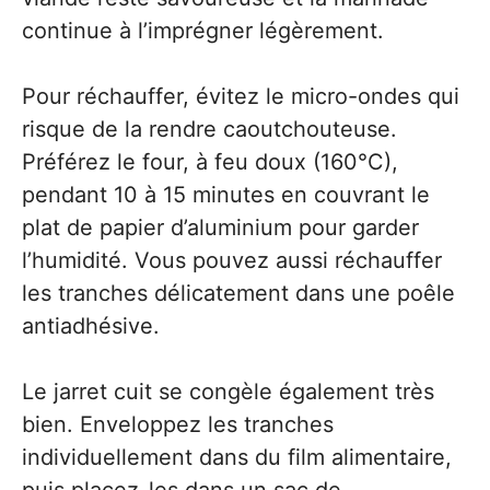
continue à l’imprégner légèrement.
Pour réchauffer, évitez le micro-ondes qui
risque de la rendre caoutchouteuse.
Préférez le four, à feu doux (160°C),
pendant 10 à 15 minutes en couvrant le
plat de papier d’aluminium pour garder
l’humidité. Vous pouvez aussi réchauffer
les tranches délicatement dans une poêle
antiadhésive.
Le jarret cuit se congèle également très
bien. Enveloppez les tranches
individuellement dans du film alimentaire,