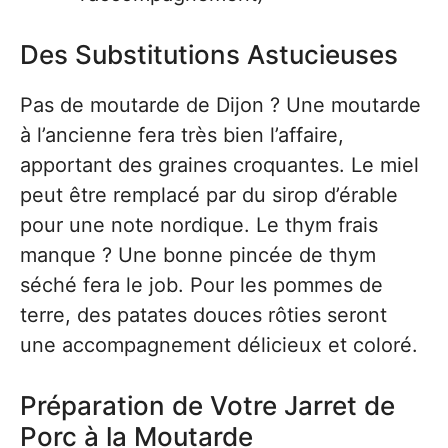
Des Substitutions Astucieuses
Pas de moutarde de Dijon ? Une moutarde
à l’ancienne fera très bien l’affaire,
apportant des graines croquantes. Le miel
peut être remplacé par du sirop d’érable
pour une note nordique. Le thym frais
manque ? Une bonne pincée de thym
séché fera le job. Pour les pommes de
terre, des patates douces rôties seront
une accompagnement délicieux et coloré.
Préparation de Votre Jarret de
Porc à la Moutarde