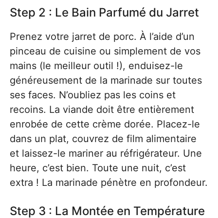
Step 2 : Le Bain Parfumé du Jarret
Prenez votre jarret de porc. À l’aide d’un
pinceau de cuisine ou simplement de vos
mains (le meilleur outil !), enduisez-le
généreusement de la marinade sur toutes
ses faces. N’oubliez pas les coins et
recoins. La viande doit être entièrement
enrobée de cette crème dorée. Placez-le
dans un plat, couvrez de film alimentaire
et laissez-le mariner au réfrigérateur. Une
heure, c’est bien. Toute une nuit, c’est
extra ! La marinade pénètre en profondeur.
Step 3 : La Montée en Température