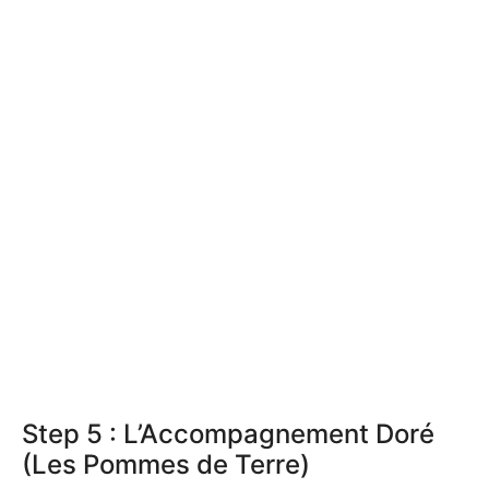
Step 5 : L’Accompagnement Doré
(Les Pommes de Terre)