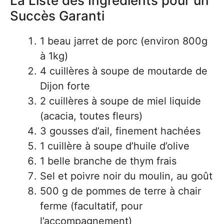
La Liste des Ingrédients pour un
Succès Garanti
1 beau jarret de porc (environ 800g
à 1kg)
4 cuillères à soupe de moutarde de
Dijon forte
2 cuillères à soupe de miel liquide
(acacia, toutes fleurs)
3 gousses d’ail, finement hachées
1 cuillère à soupe d’huile d’olive
1 belle branche de thym frais
Sel et poivre noir du moulin, au goût
500 g de pommes de terre à chair
ferme (facultatif, pour
l’accompagnement)