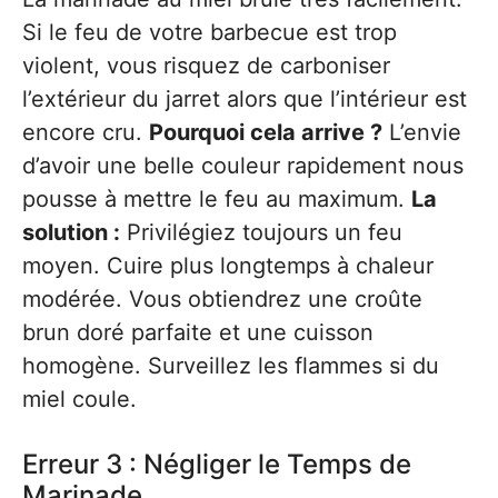
Si le feu de votre barbecue est trop
violent, vous risquez de carboniser
l’extérieur du jarret alors que l’intérieur est
encore cru.
Pourquoi cela arrive ?
L’envie
d’avoir une belle couleur rapidement nous
pousse à mettre le feu au maximum.
La
solution :
Privilégiez toujours un feu
moyen. Cuire plus longtemps à chaleur
modérée. Vous obtiendrez une croûte
brun doré parfaite et une cuisson
homogène. Surveillez les flammes si du
miel coule.
Erreur 3 : Négliger le Temps de
Marinade