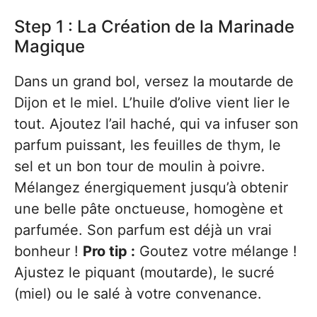
Step 1 : La Création de la Marinade
Magique
Dans un grand bol, versez la moutarde de
Dijon et le miel. L’huile d’olive vient lier le
tout. Ajoutez l’ail haché, qui va infuser son
parfum puissant, les feuilles de thym, le
sel et un bon tour de moulin à poivre.
Mélangez énergiquement jusqu’à obtenir
une belle pâte onctueuse, homogène et
parfumée. Son parfum est déjà un vrai
bonheur !
Pro tip :
Goutez votre mélange !
Ajustez le piquant (moutarde), le sucré
(miel) ou le salé à votre convenance.