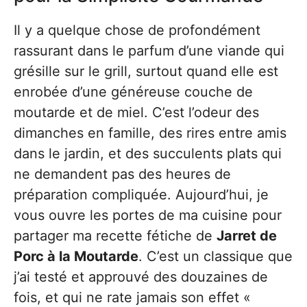
Il y a quelque chose de profondément
rassurant dans le parfum d’une viande qui
grésille sur le grill, surtout quand elle est
enrobée d’une généreuse couche de
moutarde et de miel. C’est l’odeur des
dimanches en famille, des rires entre amis
dans le jardin, et des succulents plats qui
ne demandent pas des heures de
préparation compliquée. Aujourd’hui, je
vous ouvre les portes de ma cuisine pour
partager ma recette fétiche de
Jarret de
Porc à la Moutarde
. C’est un classique que
j’ai testé et approuvé des douzaines de
fois, et qui ne rate jamais son effet «