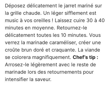
Déposez délicatement le jarret mariné sur
la grille chaude. Un léger sifflement est
music à vos oreilles ! Laissez cuire 30 à 40
minutes en moyenne. Retournez-le
délicatement toutes les 10 minutes. Vous
verrez la marinade caraméliser, créer une
croûte brun doré et craquante. La viande
se colorera magnifiquement.
Chef’s tip :
Arrosez-le légèrement avec le reste de
marinade lors des retournements pour
intensifier la saveur.