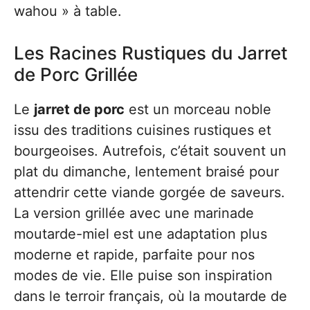
wahou » à table.
Les Racines Rustiques du Jarret
de Porc Grillée
Le
jarret de porc
est un morceau noble
issu des traditions cuisines rustiques et
bourgeoises. Autrefois, c’était souvent un
plat du dimanche, lentement braisé pour
attendrir cette viande gorgée de saveurs.
La version grillée avec une marinade
moutarde-miel est une adaptation plus
moderne et rapide, parfaite pour nos
modes de vie. Elle puise son inspiration
dans le terroir français, où la moutarde de