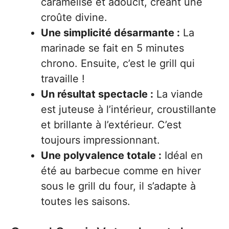
caramélise et adoucit, créant une
croûte divine.
Une simplicité désarmante :
La
marinade se fait en 5 minutes
chrono. Ensuite, c’est le grill qui
travaille !
Un résultat spectacle :
La viande
est juteuse à l’intérieur, croustillante
et brillante à l’extérieur. C’est
toujours impressionnant.
Une polyvalence totale :
Idéal en
été au barbecue comme en hiver
sous le grill du four, il s’adapte à
toutes les saisons.