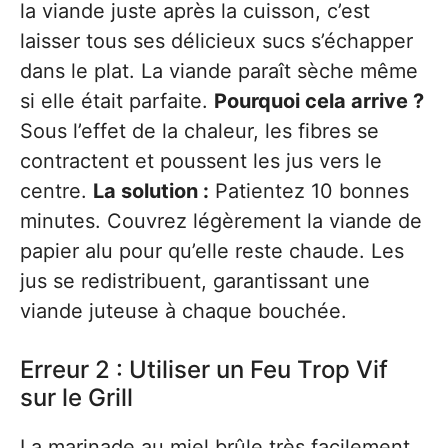
la viande juste après la cuisson, c’est
laisser tous ses délicieux sucs s’échapper
dans le plat. La viande paraît sèche même
si elle était parfaite.
Pourquoi cela arrive ?
Sous l’effet de la chaleur, les fibres se
contractent et poussent les jus vers le
centre.
La solution :
Patientez 10 bonnes
minutes. Couvrez légèrement la viande de
papier alu pour qu’elle reste chaude. Les
jus se redistribuent, garantissant une
viande juteuse à chaque bouchée.
Erreur 2 : Utiliser un Feu Trop Vif
sur le Grill
La marinade au miel brûle très facilement.