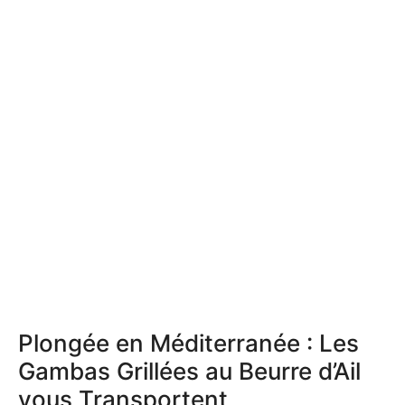
Plongée en Méditerranée : Les
Gambas Grillées au Beurre d’Ail
vous Transportent