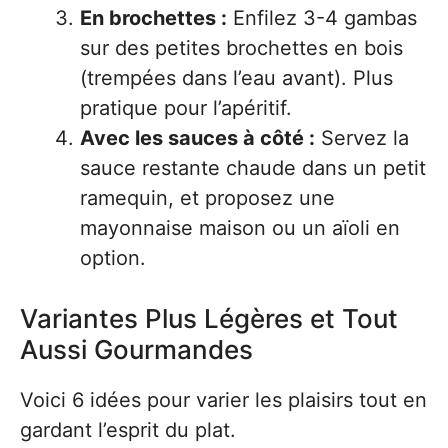
En brochettes :
Enfilez 3-4 gambas
sur des petites brochettes en bois
(trempées dans l’eau avant). Plus
pratique pour l’apéritif.
Avec les sauces à côté :
Servez la
sauce restante chaude dans un petit
ramequin, et proposez une
mayonnaise maison ou un aïoli en
option.
Variantes Plus Légères et Tout
Aussi Gourmandes
Voici 6 idées pour varier les plaisirs tout en
gardant l’esprit du plat.