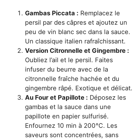
Gambas Piccata :
Remplacez le
persil par des câpres et ajoutez un
peu de vin blanc sec dans la sauce.
Un classique italien rafraîchissant.
Version Citronnelle et Gingembre :
Oubliez l’ail et le persil. Faites
infuser du beurre avec de la
citronnelle fraîche hachée et du
gingembre râpé. Exotique et délicat.
Au Four et Papillote :
Déposez les
gambas et la sauce dans une
papillote en papier sulfurisé.
Enfournez 10 min à 200°C. Les
saveurs sont concentrées, sans