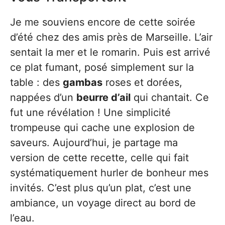
Je me souviens encore de cette soirée
d’été chez des amis près de Marseille. L’air
sentait la mer et le romarin. Puis est arrivé
ce plat fumant, posé simplement sur la
table : des
gambas
roses et dorées,
nappées d’un
beurre d’ail
qui chantait. Ce
fut une révélation ! Une simplicité
trompeuse qui cache une explosion de
saveurs. Aujourd’hui, je partage ma
version de cette recette, celle qui fait
systématiquement hurler de bonheur mes
invités. C’est plus qu’un plat, c’est une
ambiance, un voyage direct au bord de
l’eau.