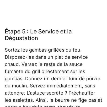
Étape 5 : Le Service et la
Dégustation
Sortez les gambas grillées du feu.
Disposez-les dans un plat de service
chaud. Versez le reste de la sauce
fumante du grill directement sur les
gambas. Donnez un dernier tour de poivre
du moulin. Servez immédiatement, sans
attendre. L’astuce secrète ? Préchauffer
les assiettes. Ainsi, le beurre ne fige pas et