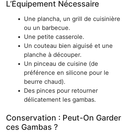
L’Équipement Nécessaire
Une plancha, un grill de cuisinière
ou un barbecue.
Une petite casserole.
Un couteau bien aiguisé et une
planche à découper.
Un pinceau de cuisine (de
préférence en silicone pour le
beurre chaud).
Des pinces pour retourner
délicatement les gambas.
Conservation : Peut-On Garder
ces Gambas ?