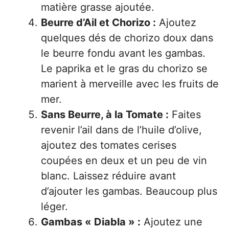
matière grasse ajoutée.
Beurre d’Ail et Chorizo :
Ajoutez
quelques dés de chorizo doux dans
le beurre fondu avant les gambas.
Le paprika et le gras du chorizo se
marient à merveille avec les fruits de
mer.
Sans Beurre, à la Tomate :
Faites
revenir l’ail dans de l’huile d’olive,
ajoutez des tomates cerises
coupées en deux et un peu de vin
blanc. Laissez réduire avant
d’ajouter les gambas. Beaucoup plus
léger.
Gambas « Diabla » :
Ajoutez une