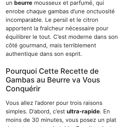
un
beurre
mousseux et parfumé, qui
enrobe chaque gambas d’une onctuosité
incomparable. Le persil et le citron
apportent la fraîcheur nécessaire pour
équilibrer le tout. C’est moderne dans son
côté gourmand, mais terriblement
authentique dans son esprit.
Pourquoi Cette Recette de
Gambas au Beurre va Vous
Conquérir
Vous allez l’adorer pour trois raisons
simples. D’abord, c’est
ultra-rapide
. En
moins de 30 minutes, vous posez un plat