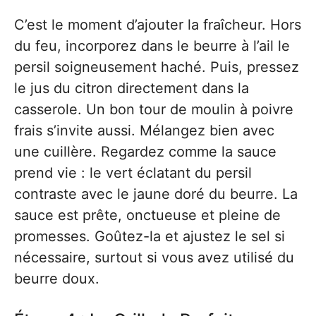
C’est le moment d’ajouter la fraîcheur. Hors
du feu, incorporez dans le beurre à l’ail le
persil soigneusement haché. Puis, pressez
le jus du citron directement dans la
casserole. Un bon tour de moulin à poivre
frais s’invite aussi. Mélangez bien avec
une cuillère. Regardez comme la sauce
prend vie : le vert éclatant du persil
contraste avec le jaune doré du beurre. La
sauce est prête, onctueuse et pleine de
promesses. Goûtez-la et ajustez le sel si
nécessaire, surtout si vous avez utilisé du
beurre doux.