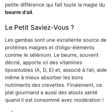
petite différence qui fait toute la magie du
beurre d’ail
.
Le Petit Saviez-Vous ?
Les gambas sont une excellente source de
protéines maigres et d’oligo-éléments
comme le sélénium. Le beurre, souvent
décrié, apporte ici des vitamines
liposolubles (A, D, E) et, associé à l’ail, aide
même à mieux absorber les bons
nutriments des crevettes. Finalement, ce
plat gourmand a aussi des atouts santé
quand il est consommé avec modération !