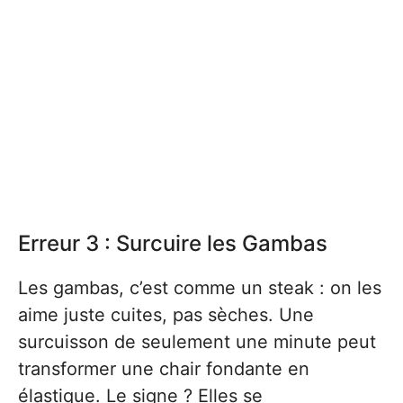
Erreur 3 : Surcuire les Gambas
Les gambas, c’est comme un steak : on les
aime juste cuites, pas sèches. Une
surcuisson de seulement une minute peut
transformer une chair fondante en
élastique. Le signe ? Elles se