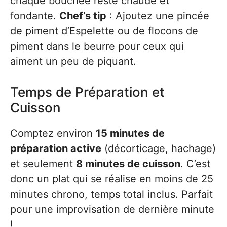
chaque bouchée reste chaude et
fondante.
Chef’s tip
: Ajoutez une pincée
de piment d’Espelette ou de flocons de
piment dans le beurre pour ceux qui
aiment un peu de piquant.
Temps de Préparation et
Cuisson
Comptez environ
15 minutes de
préparation active
(décorticage, hachage)
et seulement
8 minutes de cuisson
. C’est
donc un plat qui se réalise en moins de 25
minutes chrono, temps total inclus. Parfait
pour une improvisation de dernière minute
!