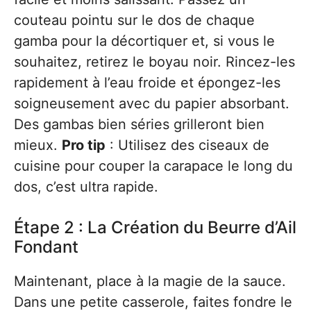
couteau pointu sur le dos de chaque
gamba pour la décortiquer et, si vous le
souhaitez, retirez le boyau noir. Rincez-les
rapidement à l’eau froide et épongez-les
soigneusement avec du papier absorbant.
Des gambas bien séries grilleront bien
mieux.
Pro tip
: Utilisez des ciseaux de
cuisine pour couper la carapace le long du
dos, c’est ultra rapide.
Étape 2 : La Création du Beurre d’Ail
Fondant
Maintenant, place à la magie de la sauce.
Dans une petite casserole, faites fondre le