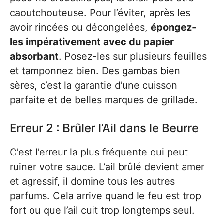
caoutchouteuse. Pour l’éviter, après les
avoir rincées ou décongelées,
épongez-
les impérativement avec du papier
absorbant
. Posez-les sur plusieurs feuilles
et tamponnez bien. Des gambas bien
sères, c’est la garantie d’une cuisson
parfaite et de belles marques de grillade.
Erreur 2 : Brûler l’Ail dans le Beurre
C’est l’erreur la plus fréquente qui peut
ruiner votre sauce. L’ail brûlé devient amer
et agressif, il domine tous les autres
parfums. Cela arrive quand le feu est trop
fort ou que l’ail cuit trop longtemps seul.