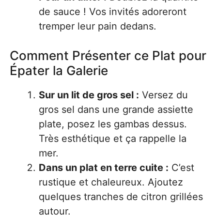
de sauce ! Vos invités adoreront
tremper leur pain dedans.
Comment Présenter ce Plat pour
Épater la Galerie
Sur un lit de gros sel :
Versez du
gros sel dans une grande assiette
plate, posez les gambas dessus.
Très esthétique et ça rappelle la
mer.
Dans un plat en terre cuite :
C’est
rustique et chaleureux. Ajoutez
quelques tranches de citron grillées
autour.