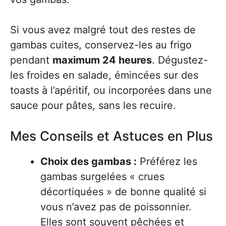
Si vous avez malgré tout des restes de
gambas cuites, conservez-les au frigo
pendant
maximum 24 heures
. Dégustez-
les froides en salade, émincées sur des
toasts à l’apéritif, ou incorporées dans une
sauce pour pâtes, sans les recuire.
Mes Conseils et Astuces en Plus
Choix des gambas :
Préférez les
gambas surgelées « crues
décortiquées » de bonne qualité si
vous n’avez pas de poissonnier.
Elles sont souvent pêchées et