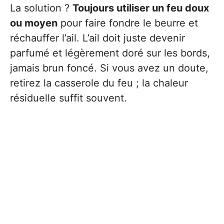
La solution ?
Toujours utiliser un feu doux
ou moyen
pour faire fondre le beurre et
réchauffer l’ail. L’ail doit juste devenir
parfumé et légèrement doré sur les bords,
jamais brun foncé. Si vous avez un doute,
retirez la casserole du feu ; la chaleur
résiduelle suffit souvent.