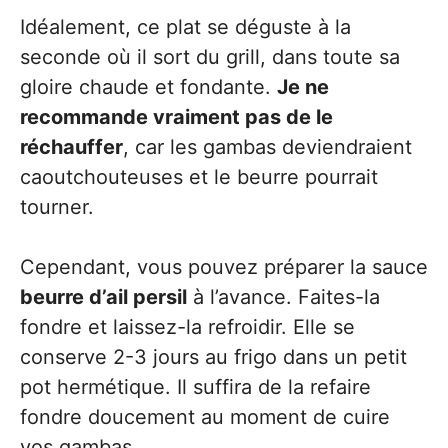
Idéalement, ce plat se déguste à la
seconde où il sort du grill, dans toute sa
gloire chaude et fondante.
Je ne
recommande vraiment pas de le
réchauffer
, car les gambas deviendraient
caoutchouteuses et le beurre pourrait
tourner.
Cependant, vous pouvez préparer la sauce
beurre d’ail persil
à l’avance. Faites-la
fondre et laissez-la refroidir. Elle se
conserve 2-3 jours au frigo dans un petit
pot hermétique. Il suffira de la refaire
fondre doucement au moment de cuire
vos gambas.