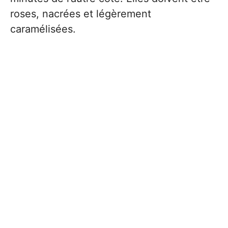
roses, nacrées et légèrement
caramélisées.