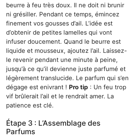
beurre à feu très doux. Il ne doit ni brunir
ni grésiller. Pendant ce temps, émincez
finement vos gousses d’ail. L’idée est
d’obtenir de petites lamelles qui vont
infuser doucement. Quand le beurre est
liquide et mousseux, ajoutez l’ail. Laissez-
le revenir pendant une minute à peine,
jusqu’à ce qu’il devienne juste parfumé et
légèrement translucide. Le parfum qui s’en
dégage est enivrant !
Pro tip
: Un feu trop
vif brûlerait l’ail et le rendrait amer. La
patience est clé.
Étape 3 : L’Assemblage des
Parfums