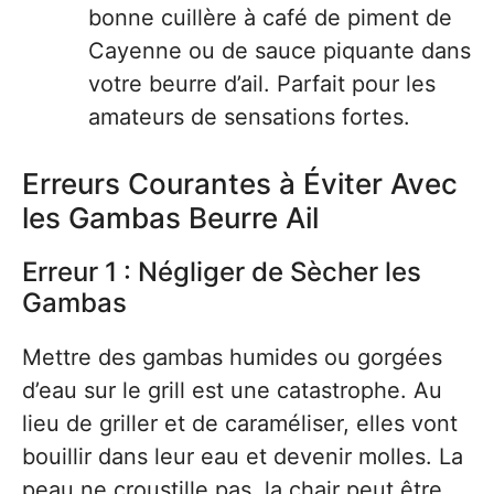
bonne cuillère à café de piment de
Cayenne ou de sauce piquante dans
votre beurre d’ail. Parfait pour les
amateurs de sensations fortes.
Erreurs Courantes à Éviter Avec
les Gambas Beurre Ail
Erreur 1 : Négliger de Sècher les
Gambas
Mettre des gambas humides ou gorgées
d’eau sur le grill est une catastrophe. Au
lieu de griller et de caraméliser, elles vont
bouillir dans leur eau et devenir molles. La
peau ne croustille pas, la chair peut être