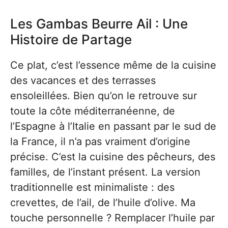
Les Gambas Beurre Ail : Une
Histoire de Partage
Ce plat, c’est l’essence même de la cuisine
des vacances et des terrasses
ensoleillées. Bien qu’on le retrouve sur
toute la côte méditerranéenne, de
l’Espagne à l’Italie en passant par le sud de
la France, il n’a pas vraiment d’origine
précise. C’est la cuisine des pêcheurs, des
familles, de l’instant présent. La version
traditionnelle est minimaliste : des
crevettes, de l’ail, de l’huile d’olive. Ma
touche personnelle ? Remplacer l’huile par