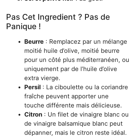
Pas Cet Ingredient ? Pas de
Panique !
Beurre
: Remplacez par un mélange
moitié huile d’olive, moitié beurre
pour un côté plus méditerranéen, ou
uniquement par de l’huile d’olive
extra vierge.
Persil
: La ciboulette ou la coriandre
fraîche peuvent apporter une
touche différente mais délicieuse.
Citron
: Un filet de vinaigre blanc ou
de vinaigre balsamique blanc peut
dépanner, mais le citron reste idéal.