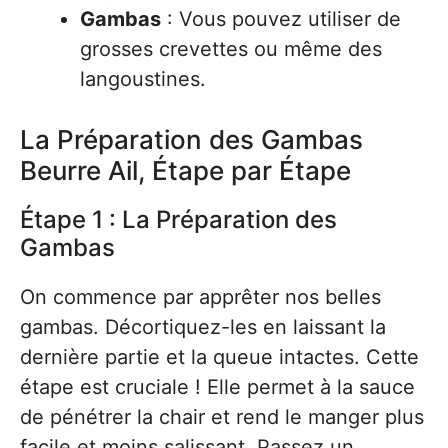
Gambas
: Vous pouvez utiliser de
grosses crevettes ou même des
langoustines.
La Préparation des Gambas
Beurre Ail, Étape par Étape
Étape 1 : La Préparation des
Gambas
On commence par apprêter nos belles
gambas. Décortiquez-les en laissant la
dernière partie et la queue intactes. Cette
étape est cruciale ! Elle permet à la sauce
de pénétrer la chair et rend le manger plus
facile et moins salissant. Passez un