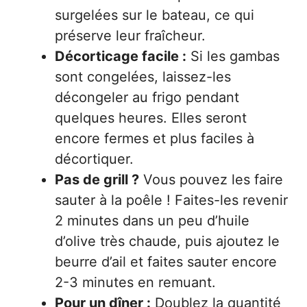
surgelées sur le bateau, ce qui
préserve leur fraîcheur.
Décorticage facile :
Si les gambas
sont congelées, laissez-les
décongeler au frigo pendant
quelques heures. Elles seront
encore fermes et plus faciles à
décortiquer.
Pas de grill ?
Vous pouvez les faire
sauter à la poêle ! Faites-les revenir
2 minutes dans un peu d’huile
d’olive très chaude, puis ajoutez le
beurre d’ail et faites sauter encore
2-3 minutes en remuant.
Pour un dîner :
Doublez la quantité