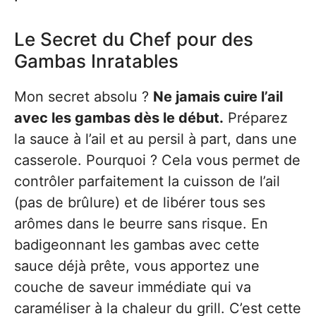
Le Secret du Chef pour des
Gambas Inratables
Mon secret absolu ?
Ne jamais cuire l’ail
avec les gambas dès le début.
Préparez
la sauce à l’ail et au persil à part, dans une
casserole. Pourquoi ? Cela vous permet de
contrôler parfaitement la cuisson de l’ail
(pas de brûlure) et de libérer tous ses
arômes dans le beurre sans risque. En
badigeonnant les gambas avec cette
sauce déjà prête, vous apportez une
couche de saveur immédiate qui va
caraméliser à la chaleur du grill. C’est cette