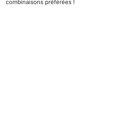
combinaisons préférées !