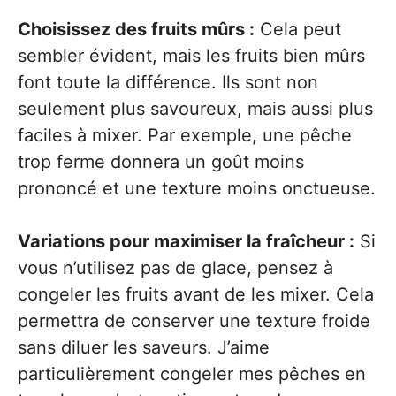
Choisissez des fruits mûrs :
Cela peut
sembler évident, mais les fruits bien mûrs
font toute la différence. Ils sont non
seulement plus savoureux, mais aussi plus
faciles à mixer. Par exemple, une pêche
trop ferme donnera un goût moins
prononcé et une texture moins onctueuse.
Variations pour maximiser la fraîcheur :
Si
vous n’utilisez pas de glace, pensez à
congeler les fruits avant de les mixer. Cela
permettra de conserver une texture froide
sans diluer les saveurs. J’aime
particulièrement congeler mes pêches en