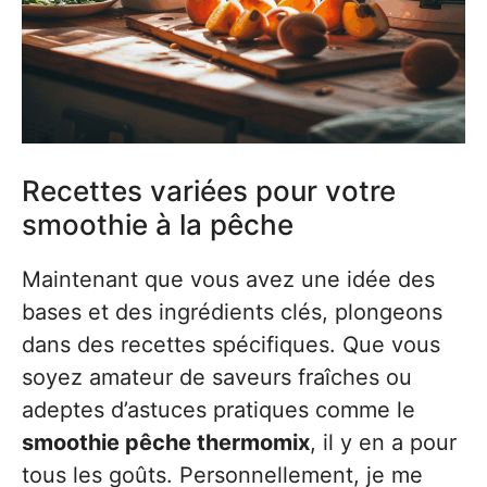
Recettes variées pour votre
smoothie à la pêche
Maintenant que vous avez une idée des
bases et des ingrédients clés, plongeons
dans des recettes spécifiques. Que vous
soyez amateur de saveurs fraîches ou
adeptes d’astuces pratiques comme le
smoothie pêche thermomix
, il y en a pour
tous les goûts. Personnellement, je me