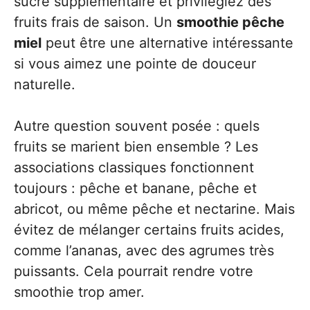
sucre supplémentaire et privilégiez des
fruits frais de saison. Un
smoothie pêche
miel
peut être une alternative intéressante
si vous aimez une pointe de douceur
naturelle.
Autre question souvent posée : quels
fruits se marient bien ensemble ? Les
associations classiques fonctionnent
toujours : pêche et banane, pêche et
abricot, ou même pêche et nectarine. Mais
évitez de mélanger certains fruits acides,
comme l’ananas, avec des agrumes très
puissants. Cela pourrait rendre votre
smoothie trop amer.