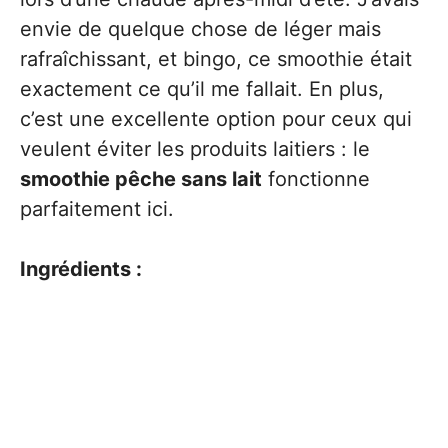
envie de quelque chose de léger mais
rafraîchissant, et bingo, ce smoothie était
exactement ce qu’il me fallait. En plus,
c’est une excellente option pour ceux qui
veulent éviter les produits laitiers : le
smoothie pêche sans lait
fonctionne
parfaitement ici.
Ingrédients :