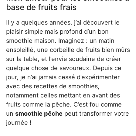
base de fruits frais
Il y a quelques années, j’ai découvert le
plaisir simple mais profond d’un bon
smoothie maison. Imaginez : un matin
ensoleillé, une corbeille de fruits bien mûrs
sur la table, et l’envie soudaine de créer
quelque chose de savoureux. Depuis ce
jour, je n’ai jamais cessé d’expérimenter
avec des recettes de smoothies,
notamment celles mettant en avant des
fruits comme la pêche. C’est fou comme
un
smoothie pêche
peut transformer votre
journée !