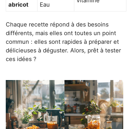
vitaminé
abricot
Eau
Chaque recette répond à des besoins
différents, mais elles ont toutes un point
commun : elles sont rapides à préparer et
délicieuses à déguster. Alors, prêt à tester
ces idées ?