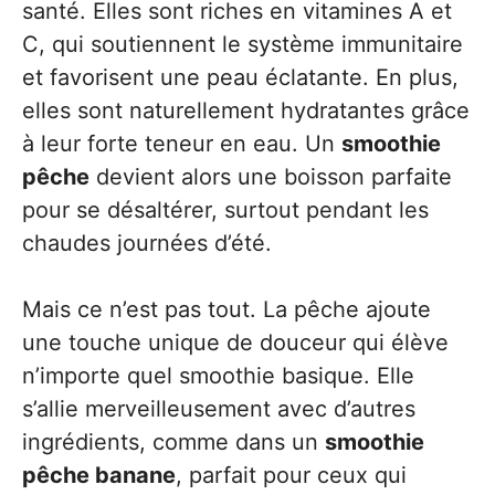
santé. Elles sont riches en vitamines A et
C, qui soutiennent le système immunitaire
et favorisent une peau éclatante. En plus,
elles sont naturellement hydratantes grâce
à leur forte teneur en eau. Un
smoothie
pêche
devient alors une boisson parfaite
pour se désaltérer, surtout pendant les
chaudes journées d’été.
Mais ce n’est pas tout. La pêche ajoute
une touche unique de douceur qui élève
n’importe quel smoothie basique. Elle
s’allie merveilleusement avec d’autres
ingrédients, comme dans un
smoothie
pêche banane
, parfait pour ceux qui