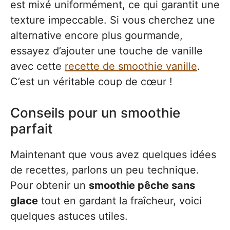
est mixé uniformément, ce qui garantit une
texture impeccable. Si vous cherchez une
alternative encore plus gourmande,
essayez d’ajouter une touche de vanille
avec cette
recette de smoothie vanille
.
C’est un véritable coup de cœur !
Conseils pour un smoothie
parfait
Maintenant que vous avez quelques idées
de recettes, parlons un peu technique.
Pour obtenir un
smoothie pêche sans
glace
tout en gardant la fraîcheur, voici
quelques astuces utiles.