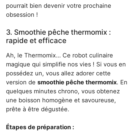
pourrait bien devenir votre prochaine
obsession !
3. Smoothie pêche thermomix :
rapide et efficace
Ah, le Thermomix… Ce robot culinaire
magique qui simplifie nos vies ! Si vous en
possédez un, vous allez adorer cette
version de
smoothie pêche thermomix
. En
quelques minutes chrono, vous obtenez
une boisson homogène et savoureuse,
prête à être dégustée.
Étapes de préparation :