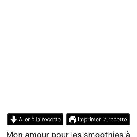
Aller à la recette
Imprimer la recette
Mon amour pour les smoothies à