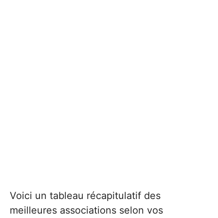
Voici un tableau récapitulatif des
meilleures associations selon vos