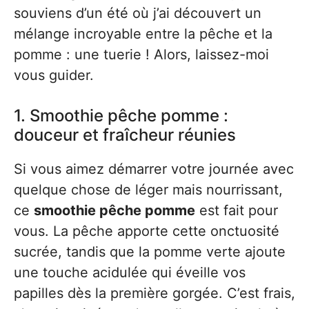
souviens d’un été où j’ai découvert un
mélange incroyable entre la pêche et la
pomme : une tuerie ! Alors, laissez-moi
vous guider.
1. Smoothie pêche pomme :
douceur et fraîcheur réunies
Si vous aimez démarrer votre journée avec
quelque chose de léger mais nourrissant,
ce
smoothie pêche pomme
est fait pour
vous. La pêche apporte cette onctuosité
sucrée, tandis que la pomme verte ajoute
une touche acidulée qui éveille vos
papilles dès la première gorgée. C’est frais,