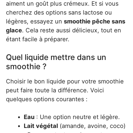
aiment un goût plus crémeux. Et si vous
cherchez des options sans lactose ou
légères, essayez un
smoothie pêche sans
glace
. Cela reste aussi délicieux, tout en
étant facile à préparer.
Quel liquide mettre dans un
smoothie ?
Choisir le bon liquide pour votre smoothie
peut faire toute la différence. Voici
quelques options courantes :
Eau
: Une option neutre et légère.
Lait végétal
(amande, avoine, coco)