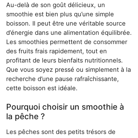
Au-delà de son goût délicieux, un
smoothie est bien plus qu’une simple
boisson. Il peut être une véritable source
d’énergie dans une alimentation équilibrée.
Les smoothies permettent de consommer
des fruits frais rapidement, tout en
profitant de leurs bienfaits nutritionnels.
Que vous soyez pressé ou simplement à la
recherche d’une pause rafraîchissante,
cette boisson est idéale.
Pourquoi choisir un smoothie à
la pêche ?
Les pêches sont des petits trésors de