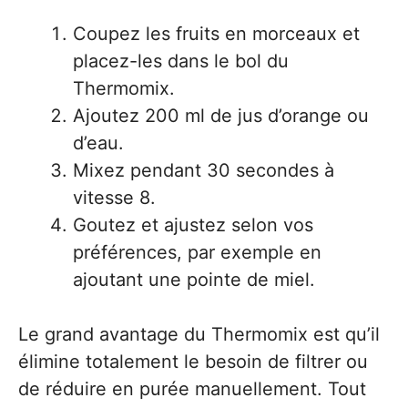
Coupez les fruits en morceaux et
placez-les dans le bol du
Thermomix.
Ajoutez 200 ml de jus d’orange ou
d’eau.
Mixez pendant 30 secondes à
vitesse 8.
Goutez et ajustez selon vos
préférences, par exemple en
ajoutant une pointe de miel.
Le grand avantage du Thermomix est qu’il
élimine totalement le besoin de filtrer ou
de réduire en purée manuellement. Tout