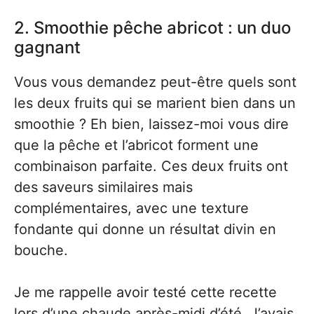
2. Smoothie pêche abricot : un duo
gagnant
Vous vous demandez peut-être quels sont
les deux fruits qui se marient bien dans un
smoothie ? Eh bien, laissez-moi vous dire
que la pêche et l’abricot forment une
combinaison parfaite. Ces deux fruits ont
des saveurs similaires mais
complémentaires, avec une texture
fondante qui donne un résultat divin en
bouche.
Je me rappelle avoir testé cette recette
lors d’une chaude après-midi d’été. J’avais