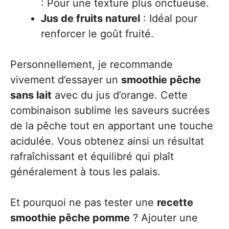
: Pour une texture plus onctueuse.
Jus de fruits naturel
: Idéal pour
renforcer le goût fruité.
Personnellement, je recommande
vivement d’essayer un
smoothie pêche
sans lait
avec du jus d’orange. Cette
combinaison sublime les saveurs sucrées
de la pêche tout en apportant une touche
acidulée. Vous obtenez ainsi un résultat
rafraîchissant et équilibré qui plaît
généralement à tous les palais.
Et pourquoi ne pas tester une
recette
smoothie pêche pomme
? Ajouter une