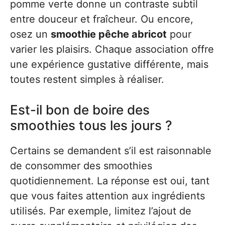
pomme verte donne un contraste subtil
entre douceur et fraîcheur. Ou encore,
osez un
smoothie pêche abricot
pour
varier les plaisirs. Chaque association offre
une expérience gustative différente, mais
toutes restent simples à réaliser.
Est-il bon de boire des
smoothies tous les jours ?
Certains se demandent s’il est raisonnable
de consommer des smoothies
quotidiennement. La réponse est oui, tant
que vous faites attention aux ingrédients
utilisés. Par exemple, limitez l’ajout de