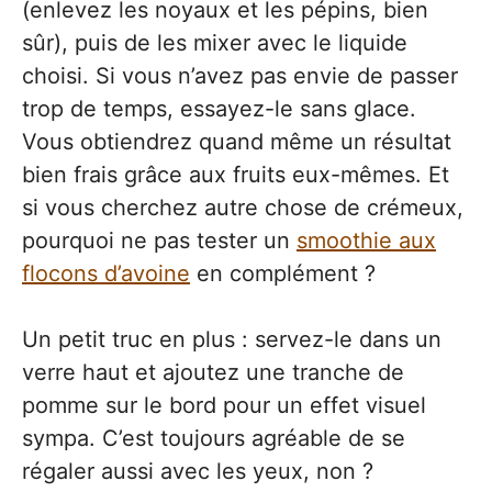
(enlevez les noyaux et les pépins, bien
sûr), puis de les mixer avec le liquide
choisi. Si vous n’avez pas envie de passer
trop de temps, essayez-le sans glace.
Vous obtiendrez quand même un résultat
bien frais grâce aux fruits eux-mêmes. Et
si vous cherchez autre chose de crémeux,
pourquoi ne pas tester un
smoothie aux
flocons d’avoine
en complément ?
Un petit truc en plus : servez-le dans un
verre haut et ajoutez une tranche de
pomme sur le bord pour un effet visuel
sympa. C’est toujours agréable de se
régaler aussi avec les yeux, non ?