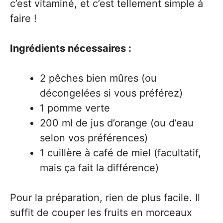
c’est vitaminé, et c’est tellement simple à
faire !
Ingrédients nécessaires :
2 pêches bien mûres (ou
décongelées si vous préférez)
1 pomme verte
200 ml de jus d’orange (ou d’eau
selon vos préférences)
1 cuillère à café de miel (facultatif,
mais ça fait la différence)
Pour la préparation, rien de plus facile. Il
suffit de couper les fruits en morceaux