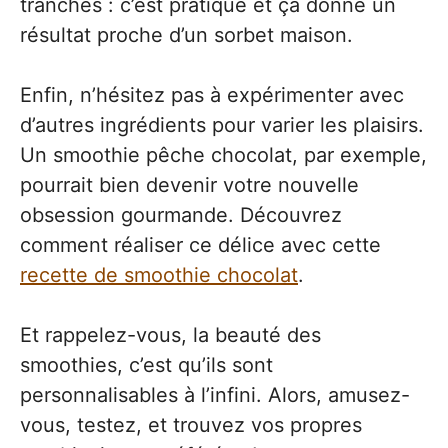
tranches : c’est pratique et ça donne un
résultat proche d’un sorbet maison.
Enfin, n’hésitez pas à expérimenter avec
d’autres ingrédients pour varier les plaisirs.
Un smoothie pêche chocolat, par exemple,
pourrait bien devenir votre nouvelle
obsession gourmande. Découvrez
comment réaliser ce délice avec cette
recette de smoothie chocolat
.
Et rappelez-vous, la beauté des
smoothies, c’est qu’ils sont
personnalisables à l’infini. Alors, amusez-
vous, testez, et trouvez vos propres