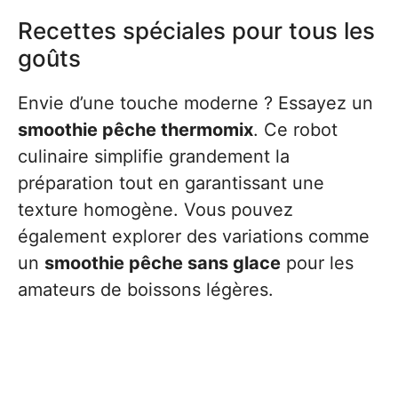
Recettes spéciales pour tous les
goûts
Envie d’une touche moderne ? Essayez un
smoothie pêche thermomix
. Ce robot
culinaire simplifie grandement la
préparation tout en garantissant une
texture homogène. Vous pouvez
également explorer des variations comme
un
smoothie pêche sans glace
pour les
amateurs de boissons légères.