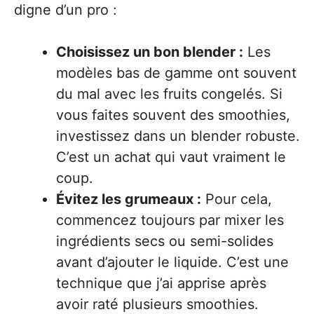
digne d’un pro :
Choisissez un bon blender :
Les
modèles bas de gamme ont souvent
du mal avec les fruits congelés. Si
vous faites souvent des smoothies,
investissez dans un blender robuste.
C’est un achat qui vaut vraiment le
coup.
Évitez les grumeaux :
Pour cela,
commencez toujours par mixer les
ingrédients secs ou semi-solides
avant d’ajouter le liquide. C’est une
technique que j’ai apprise après
avoir raté plusieurs smoothies.