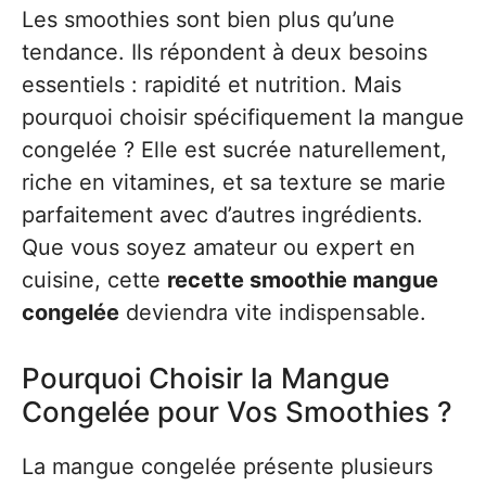
Les smoothies sont bien plus qu’une
tendance. Ils répondent à deux besoins
essentiels : rapidité et nutrition. Mais
pourquoi choisir spécifiquement la mangue
congelée ? Elle est sucrée naturellement,
riche en vitamines, et sa texture se marie
parfaitement avec d’autres ingrédients.
Que vous soyez amateur ou expert en
cuisine, cette
recette smoothie mangue
congelée
deviendra vite indispensable.
Pourquoi Choisir la Mangue
Congelée pour Vos Smoothies ?
La mangue congelée présente plusieurs