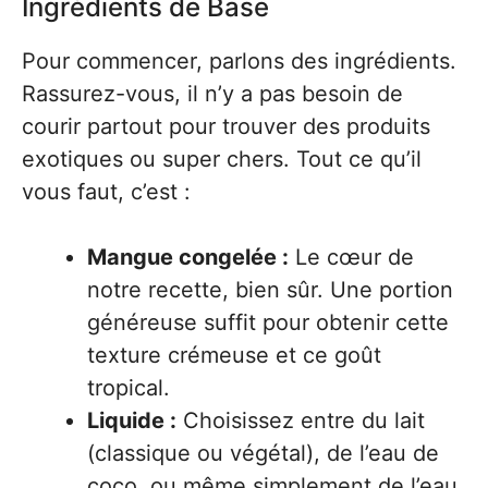
Ingrédients de Base
Pour commencer, parlons des ingrédients.
Rassurez-vous, il n’y a pas besoin de
courir partout pour trouver des produits
exotiques ou super chers. Tout ce qu’il
vous faut, c’est :
Mangue congelée :
Le cœur de
notre recette, bien sûr. Une portion
généreuse suffit pour obtenir cette
texture crémeuse et ce goût
tropical.
Liquide :
Choisissez entre du lait
(classique ou végétal), de l’eau de
coco, ou même simplement de l’eau