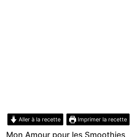
Aller à la recette
Imprimer la recette
Mon Amour pour les Smoothies