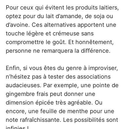
Pour ceux qui évitent les produits laitiers,
optez pour du lait d’amande, de soja ou
d’avoine. Ces alternatives apportent une
touche légère et crémeuse sans
compromettre le goût. Et honnêtement,
personne ne remarquera la différence.
Enfin, si vous êtes du genre à improviser,
n’hésitez pas à tester des associations
audacieuses. Par exemple, une pointe de
gingembre frais peut donner une
dimension épicée très agréable. Ou
encore, une feuille de menthe pour une
note rafraîchissante. Les possibilités sont
infinies !