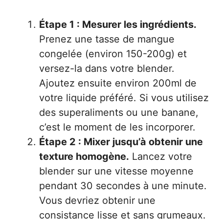
Étape 1 : Mesurer les ingrédients.
Prenez une tasse de mangue
congelée (environ 150-200g) et
versez-la dans votre blender.
Ajoutez ensuite environ 200ml de
votre liquide préféré. Si vous utilisez
des superaliments ou une banane,
c’est le moment de les incorporer.
Étape 2 : Mixer jusqu’à obtenir une
texture homogène.
Lancez votre
blender sur une vitesse moyenne
pendant 30 secondes à une minute.
Vous devriez obtenir une
consistance lisse et sans grumeaux.