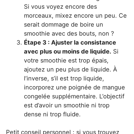
Si vous voyez encore des
morceaux, mixez encore un peu. Ce
serait dommage de boire un
smoothie avec des bouts, non ?
Étape 3 : Ajuster la consistance
avec plus ou moins de liquide.
Si
votre smoothie est trop épais,
ajoutez un peu plus de liquide. À
l’inverse, s’il est trop liquide,
incorporez une poignée de mangue
congelée supplémentaire. L’objectif
est d’avoir un smoothie ni trop
dense ni trop fluide.
Petit conseil personnel : si vous trouvez