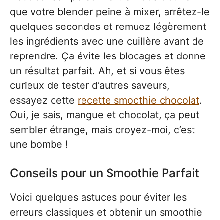
que votre blender peine à mixer, arrêtez-le
quelques secondes et remuez légèrement
les ingrédients avec une cuillère avant de
reprendre. Ça évite les blocages et donne
un résultat parfait. Ah, et si vous êtes
curieux de tester d’autres saveurs,
essayez cette
recette smoothie chocolat
.
Oui, je sais, mangue et chocolat, ça peut
sembler étrange, mais croyez-moi, c’est
une bombe !
Conseils pour un Smoothie Parfait
Voici quelques astuces pour éviter les
erreurs classiques et obtenir un smoothie