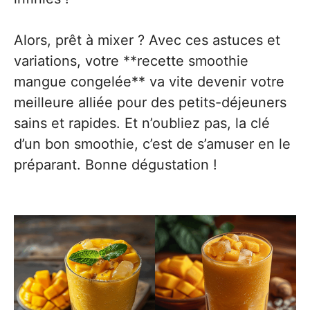
Alors, prêt à mixer ? Avec ces astuces et
variations, votre **recette smoothie
mangue congelée** va vite devenir votre
meilleure alliée pour des petits-déjeuners
sains et rapides. Et n’oubliez pas, la clé
d’un bon smoothie, c’est de s’amuser en le
préparant. Bonne dégustation !