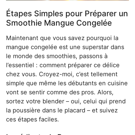
Étapes Simples pour Préparer un
Smoothie Mangue Congelée
Maintenant que vous savez pourquoi la
mangue congelée est une superstar dans
le monde des smoothies, passons à
l’essentiel : comment préparer ce délice
chez vous. Croyez-moi, c’est tellement
simple que même les débutants en cuisine
vont se sentir comme des pros. Alors,
sortez votre blender – oui, celui qui prend
la poussière dans le placard – et suivez
ces étapes faciles.