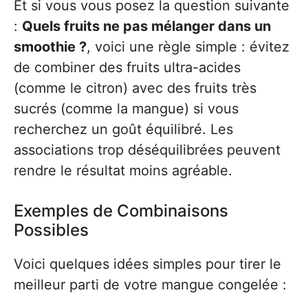
Et si vous vous posez la question suivante
:
Quels fruits ne pas mélanger dans un
smoothie ?
, voici une règle simple : évitez
de combiner des fruits ultra-acides
(comme le citron) avec des fruits très
sucrés (comme la mangue) si vous
recherchez un goût équilibré. Les
associations trop déséquilibrées peuvent
rendre le résultat moins agréable.
Exemples de Combinaisons
Possibles
Voici quelques idées simples pour tirer le
meilleur parti de votre mangue congelée :