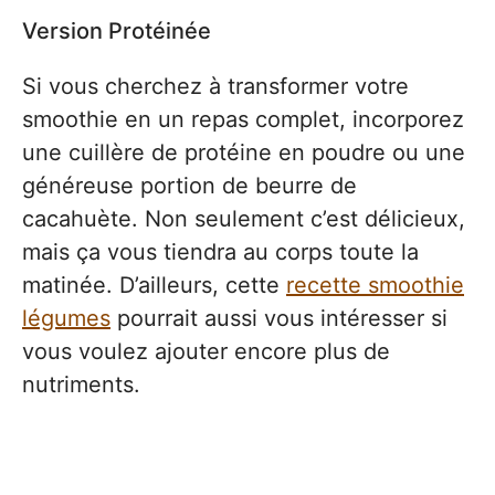
Version Protéinée
Si vous cherchez à transformer votre
smoothie en un repas complet, incorporez
une cuillère de protéine en poudre ou une
généreuse portion de beurre de
cacahuète. Non seulement c’est délicieux,
mais ça vous tiendra au corps toute la
matinée. D’ailleurs, cette
recette smoothie
légumes
pourrait aussi vous intéresser si
vous voulez ajouter encore plus de
nutriments.