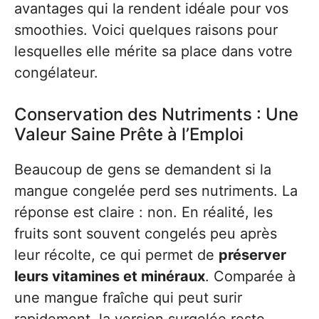
avantages qui la rendent idéale pour vos
smoothies. Voici quelques raisons pour
lesquelles elle mérite sa place dans votre
congélateur.
Conservation des Nutriments : Une
Valeur Saine Prête à l’Emploi
Beaucoup de gens se demandent si la
mangue congelée perd ses nutriments. La
réponse est claire : non. En réalité, les
fruits sont souvent congelés peu après
leur récolte, ce qui permet de
préserver
leurs vitamines et minéraux
. Comparée à
une mangue fraîche qui peut surir