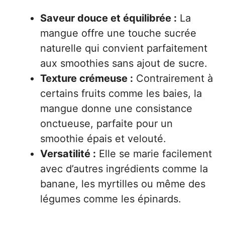
Saveur douce et équilibrée :
La
mangue offre une touche sucrée
naturelle qui convient parfaitement
aux smoothies sans ajout de sucre.
Texture crémeuse :
Contrairement à
certains fruits comme les baies, la
mangue donne une consistance
onctueuse, parfaite pour un
smoothie épais et velouté.
Versatilité :
Elle se marie facilement
avec d’autres ingrédients comme la
banane, les myrtilles ou même des
légumes comme les épinards.