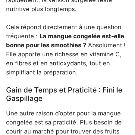
rapidement, la version surgelée reste
nutritive plus longtemps.
Cela répond directement à une question
fréquente :
La mangue congelée est-elle
bonne pour les smoothies ?
Absolument !
Elle apporte une richesse en vitamine C,
en fibres et en antioxydants, tout en
simplifiant la préparation.
Gain de Temps et Praticité : Fini le
Gaspillage
Une autre raison d’opter pour la mangue
congelée est sa praticité. Plus besoin de
courir au marché pour trouver des fruits