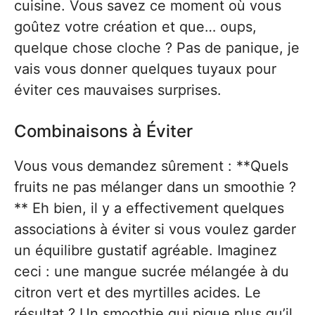
cuisine. Vous savez ce moment où vous
goûtez votre création et que… oups,
quelque chose cloche ? Pas de panique, je
vais vous donner quelques tuyaux pour
éviter ces mauvaises surprises.
Combinaisons à Éviter
Vous vous demandez sûrement : **Quels
fruits ne pas mélanger dans un smoothie ?
** Eh bien, il y a effectivement quelques
associations à éviter si vous voulez garder
un équilibre gustatif agréable. Imaginez
ceci : une mangue sucrée mélangée à du
citron vert et des myrtilles acides. Le
résultat ? Un smoothie qui pique plus qu’il