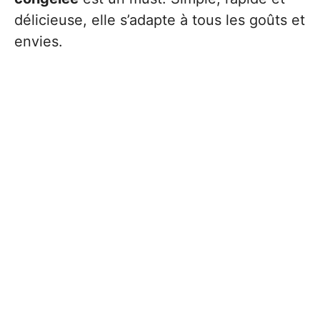
délicieuse, elle s’adapte à tous les goûts et
envies.