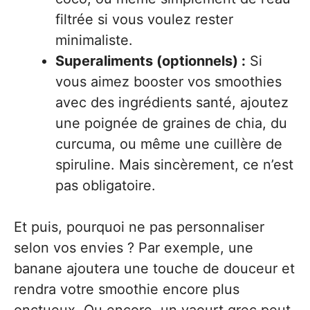
filtrée si vous voulez rester
minimaliste.
Superaliments (optionnels) :
Si
vous aimez booster vos smoothies
avec des ingrédients santé, ajoutez
une poignée de graines de chia, du
curcuma, ou même une cuillère de
spiruline. Mais sincèrement, ce n’est
pas obligatoire.
Et puis, pourquoi ne pas personnaliser
selon vos envies ? Par exemple, une
banane ajoutera une touche de douceur et
rendra votre smoothie encore plus
onctueux. Ou encore, un yaourt grec peut