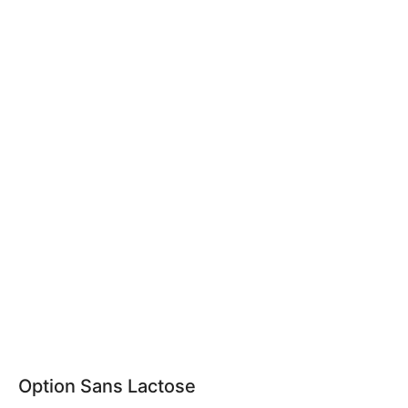
Option Sans Lactose