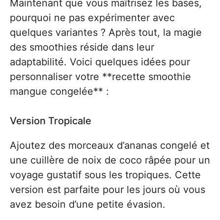
Maintenant que vous maîtrisez les bases,
pourquoi ne pas expérimenter avec
quelques variantes ? Après tout, la magie
des smoothies réside dans leur
adaptabilité. Voici quelques idées pour
personnaliser votre **recette smoothie
mangue congelée** :
Version Tropicale
Ajoutez des morceaux d’ananas congelé et
une cuillère de noix de coco râpée pour un
voyage gustatif sous les tropiques. Cette
version est parfaite pour les jours où vous
avez besoin d’une petite évasion.