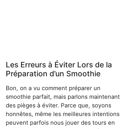
Les Erreurs à Éviter Lors de la
Préparation d’un Smoothie
Bon, on a vu comment préparer un
smoothie parfait, mais parlons maintenant
des pièges à éviter. Parce que, soyons
honnêtes, même les meilleures intentions
peuvent parfois nous jouer des tours en