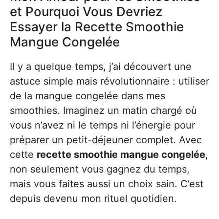
et Pourquoi Vous Devriez
Essayer la Recette Smoothie
Mangue Congelée
Il y a quelque temps, j’ai découvert une
astuce simple mais révolutionnaire : utiliser
de la mangue congelée dans mes
smoothies. Imaginez un matin chargé où
vous n’avez ni le temps ni l’énergie pour
préparer un petit-déjeuner complet. Avec
cette
recette smoothie mangue congelée
,
non seulement vous gagnez du temps,
mais vous faites aussi un choix sain. C’est
depuis devenu mon rituel quotidien.