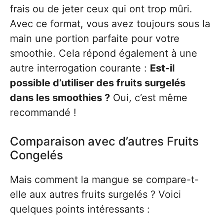
frais ou de jeter ceux qui ont trop mûri.
Avec ce format, vous avez toujours sous la
main une portion parfaite pour votre
smoothie. Cela répond également à une
autre interrogation courante :
Est-il
possible d’utiliser des fruits surgelés
dans les smoothies ?
Oui, c’est même
recommandé !
Comparaison avec d’autres Fruits
Congelés
Mais comment la mangue se compare-t-
elle aux autres fruits surgelés ? Voici
quelques points intéressants :