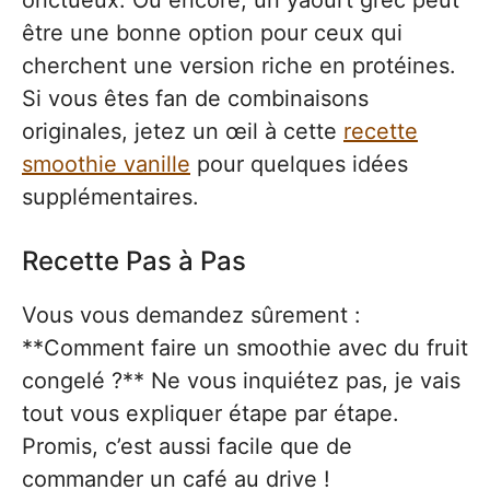
être une bonne option pour ceux qui
cherchent une version riche en protéines.
Si vous êtes fan de combinaisons
originales, jetez un œil à cette
recette
smoothie vanille
pour quelques idées
supplémentaires.
Recette Pas à Pas
Vous vous demandez sûrement :
**Comment faire un smoothie avec du fruit
congelé ?** Ne vous inquiétez pas, je vais
tout vous expliquer étape par étape.
Promis, c’est aussi facile que de
commander un café au drive !