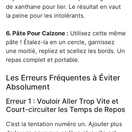
de xanthane pour lier. Le résultat en vaut
la peine pour les intolérants.
6. Pâte Pour Calzone :
Utilisez cette même
pâte ! Étalez-la en un cercle, garnissez
une moitié, repliez et scellez les bords. Un
repas complet et portable.
Les Erreurs Fréquentes à Éviter
Absolument
Erreur 1 : Vouloir Aller Trop Vite et
Court-circuiter les Temps de Repos
C’est la tentation numéro un. Ajouter plus