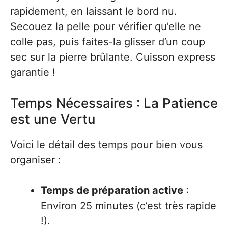
rapidement, en laissant le bord nu.
Secouez la pelle pour vérifier qu’elle ne
colle pas, puis faites-la glisser d’un coup
sec sur la pierre brûlante. Cuisson express
garantie !
Temps Nécessaires : La Patience
est une Vertu
Voici le détail des temps pour bien vous
organiser :
Temps de préparation active
:
Environ 25 minutes (c’est très rapide
!).