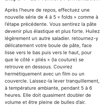
Après l’heure de repos, effectuez une
nouvelle série de 4 à 5 « folds » comme à
l’étape précédente. Vous sentirez la pâte
devenir plus élastique et plus forte. Huilez
légèrement un autre saladier. retournez-y
délicatement votre boule de pâte, face
lisse vers le bas puis vers le haut, pour
que le côté « pliés » (la couture) se
retrouve en dessous. Couvrez
hermétiquement avec un film ou un
couvercle. Laissez-la lever tranquillement,
à température ambiante, pendant 5 à 6
heures. Elle doit quasiment doubler de
volume et être pleine de bulles d’air.