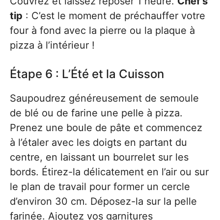
Couvrez et laissez reposer 1 heure.
Chef’s
tip
: C’est le moment de préchauffer votre
four à fond avec la pierre ou la plaque à
pizza à l’intérieur !
Étape 6 : L’Été et la Cuisson
Saupoudrez généreusement de semoule
de blé ou de farine une pelle à pizza.
Prenez une boule de pâte et commencez
à l’étaler avec les doigts en partant du
centre, en laissant un bourrelet sur les
bords. Étirez-la délicatement en l’air ou sur
le plan de travail pour former un cercle
d’environ 30 cm. Déposez-la sur la pelle
farinée. Ajoutez vos garnitures