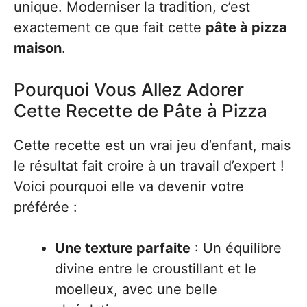
unique. Moderniser la tradition, c’est
exactement ce que fait cette
pâte à pizza
maison
.
Pourquoi Vous Allez Adorer
Cette Recette de Pâte à Pizza
Cette recette est un vrai jeu d’enfant, mais
le résultat fait croire à un travail d’expert !
Voici pourquoi elle va devenir votre
préférée :
Une texture parfaite
: Un équilibre
divine entre le croustillant et le
moelleux, avec une belle