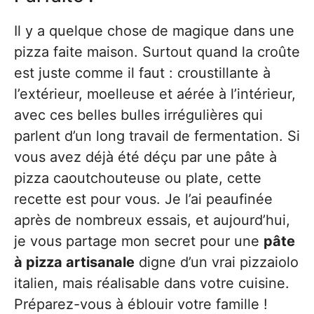
Il y a quelque chose de magique dans une
pizza faite maison. Surtout quand la croûte
est juste comme il faut : croustillante à
l’extérieur, moelleuse et aérée à l’intérieur,
avec ces belles bulles irrégulières qui
parlent d’un long travail de fermentation. Si
vous avez déjà été déçu par une pâte à
pizza caoutchouteuse ou plate, cette
recette est pour vous. Je l’ai peaufinée
après de nombreux essais, et aujourd’hui,
je vous partage mon secret pour une
pâte
à pizza artisanale
digne d’un vrai pizzaiolo
italien, mais réalisable dans votre cuisine.
Préparez-vous à éblouir votre famille !