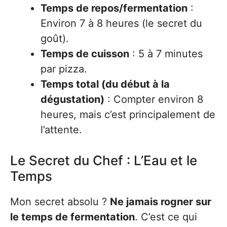
Temps de repos/fermentation
:
Environ 7 à 8 heures (le secret du
goût).
Temps de cuisson
: 5 à 7 minutes
par pizza.
Temps total (du début à la
dégustation)
: Compter environ 8
heures, mais c’est principalement de
l’attente.
Le Secret du Chef : L’Eau et le
Temps
Mon secret absolu ?
Ne jamais rogner sur
le temps de fermentation
. C’est ce qui