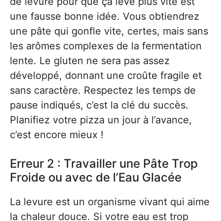
de levure pour que ça lève plus vite est
une fausse bonne idée. Vous obtiendrez
une pâte qui gonfle vite, certes, mais sans
les arômes complexes de la fermentation
lente. Le gluten ne sera pas assez
développé, donnant une croûte fragile et
sans caractère. Respectez les temps de
pause indiqués, c’est la clé du succès.
Planifiez votre pizza un jour à l’avance,
c’est encore mieux !
Erreur 2 : Travailler une Pâte Trop
Froide ou avec de l’Eau Glacée
La levure est un organisme vivant qui aime
la chaleur douce. Si votre eau est trop