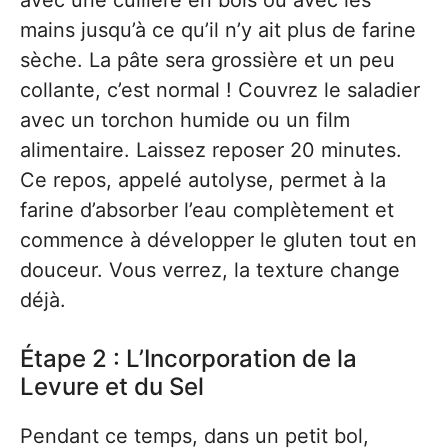
avec une cuillère en bois ou avec les
mains jusqu’à ce qu’il n’y ait plus de farine
sèche. La pâte sera grossière et un peu
collante, c’est normal ! Couvrez le saladier
avec un torchon humide ou un film
alimentaire. Laissez reposer 20 minutes.
Ce repos, appelé autolyse, permet à la
farine d’absorber l’eau complètement et
commence à développer le gluten tout en
douceur. Vous verrez, la texture change
déjà.
Étape 2 : L’Incorporation de la
Levure et du Sel
Pendant ce temps, dans un petit bol,