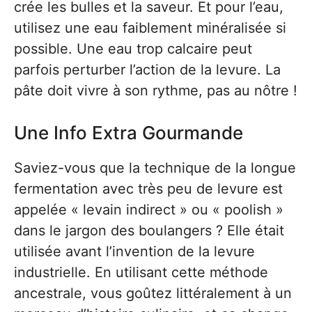
crée les bulles et la saveur. Et pour l’eau,
utilisez une eau faiblement minéralisée si
possible. Une eau trop calcaire peut
parfois perturber l’action de la levure. La
pâte doit vivre à son rythme, pas au nôtre !
Une Info Extra Gourmande
Saviez-vous que la technique de la longue
fermentation avec très peu de levure est
appelée « levain indirect » ou « poolish »
dans le jargon des boulangers ? Elle était
utilisée avant l’invention de la levure
industrielle. En utilisant cette méthode
ancestrale, vous goûtez littéralement à un