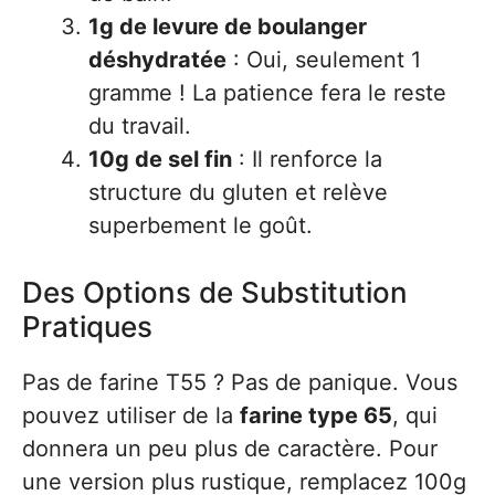
1g de levure de boulanger
déshydratée
: Oui, seulement 1
gramme ! La patience fera le reste
du travail.
10g de sel fin
: Il renforce la
structure du gluten et relève
superbement le goût.
Des Options de Substitution
Pratiques
Pas de farine T55 ? Pas de panique. Vous
pouvez utiliser de la
farine type 65
, qui
donnera un peu plus de caractère. Pour
une version plus rustique, remplacez 100g