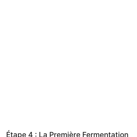
Étape 4 : La Première Fermentation