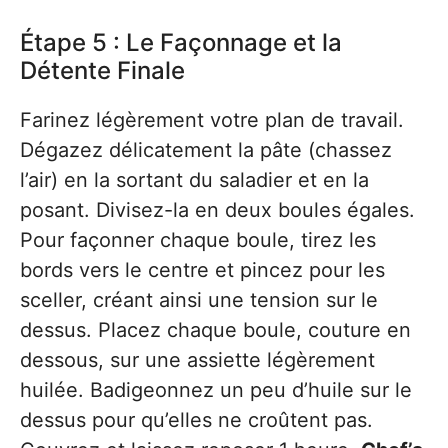
Étape 5 : Le Façonnage et la
Détente Finale
Farinez légèrement votre plan de travail.
Dégazez délicatement la pâte (chassez
l’air) en la sortant du saladier et en la
posant. Divisez-la en deux boules égales.
Pour façonner chaque boule, tirez les
bords vers le centre et pincez pour les
sceller, créant ainsi une tension sur le
dessus. Placez chaque boule, couture en
dessous, sur une assiette légèrement
huilée. Badigeonnez un peu d’huile sur le
dessus pour qu’elles ne croûtent pas.