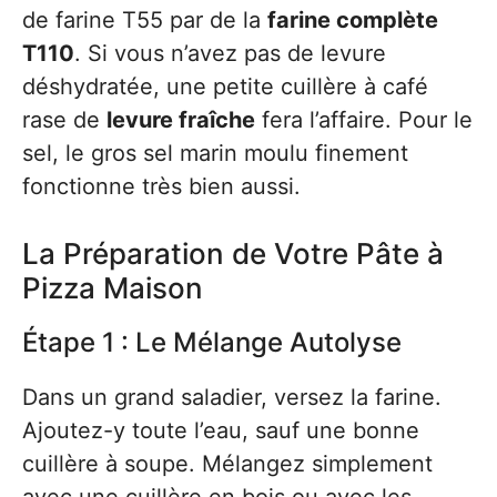
de farine T55 par de la
farine complète
T110
. Si vous n’avez pas de levure
déshydratée, une petite cuillère à café
rase de
levure fraîche
fera l’affaire. Pour le
sel, le gros sel marin moulu finement
fonctionne très bien aussi.
La Préparation de Votre Pâte à
Pizza Maison
Étape 1 : Le Mélange Autolyse
Dans un grand saladier, versez la farine.
Ajoutez-y toute l’eau, sauf une bonne
cuillère à soupe. Mélangez simplement