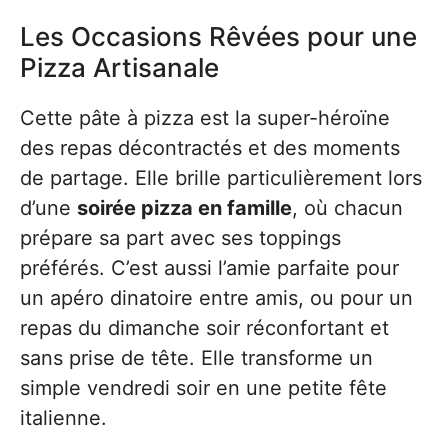
Les Occasions Rêvées pour une
Pizza Artisanale
Cette pâte à pizza est la super-héroïne
des repas décontractés et des moments
de partage. Elle brille particulièrement lors
d’une
soirée pizza en famille
, où chacun
prépare sa part avec ses toppings
préférés. C’est aussi l’amie parfaite pour
un apéro dinatoire entre amis, ou pour un
repas du dimanche soir réconfortant et
sans prise de tête. Elle transforme un
simple vendredi soir en une petite fête
italienne.