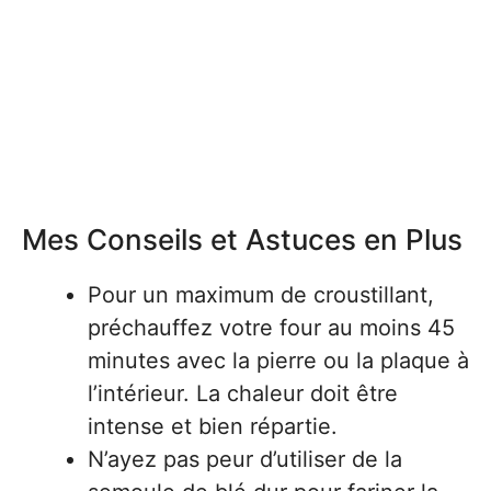
Mes Conseils et Astuces en Plus
Pour un maximum de croustillant,
préchauffez votre four au moins 45
minutes avec la pierre ou la plaque à
l’intérieur. La chaleur doit être
intense et bien répartie.
N’ayez pas peur d’utiliser de la