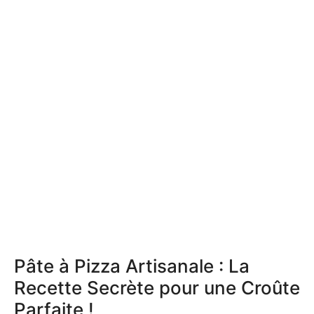
Pâte à Pizza Artisanale : La
Recette Secrète pour une Croûte
Parfaite !