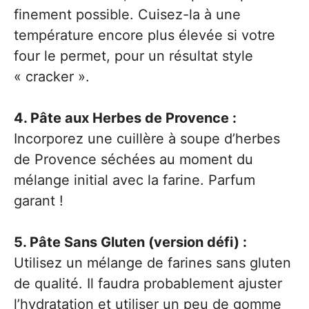
finement possible. Cuisez-la à une
température encore plus élevée si votre
four le permet, pour un résultat style
« cracker ».
4. Pâte aux Herbes de Provence :
Incorporez une cuillère à soupe d’herbes
de Provence séchées au moment du
mélange initial avec la farine. Parfum
garant !
5. Pâte Sans Gluten (version défi) :
Utilisez un mélange de farines sans gluten
de qualité. Il faudra probablement ajuster
l’hydratation et utiliser un peu de gomme