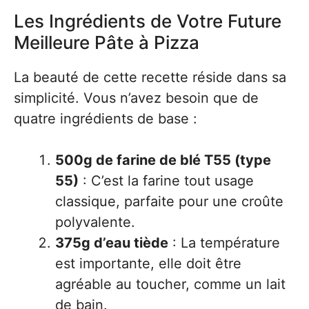
Les Ingrédients de Votre Future
Meilleure Pâte à Pizza
La beauté de cette recette réside dans sa
simplicité. Vous n’avez besoin que de
quatre ingrédients de base :
500g de farine de blé T55 (type
55)
: C’est la farine tout usage
classique, parfaite pour une croûte
polyvalente.
375g d’eau tiède
: La température
est importante, elle doit être
agréable au toucher, comme un lait
de bain.