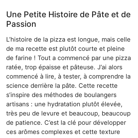
Une Petite Histoire de Pâte et de
Passion
L’histoire de la pizza est longue, mais celle
de ma recette est plutôt courte et pleine
de farine ! Tout a commencé par une pizza
ratée, trop épaisse et pâteuse. J’ai alors
commencé à lire, à tester, à comprendre la
science derrière la pâte. Cette recette
s’inspire des méthodes de boulangers
artisans : une hydratation plutôt élevée,
très peu de levure et beaucoup, beaucoup
de patience. C’est la clé pour développer
ces arômes complexes et cette texture