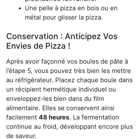
Une pelle à pizza en bois ou en
métal pour glisser la pizza.
Conservation : Anticipez Vos
Envies de Pizza !
Après avoir façonné vos boules de pâte à
l’étape 5, vous pouvez très bien les mettre
au réfrigérateur. Placez chaque boule dans
un récipient hermétique individuel ou
enveloppez-les bien dans du film
alimentaire. Elles se conservent ainsi
facilement
48 heures
. La fermentation
continue au froid, développant encore plus
de saveur.