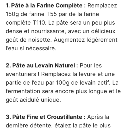
1. Pâte à la Farine Complète :
Remplacez
150g de farine T55 par de la farine
complète T110. La pâte sera un peu plus
dense et nourrissante, avec un délicieux
goût de noisette. Augmentez légèrement
l’eau si nécessaire.
2. Pâte au Levain Naturel :
Pour les
aventuriers ! Remplacez la levure et une
partie de l’eau par 100g de levain actif. La
fermentation sera encore plus longue et le
goût acidulé unique.
3. Pâte Fine et Croustillante :
Après la
dernière détente, étalez la pâte le plus