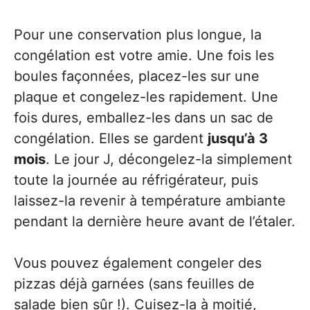
Pour une conservation plus longue, la
congélation est votre amie. Une fois les
boules façonnées, placez-les sur une
plaque et congelez-les rapidement. Une
fois dures, emballez-les dans un sac de
congélation. Elles se gardent
jusqu’à 3
mois
. Le jour J, décongelez-la simplement
toute la journée au réfrigérateur, puis
laissez-la revenir à température ambiante
pendant la dernière heure avant de l’étaler.
Vous pouvez également congeler des
pizzas déjà garnées (sans feuilles de
salade bien sûr !). Cuisez-la à moitié,