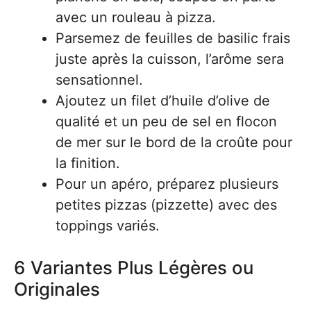
avec un rouleau à pizza.
Parsemez de feuilles de basilic frais
juste après la cuisson, l’arôme sera
sensationnel.
Ajoutez un filet d’huile d’olive de
qualité et un peu de sel en flocon
de mer sur le bord de la croûte pour
la finition.
Pour un apéro, préparez plusieurs
petites pizzas (pizzette) avec des
toppings variés.
6 Variantes Plus Légères ou
Originales