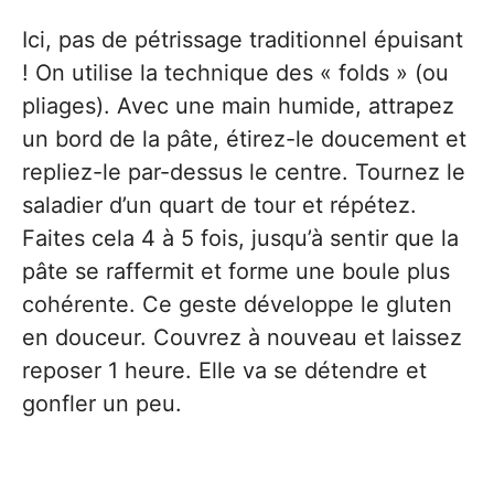
Ici, pas de pétrissage traditionnel épuisant
! On utilise la technique des « folds » (ou
pliages). Avec une main humide, attrapez
un bord de la pâte, étirez-le doucement et
repliez-le par-dessus le centre. Tournez le
saladier d’un quart de tour et répétez.
Faites cela 4 à 5 fois, jusqu’à sentir que la
pâte se raffermit et forme une boule plus
cohérente. Ce geste développe le gluten
en douceur. Couvrez à nouveau et laissez
reposer 1 heure. Elle va se détendre et
gonfler un peu.