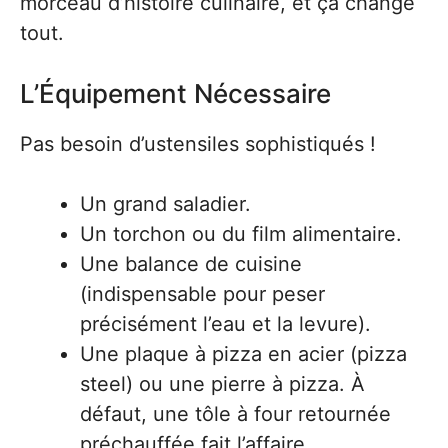
morceau d’histoire culinaire, et ça change
tout.
L’Équipement Nécessaire
Pas besoin d’ustensiles sophistiqués !
Un grand saladier.
Un torchon ou du film alimentaire.
Une balance de cuisine
(indispensable pour peser
précisément l’eau et la levure).
Une plaque à pizza en acier (pizza
steel) ou une pierre à pizza. À
défaut, une tôle à four retournée
préchauffée fait l’affaire.