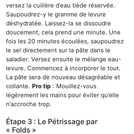
versez la cuillère d’eau tiède réservée.
Saupoudrez-y le gramme de levure
déshydratée. Laissez-la se dissoudre
doucement, cela prend une minute. Une
fois les 20 minutes écoulées, saupoudrez
le sel directement sur la pâte dans le
saladier. Versez ensuite le mélange eau-
levure. Commencez à incorporer le tout.
La pâte sera de nouveau désagréable et
collante.
Pro tip
: Mouillez-vous
légèrement les mains pour éviter qu’elle
n’accroche trop.
Étape 3 : Le Pétrissage par
« Folds »