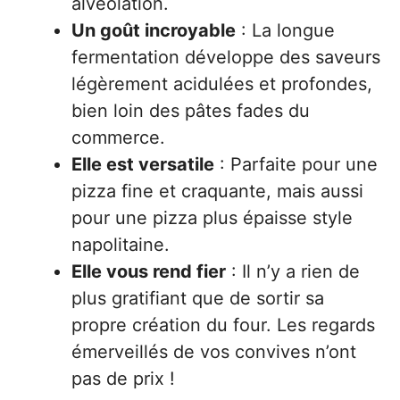
alvéolation.
Un goût incroyable
: La longue
fermentation développe des saveurs
légèrement acidulées et profondes,
bien loin des pâtes fades du
commerce.
Elle est versatile
: Parfaite pour une
pizza fine et craquante, mais aussi
pour une pizza plus épaisse style
napolitaine.
Elle vous rend fier
: Il n’y a rien de
plus gratifiant que de sortir sa
propre création du four. Les regards
émerveillés de vos convives n’ont
pas de prix !