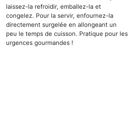
laissez-la refroidir, emballez-la et
congelez. Pour la servir, enfournez-la
directement surgelée en allongeant un
peu le temps de cuisson. Pratique pour les
urgences gourmandes !