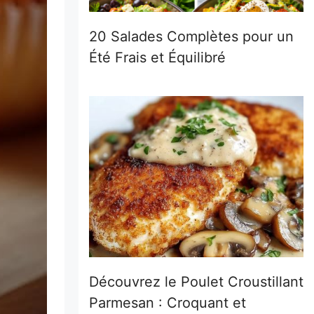
20 Salades Complètes pour un
Été Frais et Équilibré
Découvrez le Poulet Croustillant
Parmesan : Croquant et