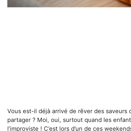
Vous est-il déjà arrivé de rêver des saveurs
partager ? Moi, oui, surtout quand les enfa
l’improviste ! C’est lors d’un de ces weeken