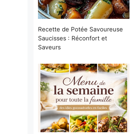
Recette de Potée Savoureuse
Saucisses : Réconfort et
Saveurs