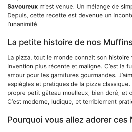
Savoureux
m’est venue. Un mélange de simplic
Depuis, cette recette est devenue un incontou
l’unanimité.
La petite histoire de nos Muffins
La pizza, tout le monde connaît son histoire v
invention plus récente et maligne. C’est la fus
amour pour les garnitures gourmandes. J’ai
espiègles et pratiques de la pizza classique
propre petit gâteau moelleux, bien doré, et
C’est moderne, ludique, et terriblement prat
Pourquoi vous allez adorer ces