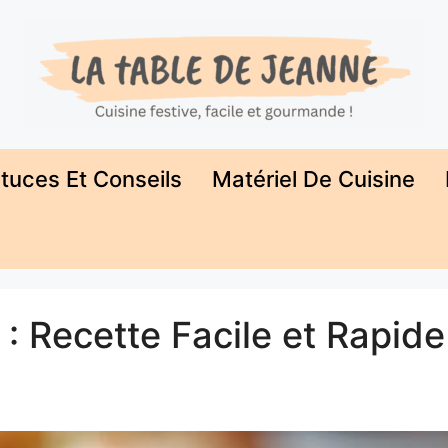
tuces Et Conseils
Matériel De Cuisine
: Recette Facile et Rapide