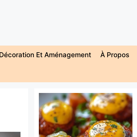
Décoration Et Aménagement
À Propos