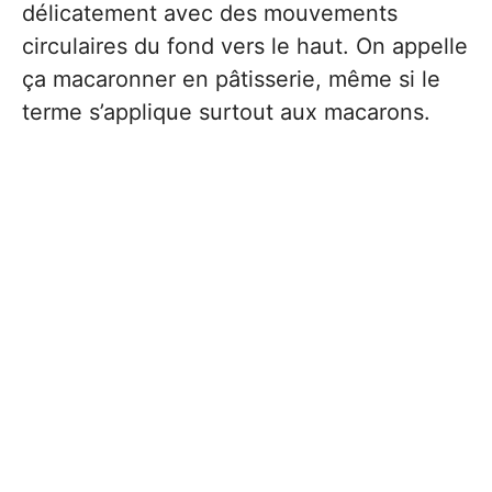
délicatement avec des mouvements
circulaires du fond vers le haut. On appelle
ça macaronner en pâtisserie, même si le
terme s’applique surtout aux macarons.