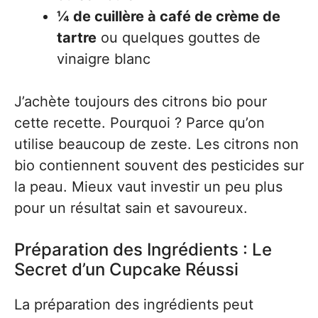
¼ de cuillère à café de crème de
tartre
ou quelques gouttes de
vinaigre blanc
J’achète toujours des citrons bio pour
cette recette. Pourquoi ? Parce qu’on
utilise beaucoup de zeste. Les citrons non
bio contiennent souvent des pesticides sur
la peau. Mieux vaut investir un peu plus
pour un résultat sain et savoureux.
Préparation des Ingrédients : Le
Secret d’un Cupcake Réussi
La préparation des ingrédients peut