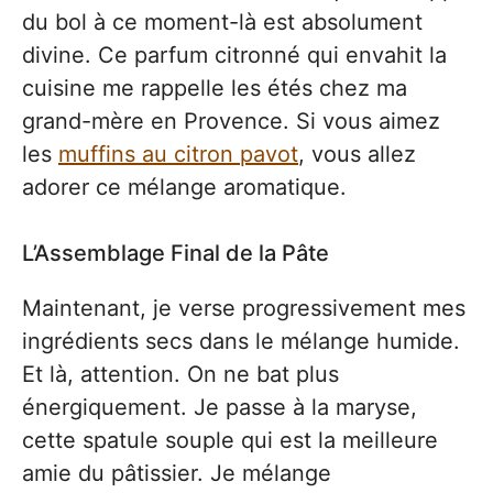
du bol à ce moment-là est absolument
divine. Ce parfum citronné qui envahit la
cuisine me rappelle les étés chez ma
grand-mère en Provence. Si vous aimez
les
muffins au citron pavot
, vous allez
adorer ce mélange aromatique.
L’Assemblage Final de la Pâte
Maintenant, je verse progressivement mes
ingrédients secs dans le mélange humide.
Et là, attention. On ne bat plus
énergiquement. Je passe à la maryse,
cette spatule souple qui est la meilleure
amie du pâtissier. Je mélange