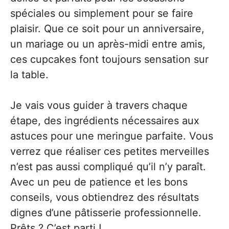
spéciales ou simplement pour se faire
plaisir. Que ce soit pour un anniversaire,
un mariage ou un après-midi entre amis,
ces cupcakes font toujours sensation sur
la table.
Je vais vous guider à travers chaque
étape, des ingrédients nécessaires aux
astuces pour une meringue parfaite. Vous
verrez que réaliser ces petites merveilles
n’est pas aussi compliqué qu’il n’y paraît.
Avec un peu de patience et les bons
conseils, vous obtiendrez des résultats
dignes d’une pâtisserie professionnelle.
Prêts ? C’est parti !