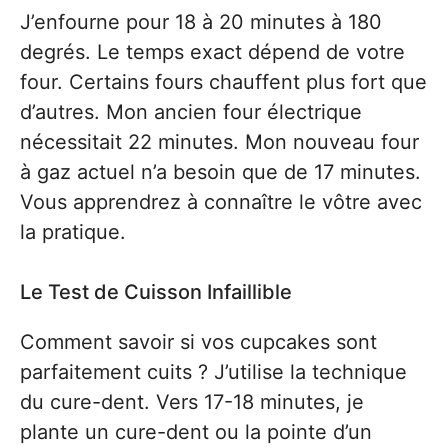
J’enfourne pour 18 à 20 minutes à 180
degrés. Le temps exact dépend de votre
four. Certains fours chauffent plus fort que
d’autres. Mon ancien four électrique
nécessitait 22 minutes. Mon nouveau four
à gaz actuel n’a besoin que de 17 minutes.
Vous apprendrez à connaître le vôtre avec
la pratique.
Le Test de Cuisson Infaillible
Comment savoir si vos cupcakes sont
parfaitement cuits ? J’utilise la technique
du cure-dent. Vers 17-18 minutes, je
plante un cure-dent ou la pointe d’un