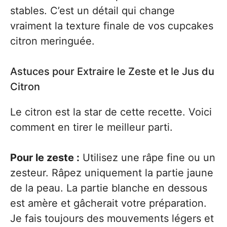
stables. C’est un détail qui change
vraiment la texture finale de vos cupcakes
citron meringuée.
Astuces pour Extraire le Zeste et le Jus du
Citron
Le citron est la star de cette recette. Voici
comment en tirer le meilleur parti.
Pour le zeste :
Utilisez une râpe fine ou un
zesteur. Râpez uniquement la partie jaune
de la peau. La partie blanche en dessous
est amère et gâcherait votre préparation.
Je fais toujours des mouvements légers et