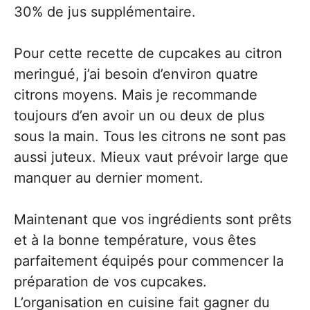
30% de jus supplémentaire.
Pour cette recette de cupcakes au citron
meringué, j’ai besoin d’environ quatre
citrons moyens. Mais je recommande
toujours d’en avoir un ou deux de plus
sous la main. Tous les citrons ne sont pas
aussi juteux. Mieux vaut prévoir large que
manquer au dernier moment.
Maintenant que vos ingrédients sont prêts
et à la bonne température, vous êtes
parfaitement équipés pour commencer la
préparation de vos cupcakes.
L’organisation en cuisine fait gagner du