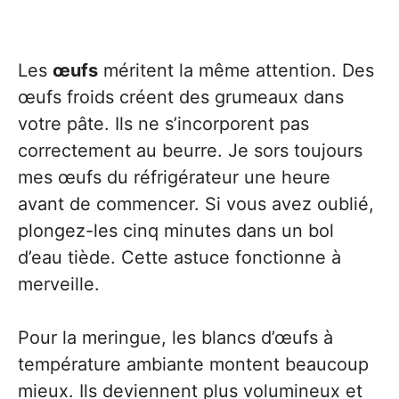
Les
œufs
méritent la même attention. Des
œufs froids créent des grumeaux dans
votre pâte. Ils ne s’incorporent pas
correctement au beurre. Je sors toujours
mes œufs du réfrigérateur une heure
avant de commencer. Si vous avez oublié,
plongez-les cinq minutes dans un bol
d’eau tiède. Cette astuce fonctionne à
merveille.
Pour la meringue, les blancs d’œufs à
température ambiante montent beaucoup
mieux. Ils deviennent plus volumineux et