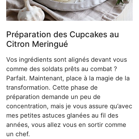
Préparation des Cupcakes au
Citron Meringué
Vos ingrédients sont alignés devant vous
comme des soldats prêts au combat ?
Parfait. Maintenant, place à la magie de la
transformation. Cette phase de
préparation demande un peu de
concentration, mais je vous assure qu’avec
mes petites astuces glanées au fil des
années, vous allez vous en sortir comme
un chef.