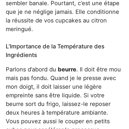
sembler banale. Pourtant, c’est une étape
que je ne néglige jamais. Elle conditionne
la réussite de vos cupcakes au citron
meringué.
L’Importance de la Température des
Ingrédients
Parlons d’abord du
beurre
. Il doit être mou
mais pas fondu. Quand je le presse avec
mon doigt, il doit laisser une légère
empreinte sans être liquide. Si votre
beurre sort du frigo, laissez-le reposer
deux heures à température ambiante.
Vous pouvez aussi le couper en petits