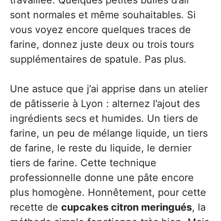
sont normales et même souhaitables. Si
vous voyez encore quelques traces de
farine, donnez juste deux ou trois tours
supplémentaires de spatule. Pas plus.
Une astuce que j’ai apprise dans un atelier
de pâtisserie à Lyon : alternez l’ajout des
ingrédients secs et humides. Un tiers de
farine, un peu de mélange liquide, un tiers
de farine, le reste du liquide, le dernier
tiers de farine. Cette technique
professionnelle donne une pâte encore
plus homogène. Honnêtement, pour cette
recette de
cupcakes citron meringués
, la