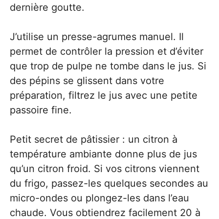
dernière goutte.
J’utilise un presse-agrumes manuel. Il
permet de contrôler la pression et d’éviter
que trop de pulpe ne tombe dans le jus. Si
des pépins se glissent dans votre
préparation, filtrez le jus avec une petite
passoire fine.
Petit secret de pâtissier : un citron à
température ambiante donne plus de jus
qu’un citron froid. Si vos citrons viennent
du frigo, passez-les quelques secondes au
micro-ondes ou plongez-les dans l’eau
chaude. Vous obtiendrez facilement 20 à