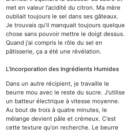
met en valeur l’acidité du citron. Ma mère
oubliait toujours le sel dans ses gâteaux.
Je trouvais qu’il manquait toujours quelque
chose sans pouvoir mettre le doigt dessus.
Quand j’ai compris le rôle du sel en
pâtisserie, ça a été une révélation.
L’Incorporation des Ingrédients Humides
Dans un autre récipient, je travaille le
beurre mou avec le reste du sucre. J’utilise
un batteur électrique à vitesse moyenne.
Au bout de trois à quatre minutes, le
mélange devient pâle et crémeux. C’est
cette texture qu’on recherche. Le beurre