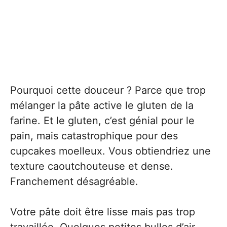
Pourquoi cette douceur ? Parce que trop
mélanger la pâte active le gluten de la
farine. Et le gluten, c’est génial pour le
pain, mais catastrophique pour des
cupcakes moelleux. Vous obtiendriez une
texture caoutchouteuse et dense.
Franchement désagréable.
Votre pâte doit être lisse mais pas trop
travaillée. Quelques petites bulles d’air