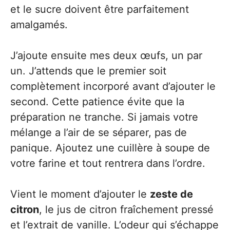
et le sucre doivent être parfaitement
amalgamés.
J’ajoute ensuite mes deux œufs, un par
un. J’attends que le premier soit
complètement incorporé avant d’ajouter le
second. Cette patience évite que la
préparation ne tranche. Si jamais votre
mélange a l’air de se séparer, pas de
panique. Ajoutez une cuillère à soupe de
votre farine et tout rentrera dans l’ordre.
Vient le moment d’ajouter le
zeste de
citron
, le jus de citron fraîchement pressé
et l’extrait de vanille. L’odeur qui s’échappe