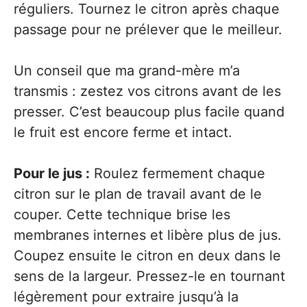
réguliers. Tournez le citron après chaque
passage pour ne prélever que le meilleur.
Un conseil que ma grand-mère m’a
transmis : zestez vos citrons avant de les
presser. C’est beaucoup plus facile quand
le fruit est encore ferme et intact.
Pour le jus :
Roulez fermement chaque
citron sur le plan de travail avant de le
couper. Cette technique brise les
membranes internes et libère plus de jus.
Coupez ensuite le citron en deux dans le
sens de la largeur. Pressez-le en tournant
légèrement pour extraire jusqu’à la