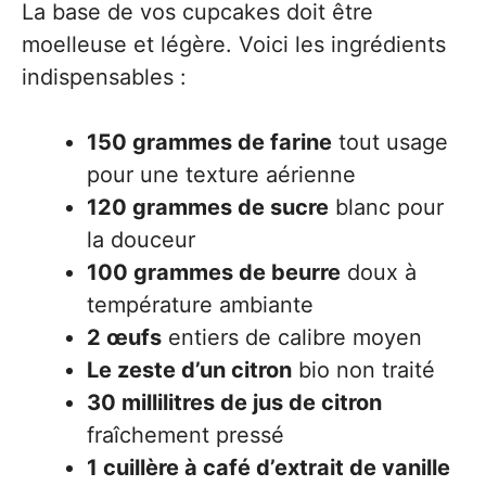
La base de vos cupcakes doit être
moelleuse et légère. Voici les ingrédients
indispensables :
150 grammes de farine
tout usage
pour une texture aérienne
120 grammes de sucre
blanc pour
la douceur
100 grammes de beurre
doux à
température ambiante
2 œufs
entiers de calibre moyen
Le zeste d’un citron
bio non traité
30 millilitres de jus de citron
fraîchement pressé
1 cuillère à café d’extrait de vanille