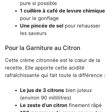
pure si possible
1 cuillère à café de levure chimique
pour le gonflage
Une pincée de sel
pour rehausser
les saveurs
Pour la Garniture au Citron
Cette crème citronnée est le cœur de la
recette. Elle apporte cette acidité
rafraîchissante qui fait toute la différence :
Le jus de 3 citrons
bien juteux
(environ 90 millilitres)
Le zeste d’un citron
finement râpé