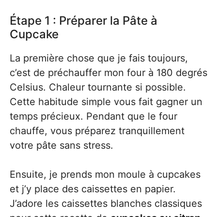
Étape 1 : Préparer la Pâte à
Cupcake
La première chose que je fais toujours,
c’est de préchauffer mon four à 180 degrés
Celsius. Chaleur tournante si possible.
Cette habitude simple vous fait gagner un
temps précieux. Pendant que le four
chauffe, vous préparez tranquillement
votre pâte sans stress.
Ensuite, je prends mon moule à cupcakes
et j’y place des caissettes en papier.
J’adore les caissettes blanches classiques