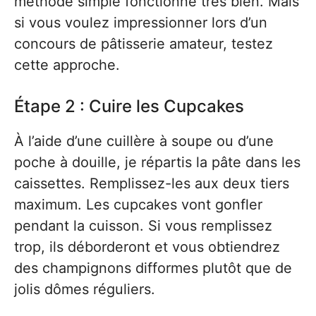
méthode simple fonctionne très bien. Mais
si vous voulez impressionner lors d’un
concours de pâtisserie amateur, testez
cette approche.
Étape 2 : Cuire les Cupcakes
À l’aide d’une cuillère à soupe ou d’une
poche à douille, je répartis la pâte dans les
caissettes. Remplissez-les aux deux tiers
maximum. Les cupcakes vont gonfler
pendant la cuisson. Si vous remplissez
trop, ils déborderont et vous obtiendrez
des champignons difformes plutôt que de
jolis dômes réguliers.