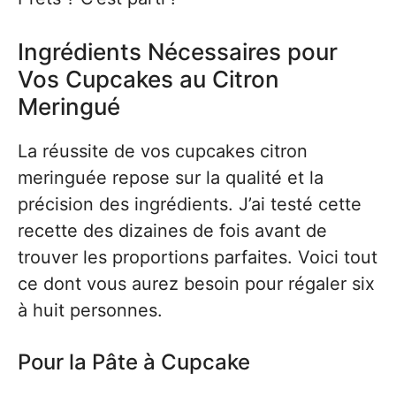
Ingrédients Nécessaires pour
Vos Cupcakes au Citron
Meringué
La réussite de vos cupcakes citron
meringuée repose sur la qualité et la
précision des ingrédients. J’ai testé cette
recette des dizaines de fois avant de
trouver les proportions parfaites. Voici tout
ce dont vous aurez besoin pour régaler six
à huit personnes.
Pour la Pâte à Cupcake