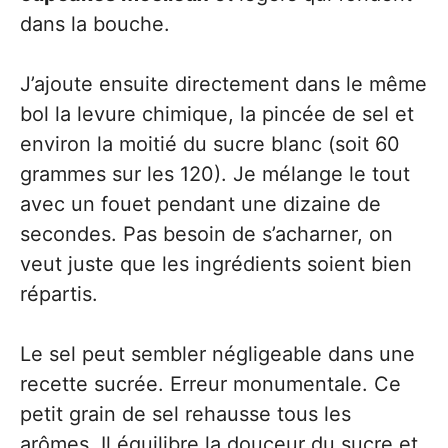
dans la bouche.
J’ajoute ensuite directement dans le même
bol la levure chimique, la pincée de sel et
environ la moitié du sucre blanc (soit 60
grammes sur les 120). Je mélange le tout
avec un fouet pendant une dizaine de
secondes. Pas besoin de s’acharner, on
veut juste que les ingrédients soient bien
répartis.
Le sel peut sembler négligeable dans une
recette sucrée. Erreur monumentale. Ce
petit grain de sel rehausse tous les
arômes. Il équilibre la douceur du sucre et