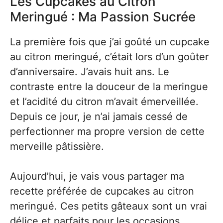
Les Cupcakes au Citron
Meringué : Ma Passion Sucrée
La première fois que j’ai goûté un cupcake
au citron meringué, c’était lors d’un goûter
d’anniversaire. J’avais huit ans. Le
contraste entre la douceur de la meringue
et l’acidité du citron m’avait émerveillée.
Depuis ce jour, je n’ai jamais cessé de
perfectionner ma propre version de cette
merveille pâtissière.
Aujourd’hui, je vais vous partager ma
recette préférée de cupcakes au citron
meringué. Ces petits gâteaux sont un vrai
délice et parfaits pour les occasions