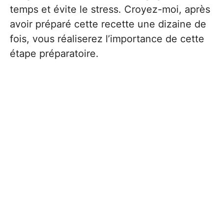
temps et évite le stress. Croyez-moi, après
avoir préparé cette recette une dizaine de
fois, vous réaliserez l’importance de cette
étape préparatoire.