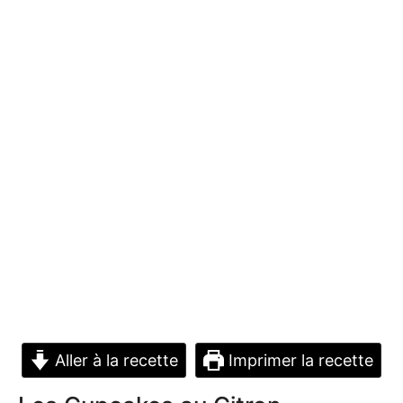
Aller à la recette
Imprimer la recette