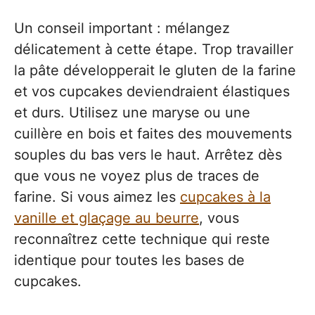
Un conseil important : mélangez
délicatement à cette étape. Trop travailler
la pâte développerait le gluten de la farine
et vos cupcakes deviendraient élastiques
et durs. Utilisez une maryse ou une
cuillère en bois et faites des mouvements
souples du bas vers le haut. Arrêtez dès
que vous ne voyez plus de traces de
farine. Si vous aimez les
cupcakes à la
vanille et glaçage au beurre
, vous
reconnaîtrez cette technique qui reste
identique pour toutes les bases de
cupcakes.