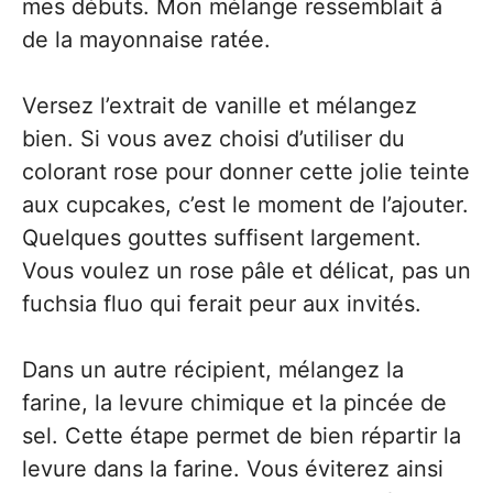
mes débuts. Mon mélange ressemblait à
de la mayonnaise ratée.
Versez l’extrait de vanille et mélangez
bien. Si vous avez choisi d’utiliser du
colorant rose pour donner cette jolie teinte
aux cupcakes, c’est le moment de l’ajouter.
Quelques gouttes suffisent largement.
Vous voulez un rose pâle et délicat, pas un
fuchsia fluo qui ferait peur aux invités.
Dans un autre récipient, mélangez la
farine, la levure chimique et la pincée de
sel. Cette étape permet de bien répartir la
levure dans la farine. Vous éviterez ainsi