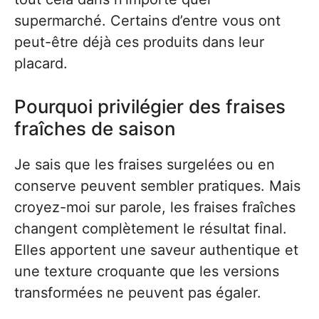
supermarché. Certains d’entre vous ont
peut-être déjà ces produits dans leur
placard.
Pourquoi privilégier des fraises
fraîches de saison
Je sais que les fraises surgelées ou en
conserve peuvent sembler pratiques. Mais
croyez-moi sur parole, les fraises fraîches
changent complètement le résultat final.
Elles apportent une saveur authentique et
une texture croquante que les versions
transformées ne peuvent pas égaler.