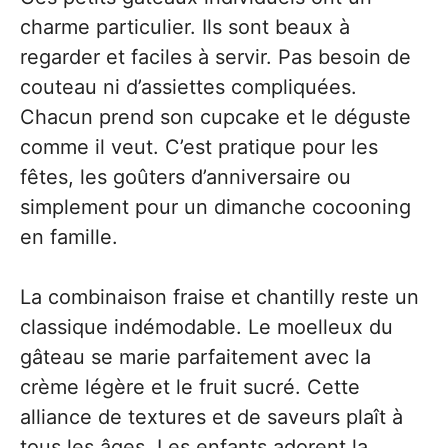
charme particulier. Ils sont beaux à
regarder et faciles à servir. Pas besoin de
couteau ni d’assiettes compliquées.
Chacun prend son cupcake et le déguste
comme il veut. C’est pratique pour les
fêtes, les goûters d’anniversaire ou
simplement pour un dimanche cocooning
en famille.
La combinaison fraise et chantilly reste un
classique indémodable. Le moelleux du
gâteau se marie parfaitement avec la
crème légère et le fruit sucré. Cette
alliance de textures et de saveurs plaît à
tous les âges. Les enfants adorent la