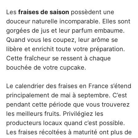
Les
fraises de saison
possèdent une
douceur naturelle incomparable. Elles sont
gorgées de jus et leur parfum embaume.
Quand vous les coupez, leur arôme se
libère et enrichit toute votre préparation.
Cette fraîcheur se ressent à chaque
bouchée de votre cupcake.
Le calendrier des fraises en France s’étend
principalement de mai à septembre. C’est
pendant cette période que vous trouverez
les meilleurs fruits. Privilégiez les
producteurs locaux quand c’est possible.
Les fraises récoltées à maturité ont plus de