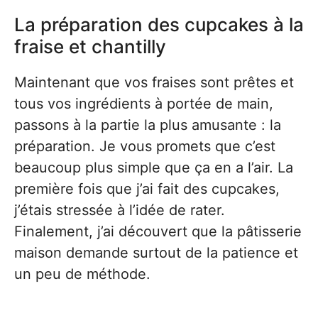
La préparation des cupcakes à la
fraise et chantilly
Maintenant que vos fraises sont prêtes et
tous vos ingrédients à portée de main,
passons à la partie la plus amusante : la
préparation. Je vous promets que c’est
beaucoup plus simple que ça en a l’air. La
première fois que j’ai fait des cupcakes,
j’étais stressée à l’idée de rater.
Finalement, j’ai découvert que la pâtisserie
maison demande surtout de la patience et
un peu de méthode.