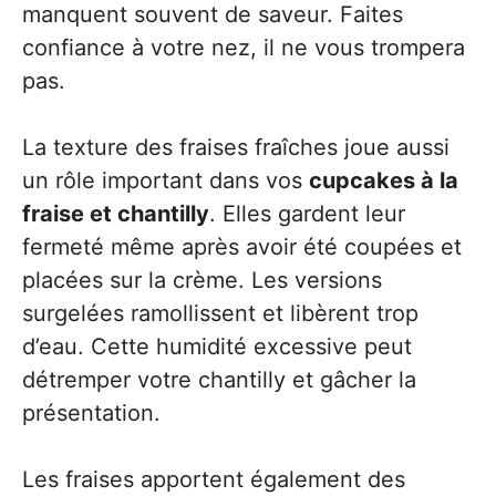
manquent souvent de saveur. Faites
confiance à votre nez, il ne vous trompera
pas.
La texture des fraises fraîches joue aussi
un rôle important dans vos
cupcakes à la
fraise et chantilly
. Elles gardent leur
fermeté même après avoir été coupées et
placées sur la crème. Les versions
surgelées ramollissent et libèrent trop
d’eau. Cette humidité excessive peut
détremper votre chantilly et gâcher la
présentation.
Les fraises apportent également des