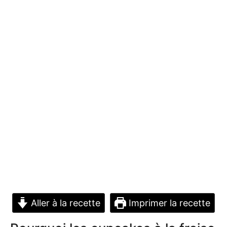
Aller à la recette
Imprimer la recette