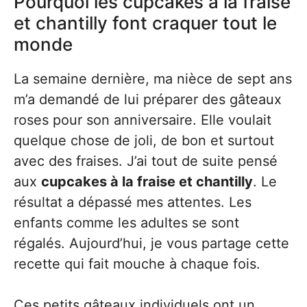
Pourquoi les cupcakes à la fraise
et chantilly font craquer tout le
monde
La semaine dernière, ma nièce de sept ans
m’a demandé de lui préparer des gâteaux
roses pour son anniversaire. Elle voulait
quelque chose de joli, de bon et surtout
avec des fraises. J’ai tout de suite pensé
aux
cupcakes à la fraise et chantilly
. Le
résultat a dépassé mes attentes. Les
enfants comme les adultes se sont
régalés. Aujourd’hui, je vous partage cette
recette qui fait mouche à chaque fois.
Ces petits gâteaux individuels ont un