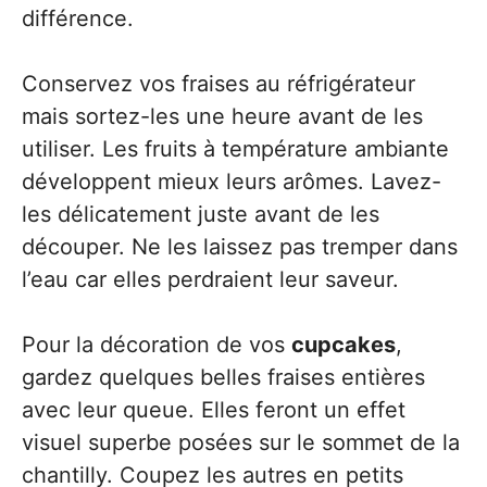
différence.
Conservez vos fraises au réfrigérateur
mais sortez-les une heure avant de les
utiliser. Les fruits à température ambiante
développent mieux leurs arômes. Lavez-
les délicatement juste avant de les
découper. Ne les laissez pas tremper dans
l’eau car elles perdraient leur saveur.
Pour la décoration de vos
cupcakes
,
gardez quelques belles fraises entières
avec leur queue. Elles feront un effet
visuel superbe posées sur le sommet de la
chantilly. Coupez les autres en petits