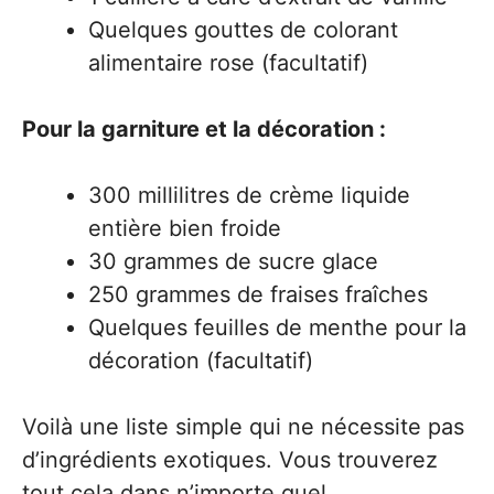
Quelques gouttes de colorant
alimentaire rose (facultatif)
Pour la garniture et la décoration :
300 millilitres de crème liquide
entière bien froide
30 grammes de sucre glace
250 grammes de fraises fraîches
Quelques feuilles de menthe pour la
décoration (facultatif)
Voilà une liste simple qui ne nécessite pas
d’ingrédients exotiques. Vous trouverez
tout cela dans n’importe quel