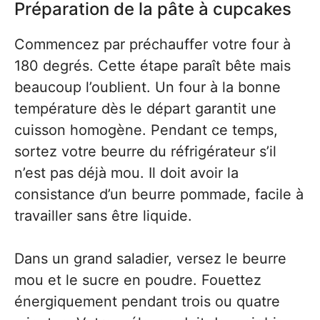
Préparation de la pâte à cupcakes
Commencez par préchauffer votre four à
180 degrés. Cette étape paraît bête mais
beaucoup l’oublient. Un four à la bonne
température dès le départ garantit une
cuisson homogène. Pendant ce temps,
sortez votre beurre du réfrigérateur s’il
n’est pas déjà mou. Il doit avoir la
consistance d’un beurre pommade, facile à
travailler sans être liquide.
Dans un grand saladier, versez le beurre
mou et le sucre en poudre. Fouettez
énergiquement pendant trois ou quatre