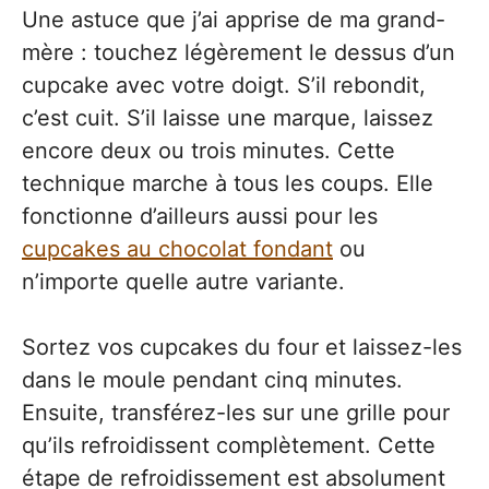
Une astuce que j’ai apprise de ma grand-
mère : touchez légèrement le dessus d’un
cupcake avec votre doigt. S’il rebondit,
c’est cuit. S’il laisse une marque, laissez
encore deux ou trois minutes. Cette
technique marche à tous les coups. Elle
fonctionne d’ailleurs aussi pour les
cupcakes au chocolat fondant
ou
n’importe quelle autre variante.
Sortez vos cupcakes du four et laissez-les
dans le moule pendant cinq minutes.
Ensuite, transférez-les sur une grille pour
qu’ils refroidissent complètement. Cette
étape de refroidissement est absolument