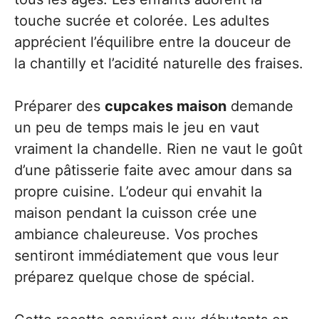
touche sucrée et colorée. Les adultes
apprécient l’équilibre entre la douceur de
la chantilly et l’acidité naturelle des fraises.
Préparer des
cupcakes maison
demande
un peu de temps mais le jeu en vaut
vraiment la chandelle. Rien ne vaut le goût
d’une pâtisserie faite avec amour dans sa
propre cuisine. L’odeur qui envahit la
maison pendant la cuisson crée une
ambiance chaleureuse. Vos proches
sentiront immédiatement que vous leur
préparez quelque chose de spécial.