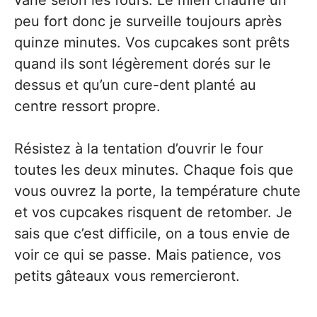
peu fort donc je surveille toujours après
quinze minutes. Vos cupcakes sont prêts
quand ils sont légèrement dorés sur le
dessus et qu’un cure-dent planté au
centre ressort propre.
Résistez à la tentation d’ouvrir le four
toutes les deux minutes. Chaque fois que
vous ouvrez la porte, la température chute
et vos cupcakes risquent de retomber. Je
sais que c’est difficile, on a tous envie de
voir ce qui se passe. Mais patience, vos
petits gâteaux vous remercieront.