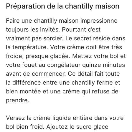
Préparation de la chantilly maison
Faire une chantilly maison impressionne
toujours les invités. Pourtant c’est
vraiment pas sorcier. Le secret réside dans
la température. Votre crème doit être très
froide, presque glacée. Mettez votre bol et
votre fouet au congélateur quinze minutes
avant de commencer. Ce détail fait toute
la différence entre une chantilly ferme et
bien montée et une crème qui refuse de
prendre.
Versez la crème liquide entière dans votre
bol bien froid. Ajoutez le sucre glace