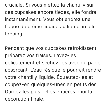
cruciale. Si vous mettez la chantilly sur
des cupcakes encore tièdes, elle fondra
instantanément. Vous obtiendrez une
flaque de crème liquide au lieu d’un joli
topping.
Pendant que vos cupcakes refroidissent,
préparez vos fraises. Lavez-les
délicatement et séchez-les avec du papier
absorbant. L’eau résiduelle pourrait rendre
votre chantilly liquide. Équeutez-les et
coupez-en quelques-unes en petits dés.
Gardez les plus belles entières pour la
décoration finale.