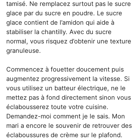
tamisé. Ne remplacez surtout pas le sucre
glace par du sucre en poudre. Le sucre
glace contient de l’amidon qui aide à
stabiliser la chantilly. Avec du sucre
normal, vous risquez d’obtenir une texture
granuleuse.
Commencez à fouetter doucement puis
augmentez progressivement la vitesse. Si
vous utilisez un batteur électrique, ne le
mettez pas à fond directement sinon vous
éclabousserez toute votre cuisine.
Demandez-moi comment je le sais. Mon
mari a encore le souvenir de retrouver des
éclaboussures de crème sur le plafond.