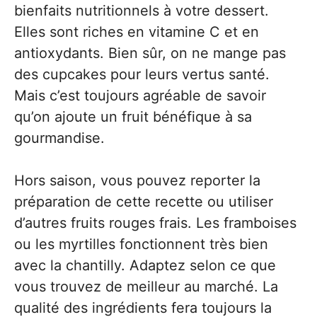
bienfaits nutritionnels à votre dessert.
Elles sont riches en vitamine C et en
antioxydants. Bien sûr, on ne mange pas
des cupcakes pour leurs vertus santé.
Mais c’est toujours agréable de savoir
qu’on ajoute un fruit bénéfique à sa
gourmandise.
Hors saison, vous pouvez reporter la
préparation de cette recette ou utiliser
d’autres fruits rouges frais. Les framboises
ou les myrtilles fonctionnent très bien
avec la chantilly. Adaptez selon ce que
vous trouvez de meilleur au marché. La
qualité des ingrédients fera toujours la