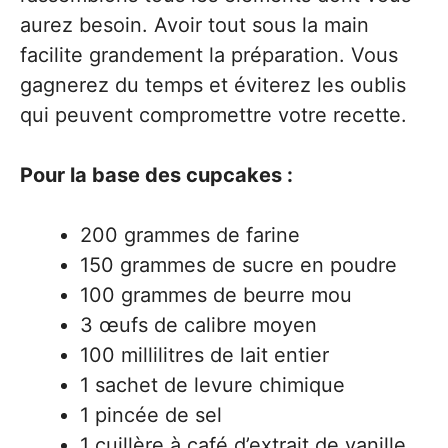
aurez besoin. Avoir tout sous la main
facilite grandement la préparation. Vous
gagnerez du temps et éviterez les oublis
qui peuvent compromettre votre recette.
Pour la base des cupcakes :
200 grammes de farine
150 grammes de sucre en poudre
100 grammes de beurre mou
3 œufs de calibre moyen
100 millilitres de lait entier
1 sachet de levure chimique
1 pincée de sel
1 cuillère à café d’extrait de vanille