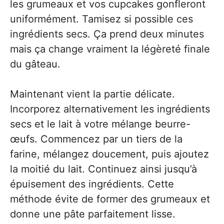
les grumeaux et vos cupcakes gonfleront
uniformément. Tamisez si possible ces
ingrédients secs. Ça prend deux minutes
mais ça change vraiment la légèreté finale
du gâteau.
Maintenant vient la partie délicate.
Incorporez alternativement les ingrédients
secs et le lait à votre mélange beurre-
œufs. Commencez par un tiers de la
farine, mélangez doucement, puis ajoutez
la moitié du lait. Continuez ainsi jusqu’à
épuisement des ingrédients. Cette
méthode évite de former des grumeaux et
donne une pâte parfaitement lisse.