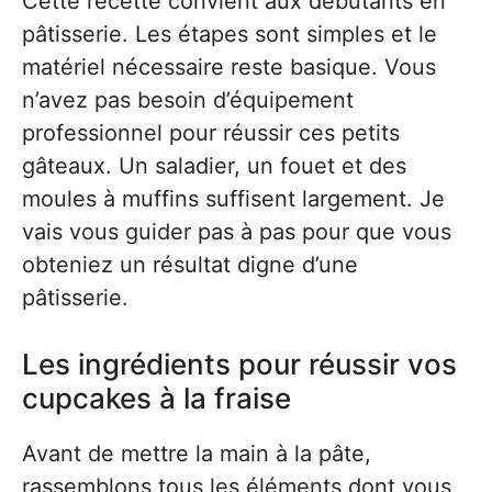
Cette recette convient aux débutants en
pâtisserie. Les étapes sont simples et le
matériel nécessaire reste basique. Vous
n’avez pas besoin d’équipement
professionnel pour réussir ces petits
gâteaux. Un saladier, un fouet et des
moules à muffins suffisent largement. Je
vais vous guider pas à pas pour que vous
obteniez un résultat digne d’une
pâtisserie.
Les ingrédients pour réussir vos
cupcakes à la fraise
Avant de mettre la main à la pâte,
rassemblons tous les éléments dont vous