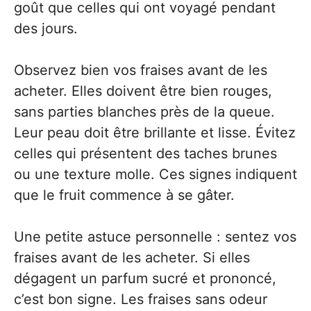
goût que celles qui ont voyagé pendant
des jours.
Observez bien vos fraises avant de les
acheter. Elles doivent être bien rouges,
sans parties blanches près de la queue.
Leur peau doit être brillante et lisse. Évitez
celles qui présentent des taches brunes
ou une texture molle. Ces signes indiquent
que le fruit commence à se gâter.
Une petite astuce personnelle : sentez vos
fraises avant de les acheter. Si elles
dégagent un parfum sucré et prononcé,
c’est bon signe. Les fraises sans odeur