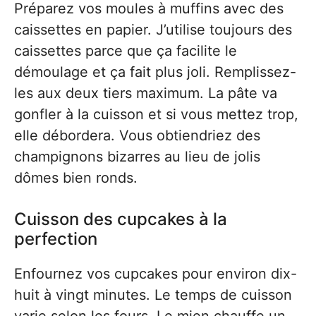
Préparez vos moules à muffins avec des
caissettes en papier. J’utilise toujours des
caissettes parce que ça facilite le
démoulage et ça fait plus joli. Remplissez-
les aux deux tiers maximum. La pâte va
gonfler à la cuisson et si vous mettez trop,
elle débordera. Vous obtiendriez des
champignons bizarres au lieu de jolis
dômes bien ronds.
Cuisson des cupcakes à la
perfection
Enfournez vos cupcakes pour environ dix-
huit à vingt minutes. Le temps de cuisson
varie selon les fours. Le mien chauffe un