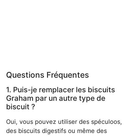
Questions Fréquentes
1. Puis-je remplacer les biscuits
Graham par un autre type de
biscuit ?
Oui, vous pouvez utiliser des spéculoos,
des biscuits digestifs ou même des