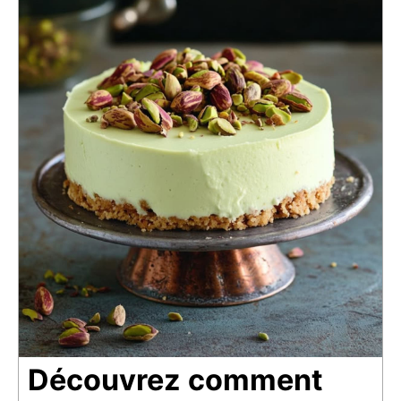
Découvrez comment