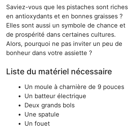
Saviez-vous que les pistaches sont riches
en antioxydants et en bonnes graisses ?
Elles sont aussi un symbole de chance et
de prospérité dans certaines cultures.
Alors, pourquoi ne pas inviter un peu de
bonheur dans votre assiette ?
Liste du matériel nécessaire
Un moule à charnière de 9 pouces
Un batteur électrique
Deux grands bols
Une spatule
Un fouet