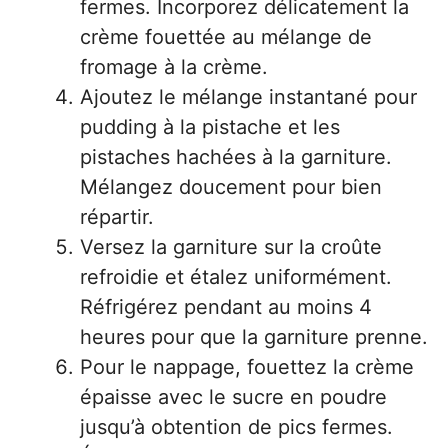
fermes. Incorporez délicatement la
crème fouettée au mélange de
fromage à la crème.
Ajoutez le mélange instantané pour
pudding à la pistache et les
pistaches hachées à la garniture.
Mélangez doucement pour bien
répartir.
Versez la garniture sur la croûte
refroidie et étalez uniformément.
Réfrigérez pendant au moins 4
heures pour que la garniture prenne.
Pour le nappage, fouettez la crème
épaisse avec le sucre en poudre
jusqu’à obtention de pics fermes.