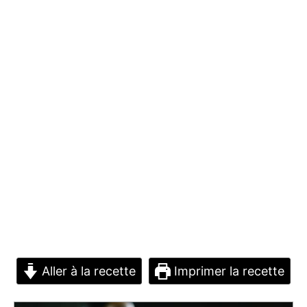
Aller à la recette
Imprimer la recette