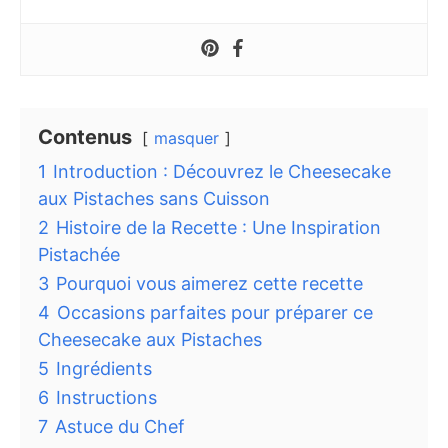
Contenus
masquer
1
Introduction : Découvrez le Cheesecake
aux Pistaches sans Cuisson
2
Histoire de la Recette : Une Inspiration
Pistachée
3
Pourquoi vous aimerez cette recette
4
Occasions parfaites pour préparer ce
Cheesecake aux Pistaches
5
Ingrédients
6
Instructions
7
Astuce du Chef