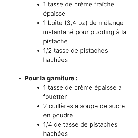
1 tasse de crème fraîche
épaisse
1 boîte (3,4 oz) de mélange
instantané pour pudding à la
pistache
1/2 tasse de pistaches
hachées
Pour la garniture :
1 tasse de crème épaisse à
fouetter
2 cuillères à soupe de sucre
en poudre
1/4 de tasse de pistaches
hachées