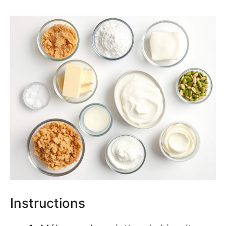
Instructions