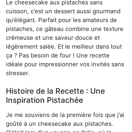
Le cheesecake aux pistaches sans
cuisson, c’est un dessert aussi gourmand
qu’élégant. Parfait pour les amateurs de
pistaches, ce gâteau combine une texture
crémeuse et une saveur douce et
légèrement salée. Et le meilleur dans tout
ça ? Pas besoin de four ! Une recette
idéale pour impressionner vos invités sans
stresser.
Histoire de la Recette : Une
Inspiration Pistachée
Je me souviens de la première fois que j’ai
goûté à un cheesecake aux pistaches.