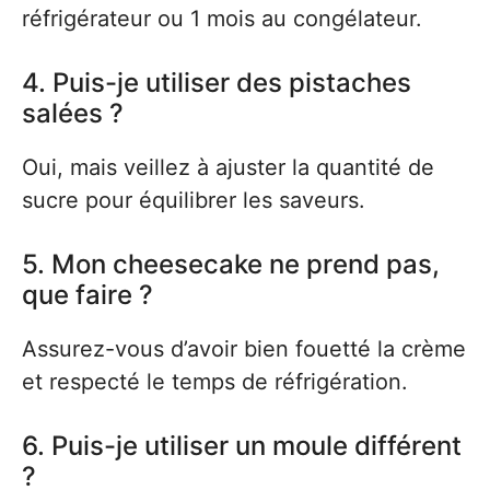
réfrigérateur ou 1 mois au congélateur.
4. Puis-je utiliser des pistaches
salées ?
Oui, mais veillez à ajuster la quantité de
sucre pour équilibrer les saveurs.
5. Mon cheesecake ne prend pas,
que faire ?
Assurez-vous d’avoir bien fouetté la crème
et respecté le temps de réfrigération.
6. Puis-je utiliser un moule différent
?