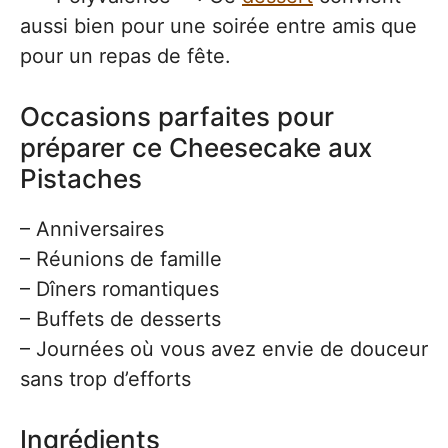
aussi bien pour une soirée entre amis que
pour un repas de fête.
Occasions parfaites pour
préparer ce Cheesecake aux
Pistaches
– Anniversaires
– Réunions de famille
– Dîners romantiques
– Buffets de desserts
– Journées où vous avez envie de douceur
sans trop d’efforts
Ingrédients