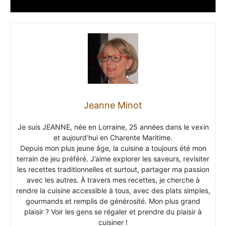
Jeanne Minot
Je suis JEANNE, née en Lorraine, 25 années dans le vexin
et aujourd’hui en Charente Maritime.
Depuis mon plus jeune âge, la cuisine a toujours été mon
terrain de jeu préféré. J’aime explorer les saveurs, revisiter
les recettes traditionnelles et surtout, partager ma passion
avec les autres. À travers mes recettes, je cherche à
rendre la cuisine accessible à tous, avec des plats simples,
gourmands et remplis de générosité. Mon plus grand
plaisir ? Voir les gens se régaler et prendre du plaisir à
cuisiner !