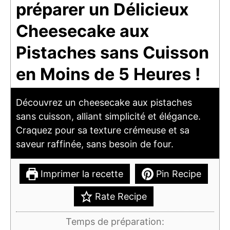
préparer un Délicieux
Cheesecake aux
Pistaches sans Cuisson
en Moins de 5 Heures !
Découvrez un cheesecake aux pistaches
sans cuisson, alliant simplicité et élégance.
Craquez pour sa texture crémeuse et sa
saveur raffinée, sans besoin de four.
Imprimer la recette
Pin Recipe
Rate Recipe
Temps de préparation: