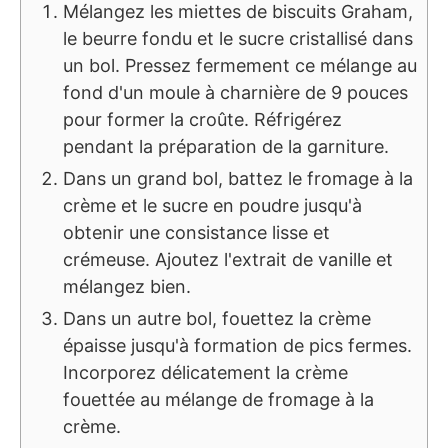
Mélangez les miettes de biscuits Graham,
le beurre fondu et le sucre cristallisé dans
un bol. Pressez fermement ce mélange au
fond d'un moule à charnière de 9 pouces
pour former la croûte. Réfrigérez
pendant la préparation de la garniture.
Dans un grand bol, battez le fromage à la
crème et le sucre en poudre jusqu'à
obtenir une consistance lisse et
crémeuse. Ajoutez l'extrait de vanille et
mélangez bien.
Dans un autre bol, fouettez la crème
épaisse jusqu'à formation de pics fermes.
Incorporez délicatement la crème
fouettée au mélange de fromage à la
crème.