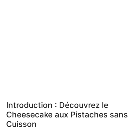
Introduction : Découvrez le
Cheesecake aux Pistaches sans
Cuisson