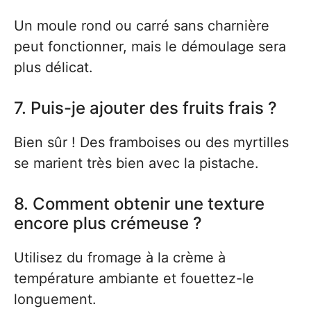
Un moule rond ou carré sans charnière
peut fonctionner, mais le démoulage sera
plus délicat.
7. Puis-je ajouter des fruits frais ?
Bien sûr ! Des framboises ou des myrtilles
se marient très bien avec la pistache.
8. Comment obtenir une texture
encore plus crémeuse ?
Utilisez du fromage à la crème à
température ambiante et fouettez-le
longuement.