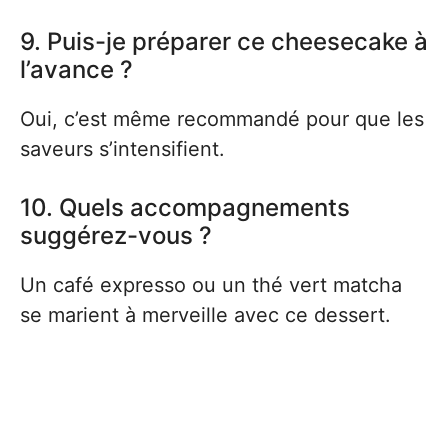
9. Puis-je préparer ce cheesecake à
l’avance ?
Oui, c’est même recommandé pour que les
saveurs s’intensifient.
10. Quels accompagnements
suggérez-vous ?
Un café expresso ou un thé vert matcha
se marient à merveille avec ce dessert.