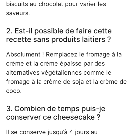
biscuits au chocolat pour varier les
saveurs.
2. Est-il possible de faire cette
recette sans produits laitiers ?
Absolument ! Remplacez le fromage à la
crème et la crème épaisse par des
alternatives végétaliennes comme le
fromage à la crème de soja et la crème de
coco.
3. Combien de temps puis-je
conserver ce cheesecake ?
Il se conserve jusqu’à 4 jours au