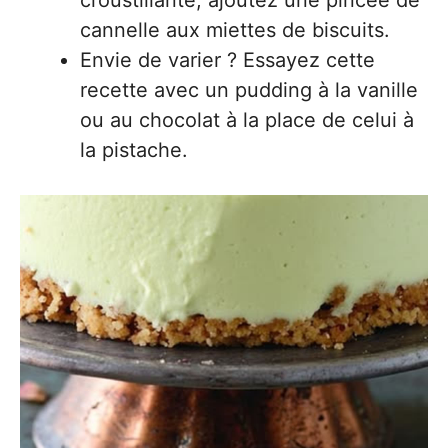
croustillante, ajoutez une pincée de
cannelle aux miettes de biscuits.
Envie de varier ? Essayez cette
recette avec un pudding à la vanille
ou au chocolat à la place de celui à
la pistache.