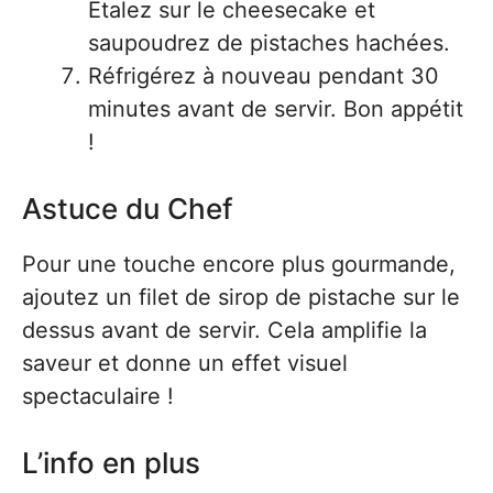
Étalez sur le cheesecake et
saupoudrez de pistaches hachées.
Réfrigérez à nouveau pendant 30
minutes avant de servir. Bon appétit
!
Astuce du Chef
Pour une touche encore plus gourmande,
ajoutez un filet de sirop de pistache sur le
dessus avant de servir. Cela amplifie la
saveur et donne un effet visuel
spectaculaire !
L’info en plus