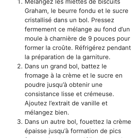
Mélangez les miettes de biscuits
Graham, le beurre fondu et le sucre
cristallisé dans un bol. Pressez
fermement ce mélange au fond d’un
moule à charnière de 9 pouces pour
former la croûte. Réfrigérez pendant
la préparation de la garniture.
Dans un grand bol, battez le
fromage à la crème et le sucre en
poudre jusqu’à obtenir une
consistance lisse et crémeuse.
Ajoutez l’extrait de vanille et
mélangez bien.
Dans un autre bol, fouettez la crème
épaisse jusqu’à formation de pics