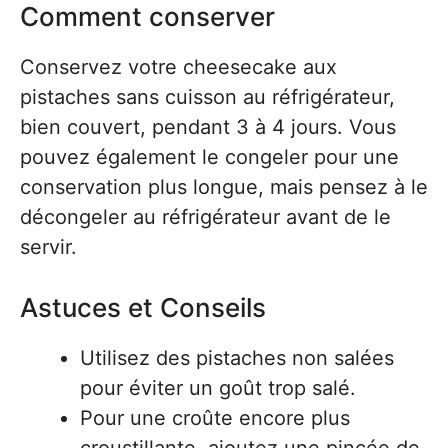
Comment conserver
Conservez votre cheesecake aux
pistaches sans cuisson au réfrigérateur,
bien couvert, pendant 3 à 4 jours. Vous
pouvez également le congeler pour une
conservation plus longue, mais pensez à le
décongeler au réfrigérateur avant de le
servir.
Astuces et Conseils
Utilisez des pistaches non salées
pour éviter un goût trop salé.
Pour une croûte encore plus