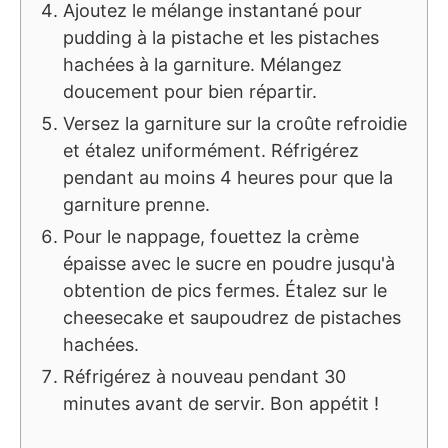
Ajoutez le mélange instantané pour
pudding à la pistache et les pistaches
hachées à la garniture. Mélangez
doucement pour bien répartir.
Versez la garniture sur la croûte refroidie
et étalez uniformément. Réfrigérez
pendant au moins 4 heures pour que la
garniture prenne.
Pour le nappage, fouettez la crème
épaisse avec le sucre en poudre jusqu'à
obtention de pics fermes. Étalez sur le
cheesecake et saupoudrez de pistaches
hachées.
Réfrigérez à nouveau pendant 30
minutes avant de servir. Bon appétit !