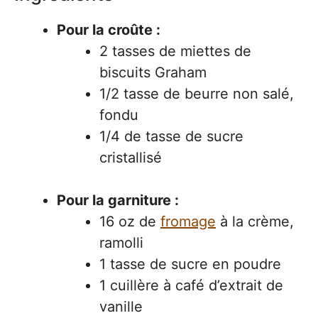
Pour la croûte :
2 tasses de miettes de
biscuits Graham
1/2 tasse de beurre non salé,
fondu
1/4 de tasse de sucre
cristallisé
Pour la garniture :
16 oz de
fromage
à la crème,
ramolli
1 tasse de sucre en poudre
1 cuillère à café d’extrait de
vanille