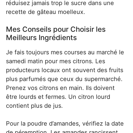
réduisez jamais trop le sucre dans une
recette de gâteau moelleux.
Mes Conseils pour Choisir les
Meilleurs Ingrédients
Je fais toujours mes courses au marché le
samedi matin pour mes citrons. Les
producteurs locaux ont souvent des fruits
plus parfumés que ceux du supermarché.
Prenez vos citrons en main. Ils doivent
être lourds et fermes. Un citron lourd
contient plus de jus.
Pour la poudre d’amandes, vérifiez la date
de péremption. Les amandes rancissent