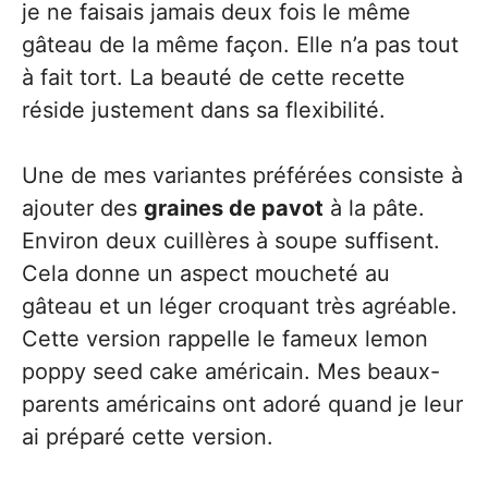
je ne faisais jamais deux fois le même
gâteau de la même façon. Elle n’a pas tout
à fait tort. La beauté de cette recette
réside justement dans sa flexibilité.
Une de mes variantes préférées consiste à
ajouter des
graines de pavot
à la pâte.
Environ deux cuillères à soupe suffisent.
Cela donne un aspect moucheté au
gâteau et un léger croquant très agréable.
Cette version rappelle le fameux lemon
poppy seed cake américain. Mes beaux-
parents américains ont adoré quand je leur
ai préparé cette version.