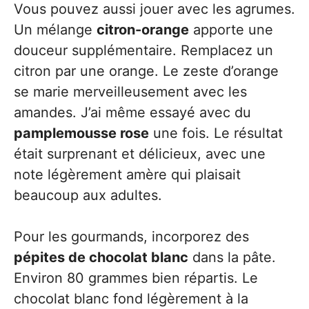
Vous pouvez aussi jouer avec les agrumes.
Un mélange
citron-orange
apporte une
douceur supplémentaire. Remplacez un
citron par une orange. Le zeste d’orange
se marie merveilleusement avec les
amandes. J’ai même essayé avec du
pamplemousse rose
une fois. Le résultat
était surprenant et délicieux, avec une
note légèrement amère qui plaisait
beaucoup aux adultes.
Pour les gourmands, incorporez des
pépites de chocolat blanc
dans la pâte.
Environ 80 grammes bien répartis. Le
chocolat blanc fond légèrement à la