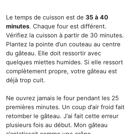
Le temps de cuisson est de
35 à 40
minutes
. Chaque four est différent.
Vérifiez la cuisson à partir de 30 minutes.
Plantez la pointe d’un couteau au centre
du gâteau. Elle doit ressortir avec
quelques miettes humides. Si elle ressort
complètement propre, votre gâteau est
déjà trop cuit.
Ne ouvrez jamais le four pendant les 25
premières minutes. Un coup d’air froid fait
retomber le gâteau. J’ai fait cette erreur
plusieurs fois au début. Mon gâteau