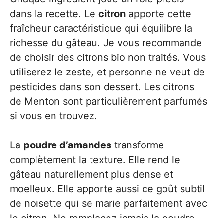
dans la recette. Le
citron
apporte cette
fraîcheur caractéristique qui équilibre la
richesse du gâteau. Je vous recommande
de choisir des citrons bio non traités. Vous
utiliserez le zeste, et personne ne veut de
pesticides dans son dessert. Les citrons
de Menton sont particulièrement parfumés
si vous en trouvez.
La
poudre d’amandes
transforme
complètement la texture. Elle rend le
gâteau naturellement plus dense et
moelleux. Elle apporte aussi ce goût subtil
de noisette qui se marie parfaitement avec