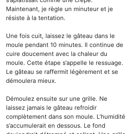
s’aplatissait comme une crêpe.
Maintenant, je règle un minuteur et je
résiste à la tentation.
Une fois cuit, laissez le gâteau dans le
moule pendant 10 minutes. Il continue de
cuire doucement avec la chaleur du
moule. Cette étape s’appelle le ressuage.
Le gâteau se raffermit légèrement et se
démoulera mieux.
Démoulez ensuite sur une grille. Ne
laissez jamais le gâteau refroidir
complètement dans son moule. L’humidité
s’accumulerait en dessous. Le fond