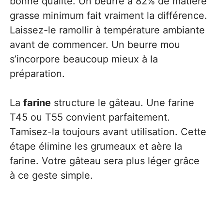
bonne qualité. Un beurre à 82% de matière
grasse minimum fait vraiment la différence.
Laissez-le ramollir à température ambiante
avant de commencer. Un beurre mou
s’incorpore beaucoup mieux à la
préparation.
La
farine
structure le gâteau. Une farine
T45 ou T55 convient parfaitement.
Tamisez-la toujours avant utilisation. Cette
étape élimine les grumeaux et aère la
farine. Votre gâteau sera plus léger grâce
à ce geste simple.