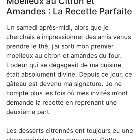
Moelleux au Citron et
Amandes : La Recette Parfaite
Un samedi après-midi, alors que je
cherchais à impressionner des amis venus
prendre le thé, j’ai sorti mon premier
moelleux au citron et amandes du four.
L’odeur qui se dégageait de ma cuisine
était absolument divine. Depuis ce jour, ce
gâteau est devenu ma signature. Je ne
compte plus les fois où mes invités m’ont
demandé la recette en reprenant une
deuxième part.
Les desserts citronnés ont toujours eu une