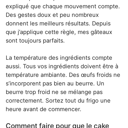
expliqué que chaque mouvement compte.
Des gestes doux et peu nombreux
donnent les meilleurs résultats. Depuis
que j’applique cette règle, mes gâteaux
sont toujours parfaits.
La température des ingrédients compte
aussi. Tous vos ingrédients doivent être à
température ambiante. Des œufs froids ne
s’incorporent pas bien au beurre. Un
beurre trop froid ne se mélange pas
correctement. Sortez tout du frigo une
heure avant de commencer.
Comment faire pour que le cake