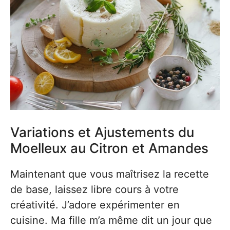
Variations et Ajustements du
Moelleux au Citron et Amandes
Maintenant que vous maîtrisez la recette
de base, laissez libre cours à votre
créativité. J’adore expérimenter en
cuisine. Ma fille m’a même dit un jour que