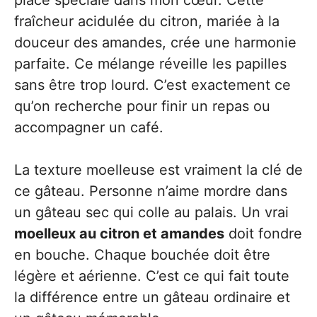
place spéciale dans mon cœur. Cette
fraîcheur acidulée du citron, mariée à la
douceur des amandes, crée une harmonie
parfaite. Ce mélange réveille les papilles
sans être trop lourd. C’est exactement ce
qu’on recherche pour finir un repas ou
accompagner un café.
La texture moelleuse est vraiment la clé de
ce gâteau. Personne n’aime mordre dans
un gâteau sec qui colle au palais. Un vrai
moelleux au citron et amandes
doit fondre
en bouche. Chaque bouchée doit être
légère et aérienne. C’est ce qui fait toute
la différence entre un gâteau ordinaire et