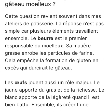
gâteau moelleux ?
Cette question revient souvent dans mes
ateliers de pâtisserie. La réponse n’est pas
simple car plusieurs éléments travaillent
ensemble. Le
beurre
est le premier
responsable du moelleux. Sa matière
grasse enrobe les particules de farine.
Cela empêche la formation de gluten en
excès qui durcirait le gâteau.
Les
œufs
jouent aussi un rôle majeur. Le
jaune apporte du gras et de la richesse. Le
blanc apporte de la légèreté quand il est
bien battu. Ensemble, ils créent une