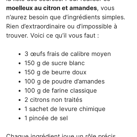
moelleux au citron et amandes
, vous
n’aurez besoin que d’ingrédients simples.
Rien d’extraordinaire ou d’impossible à
trouver. Voici ce qu’il vous faut :
3 œufs frais de calibre moyen
150 g de sucre blanc
150 g de beurre doux
100 g de poudre d’amandes
100 g de farine classique
2 citrons non traités
1 sachet de levure chimique
1 pincée de sel
Chaque ingrédient joue un rôle précis