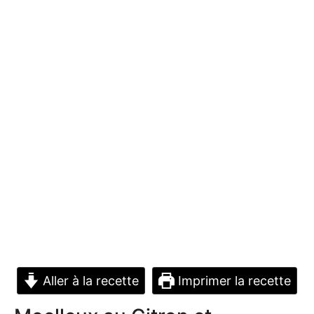
Aller à la recette
Imprimer la recette