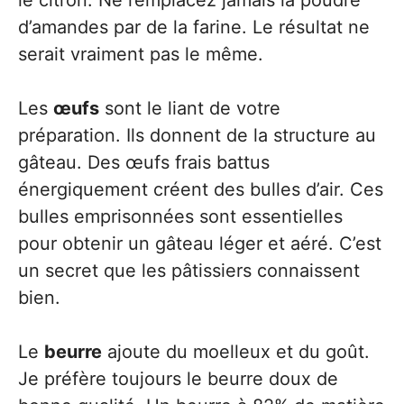
le citron. Ne remplacez jamais la poudre
d’amandes par de la farine. Le résultat ne
serait vraiment pas le même.
Les
œufs
sont le liant de votre
préparation. Ils donnent de la structure au
gâteau. Des œufs frais battus
énergiquement créent des bulles d’air. Ces
bulles emprisonnées sont essentielles
pour obtenir un gâteau léger et aéré. C’est
un secret que les pâtissiers connaissent
bien.
Le
beurre
ajoute du moelleux et du goût.
Je préfère toujours le beurre doux de