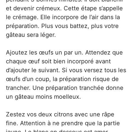
et devenir crémeux. Cette étape s’appelle
le crémage. Elle incorpore de l’air dans la
préparation. Plus vous battez, plus votre
gâteau sera léger.
Ajoutez les œufs un par un. Attendez que
chaque œuf soit bien incorporé avant
d’ajouter le suivant. Si vous versez tous les
œufs d’un coup, la préparation risque de
trancher. Une préparation tranchée donne
un gâteau moins moelleux.
Zestez vos deux citrons avec une râpe
fine. Attention à ne prendre que la partie