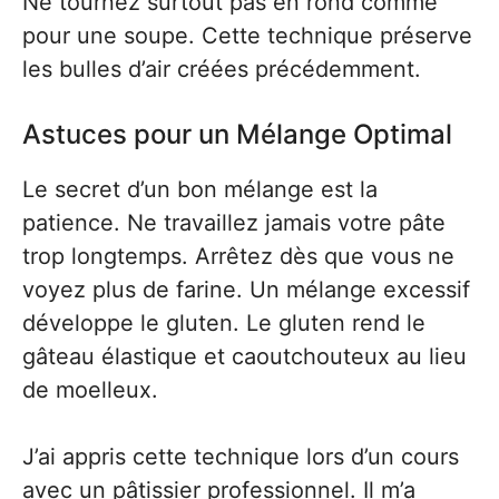
Ne tournez surtout pas en rond comme
pour une soupe. Cette technique préserve
les bulles d’air créées précédemment.
Astuces pour un Mélange Optimal
Le secret d’un bon mélange est la
patience. Ne travaillez jamais votre pâte
trop longtemps. Arrêtez dès que vous ne
voyez plus de farine. Un mélange excessif
développe le gluten. Le gluten rend le
gâteau élastique et caoutchouteux au lieu
de moelleux.
J’ai appris cette technique lors d’un cours
avec un pâtissier professionnel. Il m’a