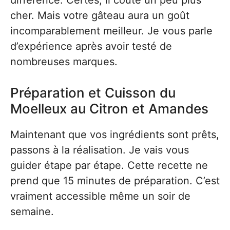
différence. Certes, il coûte un peu plus
cher. Mais votre gâteau aura un goût
incomparablement meilleur. Je vous parle
d’expérience après avoir testé de
nombreuses marques.
Préparation et Cuisson du
Moelleux au Citron et Amandes
Maintenant que vos ingrédients sont prêts,
passons à la réalisation. Je vais vous
guider étape par étape. Cette recette ne
prend que 15 minutes de préparation. C’est
vraiment accessible même un soir de
semaine.