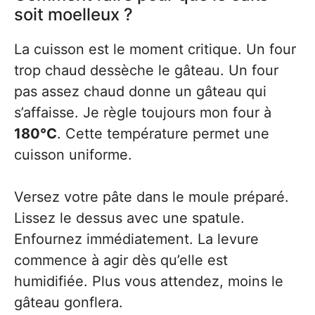
soit moelleux ?
La cuisson est le moment critique. Un four
trop chaud dessèche le gâteau. Un four
pas assez chaud donne un gâteau qui
s’affaisse. Je règle toujours mon four à
180°C
. Cette température permet une
cuisson uniforme.
Versez votre pâte dans le moule préparé.
Lissez le dessus avec une spatule.
Enfournez immédiatement. La levure
commence à agir dès qu’elle est
humidifiée. Plus vous attendez, moins le
gâteau gonflera.