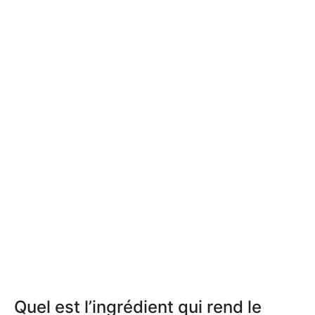
Quel est l’ingrédient qui rend le