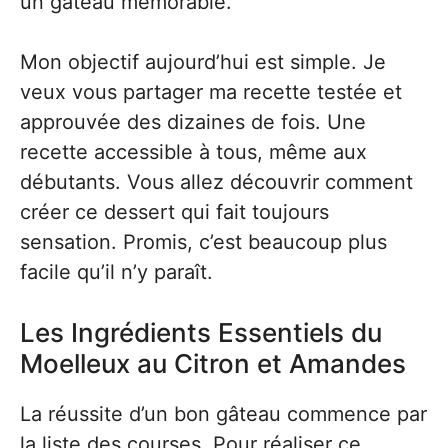
un gâteau mémorable.
Mon objectif aujourd’hui est simple. Je
veux vous partager ma recette testée et
approuvée des dizaines de fois. Une
recette accessible à tous, même aux
débutants. Vous allez découvrir comment
créer ce dessert qui fait toujours
sensation. Promis, c’est beaucoup plus
facile qu’il n’y paraît.
Les Ingrédients Essentiels du
Moelleux au Citron et Amandes
La réussite d’un bon gâteau commence par
la liste des courses. Pour réaliser ce