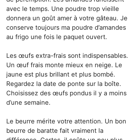
avec le temps. Une poudre trop vieille
donnera un goût amer à votre gâteau. Je
conserve toujours ma poudre d’amandes
au frigo une fois le paquet ouvert.
Les œufs extra-frais sont indispensables.
Un œuf frais monte mieux en neige. Le
jaune est plus brillant et plus bombé.
Regardez la date de ponte sur la boîte.
Choisissez des œufs pondus il y a moins
d’une semaine.
Le beurre mérite votre attention. Un bon
beurre de baratte fait vraiment la