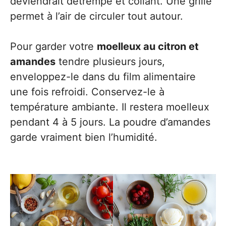
deviendrait détrempé et collant. Une grille
permet à l’air de circuler tout autour.
Pour garder votre
moelleux au citron et
amandes
tendre plusieurs jours,
enveloppez-le dans du film alimentaire
une fois refroidi. Conservez-le à
température ambiante. Il restera moelleux
pendant 4 à 5 jours. La poudre d’amandes
garde vraiment bien l’humidité.