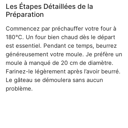
Les Étapes Détaillées de la
Préparation
Commencez par préchauffer votre four à
180°C. Un four bien chaud dès le départ
est essentiel. Pendant ce temps, beurrez
généreusement votre moule. Je préfère un
moule à manqué de 20 cm de diamètre.
Farinez-le légèrement après l’avoir beurré.
Le gâteau se démoulera sans aucun
problème.