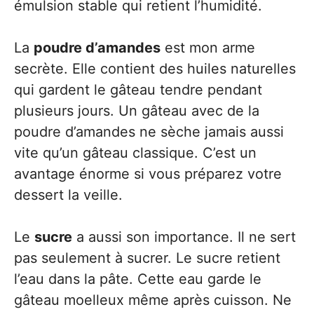
émulsion stable qui retient l’humidité.
La
poudre d’amandes
est mon arme
secrète. Elle contient des huiles naturelles
qui gardent le gâteau tendre pendant
plusieurs jours. Un gâteau avec de la
poudre d’amandes ne sèche jamais aussi
vite qu’un gâteau classique. C’est un
avantage énorme si vous préparez votre
dessert la veille.
Le
sucre
a aussi son importance. Il ne sert
pas seulement à sucrer. Le sucre retient
l’eau dans la pâte. Cette eau garde le
gâteau moelleux même après cuisson. Ne