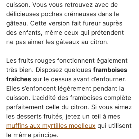
cuisson. Vous vous retrouvez avec de
délicieuses poches crémeuses dans le
gâteau. Cette version fait fureur auprès
des enfants, même ceux qui prétendent
ne pas aimer les gâteaux au citron.
Les fruits rouges fonctionnent également
très bien. Disposez quelques
framboises
fraîches
sur le dessus avant d’enfourner.
Elles s’enfoncent légèrement pendant la
cuisson. L’acidité des framboises complète
parfaitement celle du citron. Si vous aimez
les desserts fruités, jetez un œil à mes
muffins aux myrtilles moelleux
qui utilisent
le même principe.