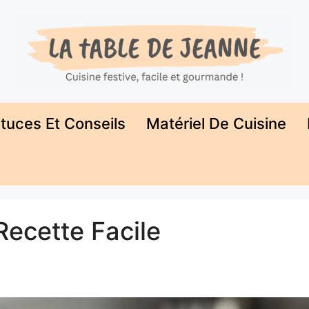
tuces Et Conseils
Matériel De Cuisine
Recette Facile