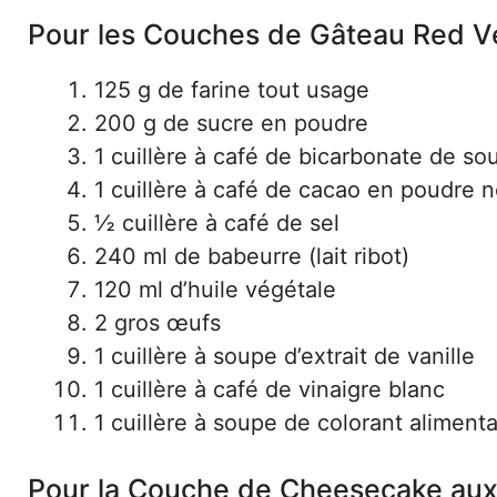
Pour les Couches de Gâteau Red Ve
125 g de farine tout usage
200 g de sucre en poudre
1 cuillère à café de bicarbonate de so
1 cuillère à café de cacao en poudre 
½ cuillère à café de sel
240 ml de babeurre (lait ribot)
120 ml d’huile végétale
2 gros œufs
1 cuillère à soupe d’extrait de vanille
1 cuillère à café de vinaigre blanc
1 cuillère à soupe de colorant aliment
Pour la Couche de Cheesecake aux 