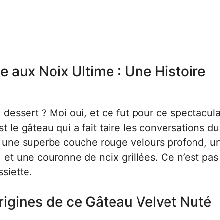
 aux Noix Ultime : Une Histoire
essert ? Moi oui, et ce fut pour ce spectacula
le gâteau qui a fait taire les conversations du
 : une superbe couche rouge velours profond, u
et une couronne de noix grillées. Ce n’est pas 
ssiette.
rigines de ce Gâteau Velvet Nuté