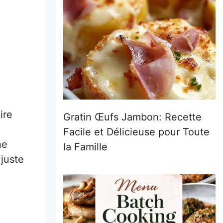
ire
Gratin Œufs Jambon: Recette
Facile et Délicieuse pour Toute
ne
la Famille
juste