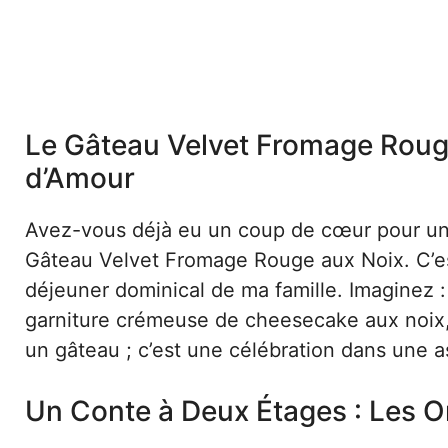
Le Gâteau Velvet Fromage Rouge
d’Amour
Avez-vous déjà eu un coup de cœur pour un d
Gâteau Velvet Fromage Rouge aux Noix. C’est 
déjeuner dominical de ma famille. Imaginez
garniture crémeuse de cheesecake aux noix, 
un gâteau ; c’est une célébration dans une a
Un Conte à Deux Étages : Les O