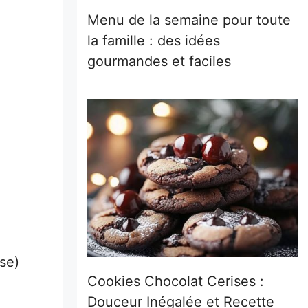
Menu de la semaine pour toute
la famille : des idées
gourmandes et faciles
se)
Cookies Chocolat Cerises :
Douceur Inégalée et Recette