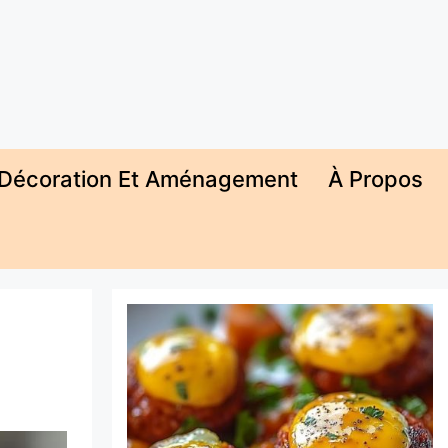
Décoration Et Aménagement
À Propos