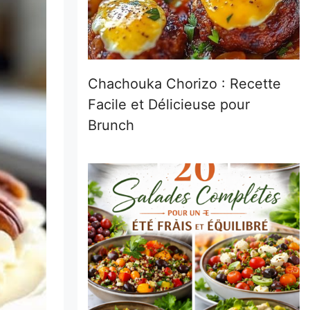
Chachouka Chorizo : Recette
Facile et Délicieuse pour
Brunch