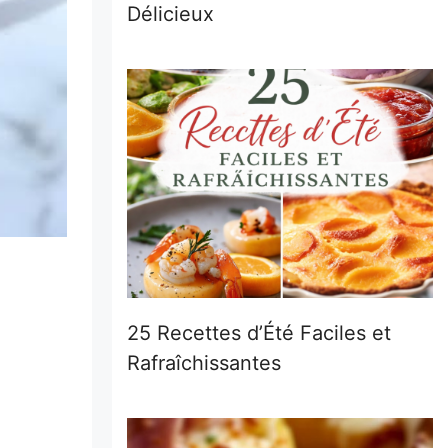
Délicieux
25 Recettes d’Été Faciles et
Rafraîchissantes