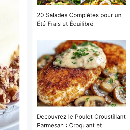
20 Salades Complètes pour un
Été Frais et Équilibré
Découvrez le Poulet Croustillant
Parmesan : Croquant et