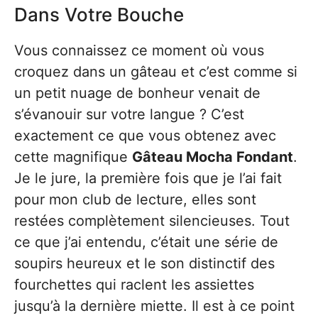
Dans Votre Bouche
Vous connaissez ce moment où vous
croquez dans un gâteau et c’est comme si
un petit nuage de bonheur venait de
s’évanouir sur votre langue ? C’est
exactement ce que vous obtenez avec
cette magnifique
Gâteau Mocha Fondant
.
Je le jure, la première fois que je l’ai fait
pour mon club de lecture, elles sont
restées complètement silencieuses. Tout
ce que j’ai entendu, c’était une série de
soupirs heureux et le son distinctif des
fourchettes qui raclent les assiettes
jusqu’à la dernière miette. Il est à ce point