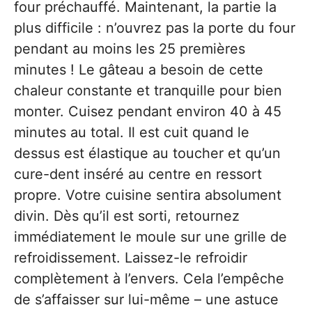
four préchauffé. Maintenant, la partie la
plus difficile : n’ouvrez pas la porte du four
pendant au moins les 25 premières
minutes ! Le gâteau a besoin de cette
chaleur constante et tranquille pour bien
monter. Cuisez pendant environ 40 à 45
minutes au total. Il est cuit quand le
dessus est élastique au toucher et qu’un
cure-dent inséré au centre en ressort
propre. Votre cuisine sentira absolument
divin. Dès qu’il est sorti, retournez
immédiatement le moule sur une grille de
refroidissement. Laissez-le refroidir
complètement à l’envers. Cela l’empêche
de s’affaisser sur lui-même – une astuce