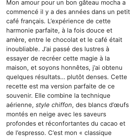
Mon amour pour un bon gâteau mocha a
commencé il y a des années dans un petit
café français. L’expérience de cette
harmonie parfaite, à la fois douce et
amère, entre le chocolat et le café était
inoubliable. J’ai passé des lustres à
essayer de recréer cette magie à la
maison, et soyons honnêtes, j’ai obtenu
quelques résultats… plutôt denses. Cette
recette est ma version parfaite de ce
souvenir. Elle combine la technique
aérienne,
style chiffon
, des blancs d’œufs
montés en neige avec les saveurs
profondes et réconfortantes du cacao et
de l’espresso. C’est mon « classique