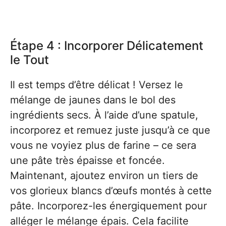
Étape 4 : Incorporer Délicatement
le Tout
Il est temps d’être délicat ! Versez le
mélange de jaunes dans le bol des
ingrédients secs. À l’aide d’une spatule,
incorporez et remuez juste jusqu’à ce que
vous ne voyiez plus de farine – ce sera
une pâte très épaisse et foncée.
Maintenant, ajoutez environ un tiers de
vos glorieux blancs d’œufs montés à cette
pâte. Incorporez-les énergiquement pour
alléger le mélange épais. Cela facilite