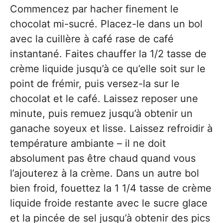
Commencez par hacher finement le
chocolat mi-sucré. Placez-le dans un bol
avec la cuillère à café rase de café
instantané. Faites chauffer la 1/2 tasse de
crème liquide jusqu’à ce qu’elle soit sur le
point de frémir, puis versez-la sur le
chocolat et le café. Laissez reposer une
minute, puis remuez jusqu’à obtenir un
ganache soyeux et lisse. Laissez refroidir à
température ambiante – il ne doit
absolument pas être chaud quand vous
l’ajouterez à la crème. Dans un autre bol
bien froid, fouettez la 1 1/4 tasse de crème
liquide froide restante avec le sucre glace
et la pincée de sel jusqu’à obtenir des pics