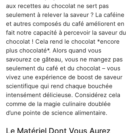
aux recettes au chocolat ne sert pas
seulement à relever la saveur ? La caféine
et autres composés du café améliorent en
fait notre capacité à percevoir la saveur du
chocolat ! Cela rend le chocolat *encore
plus chocolaté*. Alors quand vous
savourez ce gâteau, vous ne mangez pas
seulement du café et du chocolat – vous
vivez une expérience de boost de saveur
scientifique qui rend chaque bouchée
intensément délicieuse. Considérez cela
comme de la magie culinaire doublée
d’une pointe de science alimentaire.
Le Matériel Dont Vous Aurez