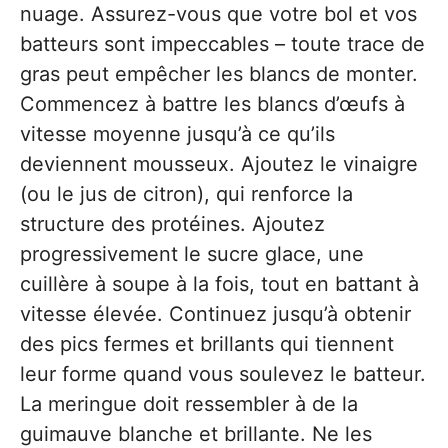
nuage. Assurez-vous que votre bol et vos
batteurs sont impeccables – toute trace de
gras peut empêcher les blancs de monter.
Commencez à battre les blancs d’œufs à
vitesse moyenne jusqu’à ce qu’ils
deviennent mousseux. Ajoutez le vinaigre
(ou le jus de citron), qui renforce la
structure des protéines. Ajoutez
progressivement le sucre glace, une
cuillère à soupe à la fois, tout en battant à
vitesse élevée. Continuez jusqu’à obtenir
des pics fermes et brillants qui tiennent
leur forme quand vous soulevez le batteur.
La meringue doit ressembler à de la
guimauve blanche et brillante. Ne les