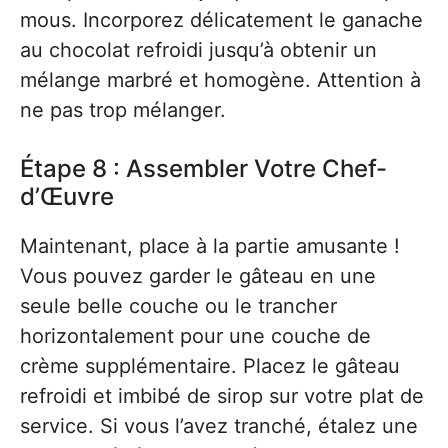
mous. Incorporez délicatement le ganache
au chocolat refroidi jusqu’à obtenir un
mélange marbré et homogène. Attention à
ne pas trop mélanger.
Étape 8 : Assembler Votre Chef-
d’Œuvre
Maintenant, place à la partie amusante !
Vous pouvez garder le gâteau en une
seule belle couche ou le trancher
horizontalement pour une couche de
crème supplémentaire. Placez le gâteau
refroidi et imbibé de sirop sur votre plat de
service. Si vous l’avez tranché, étalez une