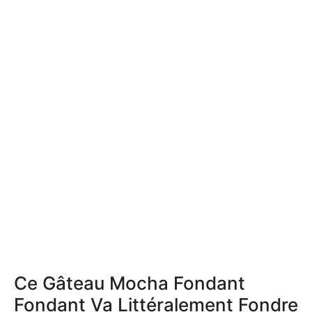
Ce Gâteau Mocha Fondant
Fondant Va Littéralement Fondre