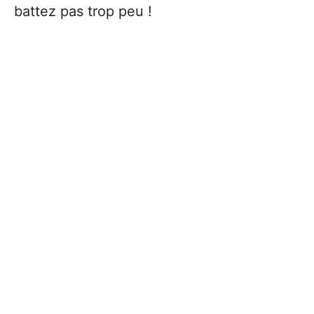
battez pas trop peu !