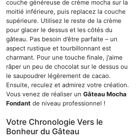
couche généreuse de crème mocha sur la
moitié inférieure, puis replacez la couche
supérieure. Utilisez le reste de la crème
pour glacer le dessus et les côtés du
gâteau. Pas besoin d’être parfaite – un
aspect rustique et tourbillonnant est
charmant. Pour une touche finale, j’aime
râper un peu de chocolat sur le dessus ou
le saupoudrer légèrement de cacao.
Ensuite, reculez et admirez votre création.
Vous venez de réaliser un
Gâteau Mocha
Fondant
de niveau professionnel !
Votre Chronologie Vers le
Bonheur du Gâteau