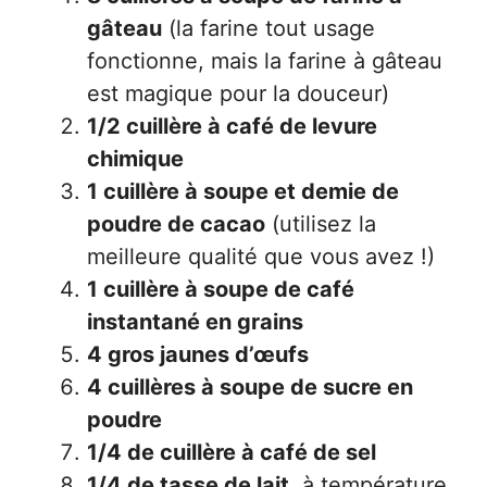
gâteau
(la farine tout usage
fonctionne, mais la farine à gâteau
est magique pour la douceur)
1/2 cuillère à café de levure
chimique
1 cuillère à soupe et demie de
poudre de cacao
(utilisez la
meilleure qualité que vous avez !)
1 cuillère à soupe de café
instantané en grains
4 gros jaunes d’œufs
4 cuillères à soupe de sucre en
poudre
1/4 de cuillère à café de sel
1/4 de tasse de lait
, à température