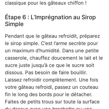
classique pour les gâteaux chiffon !
Étape 6 : L’Imprégnation au Sirop
Simple
Pendant que le gâteau refroidit, préparez
le sirop simple. C’est l’arme secrète pour
un maximum d’humidité. Dans une petite
casserole, chauffez doucement le lait et le
sucre juste jusqu’à ce que le sucre soit
dissous. Pas besoin de faire bouillir.
Laissez refroidir complètement. Une fois
votre gâteau refroidi, passez un couteau
fin le long des bords pour le détacher.
Faites de petits trous sur toute la surface
du dessus avec une brochette ou une