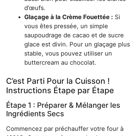
d’œufs.
Glaçage à la Crème Fouettée :
Si
vous êtes pressée, un simple
saupoudrage de cacao et de sucre
glace est divin. Pour un glaçage plus
stable, vous pouvez utiliser un
buttercream au chocolat.
C’est Parti Pour la Cuisson !
Instructions Étape par Étape
Étape 1 : Préparer & Mélanger les
Ingrédients Secs
Commencez par préchauffer votre four à