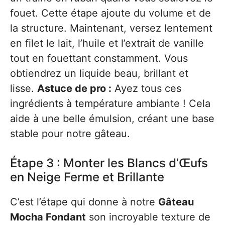
fouet. Cette étape ajoute du volume et de
la structure. Maintenant, versez lentement
en filet le lait, l’huile et l’extrait de vanille
tout en fouettant constamment. Vous
obtiendrez un liquide beau, brillant et
lisse.
Astuce de pro :
Ayez tous ces
ingrédients à température ambiante ! Cela
aide à une belle émulsion, créant une base
stable pour notre gâteau.
Étape 3 : Monter les Blancs d’Œufs
en Neige Ferme et Brillante
C’est l’étape qui donne à notre
Gâteau
Mocha Fondant
son incroyable texture de