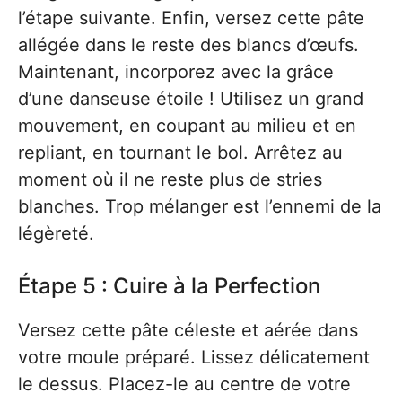
l’étape suivante. Enfin, versez cette pâte
allégée dans le reste des blancs d’œufs.
Maintenant, incorporez avec la grâce
d’une danseuse étoile ! Utilisez un grand
mouvement, en coupant au milieu et en
repliant, en tournant le bol. Arrêtez au
moment où il ne reste plus de stries
blanches. Trop mélanger est l’ennemi de la
légèreté.
Étape 5 : Cuire à la Perfection
Versez cette pâte céleste et aérée dans
votre moule préparé. Lissez délicatement
le dessus. Placez-le au centre de votre