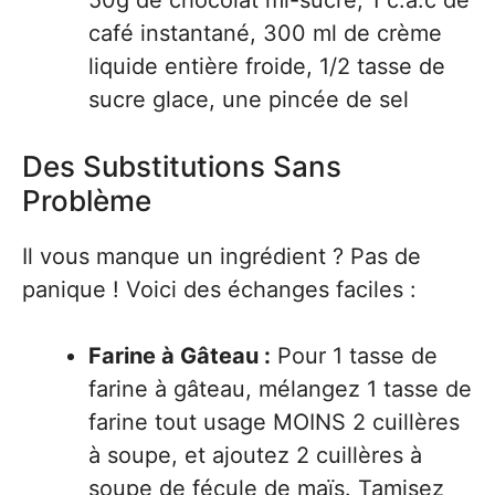
café instantané, 300 ml de crème
liquide entière froide, 1/2 tasse de
sucre glace, une pincée de sel
Des Substitutions Sans
Problème
Il vous manque un ingrédient ? Pas de
panique ! Voici des échanges faciles :
Farine à Gâteau :
Pour 1 tasse de
farine à gâteau, mélangez 1 tasse de
farine tout usage MOINS 2 cuillères
à soupe, et ajoutez 2 cuillères à
soupe de fécule de maïs. Tamisez