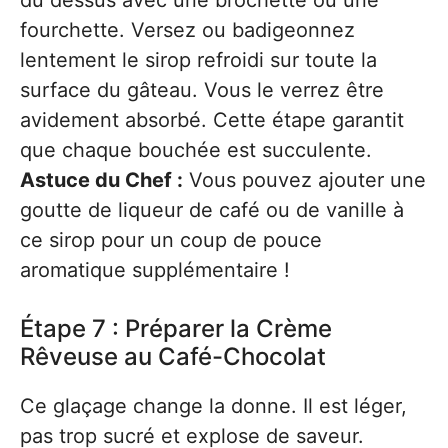
fourchette. Versez ou badigeonnez
lentement le sirop refroidi sur toute la
surface du gâteau. Vous le verrez être
avidement absorbé. Cette étape garantit
que chaque bouchée est succulente.
Astuce du Chef :
Vous pouvez ajouter une
goutte de liqueur de café ou de vanille à
ce sirop pour un coup de pouce
aromatique supplémentaire !
Étape 7 : Préparer la Crème
Rêveuse au Café-Chocolat
Ce glaçage change la donne. Il est léger,
pas trop sucré et explose de saveur.