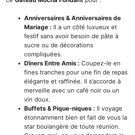
Anniversaires & Anniversaires de
Mariage :
Il a un côté luxueux et
festif sans avoir besoin de pâte à
sucre ou de décorations
compliquées.
Dîners Entre Amis :
Coupez-le en
fines tranches pour une fin de repas
élégante et raffinée. Il s’accorde à
merveille avec un café noir ou un
vin doux.
Buffets & Pique-niques :
Il voyage
étonnamment bien et fait de vous la
star boulangère de toute réunion.