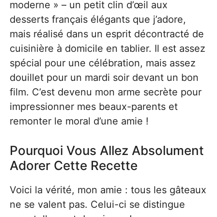
moderne » – un petit clin d’œil aux
desserts français élégants que j’adore,
mais réalisé dans un esprit décontracté de
cuisinière à domicile en tablier. Il est assez
spécial pour une célébration, mais assez
douillet pour un mardi soir devant un bon
film. C’est devenu mon arme secrète pour
impressionner mes beaux-parents et
remonter le moral d’une amie !
Pourquoi Vous Allez Absolument
Adorer Cette Recette
Voici la vérité, mon amie : tous les gâteaux
ne se valent pas. Celui-ci se distingue