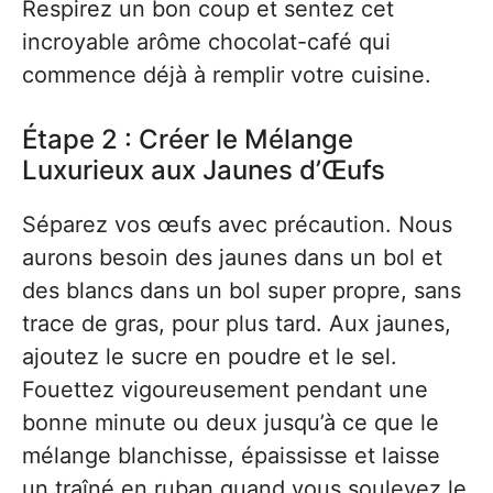
Respirez un bon coup et sentez cet
incroyable arôme chocolat-café qui
commence déjà à remplir votre cuisine.
Étape 2 : Créer le Mélange
Luxurieux aux Jaunes d’Œufs
Séparez vos œufs avec précaution. Nous
aurons besoin des jaunes dans un bol et
des blancs dans un bol super propre, sans
trace de gras, pour plus tard. Aux jaunes,
ajoutez le sucre en poudre et le sel.
Fouettez vigoureusement pendant une
bonne minute ou deux jusqu’à ce que le
mélange blanchisse, épaississe et laisse
un traîné en ruban quand vous soulevez le