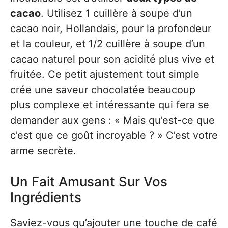
cacao
. Utilisez 1 cuillère à soupe d’un
cacao noir, Hollandais, pour la profondeur
et la couleur, et 1/2 cuillère à soupe d’un
cacao naturel pour son acidité plus vive et
fruitée. Ce petit ajustement tout simple
crée une saveur chocolatée beaucoup
plus complexe et intéressante qui fera se
demander aux gens : « Mais qu’est-ce que
c’est que ce goût incroyable ? » C’est votre
arme secrète.
Un Fait Amusant Sur Vos
Ingrédients
Saviez-vous qu’ajouter une touche de café