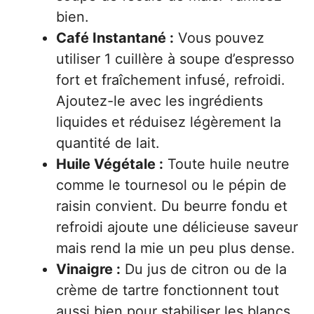
bien.
Café Instantané :
Vous pouvez
utiliser 1 cuillère à soupe d’espresso
fort et fraîchement infusé, refroidi.
Ajoutez-le avec les ingrédients
liquides et réduisez légèrement la
quantité de lait.
Huile Végétale :
Toute huile neutre
comme le tournesol ou le pépin de
raisin convient. Du beurre fondu et
refroidi ajoute une délicieuse saveur
mais rend la mie un peu plus dense.
Vinaigre :
Du jus de citron ou de la
crème de tartre fonctionnent tout
aussi bien pour stabiliser les blancs