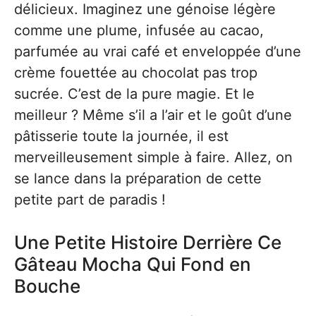
délicieux. Imaginez une génoise légère
comme une plume, infusée au cacao,
parfumée au vrai café et enveloppée d’une
crème fouettée au chocolat pas trop
sucrée. C’est de la pure magie. Et le
meilleur ? Même s’il a l’air et le goût d’une
pâtisserie toute la journée, il est
merveilleusement simple à faire. Allez, on
se lance dans la préparation de cette
petite part de paradis !
Une Petite Histoire Derrière Ce
Gâteau Mocha Qui Fond en
Bouche