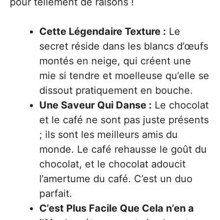
pour tellement de raisons !
Cette Légendaire Texture :
Le
secret réside dans les blancs d’œufs
montés en neige, qui créent une
mie si tendre et moelleuse qu’elle se
dissout pratiquement en bouche.
Une Saveur Qui Danse :
Le chocolat
et le café ne sont pas juste présents
; ils sont les meilleurs amis du
monde. Le café rehausse le goût du
chocolat, et le chocolat adoucit
l’amertume du café. C’est un duo
parfait.
C’est Plus Facile Que Cela n’en a