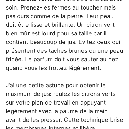
soin. Prenez-les fermes au toucher mais
pas durs comme de la pierre. Leur peau
doit être lisse et brillante. Un citron vert
bien mûr est lourd pour sa taille car il
contient beaucoup de jus. Évitez ceux qui
présentent des taches brunes ou une peau
fripée. Le parfum doit vous sauter au nez
quand vous les frottez légèrement.
J’ai une petite astuce pour obtenir le
maximum de jus: roulez les citrons verts
sur votre plan de travail en appuyant
légèrement avec la paume de la main
avant de les presser. Cette technique brise
les membranes internes et libère