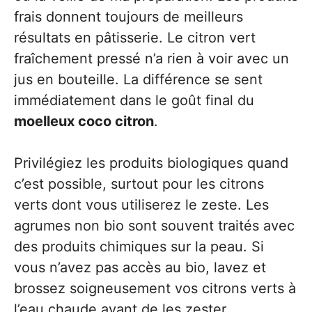
frais donnent toujours de meilleurs
résultats en pâtisserie. Le citron vert
fraîchement pressé n’a rien à voir avec un
jus en bouteille. La différence se sent
immédiatement dans le goût final du
moelleux coco citron
.
Privilégiez les produits biologiques quand
c’est possible, surtout pour les citrons
verts dont vous utiliserez le zeste. Les
agrumes non bio sont souvent traités avec
des produits chimiques sur la peau. Si
vous n’avez pas accès au bio, lavez et
brossez soigneusement vos citrons verts à
l’eau chaude avant de les zester.