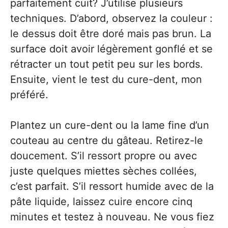
parfaitement cuit? J’utilise plusieurs
techniques. D’abord, observez la couleur :
le dessus doit être doré mais pas brun. La
surface doit avoir légèrement gonflé et se
rétracter un tout petit peu sur les bords.
Ensuite, vient le test du cure-dent, mon
préféré.
Plantez un cure-dent ou la lame fine d’un
couteau au centre du gâteau. Retirez-le
doucement. S’il ressort propre ou avec
juste quelques miettes sèches collées,
c’est parfait. S’il ressort humide avec de la
pâte liquide, laissez cuire encore cinq
minutes et testez à nouveau. Ne vous fiez