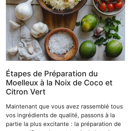
Étapes de Préparation du
Moelleux à la Noix de Coco et
Citron Vert
Maintenant que vous avez rassemblé tous
vos ingrédients de qualité, passons à la
partie la plus excitante : la préparation de