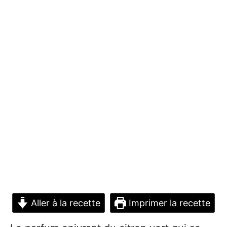
Aller à la recette
Imprimer la recette