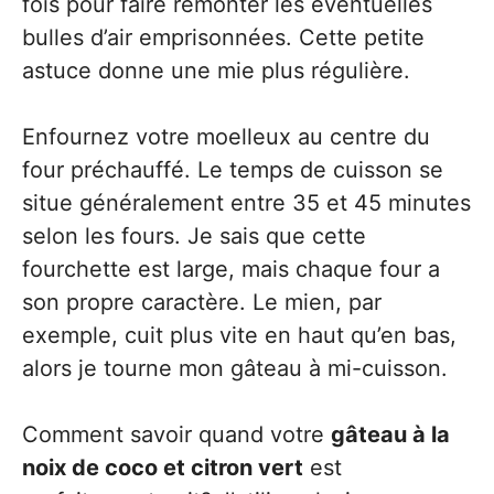
fois pour faire remonter les éventuelles
bulles d’air emprisonnées. Cette petite
astuce donne une mie plus régulière.
Enfournez votre moelleux au centre du
four préchauffé. Le temps de cuisson se
situe généralement entre 35 et 45 minutes
selon les fours. Je sais que cette
fourchette est large, mais chaque four a
son propre caractère. Le mien, par
exemple, cuit plus vite en haut qu’en bas,
alors je tourne mon gâteau à mi-cuisson.
Comment savoir quand votre
gâteau à la
noix de coco et citron vert
est