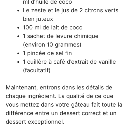
ml d’huile de coco
Le zeste et le jus de 2 citrons verts
bien juteux
100 ml de lait de coco
1 sachet de levure chimique
(environ 10 grammes)
1 pincée de sel fin
1 cuillère à café d’extrait de vanille
(facultatif)
Maintenant, entrons dans les détails de
chaque ingrédient. La qualité de ce que
vous mettez dans votre gâteau fait toute la
différence entre un dessert correct et un
dessert exceptionnel.