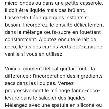
micro-ondes ou dans une petite casserole.
Il doit être liquide mais pas brûlant.
Laissez-le tiédir quelques instants si
besoin. Incorporez-le ensuite délicatement
dans le mélange œufs-sucre en fouettant
constamment. Ajoutez ensuite le lait de
coco, le jus des citrons verts et l’extrait de
vanille si vous en utilisez.
Voici le moment délicat qui fait toute la
différence : l’incorporation des ingrédients
secs dans les liquides. Versez
progressivement le mélange farine-coco-
levure dans le saladier des liquides.
Mélangez avec une spatule en silicone ou