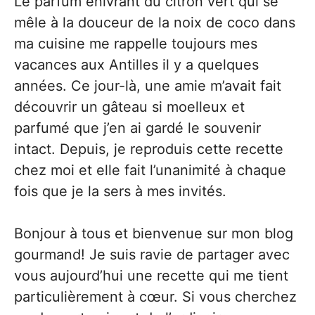
Le parfum enivrant du citron vert qui se
mêle à la douceur de la noix de coco dans
ma cuisine me rappelle toujours mes
vacances aux Antilles il y a quelques
années. Ce jour-là, une amie m’avait fait
découvrir un gâteau si moelleux et
parfumé que j’en ai gardé le souvenir
intact. Depuis, je reproduis cette recette
chez moi et elle fait l’unanimité à chaque
fois que je la sers à mes invités.
Bonjour à tous et bienvenue sur mon blog
gourmand! Je suis ravie de partager avec
vous aujourd’hui une recette qui me tient
particulièrement à cœur. Si vous cherchez