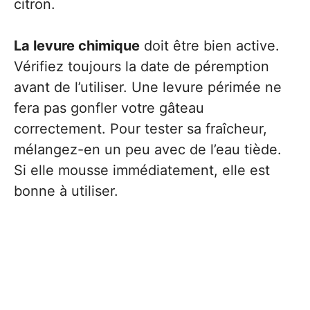
citron.
La levure chimique
doit être bien active.
Vérifiez toujours la date de péremption
avant de l’utiliser. Une levure périmée ne
fera pas gonfler votre gâteau
correctement. Pour tester sa fraîcheur,
mélangez-en un peu avec de l’eau tiède.
Si elle mousse immédiatement, elle est
bonne à utiliser.