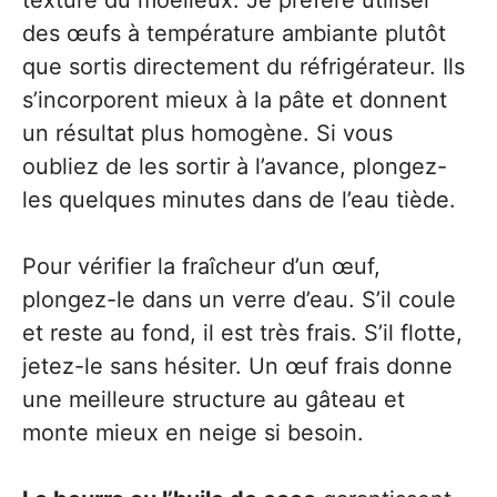
texture du moelleux. Je préfère utiliser
des œufs à température ambiante plutôt
que sortis directement du réfrigérateur. Ils
s’incorporent mieux à la pâte et donnent
un résultat plus homogène. Si vous
oubliez de les sortir à l’avance, plongez-
les quelques minutes dans de l’eau tiède.
Pour vérifier la fraîcheur d’un œuf,
plongez-le dans un verre d’eau. S’il coule
et reste au fond, il est très frais. S’il flotte,
jetez-le sans hésiter. Un œuf frais donne
une meilleure structure au gâteau et
monte mieux en neige si besoin.