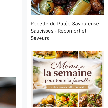
Recette de Potée Savoureuse
Saucisses : Réconfort et
Saveurs