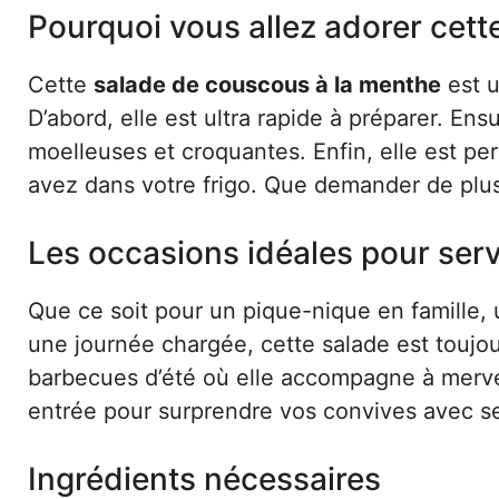
Pourquoi vous allez adorer cett
Cette
salade de couscous à la menthe
est u
D’abord, elle est ultra rapide à préparer. Ens
moelleuses et croquantes. Enfin, elle est per
avez dans votre frigo. Que demander de plu
Les occasions idéales pour serv
Que ce soit pour un pique-nique en famille,
une journée chargée, cette salade est toujour
barbecues d’été où elle accompagne à mervei
entrée pour surprendre vos convives avec s
Ingrédients nécessaires