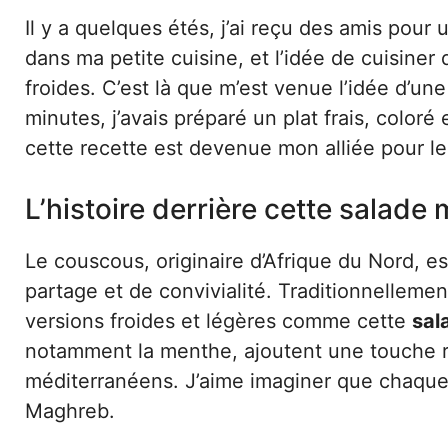
Il y a quelques étés, j’ai reçu des amis pour
dans ma petite cuisine, et l’idée de cuisin
froides. C’est là que m’est venue l’idée d’un
minutes, j’avais préparé un plat frais, color
cette recette est devenue mon alliée pour le
L’histoire derrière cette salade
Le couscous, originaire d’Afrique du Nord, es
partage et de convivialité. Traditionnellemen
versions froides et légères comme cette
sal
notamment la menthe, ajoutent une touche ra
méditerranéens. J’aime imaginer que chaque 
Maghreb.