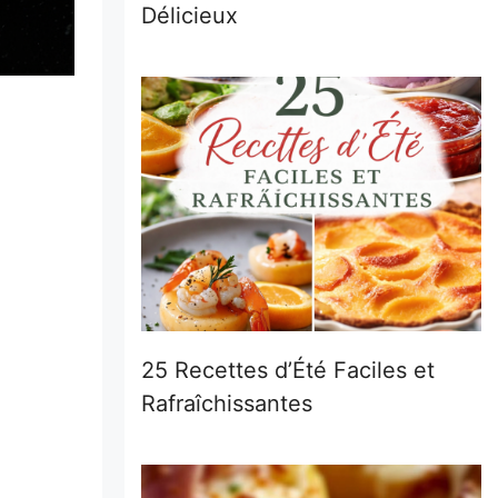
Délicieux
25 Recettes d’Été Faciles et
Rafraîchissantes