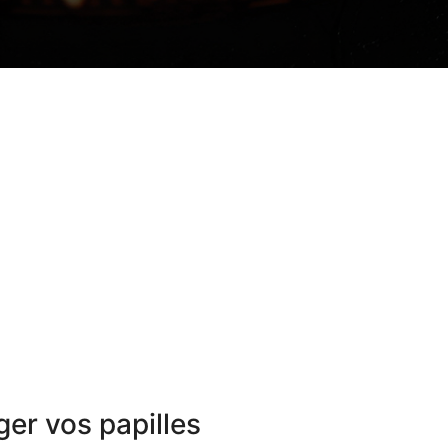
ger vos papilles