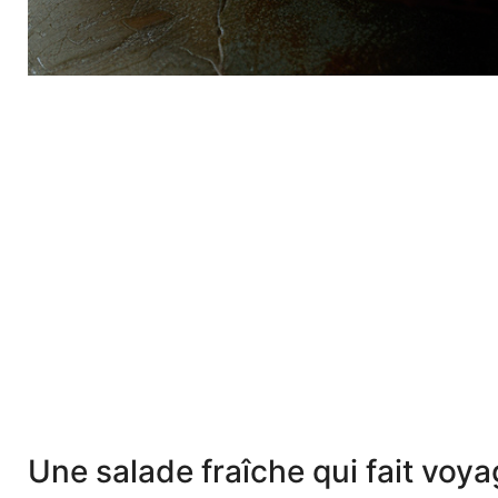
Une salade fraîche qui fait voya