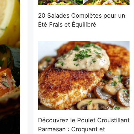
20 Salades Complètes pour un
Été Frais et Équilibré
Découvrez le Poulet Croustillant
Parmesan : Croquant et