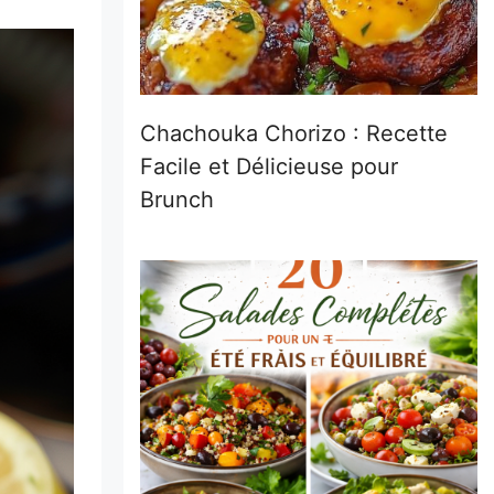
Chachouka Chorizo : Recette
Facile et Délicieuse pour
Brunch