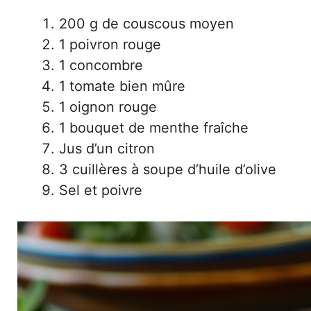
200 g de couscous moyen
1 poivron rouge
1 concombre
1 tomate bien mûre
1 oignon rouge
1 bouquet de menthe fraîche
Jus d’un citron
3 cuillères à soupe d’huile d’olive
Sel et poivre