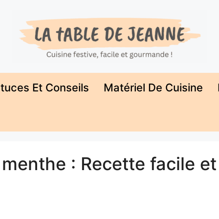
tuces Et Conseils
Matériel De Cuisine
menthe : Recette facile et