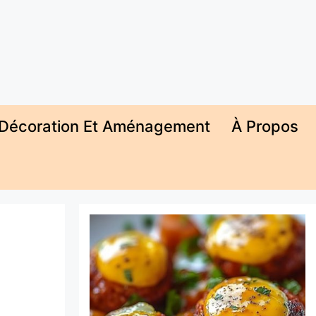
Décoration Et Aménagement
À Propos