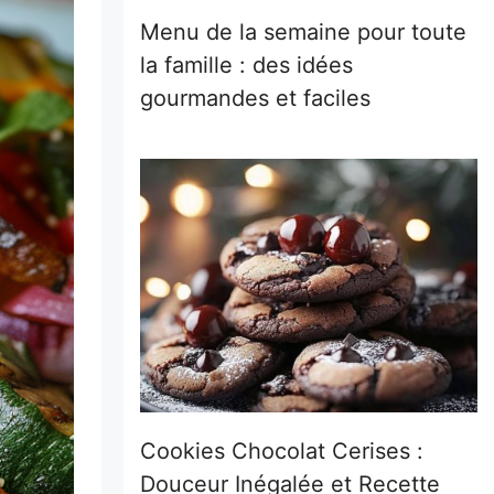
Menu de la semaine pour toute
la famille : des idées
gourmandes et faciles
Cookies Chocolat Cerises :
Douceur Inégalée et Recette